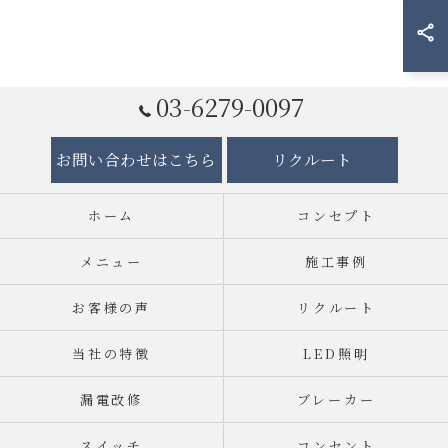
03-6279-0097
お問い合わせはこちら
リクルート
ホーム
コンセプト
メニュー
施工事例
お客様の声
リクルート
当社の特徴
LED照明
漏電改修
ブレーカー
スイッチ
コンセント