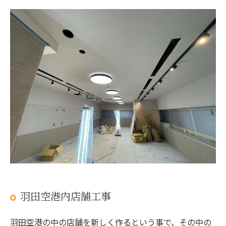
羽田空港内店舗工事
羽田空港の中の店舗を新しく作るという事で、その中の