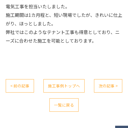
電気工事を担当いたしました。
施工期間は1カ月程と、短い現場でしたが、きれいに仕上
がり、ほっとしました。
弊社ではこのようなテナント工事も得意としており、ニ
ーズに合わせた施工を可能としております。
< 前の記事
施工事例トップへ
次の記事 >
一覧に戻る