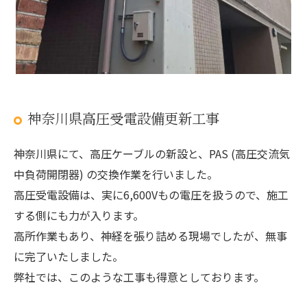
神奈川県高圧受電設備更新工事
神奈川県にて、高圧ケーブルの新設と、PAS (高圧交流気
中負荷開閉器) の交換作業を行いました。
高圧受電設備は、実に6,600Vもの電圧を扱うので、施工
する側にも力が入ります。
高所作業もあり、神経を張り詰める現場でしたが、無事
に完了いたしました。
弊社では、このような工事も得意としております。