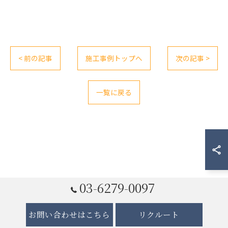
< 前の記事
施工事例トップへ
次の記事 >
一覧に戻る
03-6279-0097
お問い合わせはこちら
リクルート