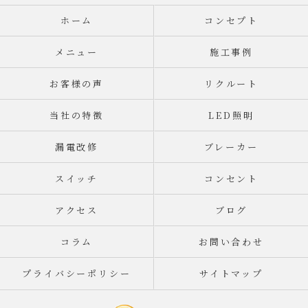
ホーム
コンセプト
メニュー
施工事例
お客様の声
リクルート
当社の特徴
LED照明
漏電改修
ブレーカー
スイッチ
コンセント
アクセス
ブログ
コラム
お問い合わせ
プライバシーポリシー
サイトマップ