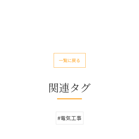
一覧に戻る
関連タグ
#電気工事