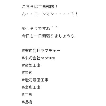
こちらは工事部隊！
ん・・コーンマン・・・・？！
楽しそうですね＾＾
今日も一日頑張りましょう💪
#株式会社ラプチャー
#株式会社rapture
#電気工事
#電気
#電気設備工事
#改修工事
#工事
#板橋