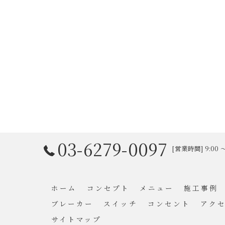
03-6279-0097
[営業時間] 9:00
ホーム
コンセプト
メニュー
施工事例
ブレーカー
スイッチ
コンセント
アク
サイトマップ