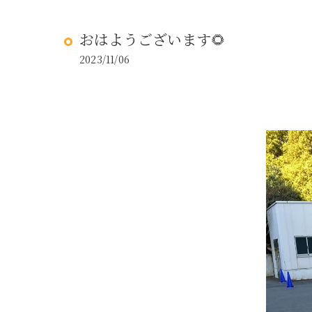
おはようございます🌻
2023/11/06