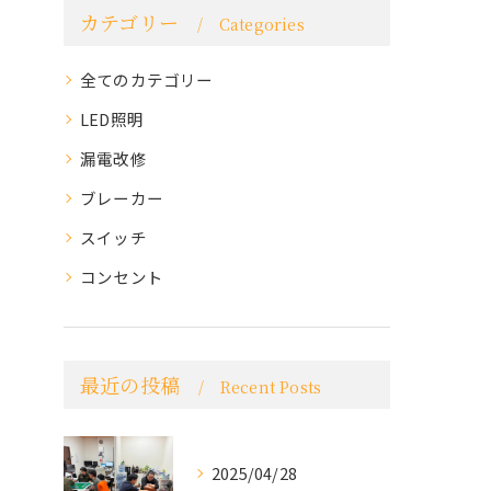
カテゴリー
Categories
全てのカテゴリー
LED照明
漏電改修
ブレーカー
スイッチ
コンセント
最近の投稿
Recent Posts
2025/04/28