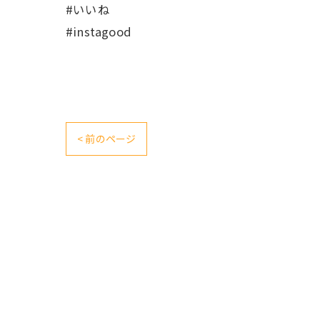
#いいね
#instagood
< 前のページ