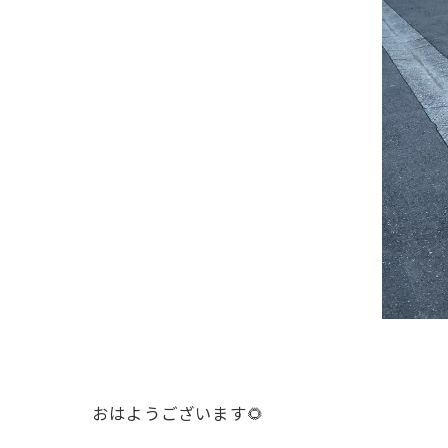
おはようございます🌻