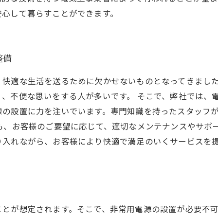
安心して暮らすことができます。
整備
、快適な生活を送るために欠かせないものとなってきまし
、不便な思いをする人が多いです。 そこで、弊社では、
線の設置に力を注いでいます。専門知識を持ったスタッフ
も、お客様のご要望に応じて、適切なメンテナンスやサポ
り入れながら、お客様により快適で満足のいくサービスを
とが想定されます。そこで、非常用電源の設置が必要不可