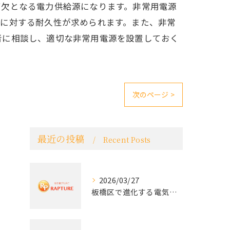
可欠となる電力供給源になります。非常用電源
害に対する耐久性が求められます。また、非常
者に相談し、適切な非常用電源を設置しておく
次のページ >
最近の投稿
Recent Posts
2026/03/27
板橋区で進化する電気工事と最新コンセント交換技術