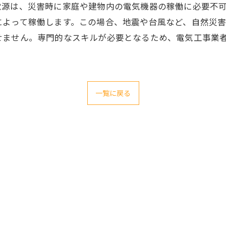
電源は、災害時に家庭や建物内の電気機器の稼働に必要不
によって稼働します。この場合、地震や台風など、自然災
せません。専門的なスキルが必要となるため、電気工事業
一覧に戻る