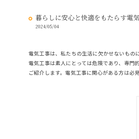
暮らしに安心と快適をもたらす電
2024/05/04
電気工事は、私たちの生活に欠かせないもの
電気工事は素人にとっては危険であり、専門
ご紹介します。電気工事に関心がある方は必