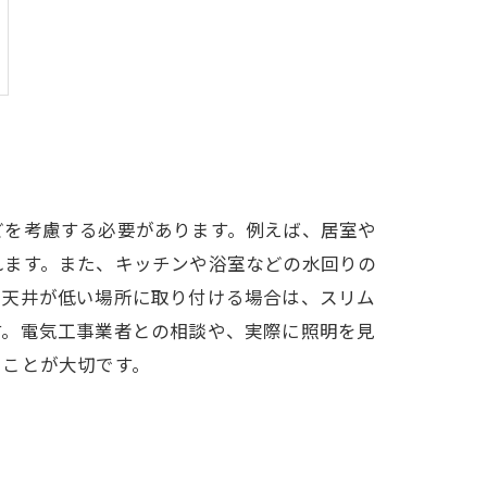
どを考慮する必要があります。例えば、居室や
れます。また、キッチンや浴室などの水回りの
、天井が低い場所に取り付ける場合は、スリム
す。電気工事業者との相談や、実際に照明を見
ることが大切です。