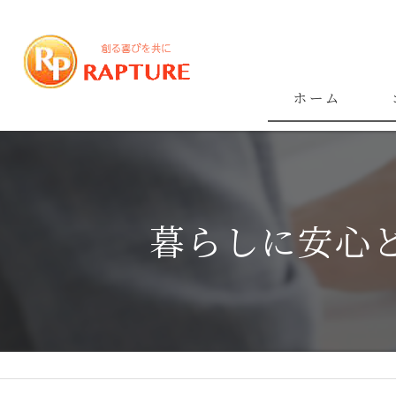
ホーム
暮らしに安心