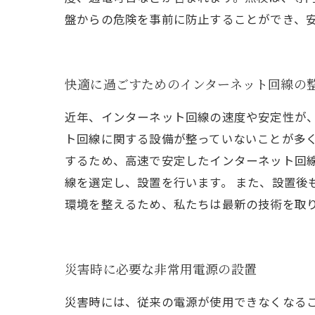
盤からの危険を事前に防止することができ、
快適に過ごすためのインターネット回線の
近年、インターネット回線の速度や安定性が
ト回線に関する設備が整っていないことが多く
するため、高速で安定したインターネット回
線を選定し、設置を行います。 また、設置後
環境を整えるため、私たちは最新の技術を取
災害時に必要な非常用電源の設置
災害時には、従来の電源が使用できなくなるこ