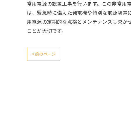
常用電源の設置工事を行います。この非常用
は、緊急時に備えた発電機や特別な電源装置
用電源の定期的な点検とメンテナンスも欠か
ことが大切です。
< 前のページ