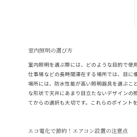
室内照明の選び方
室内照明を選ぶ際には、どのような目的で使
仕事場などの長時間滞在する場所では、目に
場所には、防水性能が高い照明器具を選ぶこ
な形状で天井にあまり目立たないデザインの
てからの選択も大切です。これらのポイント
エコ電化で節約！エアコン設置の注意点