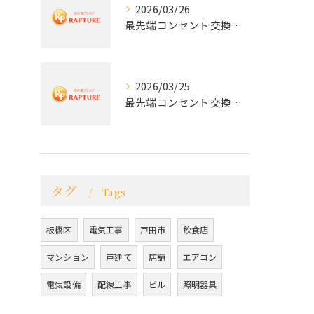
2026/03/26
最先端コンセント交換で快適な生活を実現する電気工事の技術
2026/03/25
最先端コンセント交換で実現する安全と快適な住環境
タグ
Tags
板橋区
電気工事
戸田市
飲食店
マンション
戸建て
店舗
エアコン
電気設備
配線工事
ビル
照明器具