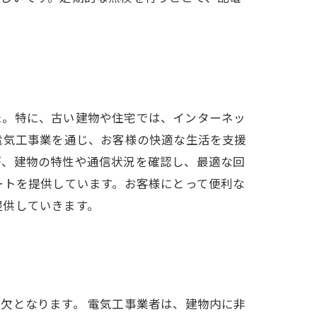
た。特に、古い建物や住宅では、インターネッ
電気工事業を通じ、お客様の快適な生活を支援
が、建物の特性や通信状況を確認し、最適な回
ートを提供しています。お客様にとって便利な
提供していきます。
欠となります。 電気工事業者は、建物内に非