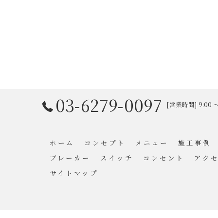
03-6279-0097
[営業時間] 9:00
ホーム
コンセプト
メニュー
施工事例
ブレーカー
スイッチ
コンセント
アク
サイトマップ