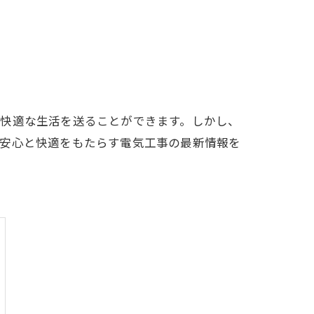
、快適な生活を送ることができます。しかし、
に安心と快適をもたらす電気工事の最新情報を