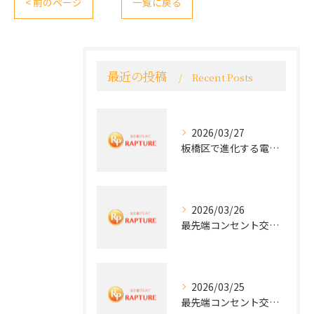
< 前のページ
一覧に戻る
最近の投稿
Recent Posts
2026/03/27
板橋区で進化する電気工事と最新コンセント交換技術
2026/03/26
最先端コンセント交換で快適な生活を実現する電気工事の技術
2026/03/25
最先端コンセント交換で実現する安全と快適な住環境