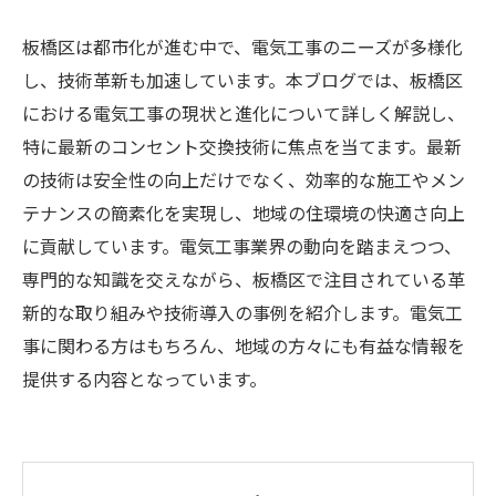
板橋区は都市化が進む中で、電気工事のニーズが多様化
し、技術革新も加速しています。本ブログでは、板橋区
における電気工事の現状と進化について詳しく解説し、
特に最新のコンセント交換技術に焦点を当てます。最新
の技術は安全性の向上だけでなく、効率的な施工やメン
テナンスの簡素化を実現し、地域の住環境の快適さ向上
に貢献しています。電気工事業界の動向を踏まえつつ、
専門的な知識を交えながら、板橋区で注目されている革
新的な取り組みや技術導入の事例を紹介します。電気工
事に関わる方はもちろん、地域の方々にも有益な情報を
提供する内容となっています。