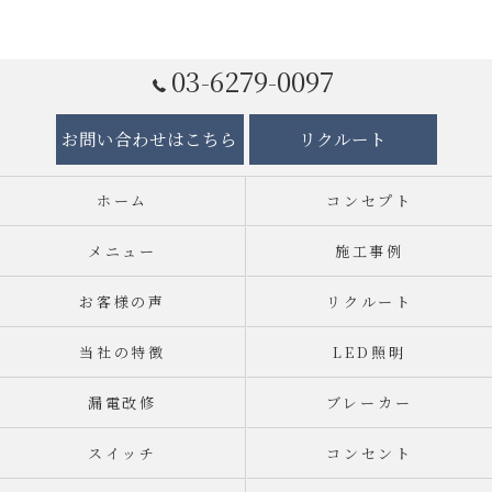
03-6279-0097
お問い合わせはこちら
リクルート
ホーム
コンセプト
メニュー
施工事例
お客様の声
リクルート
当社の特徴
LED照明
漏電改修
ブレーカー
スイッチ
コンセント