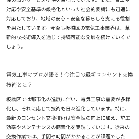
対応や安全基準の厳格化といった社会的要請にも迅速に
対応しており、地域の安心・安全な暮らしを支える役割
を果たしています。今後も板橋区の電気工事業界は、革
新的な技術導入を通じて持続可能な発展を続けていくで
しょう。
電気工事のプロが語る！今注目の最新コンセント交換
技術とは？
板橋区では都市化の進展に伴い、電気工事の需要が多様
化し、それに応じて技術も日々進化しています。特に、
最新のコンセント交換技術は安全性の向上に加え、施工
効率やメンテナンスの簡素化を実現しています。従来の
交換作業では、手間や時間がかかることが課題でした