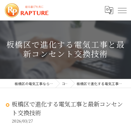
板橋区で進化する電気工事と最
新コンセント交換技術
板橋区の電気工事なら株式会社ラプチャー
コラム
板橋区で進化する電気工事と最新コンセント交換技術
板橋区で進化する電気工事と最新コンセン
ト交換技術
2026/03/27