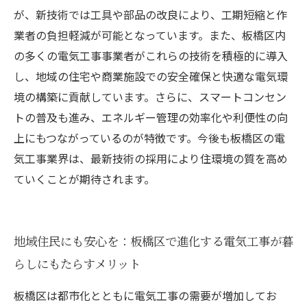
が、新技術では工具や部品の改良により、工期短縮と作
業者の負担軽減が可能となっています。また、板橋区内
の多くの電気工事事業者がこれらの技術を積極的に導入
し、地域の住宅や商業施設での安全確保と快適な電気環
境の構築に貢献しています。さらに、スマートコンセン
トの普及も進み、エネルギー管理の効率化や利便性の向
上にもつながっているのが特徴です。今後も板橋区の電
気工事業界は、最新技術の採用により住環境の質を高め
ていくことが期待されます。
地域住民にも安心を：板橋区で進化する電気工事が暮
らしにもたらすメリット
板橋区は都市化とともに電気工事の需要が増加してお