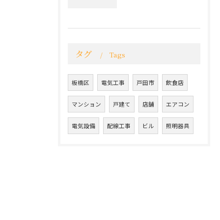
タグ
Tags
板橋区
電気工事
戸田市
飲食店
マンション
戸建て
店舗
エアコン
電気設備
配線工事
ビル
照明器具