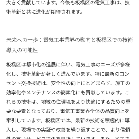
大きく貢献しています。今後も板橋区の電気工事は、技
術革新と共に進化が期待されます。
未来への一歩：電気工事業界の動向と板橋区での技術
導入の可能性
板橋区は都市化の進展に伴い、電気工事のニーズが多様
化し、技術革新が著しく進んでいます。特に最新のコン
セント交換技術は、安全性の向上にとどまらず、施工の
効率化やメンテナンスの簡素化にも貢献しています。こ
れらの技術は、地域の住環境をより快適にするための重
要な要素となっており、電気工事業界全体の品質向上を
牽引しています。板橋区では、最新の技術を積極的に導
入し、現場での実証や改善を繰り返すことで、より信頼
性の高いサービス提供を目指しています。また、省エネ