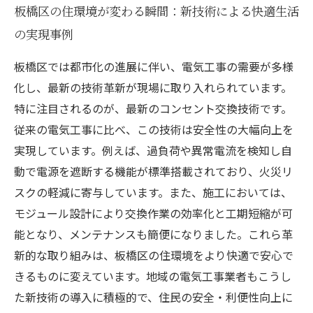
板橋区の住環境が変わる瞬間：新技術による快適生活
の実現事例
板橋区では都市化の進展に伴い、電気工事の需要が多様
化し、最新の技術革新が現場に取り入れられています。
特に注目されるのが、最新のコンセント交換技術です。
従来の電気工事に比べ、この技術は安全性の大幅向上を
実現しています。例えば、過負荷や異常電流を検知し自
動で電源を遮断する機能が標準搭載されており、火災リ
スクの軽減に寄与しています。また、施工においては、
モジュール設計により交換作業の効率化と工期短縮が可
能となり、メンテナンスも簡便になりました。これら革
新的な取り組みは、板橋区の住環境をより快適で安心で
きるものに変えています。地域の電気工事業者もこうし
た新技術の導入に積極的で、住民の安全・利便性向上に