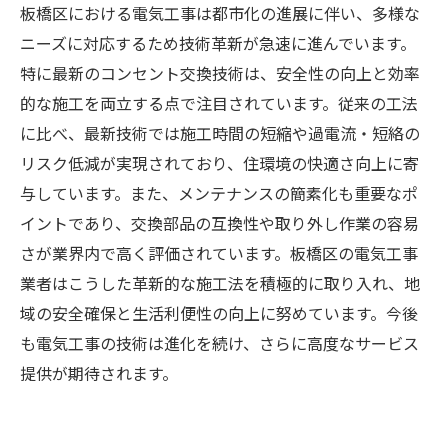
板橋区における電気工事は都市化の進展に伴い、多様な
ニーズに対応するため技術革新が急速に進んでいます。
特に最新のコンセント交換技術は、安全性の向上と効率
的な施工を両立する点で注目されています。従来の工法
に比べ、最新技術では施工時間の短縮や過電流・短絡の
リスク低減が実現されており、住環境の快適さ向上に寄
与しています。また、メンテナンスの簡素化も重要なポ
イントであり、交換部品の互換性や取り外し作業の容易
さが業界内で高く評価されています。板橋区の電気工事
業者はこうした革新的な施工法を積極的に取り入れ、地
域の安全確保と生活利便性の向上に努めています。今後
も電気工事の技術は進化を続け、さらに高度なサービス
提供が期待されます。