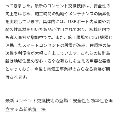
ってきました。最新のコンセント交換技術は、安全性の
向上をはじめ、施工時間の短縮やメンテナンスの簡素化
を実現しています。具体的には、USBポート内蔵型や高
耐久性素材を用いた製品が注目されており、板橋区内で
も導入事例が増加中です。また、施工現場ではIoT機器と
連携したスマートコンセントの設置が進み、住環境の快
適性や利便性が大幅に向上しています。これらの技術革
新は地域住民の安心・安全な暮らしを支える重要な要素
となっており、今後も電気工事業界のさらなる発展が期
待されます。
最新コンセント交換技術の登場：安全性と効率性を両
立する革新的施工法