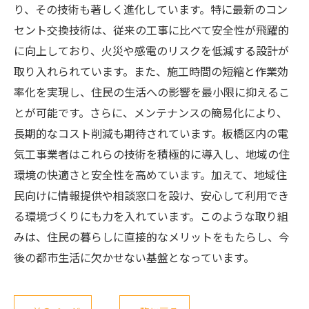
り、その技術も著しく進化しています。特に最新のコン
セント交換技術は、従来の工事に比べて安全性が飛躍的
に向上しており、火災や感電のリスクを低減する設計が
取り入れられています。また、施工時間の短縮と作業効
率化を実現し、住民の生活への影響を最小限に抑えるこ
とが可能です。さらに、メンテナンスの簡易化により、
長期的なコスト削減も期待されています。板橋区内の電
気工事業者はこれらの技術を積極的に導入し、地域の住
環境の快適さと安全性を高めています。加えて、地域住
民向けに情報提供や相談窓口を設け、安心して利用でき
る環境づくりにも力を入れています。このような取り組
みは、住民の暮らしに直接的なメリットをもたらし、今
後の都市生活に欠かせない基盤となっています。