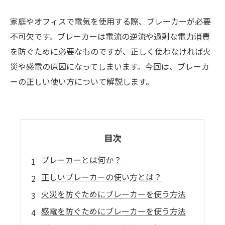
家庭やオフィスで電気を使用する際、ブレーカーが必要
不可欠です。ブレーカーは電流の逆流や過剰な電力消費
を防ぐために必要なものですが、正しく使わなければ火
災や感電の原因になってしまいます。今回は、ブレーカ
ーの正しい使い方について解説します。
目次
ブレーカーとは何か？
正しいブレーカーの使い方とは？
火災を防ぐためにブレーカーを使う方法
感電を防ぐためにブレーカーを使う方法