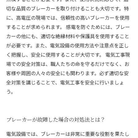
切な品質のブレーカーを取り付けることも大切です。特
に、高電圧の現場では、信頼性の高いブレーカーを使用
することが求められます。 感電を防ぐためには、ブレー
カーの他にも、適切な絶縁材料や保護具を使用すること
が必要です。また、電気設備の使用方法や注意点を正し
く把握し、安全に使用することが大切です。 電気工事現
場での安全対策は、職人たちの命を守るだけでなく、お
客様や周囲の人々の安全にも関わります。必ず適切な安
全対策を講じることで、電気工事を安全に行いましょ
う。
ブレーカーが故障した場合の対処法とは？
電気設備では、ブレーカーは非常に重要な役割を果たし