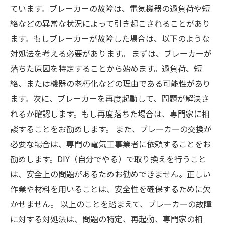
ています。ブレーカーの故障は、電気機器の過負荷や短
絡などの異常な状況によって引き起こされることがあり
ます。もしブレーカーが故障した場合は、以下のような
対処法を考える必要があります。 まずは、ブレーカーが
落ちた原因を特定することから始めます。過負荷、短
絡、または機器の老朽化などの理由である可能性があり
ます。次に、ブレーカーを再度起動して、問題が解決さ
れるか確認します。もし再度落ちた場合は、専門家に相
談することをお勧めします。 また、ブレーカーの交換が
必要な場合は、専門の電気工事業者に依頼することをお
勧めします。DIY（自分でやる）で取り換えを行うこと
は、安全上の問題があるためお勧めできません。正しい
作業や材料を用いることは、安全性を確保するために欠
かせません。 以上のことを踏まえて、ブレーカーの故障
に対する対処法は、問題の特定、再起動、専門家の相