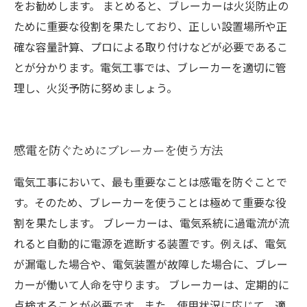
をお勧めします。 まとめると、ブレーカーは火災防止の
ために重要な役割を果たしており、正しい設置場所や正
確な容量計算、プロによる取り付けなどが必要であるこ
とが分かります。電気工事では、ブレーカーを適切に管
理し、火災予防に努めましょう。
感電を防ぐためにブレーカーを使う方法
電気工事において、最も重要なことは感電を防ぐことで
す。そのため、ブレーカーを使うことは極めて重要な役
割を果たします。 ブレーカーは、電気系統に過電流が流
れると自動的に電源を遮断する装置です。例えば、電気
が漏電した場合や、電気装置が故障した場合に、ブレー
カーが働いて人命を守ります。 ブレーカーは、定期的に
点検することが必要です。また、使用状況に応じて、適