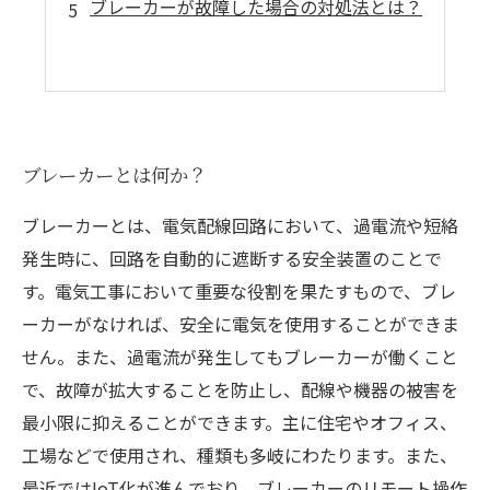
ブレーカーが故障した場合の対処法とは？
ブレーカーとは何か？
ブレーカーとは、電気配線回路において、過電流や短絡
発生時に、回路を自動的に遮断する安全装置のことで
す。電気工事において重要な役割を果たすもので、ブレ
ーカーがなければ、安全に電気を使用することができま
せん。また、過電流が発生してもブレーカーが働くこと
で、故障が拡大することを防止し、配線や機器の被害を
最小限に抑えることができます。主に住宅やオフィス、
工場などで使用され、種類も多岐にわたります。また、
最近ではIoT化が進んでおり、ブレーカーのリモート操作