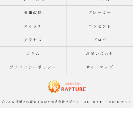
漏電改修
ブレーカー
スイッチ
コンセント
アクセス
ブログ
コラム
お問い合わせ
プライバシーポリシー
サイトマップ
© 2026 板橋区の電気工事なら株式会社ラプチャー ALL RIGHTS RESERVED.