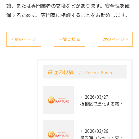
談、または専門業者の交換などがあります。安全性を確
保するために、専門家に相談することをお勧めします。
< 前のページ
一覧に戻る
次のページ >
最近の投稿
Recent Posts
2026/03/27
板橋区で進化する電気工事と最新コンセント交換技術
2026/03/26
最先端コンセント交換で快適な生活を実現する電気工事の技術