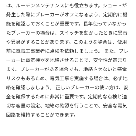
は、ルーチンメンテナンスにも役立ちます。ショートが
発生した際にブレーカーがオフになるよう、定期的に機
能を確認しておくことが重要です。長年使っていなかっ
たブレーカーの場合は、スイッチを動かしたときに異音
や異臭がすることがあります。このような場合は、使用
前に電気工事業者に点検を依頼しましょう。 また、ブレ
ーカーは電気機器を地絡させることで、安全性が高まり
ます。ブレーカーがある場合でも、地絡させないと感電
リスクもあるため、電気工事を実施する場合は、必ず地
絡を確認しましょう。 正しいブレーカーの使い方は、安
全を確保するために非常に重要です。定期的な点検と適
切な容量の設定、地絡の確認を行うことで、安全な電気
回路を維持することができます。