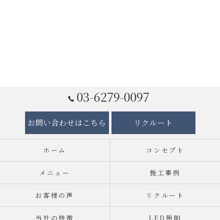
03-6279-0097
お問い合わせはこちら
リクルート
ホーム
コンセプト
メニュー
施工事例
お客様の声
リクルート
当社の特徴
LED照明