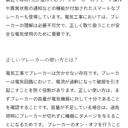
や異常状態の通知などの機能が付加されたスマートなブ
レーカーも登場しています。電気工事においては、ブレ
ーカーの理解は必要不可欠で、正しく取り扱うことが安
全な電気使用のために重要です。
正しいブレーカーの使い方とは？
電気工事でブレーカーは欠かせない存在です。ブレーカ
ーは電気回路において、電流が過剰になって破損を引き
起こすことを防ぐ役割があります。正しい使い方は、ま
ずブレーカーの容量が電気機器に対して十分であること
を確認することです。容量が不足している場合は、過負
荷時にブレーカーが切れずに機器にダメージを与えるこ
とになるためです。 ブレーカーのオン・オフを行うこと