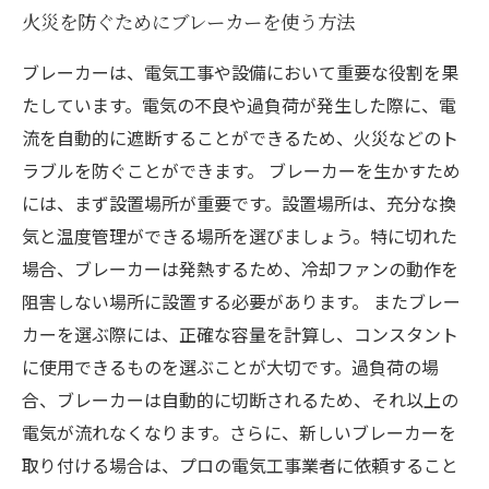
火災を防ぐためにブレーカーを使う方法
ブレーカーは、電気工事や設備において重要な役割を果
たしています。電気の不良や過負荷が発生した際に、電
流を自動的に遮断することができるため、火災などのト
ラブルを防ぐことができます。 ブレーカーを生かすため
には、まず設置場所が重要です。設置場所は、充分な換
気と温度管理ができる場所を選びましょう。特に切れた
場合、ブレーカーは発熱するため、冷却ファンの動作を
阻害しない場所に設置する必要があります。 またブレー
カーを選ぶ際には、正確な容量を計算し、コンスタント
に使用できるものを選ぶことが大切です。過負荷の場
合、ブレーカーは自動的に切断されるため、それ以上の
電気が流れなくなります。さらに、新しいブレーカーを
取り付ける場合は、プロの電気工事業者に依頼すること