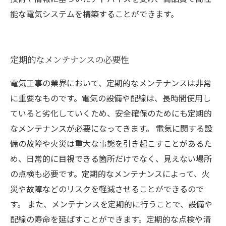
能な電気システムを構築することができます。
定期的なメンテナンスの必要性
電気工事の業界において、定期的なメンテナンスは非常
に重要なものです。電気の設備や配線は、長時間使用し
ていると劣化していくため、安全確保のためにも定期的
なメンテナンスが必要になってきます。 電気に関する設
備の故障や火災は重大な事態を引き起こすことがあるた
め、日常的に目視できる箇所だけでなく、見えない場所
の点検も必要です。定期的なメンテナンスによって、火
災や故障などのリスクを軽減させることができるので
す。 また、メンテナンスを定期的に行うことで、設備や
配線の寿命を延ばすことができます。定期的な点検や清