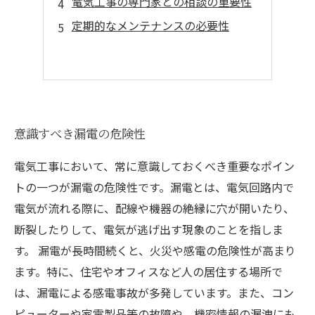
電気工事の専門家との相談の重要性
定期的なメンテナンスの必要性
意識すべき漏電の危険性
電気工事において、常に意識しておくべき重要なポイン
トの一つが漏電の危険性です。漏電とは、電気回路内で
電気が流れる際に、配線や機器の絶縁に穴が開いたり、
断裂したりして、電気が逃げ出す現象のことを指しま
す。 漏電が長時間続くと、火災や感電の危険性が高まり
ます。特に、住宅やオフィスなど人の居住する場所で
は、漏電による感電事故が多発しています。また、コン
ピューターや家電製品等の故障や、機密情報の漏洩にも