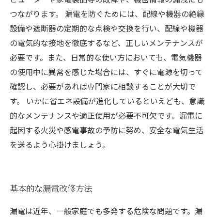
つながります。 漏電を防ぐためには、配線や機器の絶縁
設備や遮断器の定期的な点検や交換を行い、配線や機器
の電気的な接地を徹底するなど、正しいメンテナンスが
必要です。また、日常的な使い方においても、電気機器
の使用中に異常を感じた場合には、すぐに電源を切って
確認し、必要があれば専門家に相談することが大切で
す。 いかに省エネ設備が進化しているといえども、意識
的なメンテナンスや適正使用が必要不可欠です。漏電に
起因する火災や感電事故の予防に努め、安全な電気生活
を送るよう心掛けましょう。
基本的な漏電改修方法
漏電は近年、一般家庭でも多発する危険な問題です。漏