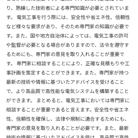
り、熟練した技術者による専門知識が必要とされていま
す。 電気工事を行う際には、安全性や省エネ性、信頼性
など様々な要求があり、そのため専門家の知識が必要で
す。また、国や地方自治体によっては、電気工事の許可
や監督が必要となる場合がありますので、法令を遵守す
るためにも、専門家の意見を取り入れることが重要で
す。 専門家に相談することにより、正確な見積もりや工
事計画を策定することができます。また、専門家が持つ
最新の技術や情報に基づいたアドバイスを受けること
で、より高品質で高性能な電気システムを構築すること
ができます。 まとめると、電気工事においては専門家に
相談することが重要であると言えます。安全性や省エネ
性、信頼性を確保し、法律や規制に適合するためにも、
専門家の意見を取り入れることが必要です。また、最新
技術や情報に基づいたアドバイスを受け、高品質で高性