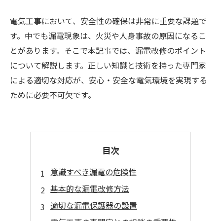
電気工事において、安全性の確保は非常に重要な課題で
す。中でも漏電現象は、火災や人身事故の原因になるこ
とがあります。そこで本記事では、漏電改修のポイント
について解説します。正しい知識と技術を持った専門家
による適切な対応が、安心・安全な電気環境を実現する
ために必要不可欠です。
目次
意識すべき漏電の危険性
基本的な漏電改修方法
適切な漏電保護器の設置