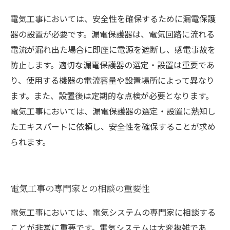
電気工事においては、安全性を確保するために漏電保護
器の設置が必要です。漏電保護器は、電気回路に流れる
電流が漏れ出た場合に即座に電源を遮断し、感電事故を
防止します。適切な漏電保護器の選定・設置は重要であ
り、使用する機器の電流容量や設置場所によって異なり
ます。また、設置後は定期的な点検が必要となります。
電気工事においては、漏電保護器の選定・設置に熟知し
たエキスパートに依頼し、安全性を確保することが求め
られます。
電気工事の専門家との相談の重要性
電気工事においては、電気システムの専門家に相談する
ことが非常に重要です。電気システムは大変複雑であ