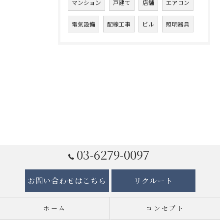
マンション
戸建て
店舗
エアコン
電気設備
配線工事
ビル
照明器具
03-6279-0097
お問い合わせはこちら
リクルート
ホーム
コンセプト