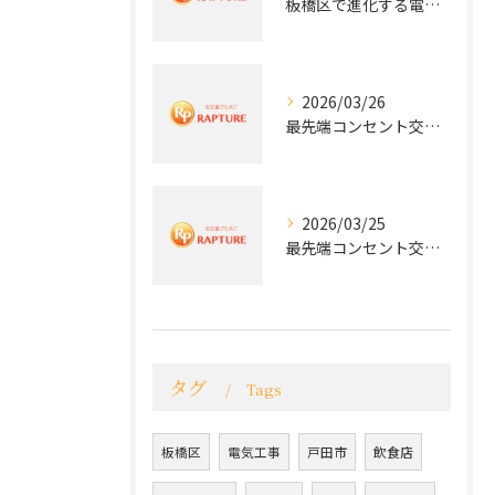
板橋区で進化する電気工事と最新コンセント交換技術
2026/03/26
最先端コンセント交換で快適な生活を実現する電気工事の技術
2026/03/25
最先端コンセント交換で実現する安全と快適な住環境
タグ
Tags
板橋区
電気工事
戸田市
飲食店