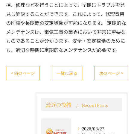
掃、修理などを行うことによって、早期にトラブルを発
見し解決することができます。これによって、修理費用
の削減や長期間の安定稼働が可能になります。 定期的な
メンテナンスは、電気工事の業界において非常に重要な
ものであることが分かります。安全・安定稼働のために
も、適切な時期に定期的なメンテナンスが必要です。
< 前のページ
一覧に戻る
次のページ >
最近の投稿
Recent Posts
2026/03/27