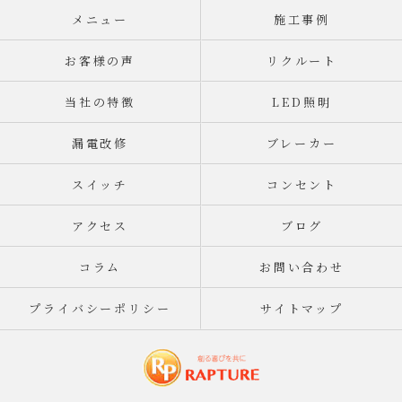
メニュー
施工事例
お客様の声
リクルート
当社の特徴
LED照明
漏電改修
ブレーカー
スイッチ
コンセント
アクセス
ブログ
コラム
お問い合わせ
プライバシーポリシー
サイトマップ