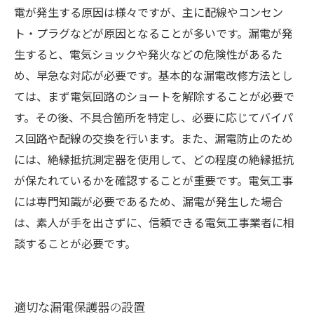
電が発生する原因は様々ですが、主に配線やコンセン
ト・プラグなどが原因となることが多いです。漏電が発
生すると、電気ショックや発火などの危険性があるた
め、早急な対応が必要です。基本的な漏電改修方法とし
ては、まず電気回路のショートを解除することが必要で
す。その後、不具合箇所を特定し、必要に応じてバイパ
ス回路や配線の交換を行います。また、漏電防止のため
には、絶縁抵抗測定器を使用して、どの程度の絶縁抵抗
が保たれているかを確認することが重要です。電気工事
には専門知識が必要であるため、漏電が発生した場合
は、素人が手を出さずに、信頼できる電気工事業者に相
談することが必要です。
適切な漏電保護器の設置