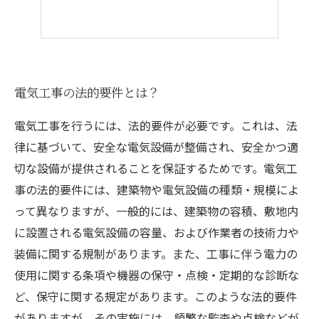
電気工事の法的要件とは？
電気工事を行うには、法的要件が必要です。これは、法
律に基づいて、安全な電気設備が整備され、安全かつ適
切な設備が提供されることを保証するためです。電気工
事の法的要件には、建築物や電気設備の種類・規模によ
って異なりますが、一般的には、建築物の容積、敷地内
に設置される電気設備の容量、および作業者の技術力や
装備に関する規制があります。また、工事に伴う電力の
使用に関する条項や機器の保守・点検・定期的な診断な
ど、保守に関する規定があります。このような法的要件
がありますが、その実施には、頻繁な監査や点検などが