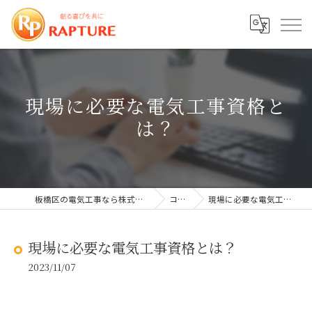
現場に必要な電気工事資格と
は？
板橋区の電気工事なら株式会社ラプチャー
コラム
現場に必要な電気工事資格とは？
現場に必要な電気工事資格とは？
2023/11/07