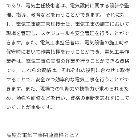
であり、電気主任技術者は、電気設備に関する設計や監
理、指導、教育などを行うことができます。 それに対
し、電気工事施工管理技士は、電気工事の施工において
現場を管理し、スケジュールや安全管理を行うことがで
きます。また、電気工事担任者は、電気設備の施工時や
保守時において作業指揮を行うことができ、電気工事作
業者は、電気工事の実際の作業を行うことができる資格
です。 これらの資格は、それぞれの役割に合わせて取得
することで、安全かつ効率的な電気工事を行うことがで
きます。また、現場での判断力や技術力が求められるた
め、勉強や研修などを行い、資格の更新を忘れずにして
いくことが重要です。
高度な電気工事関連資格とは？