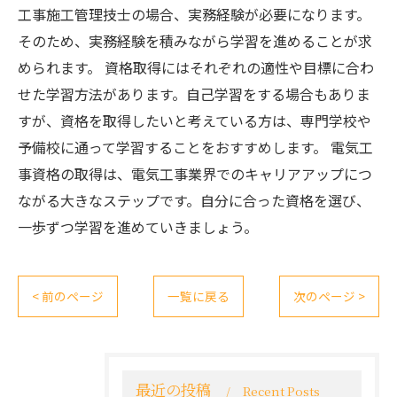
工事施工管理技士の場合、実務経験が必要になります。
そのため、実務経験を積みながら学習を進めることが求
められます。 資格取得にはそれぞれの適性や目標に合わ
せた学習方法があります。自己学習をする場合もありま
すが、資格を取得したいと考えている方は、専門学校や
予備校に通って学習することをおすすめします。 電気工
事資格の取得は、電気工事業界でのキャリアアップにつ
ながる大きなステップです。自分に合った資格を選び、
一歩ずつ学習を進めていきましょう。
< 前のページ
一覧に戻る
次のページ >
最近の投稿
Recent Posts