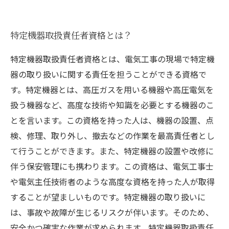
特定機器取扱責任者資格とは？
特定機器取扱責任者資格とは、電気工事の現場で特定機
器の取り扱いに関する責任を担うことができる資格で
す。特定機器とは、高圧ガスを用いる機器や高圧電気を
扱う機器など、高度な技術や知識を必要とする機器のこ
とを言います。この資格を持った人は、機器の設置、点
検、修理、取り外し、撤去などの作業を最高責任者とし
て行うことができます。また、特定機器の設置や改修に
伴う保安管理にも携わります。この資格は、電気工事士
や電気主任技術者のような高度な資格を持った人が取得
することが望ましいものです。特定機器の取り扱いに
は、事故や故障が生じるリスクが伴います。そのため、
安全かつ確実な作業が求められます。特定機器取扱責任