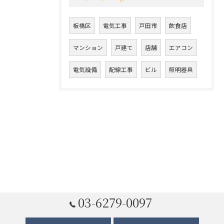
板橋区
電気工事
戸田市
飲食店
マンション
戸建て
店舗
エアコン
電気設備
配線工事
ビル
照明器具
03-6279-0097