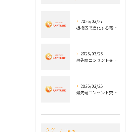
2026/03/27
板橋区で進化する電気工事と最新コンセント交換技術
2026/03/26
最先端コンセント交換で快適な生活を実現する電気工事の技術
2026/03/25
最先端コンセント交換で実現する安全と快適な住環境
タグ
Tags