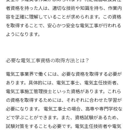
者資格を持った人は、適切な技術や知識を持ち、作業内
容を正確に理解していることが求められます。この資格
を取得することで、安心かつ安全な電気工事が行われる
ようになります。
必要な電気工事資格の取得方法とは？
電気工事業界で働くには、必要な資格を取得する必要が
あります。具体的には、電気工事士、電気主任技術者、
電気工事施工管理技士といった資格があります。これら
の資格を取得するためには、それぞれに合わせた学習が
必要になります。 電気工事士の場合、高専や専門学校な
どで学ぶことができます。また、資格試験があるため、
試験対策をすることも必要です。電気主任技術者や電気