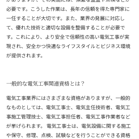
必要です。こうした作業は、長年の信頼を得た専門家に
一任することが大切です。また、業界の発展に対応し
て、優れた技術と適切な設備を整備することが必要で
す。これにより、より安全で信頼性の高い電気工事が実
現され、安全かつ快適なライフスタイルとビジネス環境
が提供されます。
一般的な電気工事関連資格とは？
電気工事業界にはさまざまな資格がありますが、一般的
なものとしては、電気工事士、電気主任技術者、電気工
事施工管理技士、電気工事担任者、電気工事作業者など
が挙げられます。 電気工事士は、電気設備に関する施工
や保守、修理、点検、試験などを行うことができる資格