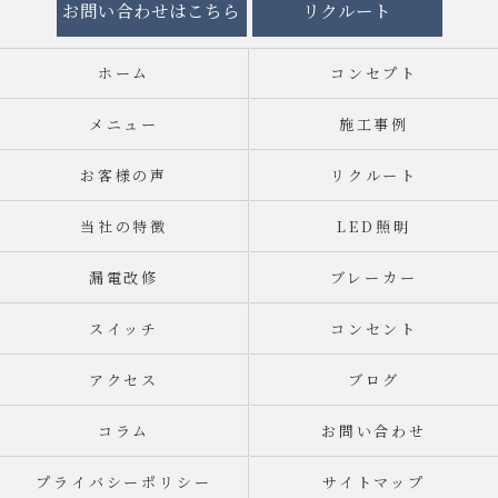
お問い合わせはこちら
リクルート
ホーム
コンセプト
メニュー
施工事例
お客様の声
リクルート
当社の特徴
LED照明
漏電改修
ブレーカー
スイッチ
コンセント
アクセス
ブログ
コラム
お問い合わせ
プライバシーポリシー
サイトマップ