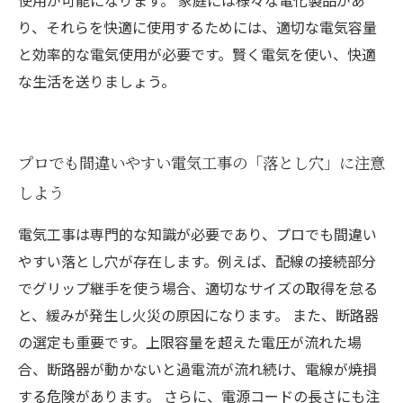
使用が可能になります。 家庭には様々な電化製品があ
り、それらを快適に使用するためには、適切な電気容量
と効率的な電気使用が必要です。賢く電気を使い、快適
な生活を送りましょう。
プロでも間違いやすい電気工事の「落とし穴」に注意
しよう
電気工事は専門的な知識が必要であり、プロでも間違い
やすい落とし穴が存在します。例えば、配線の接続部分
でグリップ継手を使う場合、適切なサイズの取得を怠る
と、緩みが発生し火災の原因になります。 また、断路器
の選定も重要です。上限容量を超えた電圧が流れた場
合、断路器が動かないと過電流が流れ続け、電線が焼損
する危険があります。 さらに、電源コードの長さにも注