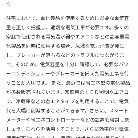
う
住宅において、電化製品を使用するために必要な電気容
量を正しく把握し、適切な電気工事が必要です。多くの
家庭で使用される電気温水器やエアコンなどの高容量電
化製品を同時に使用する場合、急激な電力消費が発生
し、ブレーカーが落ちるなどのトラブルにつながりま
す。そのため、電気容量を十分に確認して、必要なパワ
ーコンディショナーやブレーカーを備えた電気工事を行
うことが大切です。 また、最近では省エネ型の電化製品
が多数販売されています。家庭用のＬＥＤ照明やエアコ
ン、冷蔵庫などの省エネタイプを利用することで、電気
代を大幅に削減することができます。さらに、スマート
メーターや省エネコントローラーなどの設置も検討しま
しょう。これらを活用することで、さらに効率的な電気