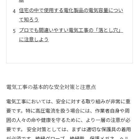
住宅の中で使用する電化製品の電気容量につい
て知ろう
プロでも間違いやすい電気工事の「落とし穴」
に注意しよう
電気工事の基本的な安全対策と注意点
電気工事においては、安全に対する取り組みが非常に重
要です。特に高圧電流を扱う場合には、作業者自身や周
囲の人々の命や健康を守るために、より一層の注意が必
要です。 安全対策としては、まずは適切な保護具の着用
が必須です。絶縁グローブ、絶縁靴、保護メガネ、ヘル