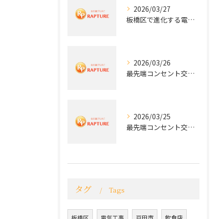
2026/03/27
板橋区で進化する電気工事と最新コンセント交換技術
2026/03/26
最先端コンセント交換で快適な生活を実現する電気工事の技術
2026/03/25
最先端コンセント交換で実現する安全と快適な住環境
タグ
Tags
板橋区
電気工事
戸田市
飲食店