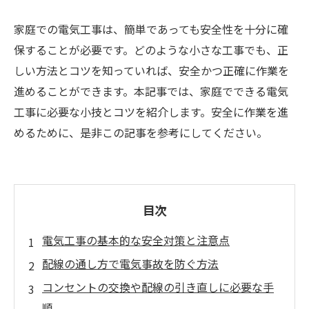
家庭での電気工事は、簡単であっても安全性を十分に確
保することが必要です。どのような小さな工事でも、正
しい方法とコツを知っていれば、安全かつ正確に作業を
進めることができます。本記事では、家庭でできる電気
工事に必要な小技とコツを紹介します。安全に作業を進
めるために、是非この記事を参考にしてください。
目次
電気工事の基本的な安全対策と注意点
配線の通し方で電気事故を防ぐ方法
コンセントの交換や配線の引き直しに必要な手
順