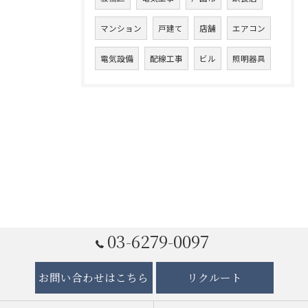
マンション
戸建て
店舗
エアコン
電気設備
配線工事
ビル
照明器具
03-6279-0097
お問い合わせはこちら
リクルート