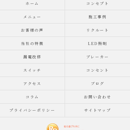
ホーム
コンセプト
メニュー
施工事例
お客様の声
リクルート
当社の特徴
LED照明
漏電改修
ブレーカー
スイッチ
コンセント
アクセス
ブログ
コラム
お問い合わせ
プライバシーポリシー
サイトマップ