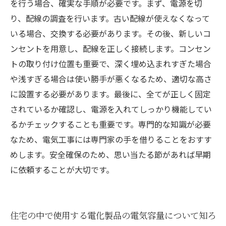
を行う場合、確実な手順が必要です。まず、電源を切
り、配線の調査を行います。古い配線が使えなくなって
いる場合、交換する必要があります。その後、新しいコ
ンセントを用意し、配線を正しく接続します。コンセン
トの取り付け位置も重要で、深く埋め込まれすぎた場合
や浅すぎる場合は使い勝手が悪くなるため、適切な高さ
に設置する必要があります。最後に、全てが正しく固定
されているか確認し、電源を入れてしっかり機能してい
るかチェックすることも重要です。専門的な知識が必要
なため、電気工事には専門家の手を借りることをおすす
めします。安全確保のため、思い当たる節があれば早期
に依頼することが大切です。
住宅の中で使用する電化製品の電気容量について知ろ