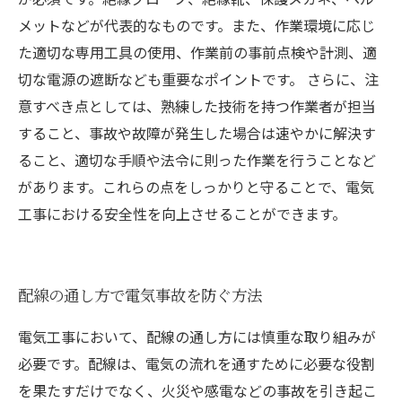
メットなどが代表的なものです。また、作業環境に応じ
た適切な専用工具の使用、作業前の事前点検や計測、適
切な電源の遮断なども重要なポイントです。 さらに、注
意すべき点としては、熟練した技術を持つ作業者が担当
すること、事故や故障が発生した場合は速やかに解決す
ること、適切な手順や法令に則った作業を行うことなど
があります。これらの点をしっかりと守ることで、電気
工事における安全性を向上させることができます。
配線の通し方で電気事故を防ぐ方法
電気工事において、配線の通し方には慎重な取り組みが
必要です。配線は、電気の流れを通すために必要な役割
を果たすだけでなく、火災や感電などの事故を引き起こ