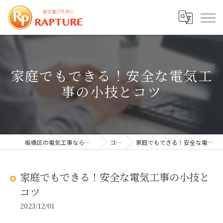
家庭でもできる！安全な電気工
事の小技とコツ
板橋区の電気工事なら株式会社ラプチャー
コラム
家庭でもできる！安全な電気工事の小技とコツ
家庭でもできる！安全な電気工事の小技と
コツ
2023/12/01