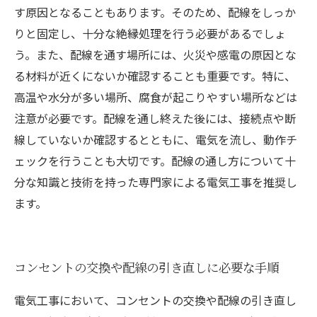
す原因となることもあります。そのため、配線をしっか
りと固定し、十分な絶縁処理を行う必要があるでしょ
う。また、配線を通す場所には、火災や感電の原因とな
る材料が近くにないか確認することも重要です。特に、
高温や水分が多い場所、腐食が起こりやすい場所などは
注意が必要です。配線を通し終えた後には、接続点や断
線していないか確認するとともに、電気を流し、動作チ
ェックを行うことも大切です。配線の通し方について十
分な知識と技術を持った専門家による電気工事を推奨し
ます。
コンセントの交換や配線の引き直しに必要な手順
電気工事において、コンセントの交換や配線の引き直し