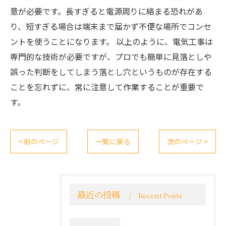
意が必要です。長すぎると電源周りに絡まる恐れがあ
り、短すぎる場合は端末まで届かず不便な場所でコンセ
ントを使うことになります。 以上のように、電気工事は
専門的な技術が必要ですが、プロでも簡単に見落としや
誤った判断をしてしまう落とし穴というものが存在する
ことを忘れずに、常に注意して作業することが重要で
す。
< 前のページ
一覧に戻る
次のページ >
最近の投稿
Recent Posts