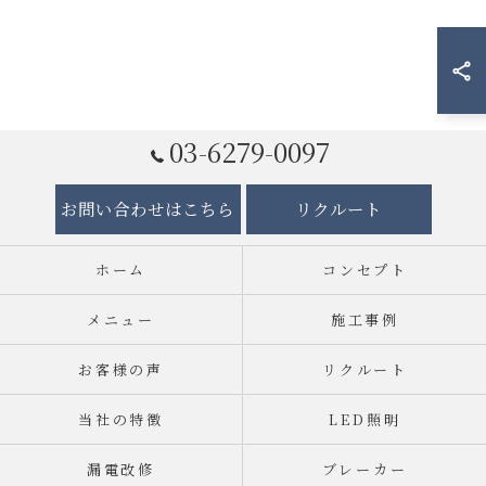
03-6279-0097
お問い合わせはこちら
リクルート
ホーム
コンセプト
メニュー
施工事例
お客様の声
リクルート
当社の特徴
LED照明
漏電改修
ブレーカー