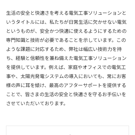
生活の安全と快適さを考える電気工事ソリューションと
いうタイトルには、私たちが日常生活に欠かせない電気
というものが、安全かつ快適に使えるようにするための
専門知識と技術が必要であることを示しています。この
ような課題に対応するため、弊社は幅広い技術力を持
ち、経験と信頼性を兼ね備えた電気工事ソリューション
を提供しています。例えば、家庭やオフィスでの電気工
事や、太陽光発電システムの導入においても、常にお客
様の声に耳を傾け、最高のアフターサポートを提供する
ことで、皆さまの生活の安全と快適さを守るお手伝いを
させていただいております。