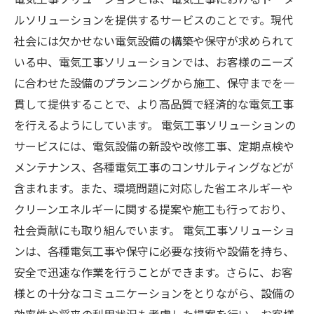
ルソリューションを提供するサービスのことです。現代
社会には欠かせない電気設備の構築や保守が求められて
いる中、電気工事ソリューションでは、お客様のニーズ
に合わせた設備のプランニングから施工、保守までを一
貫して提供することで、より高品質で経済的な電気工事
を行えるようにしています。 電気工事ソリューションの
サービスには、電気設備の新設や改修工事、定期点検や
メンテナンス、各種電気工事のコンサルティングなどが
含まれます。また、環境問題に対応した省エネルギーや
クリーンエネルギーに関する提案や施工も行っており、
社会貢献にも取り組んでいます。 電気工事ソリューショ
ンは、各種電気工事や保守に必要な技術や設備を持ち、
安全で迅速な作業を行うことができます。さらに、お客
様との十分なコミュニケーションをとりながら、設備の