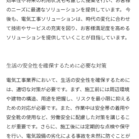
効率性や将来の利用状況も考慮した提案を行い、お客様
のニーズに最適なソリューションを提供しています。 今
後も、電気工事ソリューションは、時代の変化に合わせ
て技術やサービスの充実を図り、お客様満足度を高める
ソリューションを提供していくことが目指しています。
生活の安全性を確保するために必要な対策
電気工事業界において、生活の安全性を確保するために
は、適切な対策が必要です。まず、施工前には周辺環境
や建物の構造、用途を把握し、リスクを最小限に抑える
ための対応が必要です。また、作業中は安全帯の着用や
安全靴の使用など、労働安全に配慮した対策を講じるこ
とが重要です。さらに、施工後には定期的な点検や保守
を行い、電気設備の劣化による事故を未然に防ぐことが