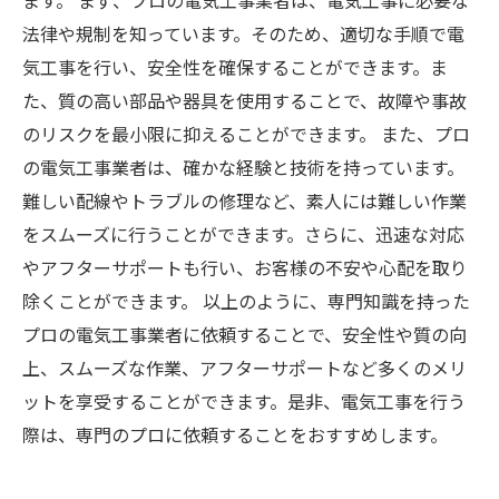
ます。 まず、プロの電気工事業者は、電気工事に必要な
法律や規制を知っています。そのため、適切な手順で電
気工事を行い、安全性を確保することができます。ま
た、質の高い部品や器具を使用することで、故障や事故
のリスクを最小限に抑えることができます。 また、プロ
の電気工事業者は、確かな経験と技術を持っています。
難しい配線やトラブルの修理など、素人には難しい作業
をスムーズに行うことができます。さらに、迅速な対応
やアフターサポートも行い、お客様の不安や心配を取り
除くことができます。 以上のように、専門知識を持った
プロの電気工事業者に依頼することで、安全性や質の向
上、スムーズな作業、アフターサポートなど多くのメリ
ットを享受することができます。是非、電気工事を行う
際は、専門のプロに依頼することをおすすめします。