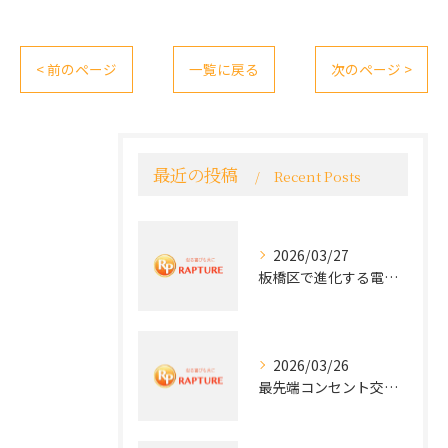
< 前のページ
一覧に戻る
次のページ >
最近の投稿
Recent Posts
2026/03/27
板橋区で進化する電気工事と最新コンセント交換技術
2026/03/26
最先端コンセント交換で快適な生活を実現する電気工事の技術