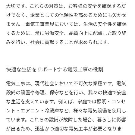
大切です。これらの対策は、お客様の安全を確保するだ
けでなく、企業としての信頼性を高めるためにも欠かせ
ません。電気工事業界においては、生活の安全性を確保
するために、常に労働安全、品質向上に配慮した取り組
みを行い、社会に貢献することが求められます。
快適な生活をサポートする電気工事の役割
電気工事は、現代社会において不可欠な業種です。電気
設備の設置や修理、保守などを行い、我々の快適で安全
な生活を支えています。例えば、家庭では照明・コンセ
ント・エアコン・冷蔵庫など、様々な電気設備を使用し
ています。これらの設備が故障した場合、暮らしに影響
が出るため、迅速かつ適切な電気工事が必要となりま