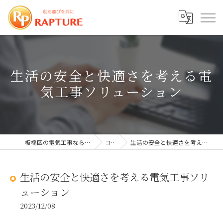
生活の安全と快適さを考える電
気工事ソリューション
板橋区の電気工事なら株式会社ラプチャー
コラム
生活の安全と快適さを考える電気工事ソリューション
生活の安全と快適さを考える電気工事ソリ
ューション
2023/12/08