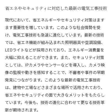
省エネやセキュリティに対応した最新の電気工事技術
現代において、省エネルギーやセキュリティ対策はます
ます重要性を増しています。このような社会情勢を受
け、電気工事技術も急速に進化しています。最新の技術
では、省エネ機能が組み込まれた照明器具や空調設備、
LEDライトなどが採用されており、エネルギー消費量を
大幅に抑えることができます。また、セキュリティ対策
としては、IPカメラやセンサーなどを導入し、カメラ映
像の監視や動きを感知することで、不審者や事件の早期
発見につながります。このような最新の電気工事技術
は、建物や工場などさまざまな場所で活用されており、
省エネやセキュリティの面で大きなメリットをもたらし
ています。今後も、技術の進化に合わせて更なる技術革
新が期待されます。