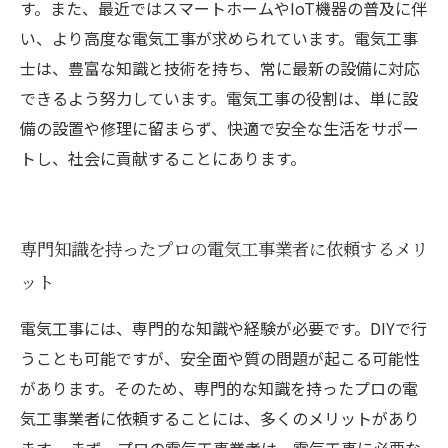
す。また、最近ではスマートホームやIoT機器の普及に伴
い、より高度な電気工事が求められています。電気工事
士は、豊富な知識と技術を持ち、常に最新の設備に対応
できるよう努力しています。電気工事の役割は、単に設
備の設置や修理に留まらず、快適で安全な生活をサポー
トし、社会に貢献することにあります。
専門知識を持ったプロの電気工事業者に依頼するメリ
ット
電気工事には、専門的な知識や経験が必要です。DIYで行
うことも可能ですが、安全面や質の問題が起こる可能性
があります。そのため、専門的な知識を持ったプロの電
気工事業者に依頼することには、多くのメリットがあり