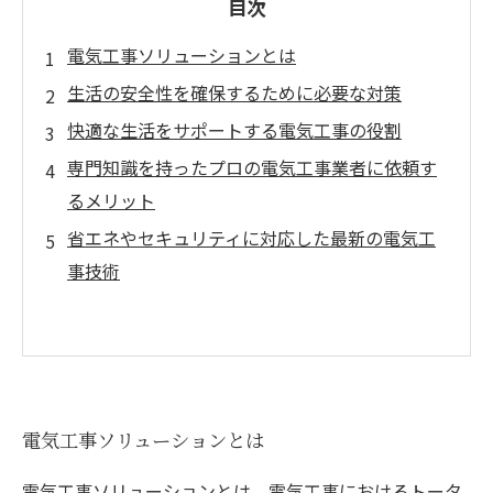
目次
電気工事ソリューションとは
生活の安全性を確保するために必要な対策
快適な生活をサポートする電気工事の役割
専門知識を持ったプロの電気工事業者に依頼す
るメリット
省エネやセキュリティに対応した最新の電気工
事技術
電気工事ソリューションとは
電気工事ソリューションとは、電気工事におけるトータ