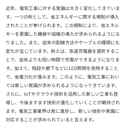
近年、電気工事に対する常識は大きく変化してきていま
す。一つの例として、省エネルギーに関する規制が導入
されたことが挙げられます。この規制により、省エネル
ギーを意識した機器や設備の導入が求められるようにな
りました。また、従来の配線方法やケーブルの種類にも
変化が生じています。例えば、急速充電器を選択するこ
とで、従来よりも短い時間で充電ができるようになりま
す。加えて、階段や廊下などにLED照明を使用すること
で、省電力化が進みます。このように、電気工事におい
ては新しい常識が求められるようになってきています。
さらに、IoTやクラウド技術を活用した新しい工事も登
場し、今後ますます技術が進化していくことが期待され
ます。電気工事業界は常に進歩し、新しい技術や常識に
対応することが求められていると言えます。