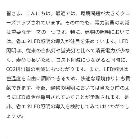
皆さま、こんにちは。最近では、環境問題が大きくクロ
ーズアップされています。その中でも、電力消費の削減
は重要なテーマの一つです。特に、建物の照明において
は、省エネLED照明の導入が注目を集めています。LED
照明は、従来の白熱灯や蛍光灯と比べて消費電力が少な
く、寿命も長いため、コスト削減につながると同時に、
CO2排出量の削減にもつながります。また、LED照明は
色温度を自由に調節できるため、快適な環境作りにも貢
献できます。今後、建物の照明においては当たり前のよ
うにLED照明が採用されていくことが予想されます。是
非、省エネLED照明の導入を検討してみてはいかがでし
ょうか。