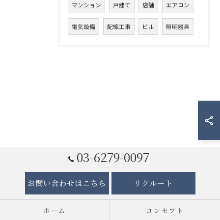
マンション
戸建て
店舗
エアコン
電気設備
配線工事
ビル
照明器具
03-6279-0097
お問い合わせはこちら
リクルート
ホーム
コンセプト