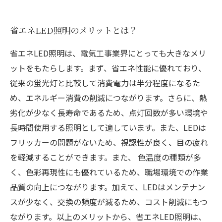
省エネLED照明のメリットとは？
省エネLED照明は、電気工事業界にとっても大きなメリ
ットをもたらします。まず、省エネ性能に優れており、
従来の蛍光灯と比較して消費電力は半分程度になるた
め、エネルギー消費の削減につながります。さらに、熱
劣化が少なく長寿命であるため、点灯回数が多い環境や
長時間使用する照明として適しています。また、LEDは
フリッカーの問題がないため、視認性が良く、目の疲れ
を軽減することができます。また、 色温度の種類が多
く、色彩再現性にも優れているため、職場環境での作業
品質の向上につながります。加えて、LEDはメンテナン
スが少なく、交換の頻度が減るため、コスト削減にもつ
ながります。以上のメリットから、省エネLED照明は、