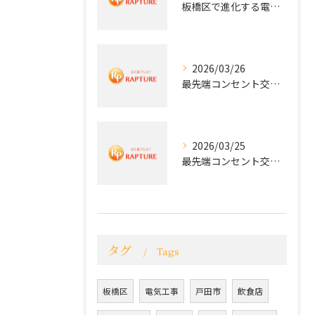
板橋区で進化する電気工事と最新コンセント交換技術
2026/03/26
最先端コンセント交換で快適な生活を実現する電気工事の技術
2026/03/25
最先端コンセント交換で実現する安全と快適な住環境
タグ
Tags
板橋区
電気工事
戸田市
飲食店