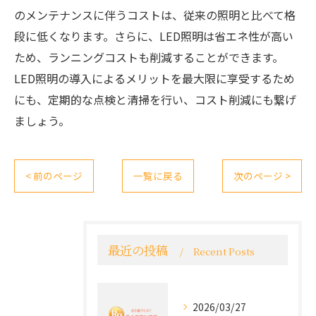
のメンテナンスに伴うコストは、従来の照明と比べて格
段に低くなります。さらに、LED照明は省エネ性が高い
ため、ランニングコストも削減することができます。
LED照明の導入によるメリットを最大限に享受するため
にも、定期的な点検と清掃を行い、コスト削減にも繋げ
ましょう。
< 前のページ
一覧に戻る
次のページ >
最近の投稿
Recent Posts
2026/03/27