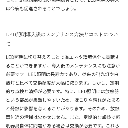
は今後も促進されることでしょう。
LED照明導入後のメンテナンス方法とコストについ
て
LED照明に切り替えることで省エネや環境保全に貢献す
ることができますが、導入後のメンテナンスにも注意が
必要です。LED照明は長寿命であり、従来の蛍光灯や白
熱灯と比べて交換頻度が大幅に減ります。しかし、定期
的な点検と清掃が必要です。特に、LED照明には放熱器
という部品が集熱しやすいため、ほこりや汚れがたまる
と発熱に影響を与えることがあります。そのため、放熱
器付近の清掃は欠かせません。また、定期的な点検で照
明器具自体に問題がある場合は交換が必要です。これら