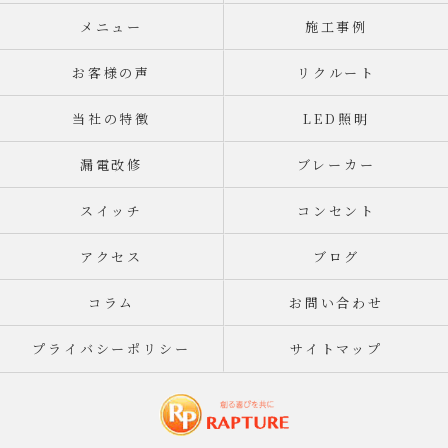
メニュー
施工事例
お客様の声
リクルート
当社の特徴
LED照明
漏電改修
ブレーカー
スイッチ
コンセント
アクセス
ブログ
コラム
お問い合わせ
プライバシーポリシー
サイトマップ