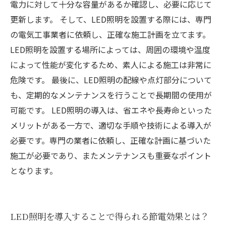
電力に対して十分な容量があるか確認し、必要に応じて
更新します。 そして、LED照明を設置する際には、専門
の電気工事業者に依頼し、正確な施工計画を立てます。
LED照明を設置する場所によっては、周囲の環境や温度
によって性能が変化するため、素人による施工は非常に
危険です。 最後に、LED照明の配線や点灯部分について
も、定期的なメンテナンスを行うことで長期間の使用が
可能です。 LED照明の導入は、省エネや長寿命といった
メリットがある一方で、適切な手順や技術による導入が
必要です。専門の業者に依頼し、正確な計画に基づいた
施工が必要であり、またメンテナンスも重要なポイント
となります。
LED照明を導入することで得られる節電効果とは？