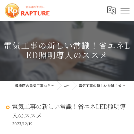
電気工事の新しい常識！省エネL
ED照明導入のススメ
板橋区の電気工事なら株式会社ラプチャー
コラム
電気工事の新しい常識！省エネLED照明導入のススメ
電気工事の新しい常識！省エネLED照明導
入のススメ
2023/12/19