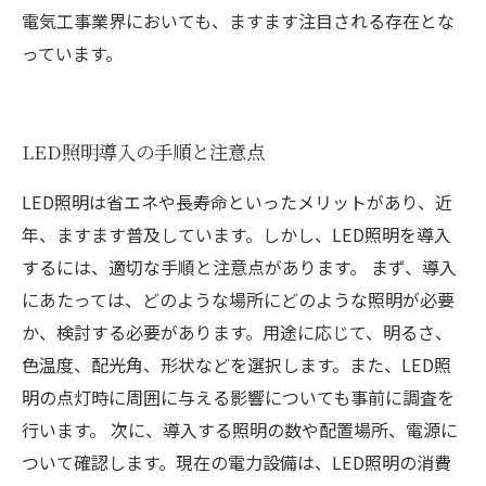
電気工事業界においても、ますます注目される存在とな
っています。
LED照明導入の手順と注意点
LED照明は省エネや長寿命といったメリットがあり、近
年、ますます普及しています。しかし、LED照明を導入
するには、適切な手順と注意点があります。 まず、導入
にあたっては、どのような場所にどのような照明が必要
か、検討する必要があります。用途に応じて、明るさ、
色温度、配光角、形状などを選択します。また、LED照
明の点灯時に周囲に与える影響についても事前に調査を
行います。 次に、導入する照明の数や配置場所、電源に
ついて確認します。現在の電力設備は、LED照明の消費