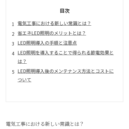
目次
電気工事における新しい常識とは？
省エネLED照明のメリットとは？
LED照明導入の手順と注意点
LED照明を導入することで得られる節電効果と
は？
LED照明導入後のメンテナンス方法とコストに
ついて
電気工事における新しい常識とは？