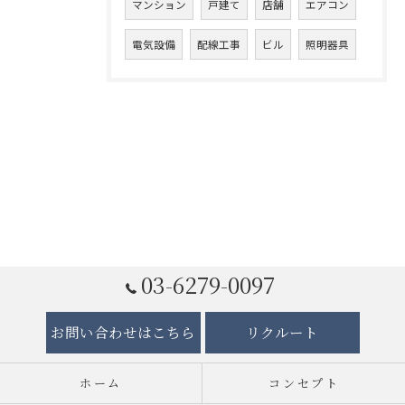
マンション
戸建て
店舗
エアコン
電気設備
配線工事
ビル
照明器具
03-6279-0097
お問い合わせはこちら
リクルート
ホーム
コンセプト