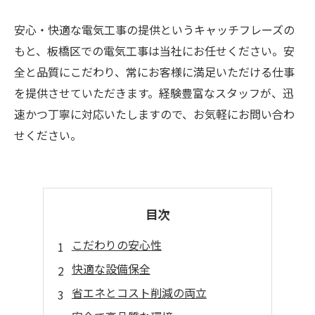
安心・快適な電気工事の提供というキャッチフレーズの
もと、板橋区での電気工事は当社にお任せください。安
全と品質にこだわり、常にお客様に満足いただける仕事
を提供させていただきます。経験豊富なスタッフが、迅
速かつ丁寧に対応いたしますので、お気軽にお問い合わ
せください。
目次
こだわりの安心性
快適な設備保全
省エネとコスト削減の両立