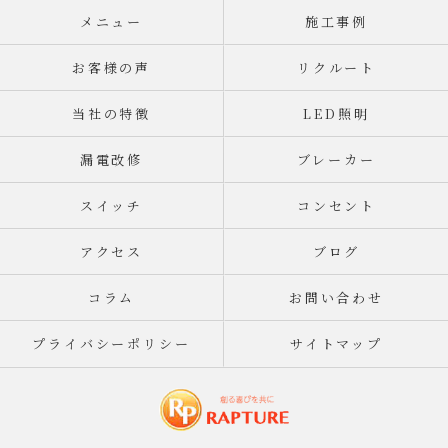
メニュー
施工事例
お客様の声
リクルート
当社の特徴
LED照明
漏電改修
ブレーカー
スイッチ
コンセント
アクセス
ブログ
コラム
お問い合わせ
プライバシーポリシー
サイトマップ