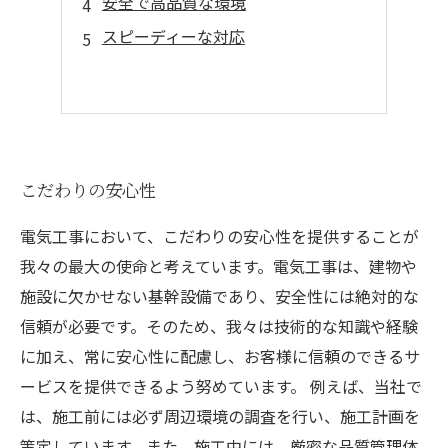
安全で高品質な環境
スピーディーな対応
こだわりの安心性
電気工事において、こだわりの安心性を提供することが
我々の最大の使命と考えています。電気工事は、建物や
施設に欠かせない基幹設備であり、安全性には絶対的な
信頼が必要です。そのため、我々は技術的な知識や経験
に加え、常に安心性に配慮し、お客様に信頼のできるサ
ービスを提供できるよう努めています。 例えば、当社で
は、施工前には必ず周辺環境の調査を行い、施工計画を
策定しています。また、施工中には、厳密な品質管理体