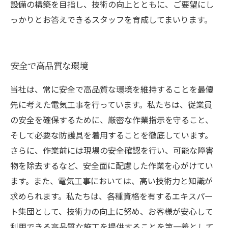
設備の構築を目指し、技術の向上とともに、ご要望にし
っかりとお答えできるスタッフを育成してまいります。
安全で高品質な環境
当社は、常に安全で高品質な環境を維持することを最優
先に考えた電気工事を行っています。私たちは、従業員
の安全を確保するために、厳密な作業指示を守ること、
そして必要な防護具を着用することを徹底しています。
さらに、作業前には現場の安全確認を行い、可能な障害
物を除去するなど、安全面に配慮した作業を心がけてい
ます。また、電気工事においては、高い技術力と知識が
求められます。私たちは、各種資格を有するエキスパー
ト集団として、技術力の向上に努め、お客様が安心して
利用できる高品質な施工を提供することを第一義として