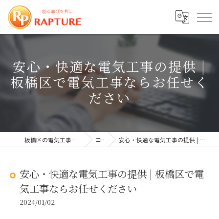
安心・快適な電気工事の提供 |
板橋区で電気工事ならお任せく
ださい
板橋区の電気工事なら株式会社ラプチャー
コラム
安心・快適な電気工事の提供 | 板橋区で電気工事ならお任せください
安心・快適な電気工事の提供 | 板橋区で電
気工事ならお任せください
2024/01/02