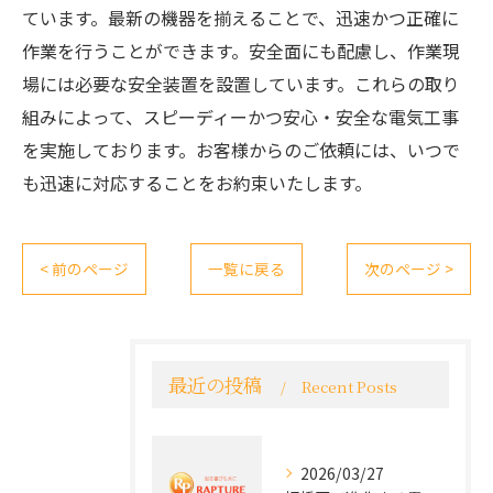
ています。最新の機器を揃えることで、迅速かつ正確に
作業を行うことができます。安全面にも配慮し、作業現
場には必要な安全装置を設置しています。これらの取り
組みによって、スピーディーかつ安心・安全な電気工事
を実施しております。お客様からのご依頼には、いつで
も迅速に対応することをお約束いたします。
< 前のページ
一覧に戻る
次のページ >
最近の投稿
Recent Posts
2026/03/27