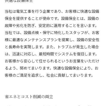
快適な設備保全
当社は電気工事を行う企業であり、お客様に快適な設備
保全を提供することが使命です。設備保全とは、設備の
故障や劣化を防ぎ、安定的に運用することを言います。
当社では、設備点検・保守に特化したスタッフが、お客
様に最適なメンテナンスプランを提案し、設備の安全性
と長寿命を実現します。また、トラブルが発生した場合
は、迅速に対応し、最短時間でシステムを復旧します。
お客様から安心して任せられるというお言葉をいただけ
るよう、努めてまいります。快適な設備保全により、お
客様のご満足を追求し、社会に貢献してまいります。
省エネとコスト削減の両立