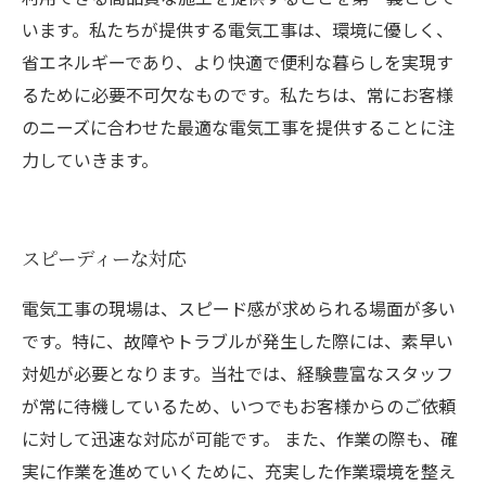
います。私たちが提供する電気工事は、環境に優しく、
省エネルギーであり、より快適で便利な暮らしを実現す
るために必要不可欠なものです。私たちは、常にお客様
のニーズに合わせた最適な電気工事を提供することに注
力していきます。
スピーディーな対応
電気工事の現場は、スピード感が求められる場面が多い
です。特に、故障やトラブルが発生した際には、素早い
対処が必要となります。当社では、経験豊富なスタッフ
が常に待機しているため、いつでもお客様からのご依頼
に対して迅速な対応が可能です。 また、作業の際も、確
実に作業を進めていくために、充実した作業環境を整え