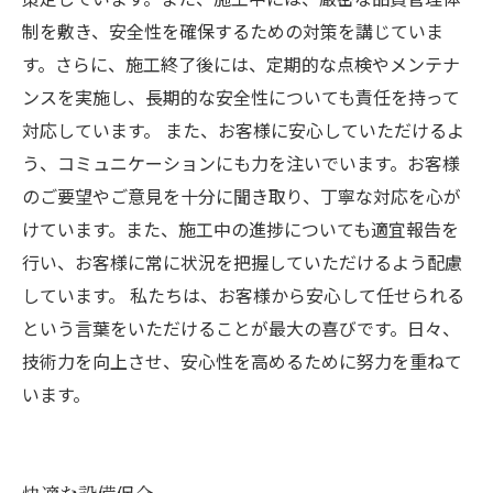
制を敷き、安全性を確保するための対策を講じていま
す。さらに、施工終了後には、定期的な点検やメンテナ
ンスを実施し、長期的な安全性についても責任を持って
対応しています。 また、お客様に安心していただけるよ
う、コミュニケーションにも力を注いでいます。お客様
のご要望やご意見を十分に聞き取り、丁寧な対応を心が
けています。また、施工中の進捗についても適宜報告を
行い、お客様に常に状況を把握していただけるよう配慮
しています。 私たちは、お客様から安心して任せられる
という言葉をいただけることが最大の喜びです。日々、
技術力を向上させ、安心性を高めるために努力を重ねて
います。