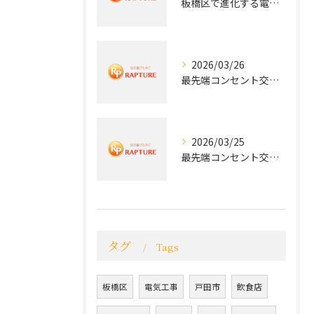
板橋区で進化する電気工事と最新コンセント交換技術
2026/03/26
最先端コンセント交換で快適な生活を実現する電気工事の技術
2026/03/25
最先端コンセント交換で実現する安全と快適な住環境
タグ
Tags
板橋区
電気工事
戸田市
飲食店