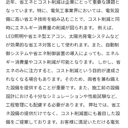
近年、省エネとコスト削減は企業にとって重要な課題と
なっています。特に、電気工事業界においては、電気設
備に高い省エネ技術を組み込むことで、コスト削減と同
時にエネルギー消費量の削減が図られます。 例えば、
LED照明や省エネ型エアコン、太陽光発電システムなど
が効果的な省エネ対策として使われます。また、自動制
御システムや省エネ制御装置の導入によっても、エネル
ギー消費量やコスト削減が可能となります。 しかし、省
エネのみに注力すると、コスト削減という目的が達成さ
れなくなる場合もあります。そのため、両者を兼ね備え
た設備を提供することが重要です。また、施工前の設備
設計における十分なシミュレーションや性能試験など、
工程管理にも配慮する必要があります。 弊社では、省エ
ネ設備の提供だけでなく、コスト削減面にも着目した設
備をご提案しております。お客様に満足いただける電気