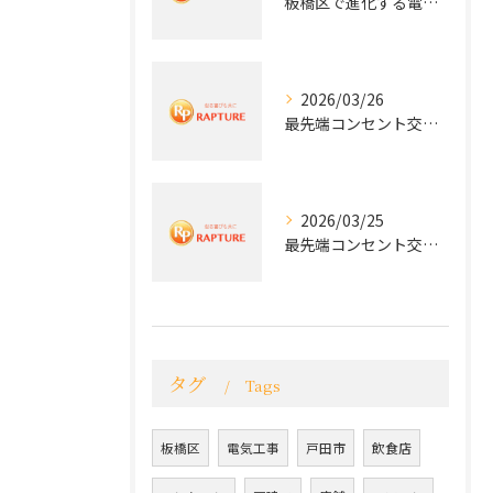
板橋区で進化する電気工事と最新コンセント交換技術
2026/03/26
最先端コンセント交換で快適な生活を実現する電気工事の技術
2026/03/25
最先端コンセント交換で実現する安全と快適な住環境
タグ
Tags
板橋区
電気工事
戸田市
飲食店