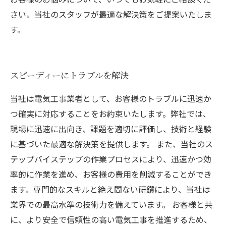
さい。当社のスタッフが最適な解決策をご提案いたしま
す。
スピーディーにトラブルを解決
当社は電気工事業者として、お客様のトラブルに迅速か
つ確実に対応することをお約束いたします。弊社では、
現場に迅速に出向き、課題を適切に評価し、技術と経験
に基づいた最適な解決策を提供します。 また、当社のス
テップバイステップの作業プロセスにより、迅速かつ効
率的に作業を進め、お客様の費用を削減することができ
ます。専門的なスキルと絶え間ない研鑽により、当社は
業界での最高水準の技術力を備えています。 お客様と共
に、より安全で信頼性の高い電気工事を推進するため、