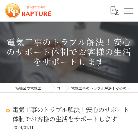
電気工事のトラブル解決！安心
のサポート体制でお客様の生活
をサポートします
板橋区の電気工事なら株式会社ラプチャー
コラム
電気工事のトラブル解決！安心のサポート体制でお客様の生活をサポートします
電気工事のトラブル解決！安心のサポート
体制でお客様の生活をサポートします
2024/01/11