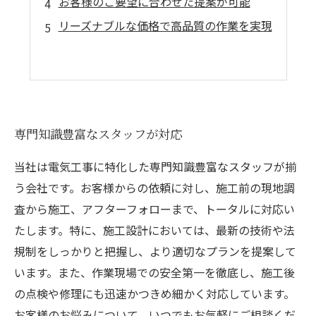
お客様のご要望に合わせた提案が可能
リーズナブルな価格で高品質の作業を実現
専門知識豊富なスタッフが対応
当社は電気工事に特化した専門知識豊富なスタッフが揃
う会社です。お客様からの依頼に対し、施工前の現地調
査から施工、アフターフォローまで、トータルに対応い
たします。特に、施工設計においては、最新の技術や法
規制をしっかりと把握し、より適切なプランを提案して
います。また、作業現場での安全第一を徹底し、施工後
の点検や修理にも迅速かつきめ細かく対応しています。
お客様のお悩みについて、いつでもお気軽にご相談くだ