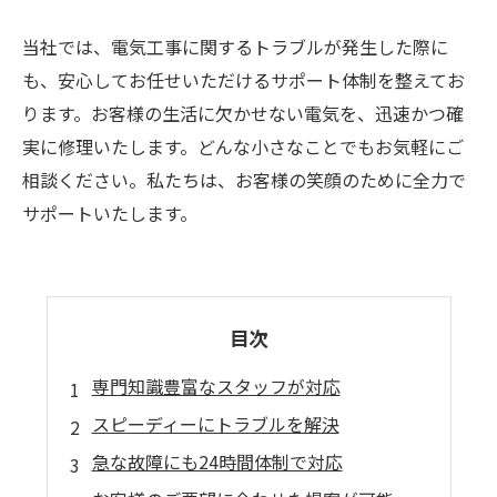
当社では、電気工事に関するトラブルが発生した際に
も、安心してお任せいただけるサポート体制を整えてお
ります。お客様の生活に欠かせない電気を、迅速かつ確
実に修理いたします。どんな小さなことでもお気軽にご
相談ください。私たちは、お客様の笑顔のために全力で
サポートいたします。
目次
専門知識豊富なスタッフが対応
スピーディーにトラブルを解決
急な故障にも24時間体制で対応