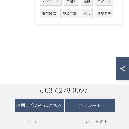
マンション
戸建て
店舗
エアコン
電気設備
配線工事
ビル
照明器具
03-6279-0097
お問い合わせはこちら
リクルート
ホーム
コンセプト