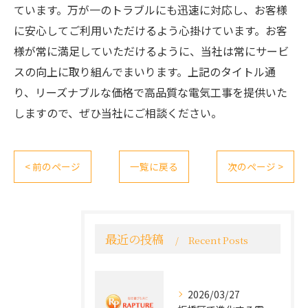
ています。万が一のトラブルにも迅速に対応し、お客様
に安心してご利用いただけるよう心掛けています。お客
様が常に満足していただけるように、当社は常にサービ
スの向上に取り組んでまいります。上記のタイトル通
り、リーズナブルな価格で高品質な電気工事を提供いた
しますので、ぜひ当社にご相談ください。
< 前のページ
一覧に戻る
次のページ >
最近の投稿
Recent Posts
2026/03/27