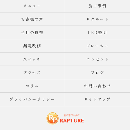
メニュー
施工事例
お客様の声
リクルート
当社の特徴
LED照明
漏電改修
ブレーカー
スイッチ
コンセント
アクセス
ブログ
コラム
お問い合わせ
プライバシーポリシー
サイトマップ