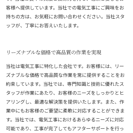
客様へ提供しています。当社での電気工事にご興味をお
持ちの方は、お気軽にお問い合わせください。当社スタ
ッフが、丁寧にお答えいたします。
リーズナブルな価格で高品質の作業を実現
当社は電気工事に特化した会社です。お客様には、リー
ズナブルな価格で高品質な作業を常に提供することをお
約束しています。当社では、専門知識と技術に優れたス
タッフが作業にあたり、お客様のニーズをしっかりとヒ
アリングし、最適な解決策を提供いたします。また、作
業中にもお客様のご要望に柔軟に対応することができま
す。当社では、電気工事におけるあらゆるニーズに対応
可能であり、工事が完了してもアフターサポートを行っ