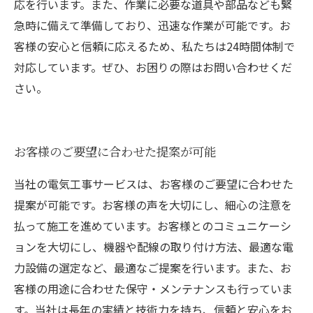
応を行います。また、作業に必要な道具や部品なども緊
急時に備えて準備しており、迅速な作業が可能です。お
客様の安心と信頼に応えるため、私たちは24時間体制で
対応しています。ぜひ、お困りの際はお問い合わせくだ
さい。
お客様のご要望に合わせた提案が可能
当社の電気工事サービスは、お客様のご要望に合わせた
提案が可能です。お客様の声を大切にし、細心の注意を
払って施工を進めています。お客様とのコミュニケーシ
ョンを大切にし、機器や配線の取り付け方法、最適な電
力設備の選定など、最適なご提案を行います。また、お
客様の用途に合わせた保守・メンテナンスも行っていま
す。当社は長年の実績と技術力を持ち、信頼と安心をお