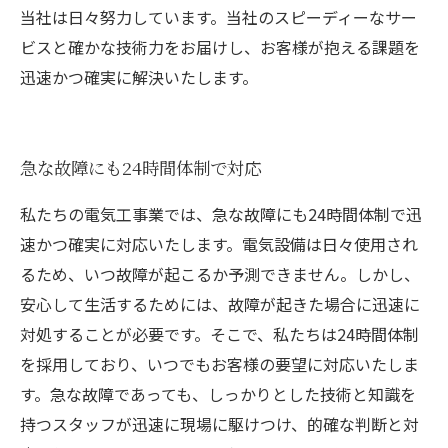
当社は日々努力しています。当社のスピーディーなサー
ビスと確かな技術力をお届けし、お客様が抱える課題を
迅速かつ確実に解決いたします。
急な故障にも24時間体制で対応
私たちの電気工事業では、急な故障にも24時間体制で迅
速かつ確実に対応いたします。電気設備は日々使用され
るため、いつ故障が起こるか予測できません。しかし、
安心して生活するためには、故障が起きた場合に迅速に
対処することが必要です。そこで、私たちは24時間体制
を採用しており、いつでもお客様の要望に対応いたしま
す。急な故障であっても、しっかりとした技術と知識を
持つスタッフが迅速に現場に駆けつけ、的確な判断と対