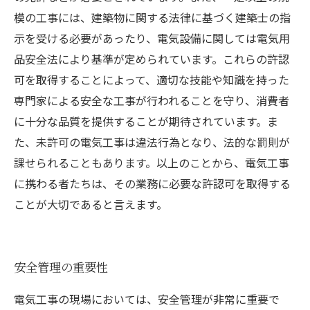
模の工事には、建築物に関する法律に基づく建築士の指
示を受ける必要があったり、電気設備に関しては電気用
品安全法により基準が定められています。これらの許認
可を取得することによって、適切な技能や知識を持った
専門家による安全な工事が行われることを守り、消費者
に十分な品質を提供することが期待されています。ま
た、未許可の電気工事は違法行為となり、法的な罰則が
課せられることもあります。以上のことから、電気工事
に携わる者たちは、その業務に必要な許認可を取得する
ことが大切であると言えます。
安全管理の重要性
電気工事の現場においては、安全管理が非常に重要で