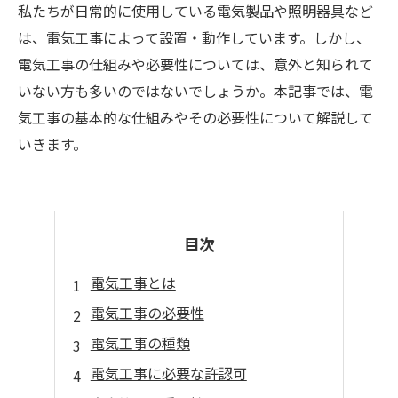
私たちが日常的に使用している電気製品や照明器具など
は、電気工事によって設置・動作しています。しかし、
電気工事の仕組みや必要性については、意外と知られて
いない方も多いのではないでしょうか。本記事では、電
気工事の基本的な仕組みやその必要性について解説して
いきます。
目次
電気工事とは
電気工事の必要性
電気工事の種類
電気工事に必要な許認可