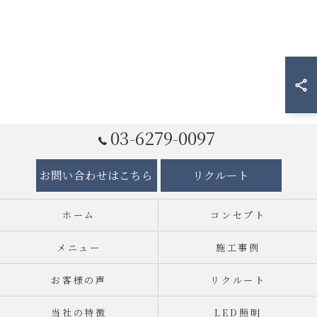
03-6279-0097
お問い合わせはこちら
リクルート
ホーム
コンセプト
メニュー
施工事例
お客様の声
リクルート
当社の特徴
LED照明