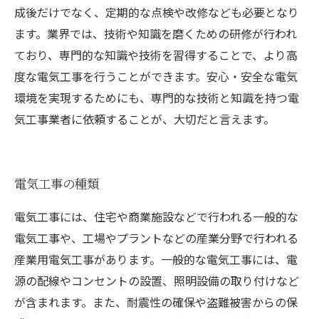
成後だけでなく、定期的な点検や改修なども必要となり
ます。業界では、技術や知識を磨くための研修が行われ
ており、専門的な知識や技術を習得することで、より高
度な電気工事を行うことができます。安心・安全な電気
環境を実現するためにも、専門的な技術と知識を持つ電
気工事業者に依頼することが、大切だと言えます。
電気工事の種類
電気工事には、住宅や商業施設などで行われる一般的な
電気工事や、工場やプラントなどの産業分野で行われる
産業用電気工事があります。一般的な電気工事には、電
源の配線やコンセントの設置、照明設備の取り付けなど
が含まれます。また、耐震性の確保や盗難被害からの保