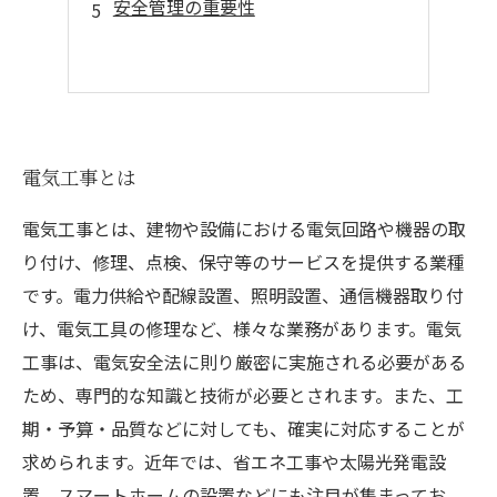
安全管理の重要性
電気工事とは
電気工事とは、建物や設備における電気回路や機器の取
り付け、修理、点検、保守等のサービスを提供する業種
です。電力供給や配線設置、照明設置、通信機器取り付
け、電気工具の修理など、様々な業務があります。電気
工事は、電気安全法に則り厳密に実施される必要がある
ため、専門的な知識と技術が必要とされます。また、工
期・予算・品質などに対しても、確実に対応することが
求められます。近年では、省エネ工事や太陽光発電設
置、スマートホームの設置などにも注目が集まってお