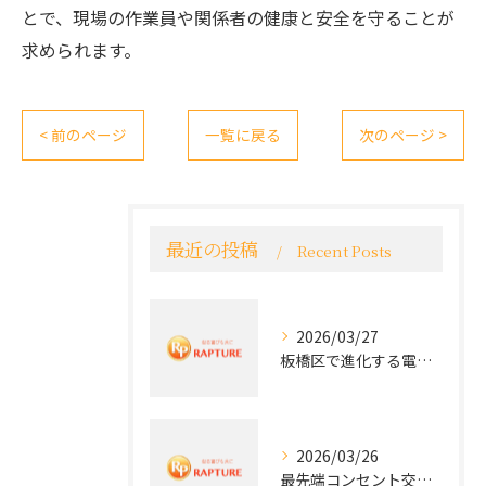
とで、現場の作業員や関係者の健康と安全を守ることが
求められます。
< 前のページ
一覧に戻る
次のページ >
最近の投稿
Recent Posts
2026/03/27
板橋区で進化する電気工事と最新コンセント交換技術
2026/03/26
最先端コンセント交換で快適な生活を実現する電気工事の技術