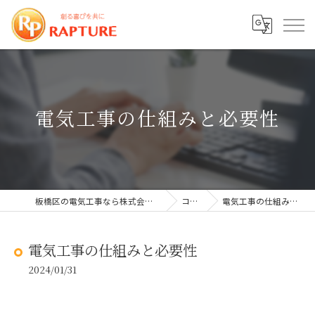
電気工事の仕組みと必要性
板橋区の電気工事なら株式会社ラプチャー
コラム
電気工事の仕組みと必要性
電気工事の仕組みと必要性
2024/01/31