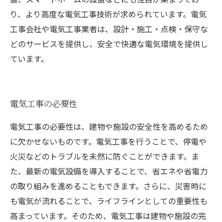
り、より高度な電気工事技術が求められています。電気
工事会社や電気工事業者は、設計・施工・点検・保守な
どのサービスを提供し、安全で快適な電気環境を提供し
ています。
電気工事の必要性
電気工事の必要性は、建物や施設の安全性を高めるため
に欠かせないものです。電気工事を行うことで、停電や
火災などのトラブルを未然に防ぐことができます。ま
た、最新の電気設備を導入することで、省エネや省電力
の取り組みを進めることもできます。さらに、災害時に
も電気が流れることで、ライフラインとしての重要性も
高まっています。そのため、電気工事は建物や施設の完