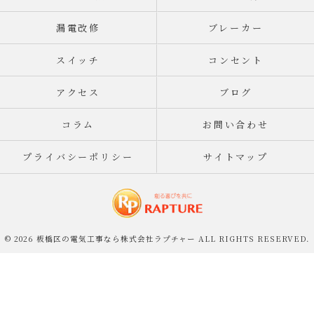
漏電改修
ブレーカー
スイッチ
コンセント
アクセス
ブログ
コラム
お問い合わせ
プライバシーポリシー
サイトマップ
© 2026 板橋区の電気工事なら株式会社ラプチャー ALL RIGHTS RESERVED.