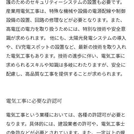
護のためのセキュリティーシステムの設置も必要です。
産業用電気工事は、特殊な機械や設備の電源配線や制御
設備の設置、回路の修理などが必要となります。また、
高電圧の電力を取り扱うためには、特別な技術や安全意
識が求められます。 他にも、太陽光発電システムの導入
や、EV充電スポットの設置など、最新の技術を取り入れ
た電気工事もあります。技術の進歩に伴い、電気工事に
求められるスキルや知識は多岐にわたりますが、安全に
配慮し、高品質な工事を提供することが求められます。
電気工事に必要な許認可
電気工事という業種においては、各種の許認可が必要と
なります。具体的には、建設業者の許可や、電気工事士
の免許などが必要とされています。また、一定以上の規