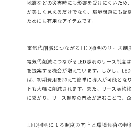
地震などの災害時にも影響を受けにくいため、
が美しく見えるだけでなく、環境問題にも配慮
ためにも有用なアイテムです。
電気代削減につながるLED照明のリース制
電気代削減につながるLED照明のリース制度
を提案する機会が増えています。しかし、LE
ば、初期費用を抑えて簡単に導入が可能とな
トも大幅に削減されます。また、リース契約
に繋がり、リース制度の普及が進むことで、
LED照明による照度の向上と環境負荷の軽