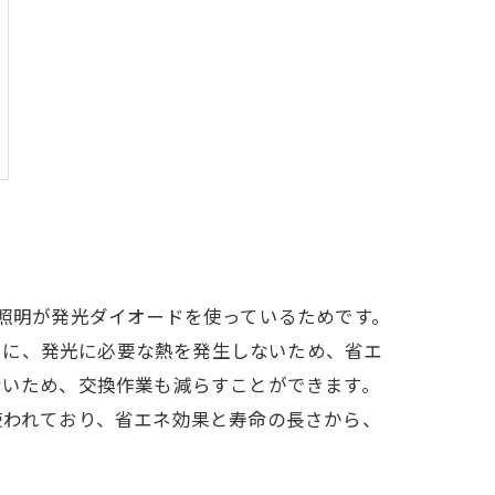
D照明が発光ダイオードを使っているためです。
うに、発光に必要な熱を発生しないため、省エ
ないため、交換作業も減らすことができます。
使われており、省エネ効果と寿命の長さから、