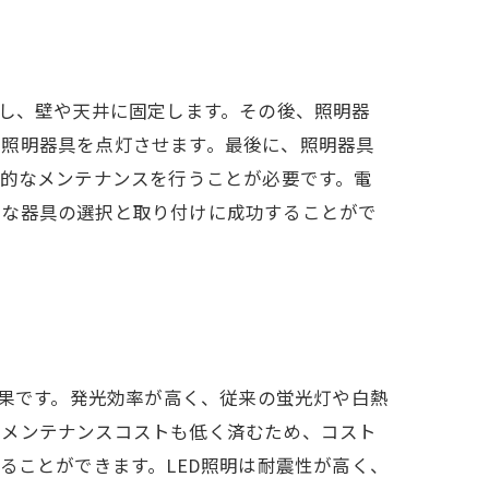
置し、壁や天井に固定します。その後、照明器
て照明器具を点灯させます。最後に、照明器具
期的なメンテナンスを行うことが必要です。電
切な器具の選択と取り付けに成功することがで
効果です。発光効率が高く、従来の蛍光灯や白熱
めメンテナンスコストも低く済むため、コスト
ることができます。LED照明は耐震性が高く、