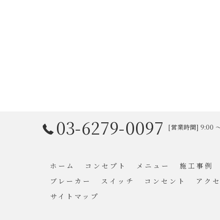
03-6279-0097
[営業時間] 9:00
ホーム
コンセプト
メニュー
施工事例
ブレーカー
スイッチ
コンセント
アク
サイトマップ