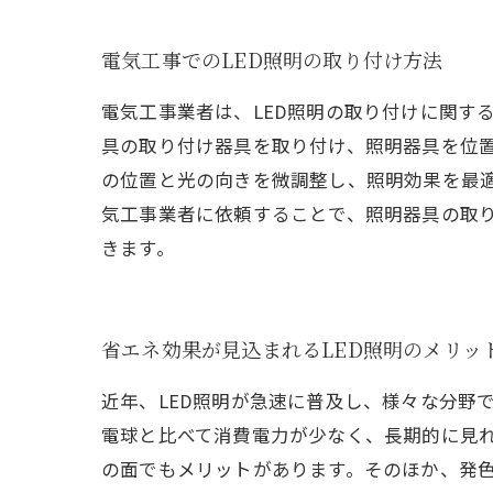
電気工事でのLED照明の取り付け方法
電気工事業者は、LED照明の取り付けに関す
具の取り付け器具を取り付け、照明器具を位
の位置と光の向きを微調整し、照明効果を最適
気工事業者に依頼することで、照明器具の取
きます。
省エネ効果が見込まれるLED照明のメリッ
近年、LED照明が急速に普及し、様々な分野
電球と比べて消費電力が少なく、長期的に見
の面でもメリットがあります。そのほか、発色