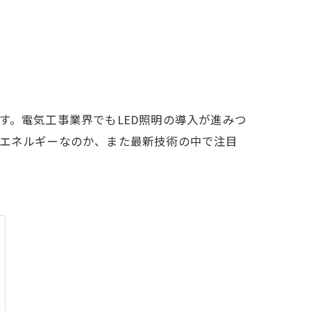
す。電気工事業界でもLED照明の導入が進みつ
省エネルギーなのか、また最新技術の中で注目