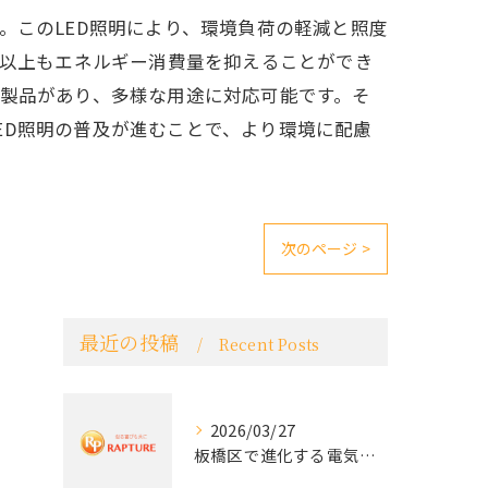
。このLED照明により、環境負荷の軽減と照度
％以上もエネルギー消費量を抑えることができ
の製品があり、多様な用途に対応可能です。そ
ED照明の普及が進むことで、より環境に配慮
次のページ >
最近の投稿
Recent Posts
2026/03/27
板橋区で進化する電気工事と最新コンセント交換技術