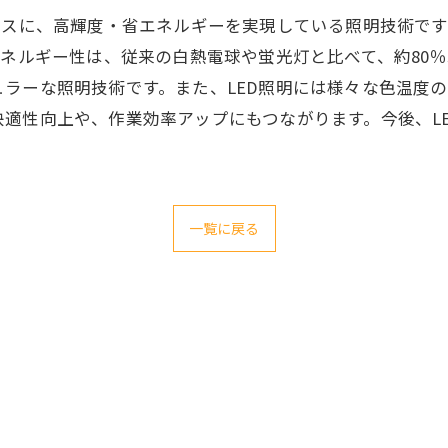
ースに、高輝度・省エネルギーを実現している照明技術です
エネルギー性は、従来の白熱電球や蛍光灯と比べて、約80
ラーな照明技術です。また、LED照明には様々な色温度
適性向上や、作業効率アップにもつながります。今後、L
一覧に戻る