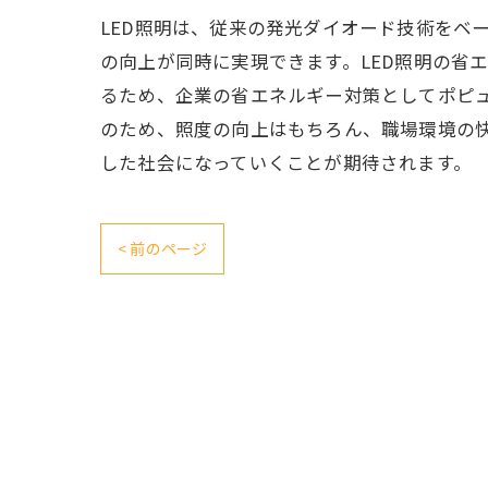
LED照明は、従来の発光ダイオード技術をベ
の向上が同時に実現できます。LED照明の省
るため、企業の省エネルギー対策としてポピュ
のため、照度の向上はもちろん、職場環境の快
した社会になっていくことが期待されます。
< 前のページ