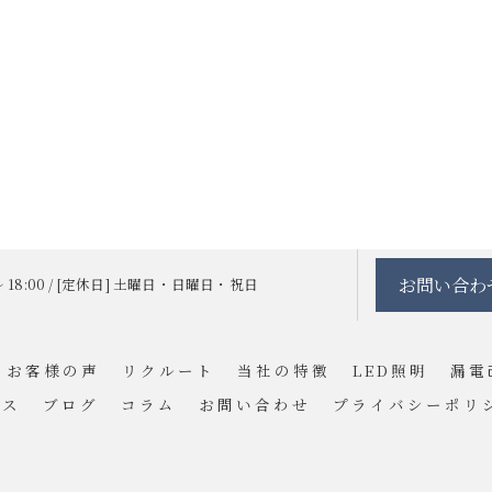
お問い合わ
 ～ 18:00 / [定休日] 土曜日・日曜日・祝日
お客様の声
リクルート
当社の特徴
LED照明
漏電
セス
ブログ
コラム
お問い合わせ
プライバシーポリ