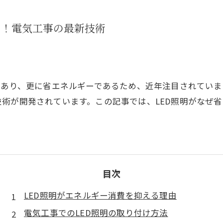
る！電気工事の最新技術
があり、更に省エネルギーであるため、近年注目されていま
術が開発されています。この記事では、LED照明がなぜ
目次
LED照明がエネルギー消費を抑える理由
電気工事でのLED照明の取り付け方法