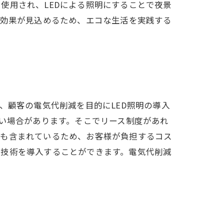
使用され、LEDによる照明にすることで夜景
ネ効果が見込めるため、エコな生活を実践する
、顧客の電気代削減を目的にLED照明の導入
しい場合があります。そこでリース制度があれ
用も含まれているため、お客様が負担するコス
の技術を導入することができます。電気代削減