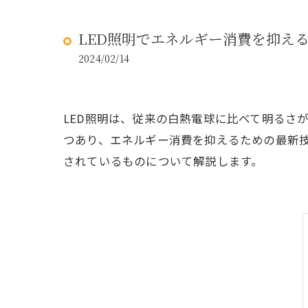
LED照明でエネルギー消費を抑え
2024/02/14
LED照明は、従来の白熱電球に比べて明るさ
つあり、エネルギー消費を抑えるための最新技
されているものについて解説します。