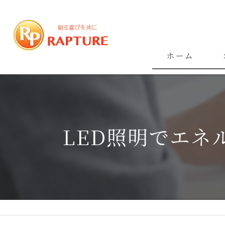
ホーム
LED照明でエ