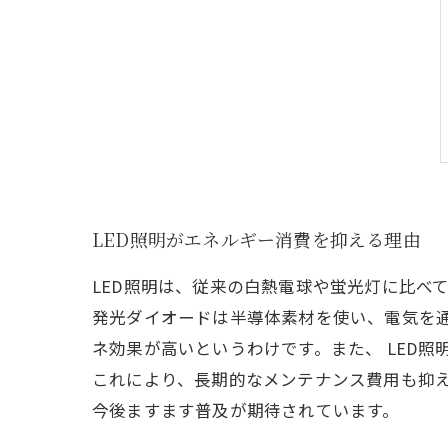
LED照明がエネルギー消費を抑える理由
LED照明は、従来の白熱電球や蛍光灯に比べ
発光ダイオードは半導体素材を使い、電気を
ネ効果が高いというわけです。また、 LED
これにより、長期的なメンテナンス費用も抑え
今後ますます普及が期待されています。