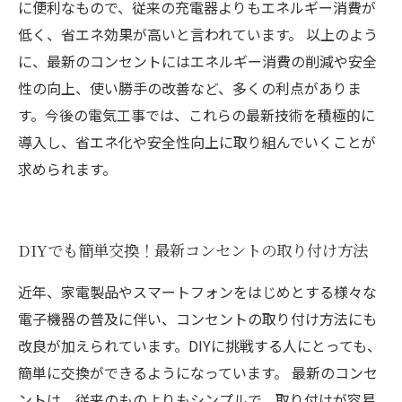
に便利なもので、従来の充電器よりもエネルギー消費が
低く、省エネ効果が高いと言われています。 以上のよう
に、最新のコンセントにはエネルギー消費の削減や安全
性の向上、使い勝手の改善など、多くの利点がありま
す。今後の電気工事では、これらの最新技術を積極的に
導入し、省エネ化や安全性向上に取り組んでいくことが
求められます。
DIYでも簡単交換！最新コンセントの取り付け方法
近年、家電製品やスマートフォンをはじめとする様々な
電子機器の普及に伴い、コンセントの取り付け方法にも
改良が加えられています。DIYに挑戦する人にとっても、
簡単に交換ができるようになっています。 最新のコンセ
ントは、従来のものよりもシンプルで、取り付けが容易