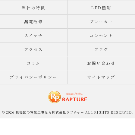
当社の特徴
LED照明
漏電改修
ブレーカー
スイッチ
コンセント
アクセス
ブログ
コラム
お問い合わせ
プライバシーポリシー
サイトマップ
© 2026 板橋区の電気工事なら株式会社ラプチャー ALL RIGHTS RESERVED.