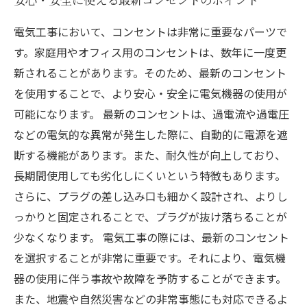
電気工事において、コンセントは非常に重要なパーツで
す。家庭用やオフィス用のコンセントは、数年に一度更
新されることがあります。そのため、最新のコンセント
を使用することで、より安心・安全に電気機器の使用が
可能になります。 最新のコンセントは、過電流や過電圧
などの電気的な異常が発生した際に、自動的に電源を遮
断する機能があります。また、耐久性が向上しており、
長期間使用しても劣化しにくいという特徴もあります。
さらに、プラグの差し込み口も細かく設計され、よりし
っかりと固定されることで、プラグが抜け落ちることが
少なくなります。 電気工事の際には、最新のコンセント
を選択することが非常に重要です。それにより、電気機
器の使用に伴う事故や故障を予防することができます。
また、地震や自然災害などの非常事態にも対応できるよ