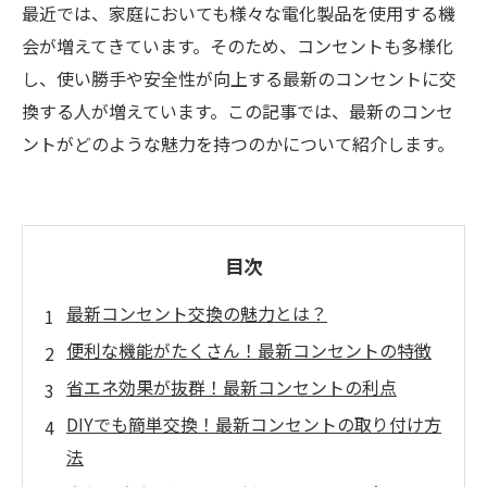
最近では、家庭においても様々な電化製品を使用する機
会が増えてきています。そのため、コンセントも多様化
し、使い勝手や安全性が向上する最新のコンセントに交
換する人が増えています。この記事では、最新のコンセ
ントがどのような魅力を持つのかについて紹介します。
目次
最新コンセント交換の魅力とは？
便利な機能がたくさん！最新コンセントの特徴
省エネ効果が抜群！最新コンセントの利点
DIYでも簡単交換！最新コンセントの取り付け方
法