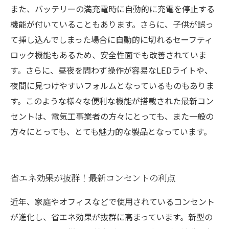
また、バッテリーの満充電時に自動的に充電を停止する
機能が付いていることもあります。さらに、子供が誤っ
て挿し込んでしまった場合に自動的に切れるセーフティ
ロック機能もあるため、安全性面でも改善されていま
す。さらに、昼夜を問わず操作が容易なLEDライトや、
夜間に見つけやすいフォルムとなっているものもありま
す。このような様々な便利な機能が搭載された最新コン
セントは、電気工事業者の方々にとっても、また一般の
方々にとっても、とても魅力的な製品となっています。
省エネ効果が抜群！最新コンセントの利点
近年、家庭やオフィスなどで使用されているコンセント
が進化し、省エネ効果が抜群に高まっています。新型の