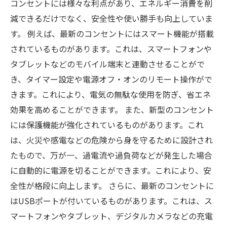
コンセントには様々な利点があり、エネルギー消費を削
減できるだけでなく、安全性や使い勝手も向上していま
す。 例えば、最新のコンセントにはスマート機能が搭載
されているものがあります。これは、スマートフォンや
タブレットなどのモバイル端末と連動させることがで
き、タイマー設定や電源オフ・オンのリモート操作がで
きます。これにより、電気の無駄な使用を防ぎ、省エネ
効果を高めることができます。 また、新型のコンセント
には保護機能が強化されているものがあります。これ
は、火災や感電などの危険から身を守るために設計され
たもので、万が一、過電流や過負荷などが発生した場合
に自動的に電源を切ることができます。これにより、安
全性が格段に向上します。 さらに、最新のコンセントに
はUSBポートが付いているものがあります。これは、ス
マートフォンやタブレット、デジタルカメラなどの充電