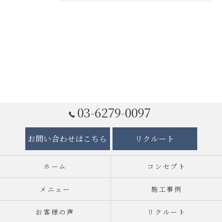
03-6279-0097
お問い合わせはこちら
リクルート
ホーム
コンセプト
メニュー
施工事例
お客様の声
リクルート