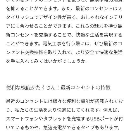
を抑えることができます。また、最新のコンセントはス
タイリッシュでデザイン性が高く、おしゃれなインテリ
アにも合わせることができます。これらの魅力を持つ最
新コンセントを交換することで、快適な生活を実現する
ことができます。電気工事を行う際には、ぜひ最新のコ
ンセント交換技術を取り入れて、より安全で快適な生活
を手に入れてみてはいかがでしょうか。
便利な機能がたくさん！最新コンセントの特徴
最近のコンセントには様々な便利な機能が搭載されてお
り、私たちの生活をより快適にしてくれます。例えば、
スマートフォンやタブレットを充電するUSBポートが付
いているものや、急速充電ができるタイプもあります。