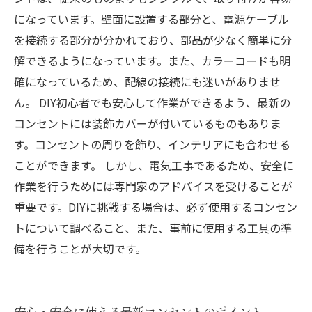
になっています。壁面に設置する部分と、電源ケーブル
を接続する部分が分かれており、部品が少なく簡単に分
解できるようになっています。また、カラーコードも明
確になっているため、配線の接続にも迷いがありませ
ん。 DIY初心者でも安心して作業ができるよう、最新の
コンセントには装飾カバーが付いているものもありま
す。コンセントの周りを飾り、インテリアにも合わせる
ことができます。 しかし、電気工事であるため、安全に
作業を行うためには専門家のアドバイスを受けることが
重要です。DIYに挑戦する場合は、必ず使用するコンセン
トについて調べること、また、事前に使用する工具の準
備を行うことが大切です。
安心・安全に使える最新コンセントのポイント