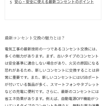
安心・安全に使える最新コンセントのポイント
最新コンセント交換の魅力とは？
電気工事の最新技術の一つであるコンセント交換には、
多くの魅力があります。まず、古いタイプのコンセント
は安全基準に適合しない場合があり、火災の原因になる
恐れがあるため、新しいコンセントに交換することは非
常に重要です。また、新しいコンセントにはUSBポート
が付いている製品が多く、スマートフォンやタブレット
などの充電に便利です。さらに、最新のコンセントには
省エネ効果があります。例えば、自動電源OFF機能がつ
いているタイプのコンセントを使うと、無駄な電力消費