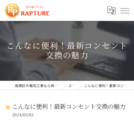
こんなに便利！最新コンセント
交換の魅力
板橋区の電気工事なら株式会社ラプチャー
コラム
こんなに便利！最新コンセント交換の魅力
こんなに便利！最新コンセント交換の魅力
2024/03/03