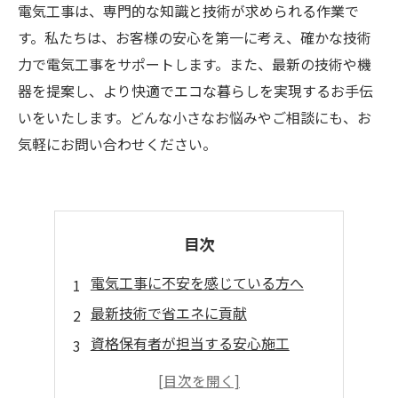
電気工事は、専門的な知識と技術が求められる作業で
す。私たちは、お客様の安心を第一に考え、確かな技術
力で電気工事をサポートします。また、最新の技術や機
器を提案し、より快適でエコな暮らしを実現するお手伝
いをいたします。どんな小さなお悩みやご相談にも、お
気軽にお問い合わせください。
目次
電気工事に不安を感じている方へ
最新技術で省エネに貢献
資格保有者が担当する安心施工
専門知識でトータルサポート