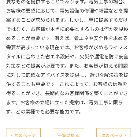
要なものを提供することであります。電気工事の場合、
お客様の要望に応じて、電気設備の修理や増設などを提
案することが求められます。しかし、単に提案するだけ
ではなく、お客様が本当に必要とするものは何かを見極
めることが重要です。例えば、省エネや安全性を求める
需要が高まっている現在では、お客様が求めるライフス
タイルに合わせた省エネ設備や、火災や漏電を防ぐ安全
対策などの提案が必要です。また、お客様が抱える問題
に対して的確なアドバイスを提供し、適切な解決策を提
供することも重要です。これによって、お客様の信頼を
得ることができ、長期的なお客様関係を築くことができ
ます。お客様の立場に立った提案は、電気工事に限ら
ず、どの業種でも必要な能力です。
< 前のページ
一覧に戻る
次のページ >