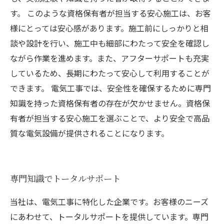
す。 このような資格保有者が担当する安心施工は、お客
様にとっては安心感があります。施工前にしっかりと相
談や設計を行い、施工中も細部にわたって安全を確認し
ながら作業を進めます。また、アフターサポートも充実
しているため、長期にわたって安心して利用することが
できます。 電気工事では、安全性を確保するために専門
知識を持った資格保有者の存在が欠かせません。資格保
有者が担当する安心施工を選ぶことで、より安全で高品
質な電気設備が提供されることになります。
専門知識でトータルサポート
当社は、電気工事に特化した企業です。お客様のニーズ
にあわせて、トータルサポートを提供しています。専門