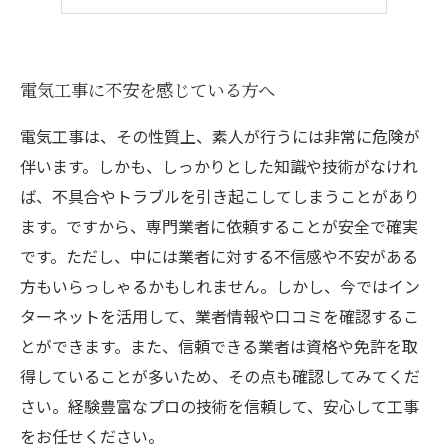
お客様の立場に立った提案
電気工事に不安を感じている方へ
電気工事は、その性質上、素人が行うには非常に危険が
伴います。しかも、しっかりとした知識や技術がなけれ
ば、不具合やトラブルを引き起こしてしまうことがあり
ます。ですから、専門業者に依頼することが安全で確実
です。ただし、中には業者に対する不信感や不安がある
方もいらっしゃるかもしれません。しかし、今ではイン
ターネットを活用して、業者情報や口コミを確認するこ
とができます。また、信頼できる業者は資格や免許を取
得していることが多いため、その点も確認してみてくだ
さい。経験豊富なプロの技術を信頼して、安心して工事
をお任せください。