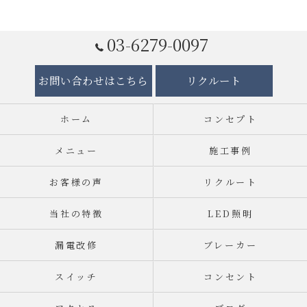
03-6279-0097
お問い合わせはこちら
リクルート
ホーム
コンセプト
メニュー
施工事例
お客様の声
リクルート
当社の特徴
LED照明
漏電改修
ブレーカー
スイッチ
コンセント