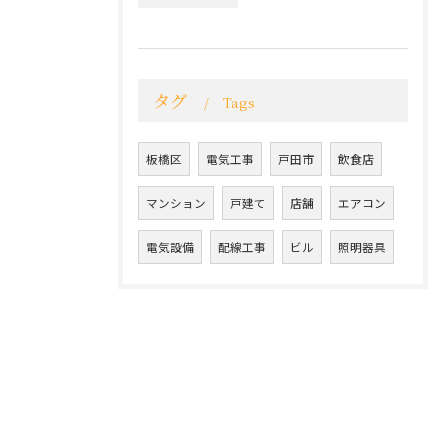
タグ
Tags
板橋区
電気工事
戸田市
飲食店
マンション
戸建て
店舗
エアコン
電気設備
配線工事
ビル
照明器具