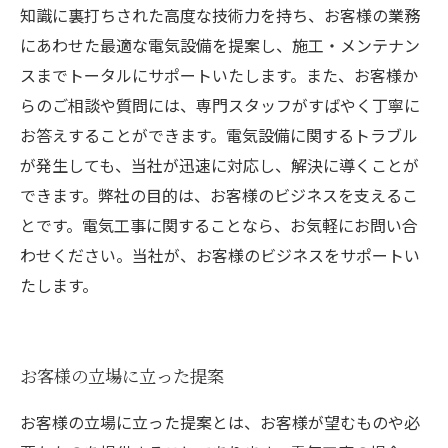
知識に裏打ちされた高度な技術力を持ち、お客様の業務
にあわせた最適な電気設備を提案し、施工・メンテナン
スまでトータルにサポートいたします。また、お客様か
らのご相談や質問には、専門スタッフがすばやく丁寧に
お答えすることができます。電気設備に関するトラブル
が発生しても、当社が迅速に対応し、解決に導くことが
できます。弊社の目的は、お客様のビジネスを支えるこ
とです。電気工事に関することなら、お気軽にお問い合
わせください。当社が、お客様のビジネスをサポートい
たします。
お客様の立場に立った提案
お客様の立場に立った提案とは、お客様が望むものや必