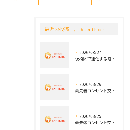
最近の投稿
Recent Posts
2026/03/27
板橋区で進化する電気工事と最新コンセント交換技術
2026/03/26
最先端コンセント交換で快適な生活を実現する電気工事の技術
2026/03/25
最先端コンセント交換で実現する安全と快適な住環境