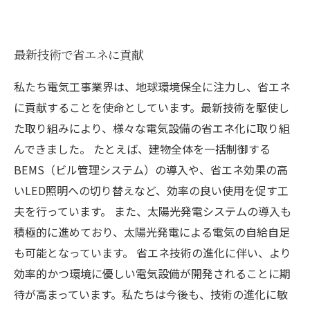
最新技術で省エネに貢献
私たち電気工事業界は、地球環境保全に注力し、省エネ
に貢献することを使命としています。最新技術を駆使し
た取り組みにより、様々な電気設備の省エネ化に取り組
んできました。 たとえば、建物全体を一括制御する
BEMS（ビル管理システム）の導入や、省エネ効果の高
いLED照明への切り替えなど、効率の良い使用を促す工
夫を行っています。 また、太陽光発電システムの導入も
積極的に進めており、太陽光発電による電気の自給自足
も可能となっています。 省エネ技術の進化に伴い、より
効率的かつ環境に優しい電気設備が開発されることに期
待が高まっています。私たちは今後も、技術の進化に敏