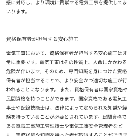
感に対応し、より環境に貢献する電気工事を提供してま
いります。
資格保有者が担当する安心施工
電気工事において、資格保有者が担当する安心施工は非
常に重要です。電気工事はその性質上、人命にかかわる
危険が伴います。そのため、専門知識を身につけた資格
保有者が担当することで、より安全かつ適切な施工が行
われることになります。 また、資格保有者は国家資格や
民間資格を持つことができます。国家資格である電気工
事士や配線技能士は、法律によって定められた知識や経
験を持っていることが必要とされています。民間資格で
ある電気工事施工管理技士や電気工事安全管理者など
も、実務経験や知識を持った者が取得することができま