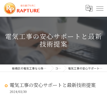
電気工事の安心サポートと最新
技術提案
板橋区の電気工事なら株式会社ラプチャー
コラム
電気工事の安心サポートと最新技術提案
電気工事の安心サポートと最新技術提案
2024/03/30