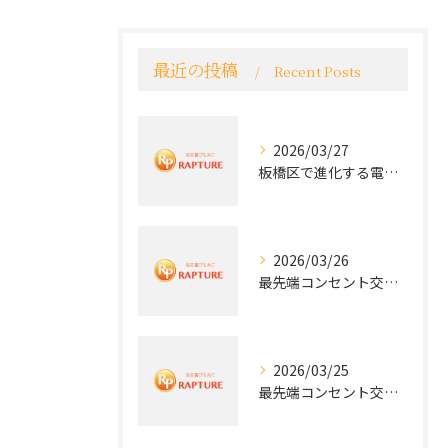
最近の投稿
Recent Posts
2026/03/27
板橋区で進化する電気工事と最新コンセント交換技術
2026/03/26
最先端コンセント交換で快適な生活を実現する電気工事の技術
2026/03/25
最先端コンセント交換で実現する安全と快適な住環境