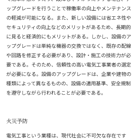
ップグレードを行うことで稼働率の向上やメンテナンス
の軽減が可能になる。また、新しい設備には省エネ性や
セキュリティの向上などのメリットがあるため、長期的
に見ると経済的にもメリットがある。しかし、設備のア
ップグレードは単純な機器の交換ではなく、既存の配線
や回路を修正する必要があり、設計・施工の技術力が必
要である。そのため、信頼性の高い電気工事業者の選定
が必要になる。設備のアップグレードは、企業や建物の
種類によって異なるものの、設備の適用基準、安全規制
を遵守しながら行われることが必要である。
火災予防
電気工事という業種は、現代社会に不可欠な存在です