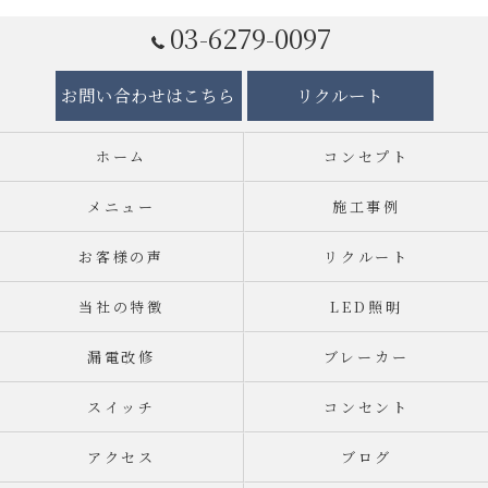
03-6279-0097
お問い合わせはこちら
リクルート
ホーム
コンセプト
メニュー
施工事例
お客様の声
リクルート
当社の特徴
LED照明
漏電改修
ブレーカー
スイッチ
コンセント
アクセス
ブログ