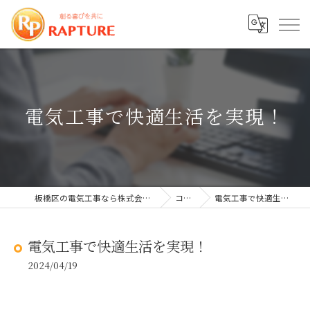
電気工事で快適生活を実現！
板橋区の電気工事なら株式会社ラプチャー
コラム
電気工事で快適生活を実現！
電気工事で快適生活を実現！
2024/04/19