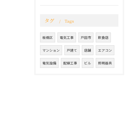
タグ
Tags
板橋区
電気工事
戸田市
飲食店
マンション
戸建て
店舗
エアコン
電気設備
配線工事
ビル
照明器具