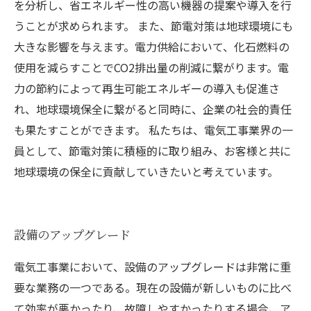
を分析し、省エネルギー性の高い機器の提案や導入を行
うことが求められます。 また、節電対策は地球環境にも
大きな影響を与えます。電力供給において、化石燃料の
使用を減らすことでCO2排出量の削減に繋がります。電
力の節約によって再生可能エネルギーの導入も促進さ
れ、地球環境保全に繋がると同時に、企業の社会的責任
も果たすことができます。 私たちは、電気工事業界の一
員として、節電対策に積極的に取り組み、お客様と共に
地球環境の保全に貢献していきたいと考えています。
設備のアップグレード
電気工事業において、設備のアップグレードは非常に重
要な業務の一つである。現在の設備が新しいものに比べ
て効率が悪かったり、故障しやすかったりする場合、ア