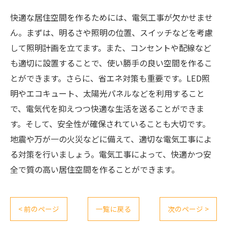
快適な居住空間を作るためには、電気工事が欠かせませ
ん。まずは、明るさや照明の位置、スイッチなどを考慮
して照明計画を立てます。また、コンセントや配線など
も適切に設置することで、使い勝手の良い空間を作るこ
とができます。さらに、省エネ対策も重要です。LED照
明やエコキュート、太陽光パネルなどを利用すること
で、電気代を抑えつつ快適な生活を送ることができま
す。そして、安全性が確保されていることも大切です。
地震や万が一の火災などに備えて、適切な電気工事によ
る対策を行いましょう。電気工事によって、快適かつ安
全で質の高い居住空間を作ることができます。
< 前のページ
一覧に戻る
次のページ >