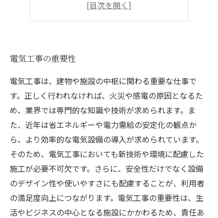
火災予防
快適な居住空間の作り方
電気工事の重要性
電気工事は、建物や施設の中枢に関わる重要な仕事で
す。正しく行われなければ、火災や感電の原因となるた
め、業界では専門的な知識や技術が求められます。ま
た、近年は省エネルギーや電力需給の安定化の観点か
ら、より効率的な電気設備の導入が求められています。
そのため、電気工事においても新技術や環境に配慮した
施工が必要不可欠です。さらに、安全性だけでなく設備
のデザイン性や使いやすさにも配慮することが、利用者
の満足度向上につながります。電気工事の重要性は、生
活やビジネスの中心となる施設にかかわるため、責任あ