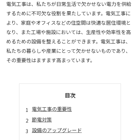
電気工事は、私たちが日常生活で欠かせない電力を供給
するために不可欠な役割を果たしています。電気工事に
より、家庭やオフィスなどの住空間は快適な居住環境と
なり、また工場や施設においては、生産性や効率性を高
めるための設備を整えることができます。電気工事は、
私たちの暮らしや産業にとって欠かせないものであり、
その重要性はますます高まっています。
目次
電気工事の重要性
節電対策
設備のアップグレード