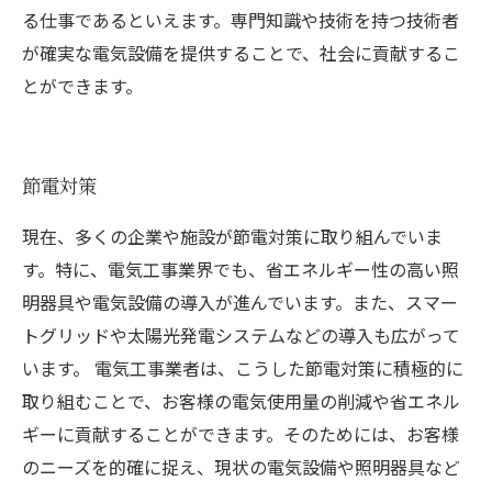
る仕事であるといえます。専門知識や技術を持つ技術者
が確実な電気設備を提供することで、社会に貢献するこ
とができます。
節電対策
現在、多くの企業や施設が節電対策に取り組んでいま
す。特に、電気工事業界でも、省エネルギー性の高い照
明器具や電気設備の導入が進んでいます。また、スマー
トグリッドや太陽光発電システムなどの導入も広がって
います。 電気工事業者は、こうした節電対策に積極的に
取り組むことで、お客様の電気使用量の削減や省エネル
ギーに貢献することができます。そのためには、お客様
のニーズを的確に捉え、現状の電気設備や照明器具など