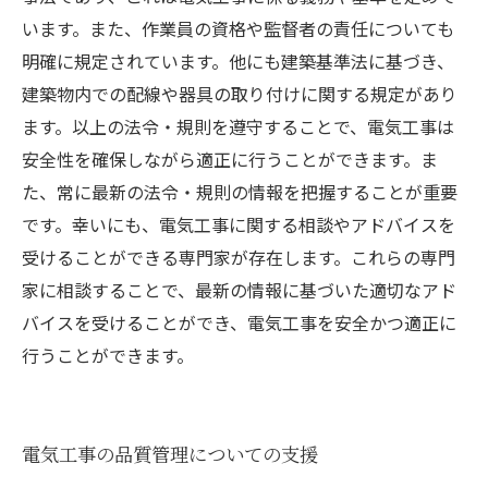
います。また、作業員の資格や監督者の責任についても
明確に規定されています。他にも建築基準法に基づき、
建築物内での配線や器具の取り付けに関する規定があり
ます。以上の法令・規則を遵守することで、電気工事は
安全性を確保しながら適正に行うことができます。ま
た、常に最新の法令・規則の情報を把握することが重要
です。幸いにも、電気工事に関する相談やアドバイスを
受けることができる専門家が存在します。これらの専門
家に相談することで、最新の情報に基づいた適切なアド
バイスを受けることができ、電気工事を安全かつ適正に
行うことができます。
電気工事の品質管理についての支援