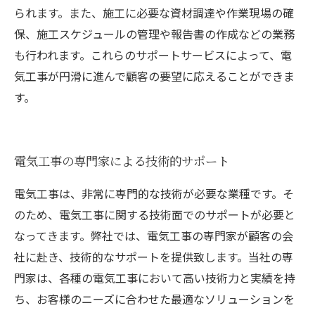
られます。また、施工に必要な資材調達や作業現場の確
保、施工スケジュールの管理や報告書の作成などの業務
も行われます。これらのサポートサービスによって、電
気工事が円滑に進んで顧客の要望に応えることができま
す。
電気工事の専門家による技術的サポート
電気工事は、非常に専門的な技術が必要な業種です。そ
のため、電気工事に関する技術面でのサポートが必要と
なってきます。弊社では、電気工事の専門家が顧客の会
社に赴き、技術的なサポートを提供致します。当社の専
門家は、各種の電気工事において高い技術力と実績を持
ち、お客様のニーズに合わせた最適なソリューションを