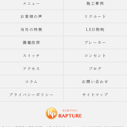
メニュー
施工事例
お客様の声
リクルート
当社の特徴
LED照明
漏電改修
ブレーカー
スイッチ
コンセント
アクセス
ブログ
コラム
お問い合わせ
プライバシーポリシー
サイトマップ