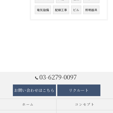
電気設備
配線工事
ビル
照明器具
03-6279-0097
お問い合わせはこちら
リクルート
ホーム
コンセプト