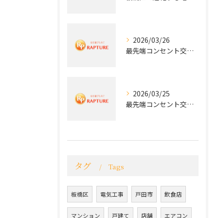
2026/03/26
最先端コンセント交換で快適な生活を実現する電気工事の技術
2026/03/25
最先端コンセント交換で実現する安全と快適な住環境
タグ
Tags
板橋区
電気工事
戸田市
飲食店
マンション
戸建て
店舗
エアコン