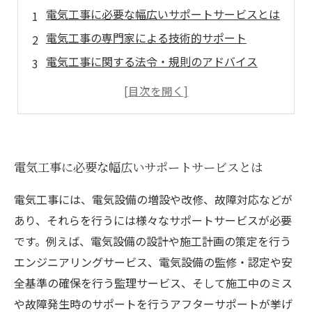
電気工事に必要な幅広いサポートサービスとは
電気工事の専門家による技術的サポート
電気工事に関する法令・規則のアドバイス
電気工事の品質管理についての支援
電気工事のアフターフォローサービスの提供
電気工事に必要な幅広いサポートサービスとは
電気工事には、電気設備の増設や改修、故障対応などが
あり、それらを行うには様々なサポートサービスが必要
です。例えば、電気設備の設計や施工計画の策定を行う
エンジニアリングサービス、電気設備の監修・認定や安
全基準の確保を行う監理サービス、そして施工中のミス
や故障発生時のサポートを行うアフターサポートが挙げ