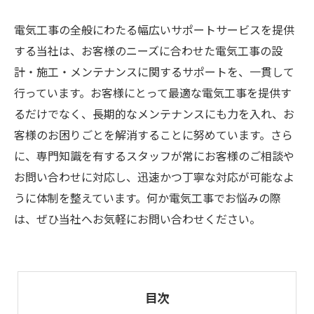
電気工事の全般にわたる幅広いサポートサービスを提供
する当社は、お客様のニーズに合わせた電気工事の設
計・施工・メンテナンスに関するサポートを、一貫して
行っています。お客様にとって最適な電気工事を提供す
るだけでなく、長期的なメンテナンスにも力を入れ、お
客様のお困りごとを解消することに努めています。さら
に、専門知識を有するスタッフが常にお客様のご相談や
お問い合わせに対応し、迅速かつ丁寧な対応が可能なよ
うに体制を整えています。何か電気工事でお悩みの際
は、ぜひ当社へお気軽にお問い合わせください。
目次