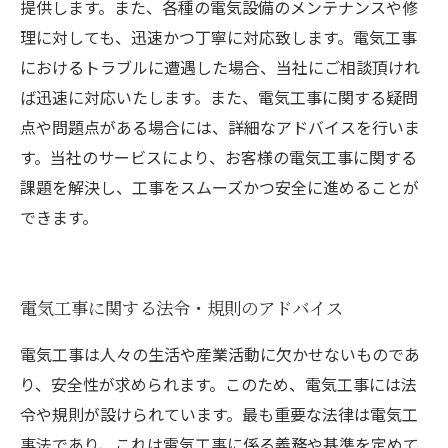
提供します。また、各種の電気設備のメンテナンスや修
理に対しても、迅速かつ丁寧に対応致します。電気工事
におけるトラブルに遭遇した場合、当社にご相談頂けれ
ば迅速に対応いたします。また、電気工事に関する疑問
点や問題点がある場合には、詳細なアドバイスを行いま
す。当社のサービスにより、お客様の電気工事に関する
課題を解決し、工事をスムーズかつ安全に進めることが
できます。
電気工事に関する法令・規則のアドバイス
電気工事は人々の生活や産業活動に欠かせないものであ
り、安全性が求められます。このため、電気工事には法
令や規則が設けられています。最も重要な法律は電気工
事法であり、これは電気工事に係る義務や基準を定めて