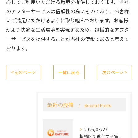
心してご利用いただける環境を提供しております。当社
のアフターサービスは信頼性の高いものであり、お客様
にご満足いただけるように取り組んでおります。お客様
がより快適な生活環境を実現するため、包括的なアフタ
ーサービスを提供することが当社の使命であると考えて
おります。
< 前のページ
一覧に戻る
次のページ >
最近の投稿
Recent Posts
2026/03/27
板橋区で進化する電気工事と最新コンセント交換技術