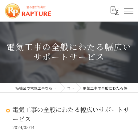
電気工事の全般にわたる幅広い
サポートサービス
板橋区の電気工事なら株式会社ラプチャー
コラム
電気工事の全般にわたる幅広いサポートサービス
電気工事の全般にわたる幅広いサポートサ
ービス
2024/05/14