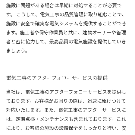
施設に問題がある場合は早期に対処することが必要で
す。 こうして、電気工事の品質管理に取り組むことで、
施設に安全で確実な電気システムを提供することができ
ます。施工者や保守作業員と共に、建物オーナーや管理
者と密に協力して、最高品質の電気施設を提供していき
ましょう。
電気工事のアフターフォローサービスの提供
当社は、電気工事のアフターフォローサービスを提供し
ております。お客様がお困りの際は、迅速に駆けつけて
対応いたします。また、電気工事のアフターサービスに
は、定期点検・メンテナンスも含まれております。これ
により、お客様の施設の設備保全をしっかりと行い、安