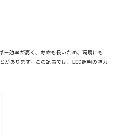
ルギー効率が高く、寿命も長いため、環境にも
とがあります。この記事では、LED照明の魅力