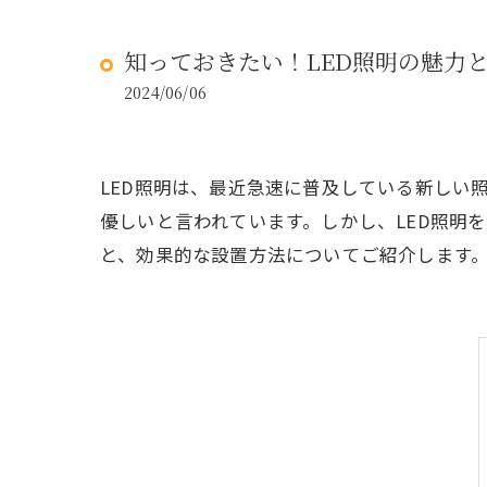
知っておきたい！LED照明の魅力
2024/06/06
LED照明は、最近急速に普及している新しい
優しいと言われています。しかし、LED照明
と、効果的な設置方法についてご紹介します