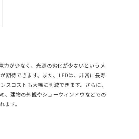
費電力が少なく、光源の劣化が少ないというメ
が期待できます。また、LEDは、非常に長寿
ナンスコストも大幅に削減できます。さらに、
ため、建物の外観やショーウィンドウなどでの
れます。