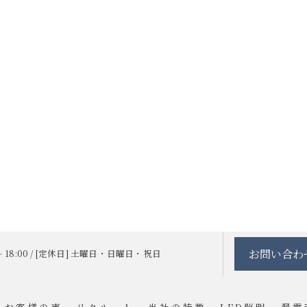
お問い合わ
 ～ 18:00 / [定休日] 土曜日・日曜日・祝日