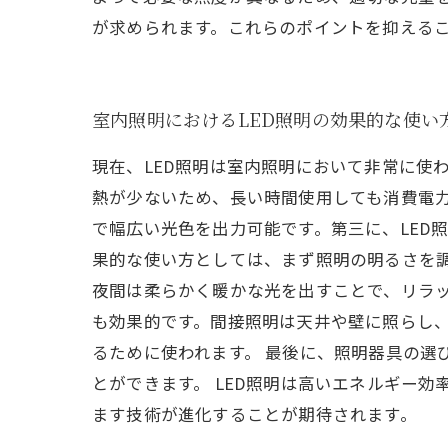
が求められます。これらのポイントを抑えるこ
室内照明におけるLED照明の効果的な使い
現在、LED照明は室内照明において非常に使
熱が少ないため、長い時間使用しても消費電
で幅広い光色を出力可能です。第三に、LED
果的な使い方としては、まず照明の明るさを
夜間は柔らかく暖かな光を出すことで、リラッ
も効果的です。間接照明は天井や壁に照らし
るために使われます。 最後に、照明器具の選
とができます。 LED照明は高いエネルギー
ます技術が進化することが期待されます。