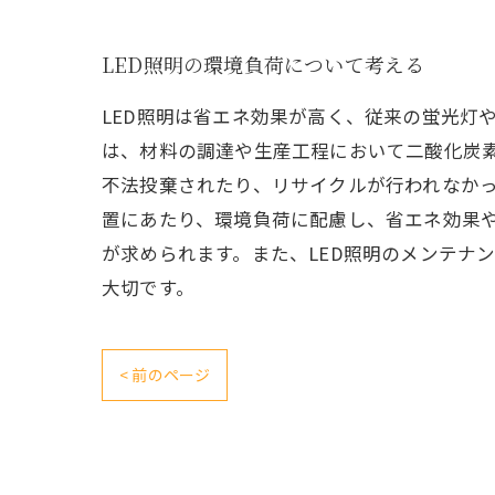
LED照明の環境負荷について考える
LED照明は省エネ効果が高く、従来の蛍光灯
は、材料の調達や生産工程において二酸化炭
不法投棄されたり、リサイクルが行われなかっ
置にあたり、環境負荷に配慮し、省エネ効果や
が求められます。また、LED照明のメンテナ
大切です。
< 前のページ