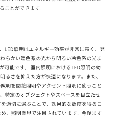
することができます。
、LED照明はエネルギー効率が非常に高く、発
やわらかい暖色系の光から明るい冷色系の光ま
可能です。 室内照明におけるLED照明の効
、明るさを抑えた方が快適になります。また、
D照明を間接照明やアクセント照明に使うこと
、特定のオブジェクトやスペースを目立たせ
どを適切に選ぶことで、効果的な照度を得るこ
ため、照明業界で注目されています。今後ます