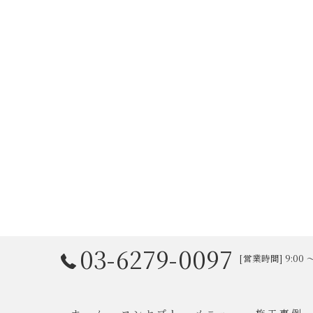
03-6279-0097
[営業時間] 9:00