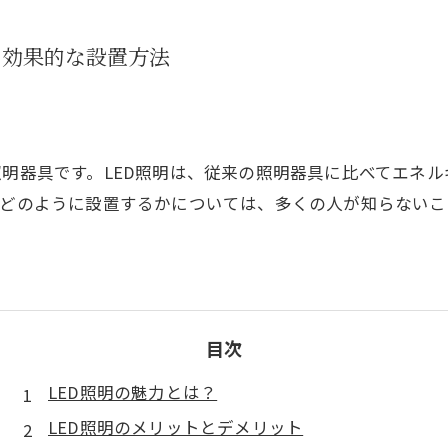
と効果的な設置方法
照明器具です。LED照明は、従来の照明器具に比べてエネ
をどのように設置するかについては、多くの人が知らないこ
。
目次
LED照明の魅力とは？
LED照明のメリットとデメリット