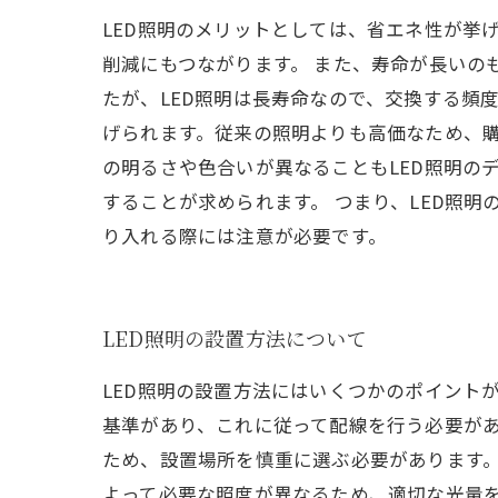
LED照明のメリットとしては、省エネ性が挙
削減にもつながります。 また、寿命が長いの
たが、LED照明は長寿命なので、交換する頻
げられます。従来の照明よりも高価なため、購
の明るさや色合いが異なることもLED照明の
することが求められます。 つまり、LED照
り入れる際には注意が必要です。
LED照明の設置方法について
LED照明の設置方法にはいくつかのポイント
基準があり、これに従って配線を行う必要があ
ため、設置場所を慎重に選ぶ必要があります。
よって必要な照度が異なるため、適切な光量