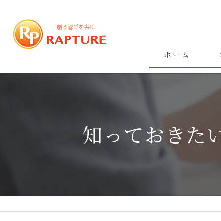
ホーム
知っておきた