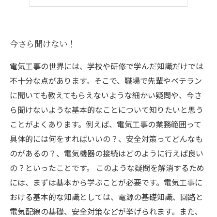
ライフスタイルに合わせて選ぶ
今さら聞けない！
電気工事の世界には、学校や研修で学んだ知識だけでは
不十分な点があります。そこで、職場で先輩やベテラン
に聞いても教えてもらえないような細かい疑問や、今さ
ら聞けないような基本的なことについて知りたいと思う
ことがよくあります。例えば、電気工事の業務範囲って
具体的には何をすればいいの？、安全対策ってどんなも
のがあるの？、電気機器の接続はどのように行えば良い
の？といったことです。 このような疑問を解消するため
には、まずは基本から学ぶことが必要です。電気工事に
おける基本的な知識としては、電源の基礎知識、回路と
電気配線の基礎、安全対策などが挙げられます。また、