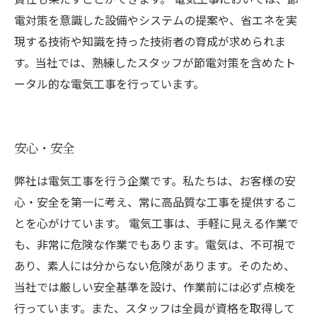
電対策を意識した設備やシステムの提案や、省エネを実
現する技術や知識を持った技術者の育成が求められま
す。当社では、熟練したスタッフが節電対策を含めたト
ータル的な電気工事を行っています。
安心・安全
弊社は電気工事を行う企業です。私たちは、お客様の安
心・安全を第一に考え、常に高品質な工事を提供するこ
とを心がけています。 電気工事は、手軽に見える作業で
も、非常に危険な作業でもあります。電気は、不可視で
あり、素人には分からない危険があります。そのため、
当社では厳しい安全基準を設け、作業前には必ず点検を
行っています。また、スタッフは全員が資格を取得して