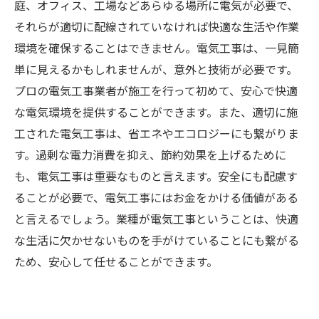
庭、オフィス、工場などあらゆる場所に電気が必要で、
それらが適切に配線されていなければ快適な生活や作業
環境を確保することはできません。電気工事は、一見簡
単に見えるかもしれませんが、意外と技術が必要です。
プロの電気工事業者が施工を行って初めて、安心で快適
な電気環境を提供することができます。また、適切に施
工された電気工事は、省エネやエコロジーにも繋がりま
す。過剰な電力消費を抑え、節約効果を上げるために
も、電気工事は重要なものと言えます。安全にも配慮す
ることが必要で、電気工事にはお金をかける価値がある
と言えるでしょう。業種が電気工事ということは、快適
な生活に欠かせないものを手がけていることにも繋がる
ため、安心して任せることができます。