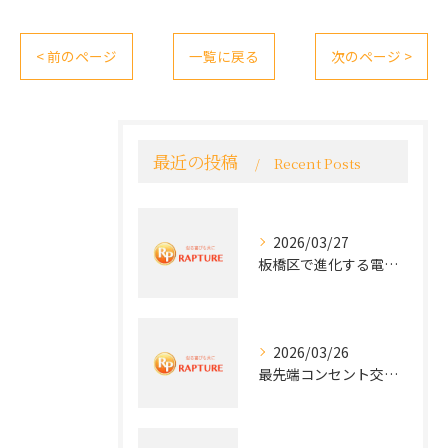
< 前のページ
一覧に戻る
次のページ >
最近の投稿
Recent Posts
2026/03/27
板橋区で進化する電気工事と最新コンセント交換技術
2026/03/26
最先端コンセント交換で快適な生活を実現する電気工事の技術