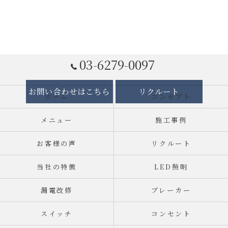
03-6279-0097
お問い合わせはこちら
リクルート
ホーム
コンセプト
メニュー
施工事例
お客様の声
リクルート
当社の特徴
LED照明
漏電改修
ブレーカー
スイッチ
コンセント