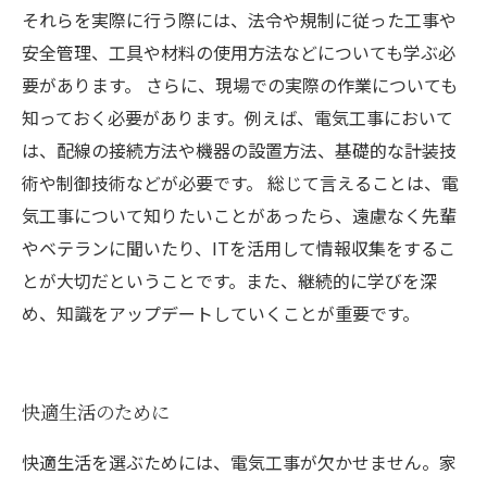
それらを実際に行う際には、法令や規制に従った工事や
安全管理、工具や材料の使用方法などについても学ぶ必
要があります。 さらに、現場での実際の作業についても
知っておく必要があります。例えば、電気工事において
は、配線の接続方法や機器の設置方法、基礎的な計装技
術や制御技術などが必要です。 総じて言えることは、電
気工事について知りたいことがあったら、遠慮なく先輩
やベテランに聞いたり、ITを活用して情報収集をするこ
とが大切だということです。また、継続的に学びを深
め、知識をアップデートしていくことが重要です。
快適生活のために
快適生活を選ぶためには、電気工事が欠かせません。家