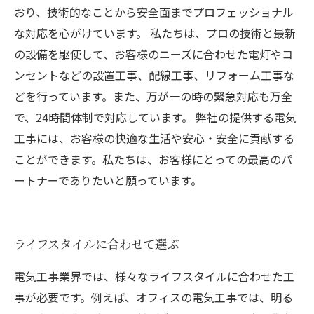
おり、技術的なことから安全面までプロフェッショナル
な対応を心がけています。 私たちは、プロの技術と最新
の設備を駆使して、お客様のニーズに合わせた電灯やコ
ンセントなどの設置工事、配線工事、リフォーム工事な
どを行っています。また、万が一の時の緊急対応も万全
で、24時間体制で対応しています。 弊社の提供する電気
工事には、お客様の快適な生活や安心・安全に貢献する
ことができます。私たちは、お客様にとっての最高のパ
ートナーでありたいと願っています。
ライフスタイルに合わせて選ぶ
電気工事業界では、様々なライフスタイルに合わせた工
事が必要です。例えば、オフィスの電気工事では、明る