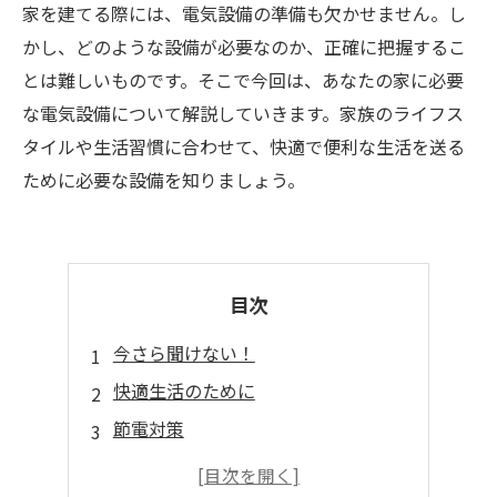
家を建てる際には、電気設備の準備も欠かせません。し
かし、どのような設備が必要なのか、正確に把握するこ
とは難しいものです。そこで今回は、あなたの家に必要
な電気設備について解説していきます。家族のライフス
タイルや生活習慣に合わせて、快適で便利な生活を送る
ために必要な設備を知りましょう。
目次
今さら聞けない！
快適生活のために
節電対策
安心・安全