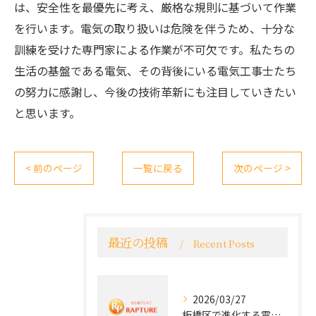
は、安全性を最優先に考え、厳格な規則に基づいて作業
を行います。電気の取り扱いは危険を伴うため、十分な
訓練を受けた専門家による作業が不可欠です。私たちの
生活の基盤である電気、その背後にいる電気工事士たち
の努力に感謝し、今後の技術革新にも注目していきたい
と思います。
< 前のページ
一覧に戻る
次のページ >
最近の投稿
Recent Posts
2026/03/27
板橋区で進化する電気工事と最新コンセント交換技術