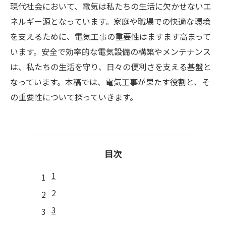
現代社会において、電気は私たちの生活に欠かせないエ
ネルギー源となっています。家庭や職場での快適な環境
を支えるために、電気工事の重要性はますます高まって
います。安全で効率的な電気設備の構築やメンテナンス
は、私たちの生活を守り、日々の便利さを支える基盤と
なっています。本稿では、電気工事が果たす役割と、そ
の重要性について探っていきます。
目次
1
2
3