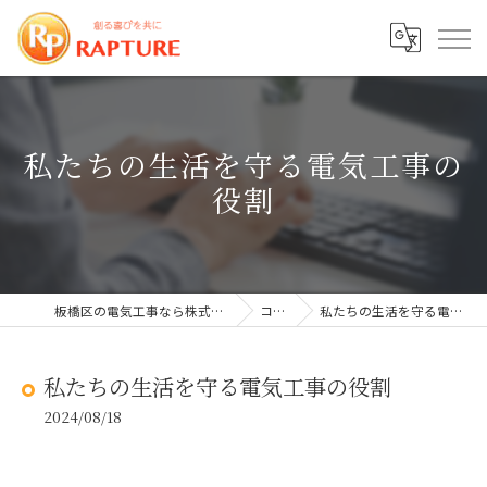
私たちの生活を守る電気工事の
役割
板橋区の電気工事なら株式会社ラプチャー
コラム
私たちの生活を守る電気工事の役割
私たちの生活を守る電気工事の役割
2024/08/18