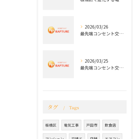
2026/03/26
最先端コンセント交換で快適な生活を実現する電気工事の技術
2026/03/25
最先端コンセント交換で実現する安全と快適な住環境
タグ
Tags
板橋区
電気工事
戸田市
飲食店
マンション
戸建て
店舗
エアコン