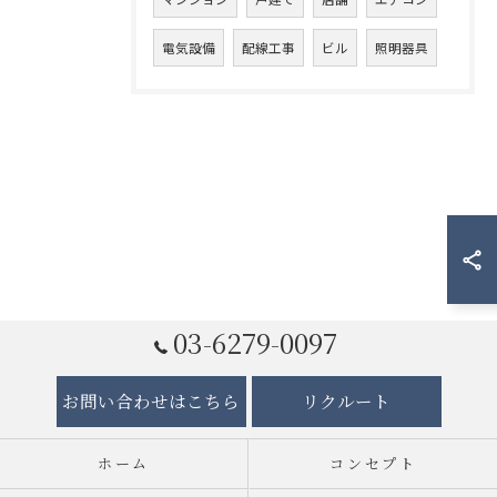
電気設備
配線工事
ビル
照明器具
03-6279-0097
お問い合わせはこちら
リクルート
ホーム
コンセプト