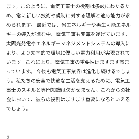
ます。このように、電気工事士の役割は多岐にわたるた
め、常に新しい技術や規制に対する理解と適応能力が求
められます。 最近では、省エネルギーや再生可能エネル
ギーの導入が進む中、電気工事も変革を遂げています。
太陽光発電やエネルギーマネジメントシステムの導入に
より、より効率的で環境に優しい電力利用が実現されて
います。これにより、電気工事の重要性はますます高ま
っています。 今後も電気工事業界は進化し続けるでしょ
う。私たちの安全で快適な生活を支えるために、電気工
事士のスキルと専門知識は欠かせません。これからの社
会において、彼らの役割はますます重要になるといえる
でしょう。
5