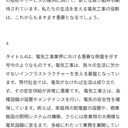
の技術やサービスの提供に向けて、新たな取り組みも期
待されています。私たちの生活を支える電気工事の役割
は、これからもますます重要となるでしょう。
4
タイトル4は、電気工事業界における重要な側面を示す
号令のようなものです。電気工事は、我々の生活に欠か
せないインフラストラクチャーを支える基盤となってい
ます。現代社会では、電気がなければ生活は成り立た
ず、その安定供給が非常に重要です。 電気工事士は、各
種設備の設置やメンテナンスを行い、電気の安全性を確
保しています。例えば、家庭用の配電盤の設置や、商業
施設の照明システムの構築、さらには産業用の大規模な
電気設備に至るまで、多岐にわたって業務を展開してい