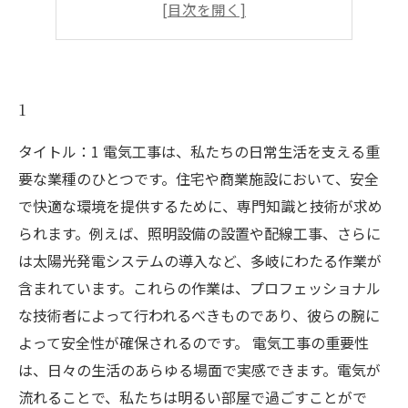
4
5
1
タイトル：1 電気工事は、私たちの日常生活を支える重
要な業種のひとつです。住宅や商業施設において、安全
で快適な環境を提供するために、専門知識と技術が求め
られます。例えば、照明設備の設置や配線工事、さらに
は太陽光発電システムの導入など、多岐にわたる作業が
含まれています。これらの作業は、プロフェッショナル
な技術者によって行われるべきものであり、彼らの腕に
よって安全性が確保されるのです。 電気工事の重要性
は、日々の生活のあらゆる場面で実感できます。電気が
流れることで、私たちは明るい部屋で過ごすことがで