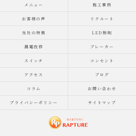
メニュー
施工事例
お客様の声
リクルート
当社の特徴
LED照明
漏電改修
ブレーカー
スイッチ
コンセント
アクセス
ブログ
コラム
お問い合わせ
プライバシーポリシー
サイトマップ