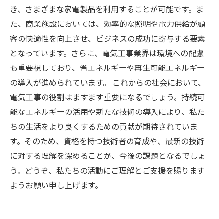
き、さまざまな家電製品を利用することが可能です。ま
た、商業施設においては、効率的な照明や電力供給が顧
客の快適性を向上させ、ビジネスの成功に寄与する要素
となっています。さらに、電気工事業界は環境への配慮
も重要視しており、省エネルギーや再生可能エネルギー
の導入が進められています。 これからの社会において、
電気工事の役割はますます重要になるでしょう。持続可
能なエネルギーの活用や新たな技術の導入により、私た
ちの生活をより良くするための貢献が期待されていま
す。そのため、資格を持つ技術者の育成や、最新の技術
に対する理解を深めることが、今後の課題となるでしょ
う。どうぞ、私たちの活動にご理解とご支援を賜ります
ようお願い申し上げます。