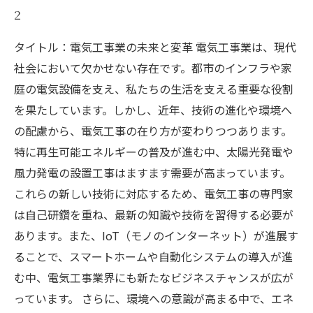
2
タイトル：電気工事業の未来と変革 電気工事業は、現代
社会において欠かせない存在です。都市のインフラや家
庭の電気設備を支え、私たちの生活を支える重要な役割
を果たしています。しかし、近年、技術の進化や環境へ
の配慮から、電気工事の在り方が変わりつつあります。
特に再生可能エネルギーの普及が進む中、太陽光発電や
風力発電の設置工事はますます需要が高まっています。
これらの新しい技術に対応するため、電気工事の専門家
は自己研鑽を重ね、最新の知識や技術を習得する必要が
あります。また、IoT（モノのインターネット）が進展す
ることで、スマートホームや自動化システムの導入が進
む中、電気工事業界にも新たなビジネスチャンスが広が
っています。 さらに、環境への意識が高まる中で、エネ