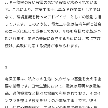
ルギー効率の良い設備の選定や設置が求められていま
す。これにより、電気工事士は単なる作業者としてでは
なく、環境意識を持ったアドバイザーとしての役割も担
っています。 このように、電気工事業は技術革新と社会
のニーズに応じて成長しており、今後も多様な変革が予
想されます。業界の発展に寄与するためには、常に学び
続け、柔軟に対応する姿勢が求められます。
3
電気工事は、私たちの生活に欠かせない基盤を支える重
要な業種です。日常生活において、電気は照明や家電製
品、通信機器など様々な場面で利用されており、そのイ
ンフラを整える役割を担うのが電気工事士です。彼ら
は、住宅や商業施設、工場などの電気設備を設計・施