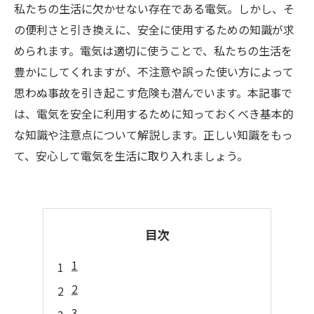
私たちの生活に欠かせない存在である電気。しかし、そ
の便利さと引き換えに、安全に使用するための知識が求
められます。電気は適切に使うことで、私たちの生活を
豊かにしてくれますが、不注意や誤った使い方によって
思わぬ事故を引き起こす危険も潜んでいます。本記事で
は、電気を安全に利用するために知っておくべき基本的
な知識や注意点について解説します。正しい知識をもっ
て、安心して電気を生活に取り入れましょう。
目次
1
2
3