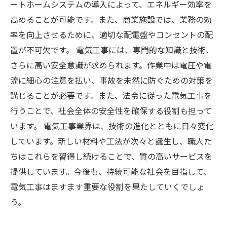
ートホームシステムの導入によって、エネルギー効率を
高めることが可能です。また、商業施設では、業務の効
率を向上させるために、適切な配電盤やコンセントの配
置が不可欠です。 電気工事には、専門的な知識と技術、
さらに高い安全意識が求められます。作業中は電圧や電
流に細心の注意を払い、事故を未然に防ぐための対策を
講じることが必要です。また、法令に従った電気工事を
行うことで、社会全体の安全性を確保する役割も担って
います。 電気工事業界は、技術の進化とともに日々変化
しています。新しい材料や工法が次々と誕生し、職人た
ちはこれらを習得し続けることで、質の高いサービスを
提供しています。今後も、持続可能な社会を目指して、
電気工事はますます重要な役割を果たしていくでしょ
う。