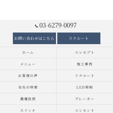
03-6279-0097
お問い合わせはこちら
リクルート
ホーム
コンセプト
メニュー
施工事例
お客様の声
リクルート
当社の特徴
LED照明
漏電改修
ブレーカー
スイッチ
コンセント