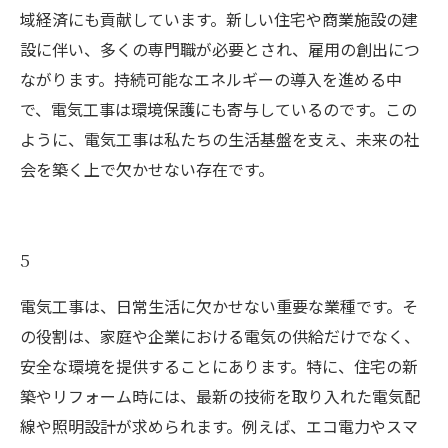
域経済にも貢献しています。新しい住宅や商業施設の建
設に伴い、多くの専門職が必要とされ、雇用の創出につ
ながります。持続可能なエネルギーの導入を進める中
で、電気工事は環境保護にも寄与しているのです。この
ように、電気工事は私たちの生活基盤を支え、未来の社
会を築く上で欠かせない存在です。
5
電気工事は、日常生活に欠かせない重要な業種です。そ
の役割は、家庭や企業における電気の供給だけでなく、
安全な環境を提供することにあります。特に、住宅の新
築やリフォーム時には、最新の技術を取り入れた電気配
線や照明設計が求められます。例えば、エコ電力やスマ