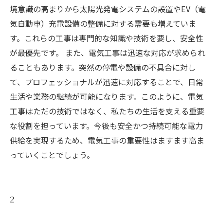
境意識の高まりから太陽光発電システムの設置やEV（電
気自動車）充電設備の整備に対する需要も増えていま
す。これらの工事は専門的な知識や技術を要し、安全性
が最優先です。 また、電気工事は迅速な対応が求められ
ることもあります。突然の停電や設備の不具合に対し
て、プロフェッショナルが迅速に対応することで、日常
生活や業務の継続が可能になります。このように、電気
工事はただの技術ではなく、私たちの生活を支える重要
な役割を担っています。今後も安全かつ持続可能な電力
供給を実現するため、電気工事の重要性はますます高ま
っていくことでしょう。
2