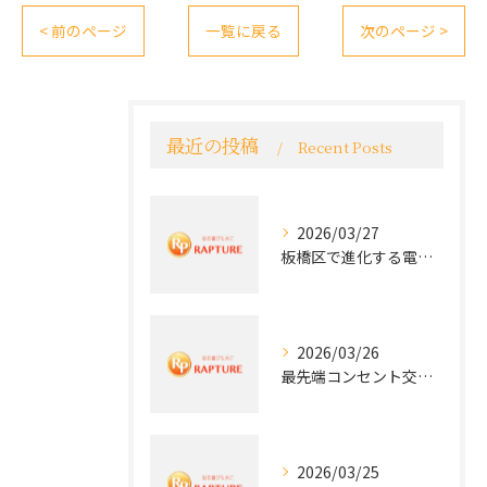
< 前のページ
一覧に戻る
次のページ >
最近の投稿
Recent Posts
2026/03/27
板橋区で進化する電気工事と最新コンセント交換技術
2026/03/26
最先端コンセント交換で快適な生活を実現する電気工事の技術
2026/03/25