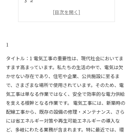
4
5
1
タイトル：1 電気工事の重要性は、現代社会においてま
すます高まっています。私たちの生活の中で、電気は欠
かせない存在であり、住宅や企業、公共施設に至るま
で、さまざまな場所で使用されています。そのため、電
気工事は単なる作業ではなく、安全で効率的な電力供給
を支える根幹となる作業です。 電気工事には、新築時の
配線工事から、既存の設備の修理・メンテナンス、さら
には省エネルギー対策や再生可能エネルギーの導入な
ど、多岐にわたる業務が含まれます。特に最近では、環