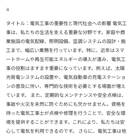
4
タイトル：電気工事の重要性と現代社会への影響 電気工
事は、私たちの生活を支える重要な分野です。家庭や商
業施設の電気配線、照明設備、空調システムの設計・施
工まで、幅広い業務を行っています。特に、近年はスマ
ートホームや再生可能エネルギーの導入が進み、電気工
事の役割はますます重要になっています。例えば、太陽
光発電システムの設置や、電気自動車の充電ステーショ
ンの普及に伴い、専門的な技術を必要とする場面が増え
ています。 また、定期的なメンテナンスや安全点検は、
事故や火災を未然に防ぐためにも欠かせません。資格を
持った電気工事士が点検や修理を行うことで、安全な環
境を提供することができます。これにより、私たちは安
心して電気を利用できるのです。 さらに、電気工事は地