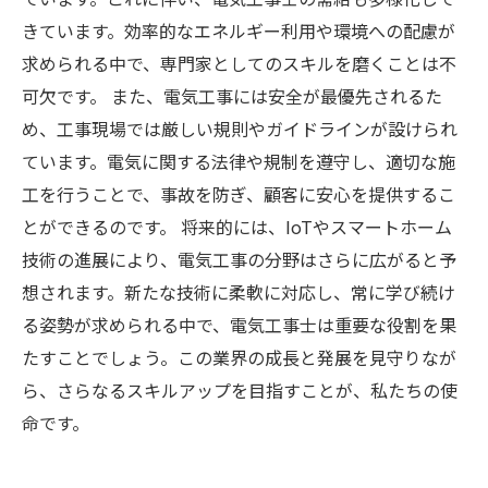
きています。効率的なエネルギー利用や環境への配慮が
求められる中で、専門家としてのスキルを磨くことは不
可欠です。 また、電気工事には安全が最優先されるた
め、工事現場では厳しい規則やガイドラインが設けられ
ています。電気に関する法律や規制を遵守し、適切な施
工を行うことで、事故を防ぎ、顧客に安心を提供するこ
とができるのです。 将来的には、IoTやスマートホーム
技術の進展により、電気工事の分野はさらに広がると予
想されます。新たな技術に柔軟に対応し、常に学び続け
る姿勢が求められる中で、電気工事士は重要な役割を果
たすことでしょう。この業界の成長と発展を見守りなが
ら、さらなるスキルアップを目指すことが、私たちの使
命です。