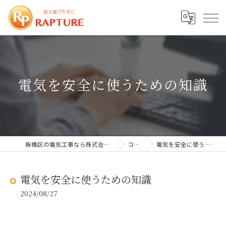
電気を安全に使うための知識
板橋区の電気工事なら株式会社ラプチャー
コラム
電気を安全に使うための知識
電気を安全に使うための知識
2024/08/27