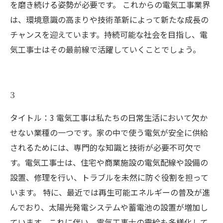
を磨き続ける姿勢が必要です。 これからの電気工事業界
は、環境意識の高まりや技術革新によって新たな成長の
チャンスを迎えています。持続可能な社会を目指し、電
気工事士はその最前線で活躍していくことでしょう。
3
タイトル：3 電気工事は私たちの日常生活において欠か
せない業種の一つです。家の中で使う電気が安全に供給
されるためには、専門的な知識と技術が必要不可欠で
す。電気工事士は、住宅や商業施設の電気配線や設備の
設置、修理を行い、トラブルを未然に防ぐ役割を担って
います。 特に、最近では再生可能エネルギーの普及が進
んでおり、太陽光発電システムや蓄電池の設置が増加し
ています。これに伴い、電気工事士の需給も多様化して