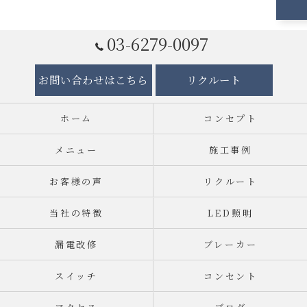
03-6279-0097
お問い合わせはこちら
リクルート
ホーム
コンセプト
メニュー
施工事例
お客様の声
リクルート
当社の特徴
LED照明
漏電改修
ブレーカー
スイッチ
コンセント