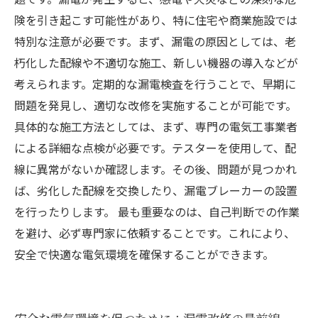
険を引き起こす可能性があり、特に住宅や商業施設では
特別な注意が必要です。まず、漏電の原因としては、老
朽化した配線や不適切な施工、新しい機器の導入などが
考えられます。定期的な漏電検査を行うことで、早期に
問題を発見し、適切な改修を実施することが可能です。
具体的な施工方法としては、まず、専門の電気工事業者
による詳細な点検が必要です。テスターを使用して、配
線に異常がないか確認します。その後、問題が見つかれ
ば、劣化した配線を交換したり、漏電ブレーカーの設置
を行ったりします。 最も重要なのは、自己判断での作業
を避け、必ず専門家に依頼することです。これにより、
安全で快適な電気環境を確保することができます。