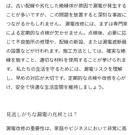
ば、古い配線や劣化した絶縁体が原因で漏電が発生する
ことが多いですが、この問題を放置すると深刻な事故に
つながるかもしれません。 漏電改修には、まずは専門家
による定期的な点検が欠かせません。点検後、必要に応
じて不良箇所の修理や、配線の新設、または漏電遮断器
の設置などが行われます。施工方法としては、確実な絶
縁を施すこと、適切な材料を使用することが挙げられま
す。 私たちの生活を守るためには、漏電リスクを理解
し、早めの対応が大切です。定期的な点検や改修を心が
け、安全で快適な生活空間を維持しましょう。
見逃しがちな漏電の兆候とは？
漏電改修の重要性は、家庭やビジネスにおいて非常に高