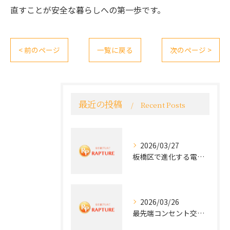
直すことが安全な暮らしへの第一歩です。
< 前のページ
一覧に戻る
次のページ >
最近の投稿
Recent Posts
2026/03/27
板橋区で進化する電気工事と最新コンセント交換技術
2026/03/26
最先端コンセント交換で快適な生活を実現する電気工事の技術