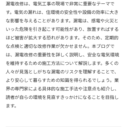
漏電改修は、電気工事の現場で非常に重要なテーマで
す。電気の漏れは、住環境の安全性や設備の効率に大き
な影響を与えることがあります。漏電は、感電や火災と
いった危険を引き起こす可能性があり、放置すればする
ほど被害が拡大する恐れがあります。そのため、定期的
な点検と適切な改修作業が欠かせません。本ブログで
は、漏電改修の重要性を詳しく説明し、安全な電気環境
を維持するための施工方法について解説します。多くの
人々が見落としがちな漏電のリスクを理解することで、
より安心して暮らすための知識を得られるでしょう。業
界の専門家による具体的な施工手法や注意点も紹介し、
読者が自らの環境を見直すきっかけになることを目指し
ます。