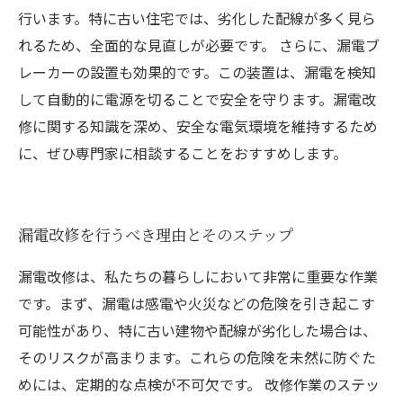
行います。特に古い住宅では、劣化した配線が多く見ら
れるため、全面的な見直しが必要です。 さらに、漏電ブ
レーカーの設置も効果的です。この装置は、漏電を検知
して自動的に電源を切ることで安全を守ります。漏電改
修に関する知識を深め、安全な電気環境を維持するため
に、ぜひ専門家に相談することをおすすめします。
漏電改修を行うべき理由とそのステップ
漏電改修は、私たちの暮らしにおいて非常に重要な作業
です。まず、漏電は感電や火災などの危険を引き起こす
可能性があり、特に古い建物や配線が劣化した場合は、
そのリスクが高まります。これらの危険を未然に防ぐた
めには、定期的な点検が不可欠です。 改修作業のステッ