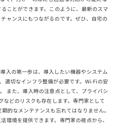
することができます。このように、最新のスマ
スチャンスにもつながるのです。ぜひ、自宅の
、導入の第一歩は、導入したい機器やシステム
適切なインフラ整備が必要です。Wi-Fiの安
。 また、導入時の注意点として、プライバシ
ングなどのリスクも存在します。専門家として
定期的なメンテナンスも忘れてはなりません。
生活環境を提供できます。専門家の視点から、