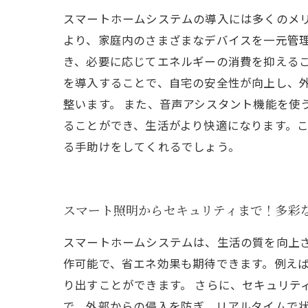
スマートホームシステムの導入には多くのメ
より、家庭内のさまざまなデバイスを一元管
き、必要に応じてエネルギーの消費を抑えるこ
を導入することで、自宅の安全性が向上し、
整います。 また、音声アシスタント機能を使
ることができ、生活がより快適になります。
る手助けをしてくれるでしょう。
スマート照明からセキュリティまで！多彩
スマートホームシステムは、生活の質を向上
作可能で、省エネ効果も期待できます。例え
り出すことができます。 さらに、セキュリテ
で、外部からの侵入を防ぎ、リアルタイムで