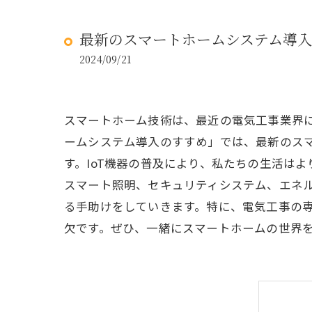
最新のスマートホームシステム導
2024/09/21
スマートホーム技術は、最近の電気工事業界
ームシステム導入のすすめ」では、最新のス
す。IoT機器の普及により、私たちの生活は
スマート照明、セキュリティシステム、エネ
る手助けをしていきます。特に、電気工事の
欠です。ぜひ、一緒にスマートホームの世界