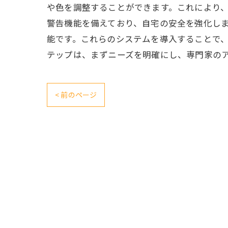
や色を調整することができます。これにより
警告機能を備えており、自宅の安全を強化し
能です。これらのシステムを導入することで
テップは、まずニーズを明確にし、専門家の
< 前のページ