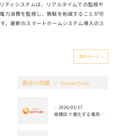
リティシステムは、リアルタイムでの監視や
、電力消費を監視し、無駄を削減することが可
ます。最新のスマートホームシステム導入のス
次のページ >
最近の投稿
Recent Posts
2026/03/27
板橋区で進化する電気工事と最新コンセント交換技術