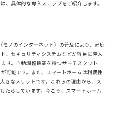
回は、具体的な導入ステップをご紹介します。
T（モノのインターネット）の普及により、家庭
ント、セキュリティシステムなどが容易に導入
ります。自動調整機能を持つサーモスタット
とが可能です。また、スマートホームは利便性
て大きなメリットです。これらの理由から、ス
をもたらしています。今こそ、スマートホーム