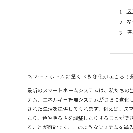
ス
な
導
ス
専
未
あ
スマートホームに驚くべき変化が起こる！
最新のスマートホームシステムは、私たちの
テム、エネルギー管理システムがさらに進化し
された生活を提供してくれます。例えば、スマ
たり、色や明るさを調整したりすることがで
ることが可能です。このようなシステムを導