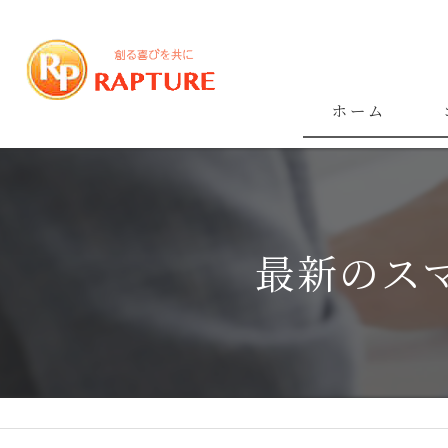
ホーム
最新のス