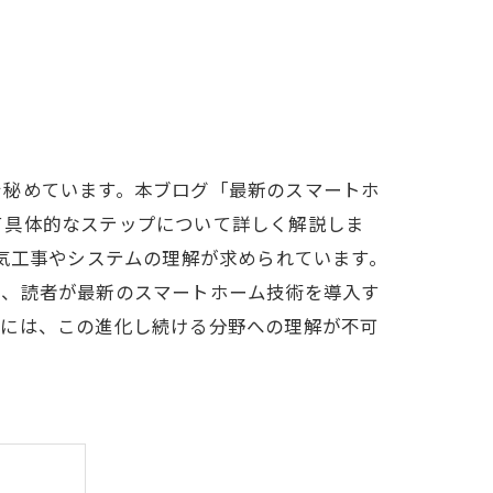
を秘めています。本ブログ「最新のスマートホ
て具体的なステップについて詳しく解説しま
電気工事やシステムの理解が求められています。
て、読者が最新のスマートホーム技術を導入す
めには、この進化し続ける分野への理解が不可