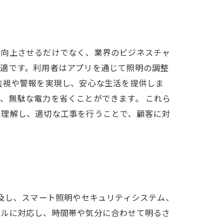
を向上させるだけでなく、業界のビジネスチャ
最適です。利用者はアプリを通じて照明の調整
監視や警報を実現し、安心な生活を提供しま
、無駄な電力を省くことができます。 これら
を理解し、適切な工事を行うことで、顧客に対
。
普及し、スマート照明やセキュリティシステム、
ールに対応し、時間帯や気分に合わせて明るさ