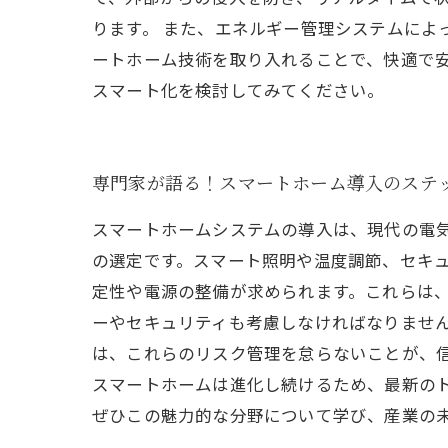
ります。 また、エネルギー管理システムによ
ートホーム技術を取り入れることで、快適で
スマート化を検討してみてください。
専門家が語る！スマートホーム導入のステ
スマートホームシステムの導入は、現代の電
の選定です。スマート照明や温度調節、セキュ
定性や電源の整備が求められます。これらは、
ーやセキュリティも考慮しなければなりません
は、これらのリスク管理を怠らないことが、
スマートホームは進化し続けるため、最新の
ぜひこの魅力的な分野について学び、産業の