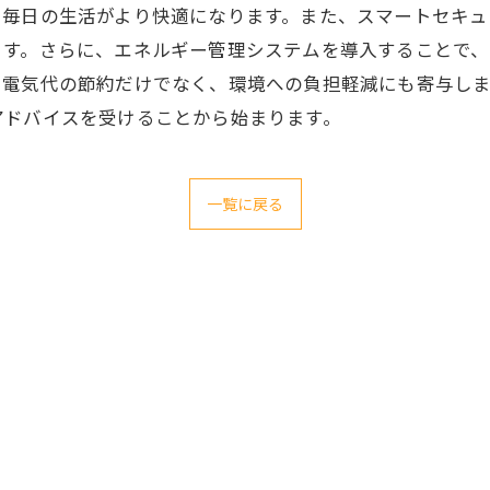
、毎日の生活がより快適になります。また、スマートセキュ
ます。さらに、エネルギー管理システムを導入することで
、電気代の節約だけでなく、環境への負担軽減にも寄与し
アドバイスを受けることから始まります。
一覧に戻る