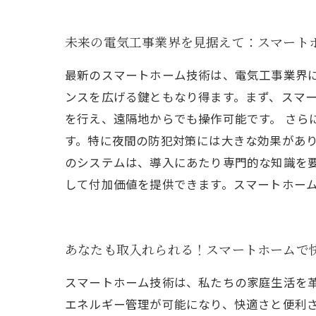
未来の電気工事業界を見据えて：スマート
最新のスマートホーム技術は、電気工事業界
ンスを広げる鍵ともなり得ます。まず、スマ
を行え、遠隔地からでも操作可能です。 さ
す。特に夜間の防犯対策には大きな効果があり
のシステムは、導入にあたり専門的な知識を
して付加価値を提供できます。スマートホー
あなたも取入れられる！スマートホームで
スマートホーム技術は、私たちの家庭生活を革
エネルギー管理が可能になり、快適さと便利