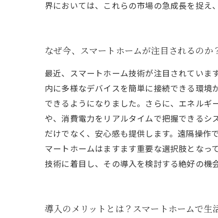
界においては、これらの市場の急成長を捉え
なぜ今、スマートホームが注目されるのか
最近、スマートホーム技術が注目されています
内に多様なデバイスを簡単に接続できる環境
できるようになりました。さらに、エネルギ
や、消費電力をリアルタイムで把握できるシ
だけでなく、安心感も提供します。遠隔操作
マートホームはますます重要な選択肢となっ
技術に着目し、その導入を検討する絶好の機
導入のメリットとは？スマートホームで生