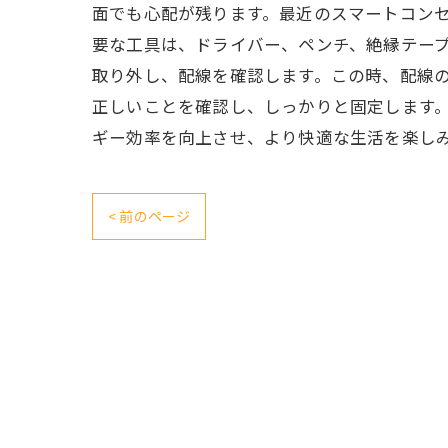
面でも心配が残ります。最近のスマートコン
要な工具は、ドライバー、ペンチ、絶縁テー
取り外し、配線を確認します。この時、配線
正しいことを確認し、しっかりと固定します
ギー効率を向上させ、より快適な生活を楽し
< 前のページ