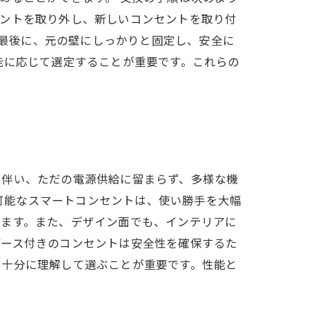
セントを取り外し、新しいコンセントを取り付
。最後に、元の壁にしっかりと固定し、安全に
能に応じて選定することが重要です。これらの
に伴い、ただの電源供給に留まらず、多様な機
が可能なスマートコンセントは、使い勝手を大幅
ります。また、デザイン面でも、インテリアに
アース付きのコンセントは安全性を確保するた
を十分に理解して選ぶことが重要です。性能と