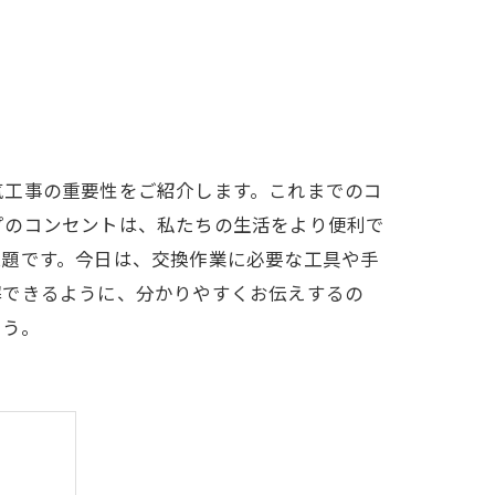
気工事の重要性をご紹介します。これまでのコ
プのコンセントは、私たちの生活をより便利で
課題です。今日は、交換作業に必要な工具や手
解できるように、分かりやすくお伝えするの
ょう。