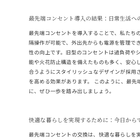
最先端コンセント導入の結果：日常生活へ
最先端コンセントを導入することで、私たち
隔操作が可能で、外出先からも電源を管理でき
性の向上です。旧型のコンセントは過負荷や
能や火花防止構造を備えたものも多く、安心し
合うようにスタイリッシュなデザインが採用
を高める効果があります。 このように、最先
に、ぜひ一歩を踏み出しましょう。
快適な暮らしを実現するために：今日から
最先端コンセントの交換は、快適な暮らしを