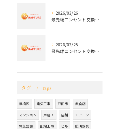
2026/03/26
最先端コンセント交換で快適な生活を実現する電気工事の技術
2026/03/25
最先端コンセント交換で実現する安全と快適な住環境
タグ
Tags
板橋区
電気工事
戸田市
飲食店
マンション
戸建て
店舗
エアコン
電気設備
配線工事
ビル
照明器具