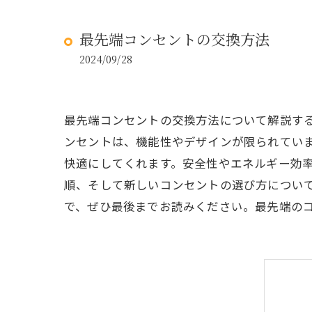
最先端コンセントの交換方法
2024/09/28
最先端コンセントの交換方法について解説す
ンセントは、機能性やデザインが限られてい
快適にしてくれます。安全性やエネルギー効
順、そして新しいコンセントの選び方につい
で、ぜひ最後までお読みください。最先端の