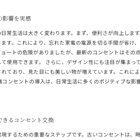
の影響を実感
の日常生活は大きく変わります。まず、便利さが向上しま
ます。これにより、忘れた家電の電源を切る手間が省け、
ショートの危険がありましたが、最新のコンセントはその
て使用できます。 さらに、デザイン性にも注目が集まっ
されており、見た目にも美しい物が増えています。これに
端コンセントの導入は、日常生活に多くのポジティブな影
できるコンセント交換
実現するための重要なステップです。古いコンセントは、