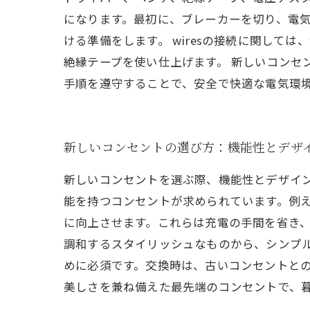
になります。最初に、ブレーカーを切り、電
ける準備をします。 wiresの接続に関し
絶縁テープを使い仕上げます。 新しいコンセ
手順を遵守することで、安全で快適な電気環
新しいコンセントの選び方：機能性とデザ
新しいコンセントを選ぶ際、機能性とデザイ
能を持つコンセントが求められています。例え
に向上させます。これらは充電の手間を省き
調和するスタイリッシュなものから、シンプ
めに必須です。交換時は、古いコンセントと
美しさを兼ね備えた最先端のコンセントで、