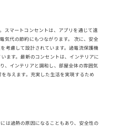
す。スマートコンセントは、アプリを通じて遠
電気代の節約にもつながります。 次に、安全
点を考慮して設計されています。過電流保護機
ています。最新のコンセントは、インテリアに
より、インテリアと調和し、部屋全体の雰囲気
響を与えます。充実した生活を実現するため
時には過熱の原因になることもあり、安全性の