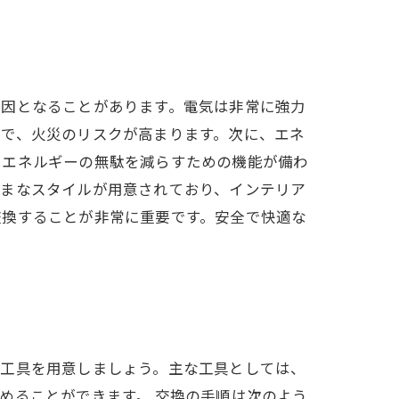
原因となることがあります。電気は非常に強力
とで、火災のリスクが高まります。次に、エネ
、エネルギーの無駄を減らすための機能が備わ
ざまなスタイルが用意されており、インテリア
交換することが非常に重要です。安全で快適な
な工具を用意しましょう。主な工具としては、
めることができます。 交換の手順は次のよう