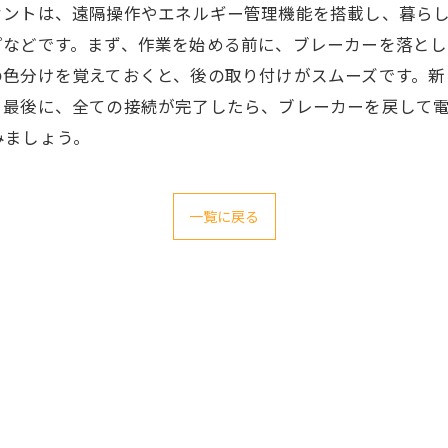
セントは、遠隔操作やエネルギー管理機能を搭載し、暮ら
プなどです。まず、作業を始める前に、ブレーカーを落とし
の色分けを覚えておくと、後の取り付けがスムーズです。新
。最後に、全ての接続が完了したら、ブレーカーを戻して
みましょう。
一覧に戻る