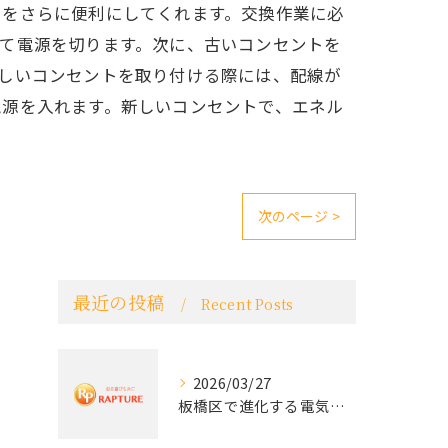
しをさらに便利にしてくれます。交換作業に必
て電源を切ります。次に、古いコンセントを
しいコンセントを取り付ける際には、配線が
電源を入れます。新しいコンセントで、エネル
次のページ >
最近の投稿
Recent Posts
2026/03/27
板橋区で進化する電気工事と最新コンセント交換技術