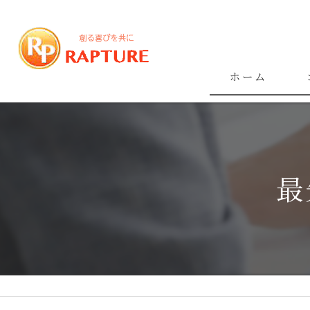
ホーム
最