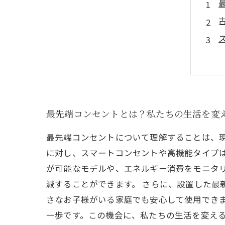
最先端コンセントとは？私たちの生活を変
最先端コンセントについて理解することは、
に対し、スマートコンセントや高機能タイプ
が可能なモデルや、エネルギー消費をモニタ
減することができます。 さらに、設置した最
さなお子様がいる家庭でも安心して使用でき
一歩です。この機会に、私たちの生活を変え