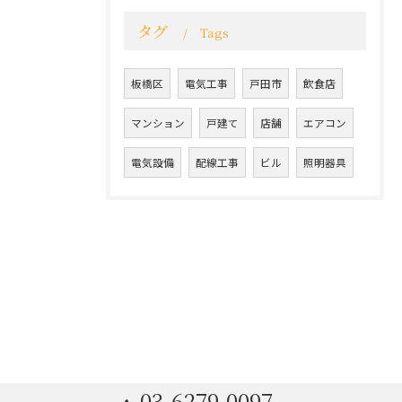
タグ
Tags
板橋区
電気工事
戸田市
飲食店
マンション
戸建て
店舗
エアコン
電気設備
配線工事
ビル
照明器具
03-6279-0097