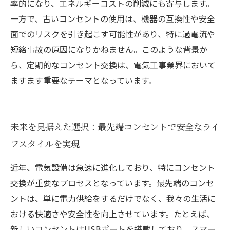
率的になり、エネルギーコストの削減にも寄与します。
一方で、古いコンセントの使用は、機器の互換性や安全
面でのリスクを引き起こす可能性があり、特に過電流や
短絡事故の原因になりかねません。このような背景か
ら、定期的なコンセント交換は、電気工事業界において
ますます重要なテーマとなっています。
未来を見据えた選択：最先端コンセントで安全なライ
フスタイルを実現
近年、電気設備は急速に進化しており、特にコンセント
交換が重要なプロセスとなっています。最先端のコンセ
ントは、単に電力供給をするだけでなく、我々の生活に
おける快適さや安全性を向上させています。たとえば、
新しいコンセントはUSBポートを搭載しており、スマー