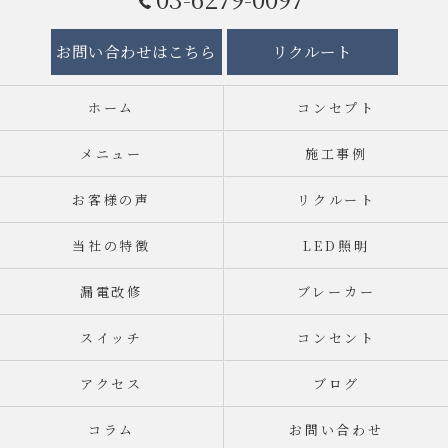
お問い合わせはこちら
リクルート
ホーム
コンセプト
メニュー
施工事例
お客様の声
リクルート
当社の特徴
LED照明
漏電改修
ブレーカー
スイッチ
コンセント
アクセス
ブログ
コラム
お問い合わせ