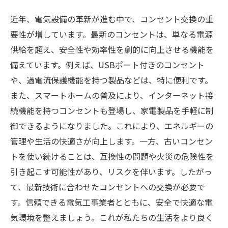
近年、電気設備の革新が進む中で、コンセント交換の重
要性が増しています。最新のコンセントは、単なる電源
供給を超え、安全性や効率性を劇的に向上させる機能を
備えています。例えば、USBポート付きのコンセント
や、過電流保護機能を持つ製品などは、特に便利です。
また、スマートホームの普及により、インターネット接
続機能を持つコンセントも登場し、家電製品を手軽に制
御できるようになりました。これにより、エネルギーの
管理や生活の快適さが向上します。一方、古いコンセン
トを使い続けることは、互換性の問題や火災の危険性を
引き起こす可能性があり、リスクを伴います。したがっ
て、最新技術に合わせたコンセントへの交換が必要で
す。信頼できる電気工事業者とともに、安全で快適な電
気環境を整えましょう。これが私たちの生活をより良く