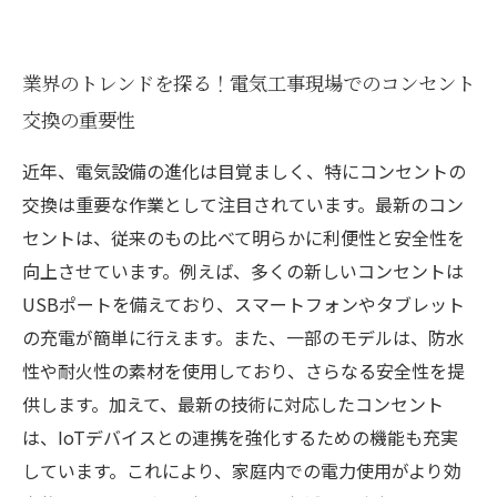
業界のトレンドを探る！電気工事現場でのコンセント
交換の重要性
近年、電気設備の進化は目覚ましく、特にコンセントの
交換は重要な作業として注目されています。最新のコン
セントは、従来のもの比べて明らかに利便性と安全性を
向上させています。例えば、多くの新しいコンセントは
USBポートを備えており、スマートフォンやタブレット
の充電が簡単に行えます。また、一部のモデルは、防水
性や耐火性の素材を使用しており、さらなる安全性を提
供します。加えて、最新の技術に対応したコンセント
は、IoTデバイスとの連携を強化するための機能も充実
しています。これにより、家庭内での電力使用がより効