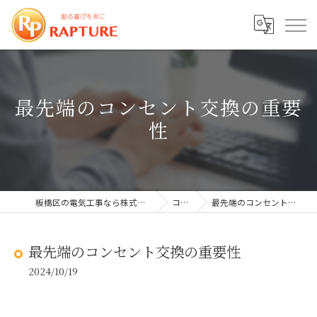
最先端のコンセント交換の重要
性
板橋区の電気工事なら株式会社ラプチャー
コラム
最先端のコンセント交換の重要性
最先端のコンセント交換の重要性
2024/10/19