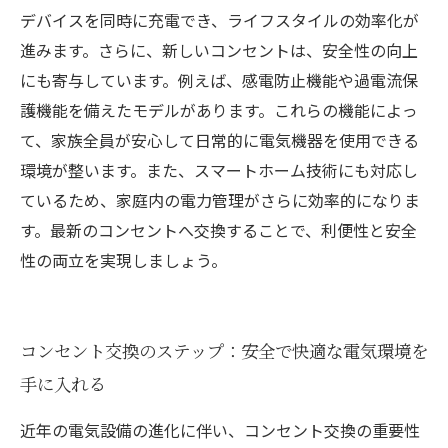
デバイスを同時に充電でき、ライフスタイルの効率化が
進みます。さらに、新しいコンセントは、安全性の向上
にも寄与しています。例えば、感電防止機能や過電流保
護機能を備えたモデルがあります。これらの機能によっ
て、家族全員が安心して日常的に電気機器を使用できる
環境が整います。また、スマートホーム技術にも対応し
ているため、家庭内の電力管理がさらに効率的になりま
す。最新のコンセントへ交換することで、利便性と安全
性の両立を実現しましょう。
コンセント交換のステップ：安全で快適な電気環境を
手に入れる
近年の電気設備の進化に伴い、コンセント交換の重要性