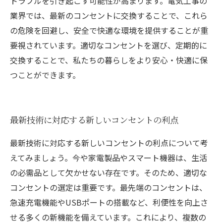
トラブルを引き起こす可能性が高まります。電気工事の
業界では、最新のコンセントに交換することで、これら
の危険を回避し、安全で快適な環境を提供することが重
要視されています。適切なコンセントを選び、定期的に
交換することで、私たちの暮らしをより安心・快適に保
つことができます。
最新技術に対応する新しいコンセントの利点
最新技術に対応する新しいコンセントの利点について考
えてみましょう。今や家電製品やスマート機器は、生活
の必需品として欠かせない存在です。そのため、適切な
コンセントの選定は重要です。最先端のコンセントは、
急速充電機能やUSBポートの搭載など、利便性を向上さ
せる多くの新機能を備えています。これにより、複数の