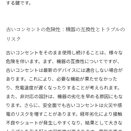
する鍵です。
古いコンセントの危険性：機器の互換性とトラブルの
リスク
古いコンセントをそのまま使用し続けることは、様々な
危険を伴います。まず、機器の互換性についてですが、
古いコンセントは最新のデバイスには適合しない場合が
あります。これにより、必要な機能が果たせなかった
り、充電速度が遅くなったりすることが考えられます。
また、非対応の設計は、機器の劣化を早める原因にもな
ります。さらに、安全面でも古いコンセントは火災や感
電のリスクを増すことがあります。経年劣化により接触
不良やショートが発生しやすくなり、結果として大きな