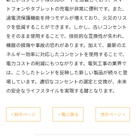
トフォンやタブレットの充電が非常に便利です。また、
過電流保護機能を持つモデルが増えており、火災のリス
クを低減することができます。しかし、古いコンセント
をそのまま使用することで、技術的な互換性が失われ、
機器の損傷や事故の恐れがあります。加えて、最新のエ
ネルギー効率に対応したコンセントを使用することで、
電力コストの削減にもつながります。電気工事の業界で
は、こうしたトレンドを反映した新しい製品が続々と登
場しています。適切なコンセントの選定と交換が、未来
の安全なライフスタイルを実現する鍵となります。
< 前のページ
一覧に戻る
次のページ >