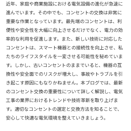
近年、家庭や商業施設における電気設備の進化が急速に
進んでいます。その中でも、コンセントの交換は非常に
重要な作業となっています。最先端のコンセントは、利
便性や安全性を大幅に向上させるだけでなく、電力の効
率的な利用を促進します。また、新しい技術に対応した
コンセントは、スマート機器との接続性を向上させ、私
たちのライフスタイルを一変させる可能性を秘めていま
す。しかし、古いコンセントのままでいると、機器の互
換性や安全面でのリスクが増大し、事故やトラブルを引
き起こす原因にもなりかねません。本ブログでは、最新
のコンセント交換の重要性について詳しく解説し、電気
工事の業界におけるトレンドや技術革新を取り上げま
す。適切なコンセントの選定と交換方法を知ることで、
安心して快適な電気環境を整えていきましょう。