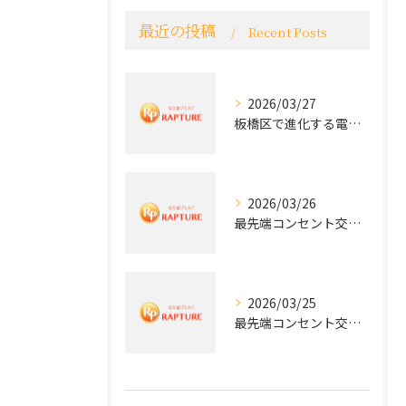
最近の投稿
Recent Posts
2026/03/27
板橋区で進化する電気工事と最新コンセント交換技術
2026/03/26
最先端コンセント交換で快適な生活を実現する電気工事の技術
2026/03/25
最先端コンセント交換で実現する安全と快適な住環境