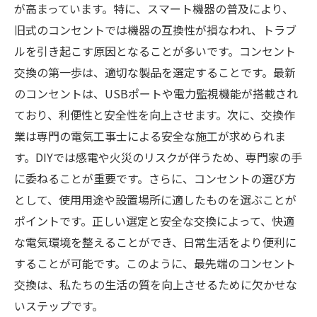
が高まっています。特に、スマート機器の普及により、
旧式のコンセントでは機器の互換性が損なわれ、トラブ
ルを引き起こす原因となることが多いです。コンセント
交換の第一歩は、適切な製品を選定することです。最新
のコンセントは、USBポートや電力監視機能が搭載され
ており、利便性と安全性を向上させます。次に、交換作
業は専門の電気工事士による安全な施工が求められま
す。DIYでは感電や火災のリスクが伴うため、専門家の手
に委ねることが重要です。さらに、コンセントの選び方
として、使用用途や設置場所に適したものを選ぶことが
ポイントです。正しい選定と安全な交換によって、快適
な電気環境を整えることができ、日常生活をより便利に
することが可能です。このように、最先端のコンセント
交換は、私たちの生活の質を向上させるために欠かせな
いステップです。