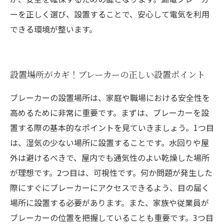
ーを正しく選び、設置することで、安心して電気を利用
できる環境が整います。
設置場所がカギ！ブレーカーの正しい設置ポイント
ブレーカーの設置場所は、家庭や職場における安全性を
高めるために非常に重要です。まずは、ブレーカーを設
置する際の基本的なポイントを見ていきましょう。1つ目
は、湿気の少ない場所に設置することです。水回りや屋
外は避けるべきで、屋内でも通気性のよい乾燥した場所
が理想です。2つ目は、可視性です。何か問題が発生した
際にすぐにブレーカーにアクセスできるよう、目の届く
場所に設置する必要があります。また、家族や従業員が
ブレーカーの位置を把握していることも重要です。3つ目