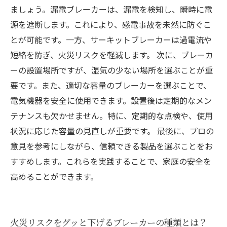
ましょう。漏電ブレーカーは、漏電を検知し、瞬時に電
源を遮断します。これにより、感電事故を未然に防ぐこ
とが可能です。一方、サーキットブレーカーは過電流や
短絡を防ぎ、火災リスクを軽減します。 次に、ブレーカ
ーの設置場所ですが、湿気の少ない場所を選ぶことが重
要です。また、適切な容量のブレーカーを選ぶことで、
電気機器を安全に使用できます。設置後は定期的なメン
テナンスも欠かせません。特に、定期的な点検や、使用
状況に応じた容量の見直しが重要です。 最後に、プロの
意見を参考にしながら、信頼できる製品を選ぶことをお
すすめします。これらを実践することで、家庭の安全を
高めることができます。
火災リスクをグッと下げるブレーカーの種類とは？