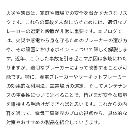
火災や感電は、家庭や職場での安全を脅かす大きなリス
クです。これらの事故を未然に防ぐためには、適切なブ
レーカーの選定と設置が非常に重要です。本ブログで
は、火災や感電から身を守るためのブレーカーの選び方
や、その設置におけるポイントについて詳しく解説しま
す。近年、こうした事故を引き起こす原因は多岐にわた
りますが、適切なブレーカーによって改善することが可
能です。特に、漏電ブレーカーやサーキットブレーカー
の効果的な利用法、設置場所の選定、そしてメンテナン
スの重要性について述べることで、皆さまが安全な環境
を維持する手助けができればと思います。これからの内
容を通じて、電気工事業界のプロの視点から、具体的な
対策やおすすめの製品を紹介していきます。