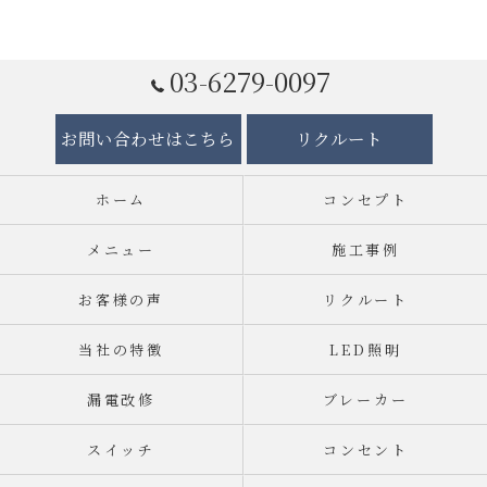
03-6279-0097
お問い合わせはこちら
リクルート
ホーム
コンセプト
メニュー
施工事例
お客様の声
リクルート
当社の特徴
LED照明
漏電改修
ブレーカー
スイッチ
コンセント