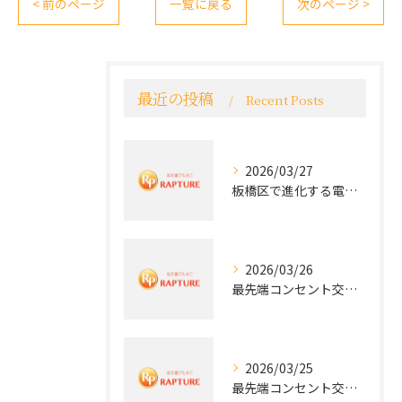
< 前のページ
一覧に戻る
次のページ >
最近の投稿
Recent Posts
2026/03/27
板橋区で進化する電気工事と最新コンセント交換技術
2026/03/26
最先端コンセント交換で快適な生活を実現する電気工事の技術
2026/03/25
最先端コンセント交換で実現する安全と快適な住環境