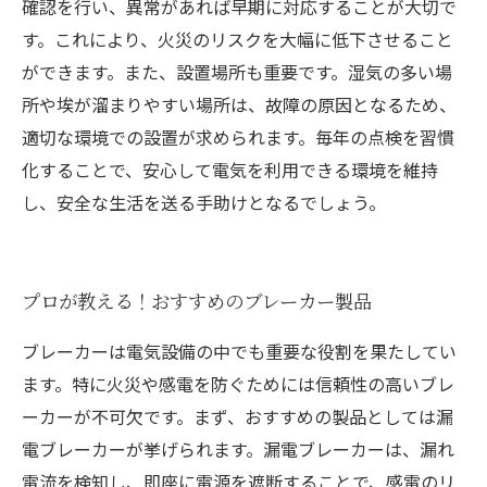
確認を行い、異常があれば早期に対応することが大切で
す。これにより、火災のリスクを大幅に低下させること
ができます。また、設置場所も重要です。湿気の多い場
所や埃が溜まりやすい場所は、故障の原因となるため、
適切な環境での設置が求められます。毎年の点検を習慣
化することで、安心して電気を利用できる環境を維持
し、安全な生活を送る手助けとなるでしょう。
プロが教える！おすすめのブレーカー製品
ブレーカーは電気設備の中でも重要な役割を果たしてい
ます。特に火災や感電を防ぐためには信頼性の高いブレ
ーカーが不可欠です。まず、おすすめの製品としては漏
電ブレーカーが挙げられます。漏電ブレーカーは、漏れ
電流を検知し、即座に電源を遮断することで、感電のリ