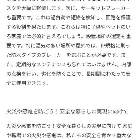
スクを大幅に軽減します。次に、サーキットブレーカー
も重要です。これは過負荷や短絡を検知し、回路を保護
する役割を果たします。これらは特に子供やペットのい
る家庭では必須と言えるでしょう。設置場所の選定も重
要です。特に湿気の多い場所や屋外では、IP規格に則っ
た防水タイプのブレーカーを選ぶことが必要です。ま
た、定期的なメンテナンスも忘れてはいけません。内部
の点検を行い、劣化を防ぐことで、長期間にわたって安
全に使用できます。
火災や感電を防ごう！安全な暮らしの実現に向けて
火災や感電を防ごう！安全な暮らしの実現に向けて 家庭
や職場での火災や感電は、私たちの安全を脅かす重大な