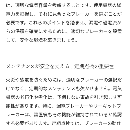
は、適切な電気容量を考慮することです。使用機器の総
電力を把握し、それに見合ったブレーカーを選ぶことが
必要です。これらのポイントを踏まえ、漏電や過電流か
らの保護を確実にするために、適切なブレーカーを設置
して、安全な環境を築きましょう。
メンテナンスが安全を支える！定期点検の重要性
火災や感電を防ぐためには、適切なブレーカーの選択だ
けでなく、定期的なメンテナンスも欠かせません。電気
機器の老朽化や劣化は、予期しない事故を引き起こす可
能性があります。特に、漏電ブレーカーやサーキットブ
レーカーは、設置後もその機能が維持されているか確認
する必要があります。定期点検では、ブレーカーの動作