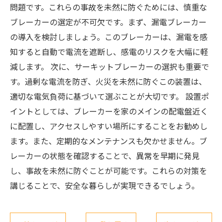
問題です。これらの事故を未然に防ぐためには、慎重な
ブレーカーの選定が不可欠です。まず、漏電ブレーカー
の導入を検討しましょう。このブレーカーは、漏電を感
知すると自動で電流を遮断し、感電のリスクを大幅に軽
減します。 次に、サーキットブレーカーの選択も重要で
す。過剰な電流を防ぎ、火災を未然に防ぐこの装置は、
適切な電気負荷に基づいて選ぶことが大切です。 設置ポ
イントとしては、ブレーカーを家のメインの配電盤近く
に配置し、アクセスしやすい場所にすることをお勧めし
ます。また、定期的なメンテナンスも欠かせません。ブ
レーカーの状態を確認することで、異常を早期に発見
し、事故を未然に防ぐことが可能です。これらの対策を
講じることで、安全な暮らしが実現できるでしょう。