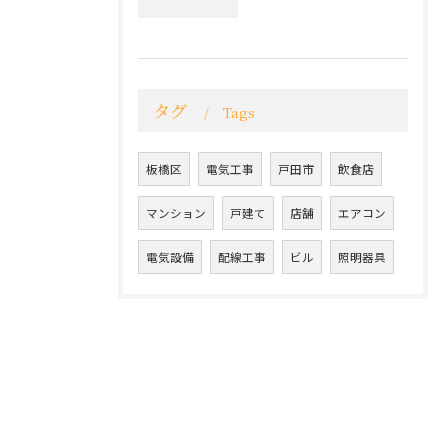
タグ
Tags
板橋区
電気工事
戸田市
飲食店
マンション
戸建て
店舗
エアコン
電気設備
配線工事
ビル
照明器具