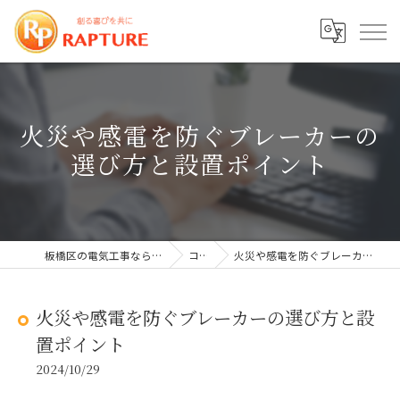
火災や感電を防ぐブレーカーの
選び方と設置ポイント
板橋区の電気工事なら株式会社ラプチャー
コラム
火災や感電を防ぐブレーカーの選び方と設置ポイント
火災や感電を防ぐブレーカーの選び方と設
置ポイント
2024/10/29