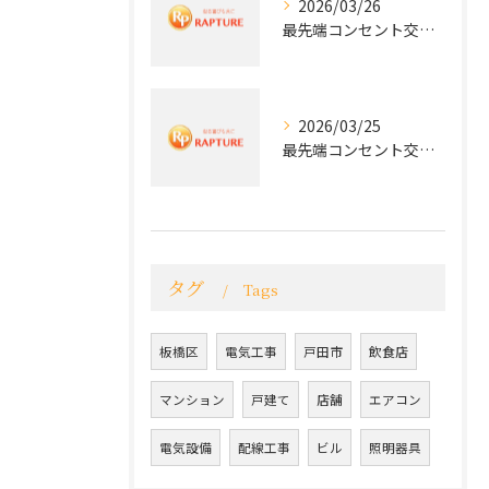
2026/03/26
最先端コンセント交換で快適な生活を実現する電気工事の技術
2026/03/25
最先端コンセント交換で実現する安全と快適な住環境
タグ
Tags
板橋区
電気工事
戸田市
飲食店
マンション
戸建て
店舗
エアコン
電気設備
配線工事
ビル
照明器具