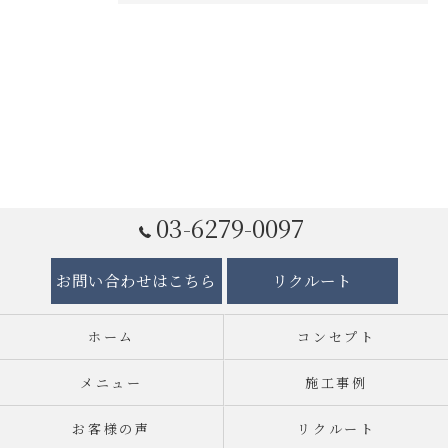
03-6279-0097
お問い合わせはこちら
リクルート
ホーム
コンセプト
メニュー
施工事例
お客様の声
リクルート