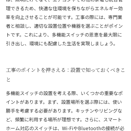
理できるため、快適な住環境を保ちながらエネルギー効
率を向上させることが可能です。工事の際には、専門業
者と相談し、適切な設置位置や機器を選ぶことがポイン
トです。これにより、多機能スイッチの恩恵を最大限に
引き出し、環境にも配慮した生活を実現しましょう。
工事のポイントを押さえる：設置で知っておくべきこ
と
多機能スイッチの設置を考える際、いくつかの重要なポ
イントがあります。まず、設置場所を選ぶ際には、使い
勝手を考慮する必要があります。キッチンやリビングな
ど、頻繁に利用する場所が理想です。さらに、スマート
ホーム対応のスイッチは、Wi-FiやBluetoothの接続が必