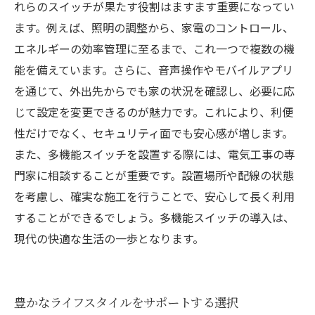
れらのスイッチが果たす役割はますます重要になってい
ます。例えば、照明の調整から、家電のコントロール、
エネルギーの効率管理に至るまで、これ一つで複数の機
能を備えています。さらに、音声操作やモバイルアプリ
を通じて、外出先からでも家の状況を確認し、必要に応
じて設定を変更できるのが魅力です。これにより、利便
性だけでなく、セキュリティ面でも安心感が増します。
また、多機能スイッチを設置する際には、電気工事の専
門家に相談することが重要です。設置場所や配線の状態
を考慮し、確実な施工を行うことで、安心して長く利用
することができるでしょう。多機能スイッチの導入は、
現代の快適な生活の一歩となります。
豊かなライフスタイルをサポートする選択