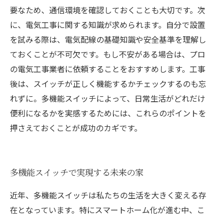
要なため、通信環境を確認しておくことも大切です。次
に、電気工事に関する知識が求められます。自分で設置
を試みる際は、電気配線の基礎知識や安全基準を理解し
ておくことが不可欠です。もし不安がある場合は、プロ
の電気工事業者に依頼することをおすすめします。工事
後は、スイッチが正しく機能するかチェックするのも忘
れずに。多機能スイッチによって、日常生活がどれだけ
便利になるかを実感するためには、これらのポイントを
押さえておくことが成功のカギです。
多機能スイッチで実現する未来の家
近年、多機能スイッチは私たちの生活を大きく変える存
在となっています。特にスマートホーム化が進む中、こ