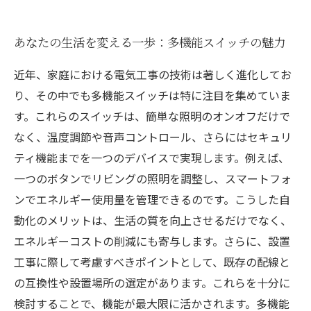
あなたの生活を変える一歩：多機能スイッチの魅力
近年、家庭における電気工事の技術は著しく進化してお
り、その中でも多機能スイッチは特に注目を集めていま
す。これらのスイッチは、簡単な照明のオンオフだけで
なく、温度調節や音声コントロール、さらにはセキュリ
ティ機能までを一つのデバイスで実現します。例えば、
一つのボタンでリビングの照明を調整し、スマートフォ
ンでエネルギー使用量を管理できるのです。こうした自
動化のメリットは、生活の質を向上させるだけでなく、
エネルギーコストの削減にも寄与します。さらに、設置
工事に際して考慮すべきポイントとして、既存の配線と
の互換性や設置場所の選定があります。これらを十分に
検討することで、機能が最大限に活かされます。多機能