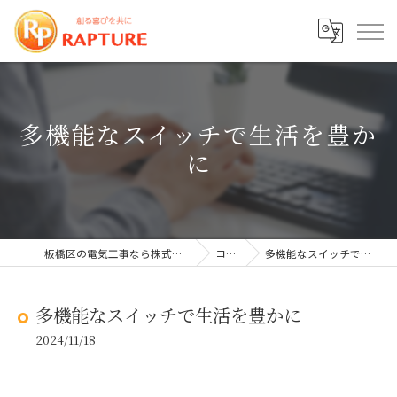
多機能なスイッチで生活を豊か
に
板橋区の電気工事なら株式会社ラプチャー
コラム
多機能なスイッチで生活を豊かに
多機能なスイッチで生活を豊かに
2024/11/18