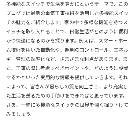
多機能なスイッチで生活を豊かにというテーマで、この
ブログでは最新の電気工事技術を活用した多機能スイッ
チの魅力をご紹介します。家の中で多様な機能を持つス
イッチを取り入れることで、日常生活がどのように便利
かつ快適になるのかを探ります。例えば、スマートホー
ム技術を用いた自動化や、照明のコントロール、エネル
ギー管理の効率化など、さまざまな利点があります。ま
た、工事の際に考慮すべきポイントや、どのように設置
するかといった実用的な情報も提供していきます。それ
によって、皆さんが暮らしの質を向上させ、より充実し
た生活を送るための手助けをできればと思っています。
さあ、一緒に多機能なスイッチの世界を深く掘り下げて
みましょう。