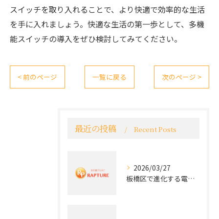
スイッチを取り入れることで、より快適で効率的な生活
を手に入れましょう。快適な生活の第一歩として、多機
能スイッチの導入をぜひ検討してみてください。
< 前のページ
一覧に戻る
次のページ >
最近の投稿
Recent Posts
2026/03/27
板橋区で進化する電気工事と最新コンセント交換技術