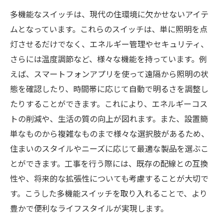
多機能なスイッチは、現代の住環境に欠かせないアイテ
ムとなっています。これらのスイッチは、単に照明を点
灯させるだけでなく、エネルギー管理やセキュリティ、
さらには温度調節など、様々な機能を持っています。例
えば、スマートフォンアプリを使って遠隔から照明の状
態を確認したり、時間帯に応じて自動で明るさを調整し
たりすることができます。これにより、エネルギーコス
トの削減や、生活の質の向上が図れます。また、設置簡
単なものから複雑なものまで様々な選択肢があるため、
住まいのスタイルやニーズに応じて最適な製品を選ぶこ
とができます。工事を行う際には、既存の配線との互換
性や、将来的な拡張性についても考慮することが大切で
す。こうした多機能スイッチを取り入れることで、より
豊かで便利なライフスタイルが実現します。