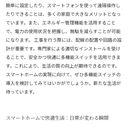
簡単に設定したり、スマートフォンを使って遠隔操作し
たりできることは、多くの家庭で大きなメリットとなっ
ています。また、エネルギー管理機能を活用すること
で、電力の使用状況を把握し、無駄を減らすことが可能
になります。 工事を行う際には、配線の配置や回路の設
計が重要です。専門家による適切なインストールを受け
ることで、安全かつ快適に多機能スイッチを活用できま
す。これにより、生活の質の向上が期待できるのです。
スマートホームの実現に向けて、ぜひ多機能スイッチの
導入を検討してみてはいかがでしょうか。新たな生活が
待っています。
スマートホームで快適生活：日常が変わる瞬間