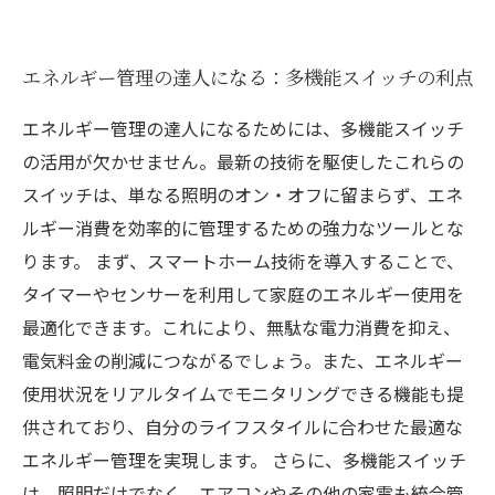
エネルギー管理の達人になる：多機能スイッチの利点
エネルギー管理の達人になるためには、多機能スイッチ
の活用が欠かせません。最新の技術を駆使したこれらの
スイッチは、単なる照明のオン・オフに留まらず、エネ
ルギー消費を効率的に管理するための強力なツールとな
ります。 まず、スマートホーム技術を導入することで、
タイマーやセンサーを利用して家庭のエネルギー使用を
最適化できます。これにより、無駄な電力消費を抑え、
電気料金の削減につながるでしょう。また、エネルギー
使用状況をリアルタイムでモニタリングできる機能も提
供されており、自分のライフスタイルに合わせた最適な
エネルギー管理を実現します。 さらに、多機能スイッチ
は、照明だけでなく、エアコンやその他の家電も統合管