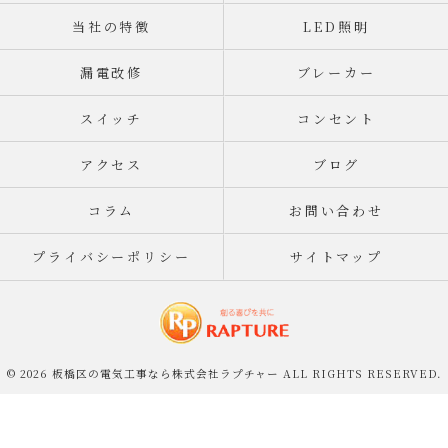
当社の特徴
LED照明
漏電改修
ブレーカー
スイッチ
コンセント
アクセス
ブログ
コラム
お問い合わせ
プライバシーポリシー
サイトマップ
© 2026 板橋区の電気工事なら株式会社ラプチャー ALL RIGHTS RESERVED.