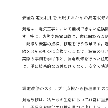
安全な電気利用を実現するための漏電改修
漏電は、電気工事において無視できない危険
す。特に、火災や感電事故は、命に関わる深刻
に配線や機器の点検、修理を行う作業です。
線を最新のものに交換することで、漏電のリ
実際の事例を挙げると、漏電改修を行った住
は、単に技術的な改善だけでなく、安全で快
漏電改修のステップ：点検から修理までの
漏電改修は、私たちの生活において非常に重
し、不具合や劣化の兆候を見つけ出します。