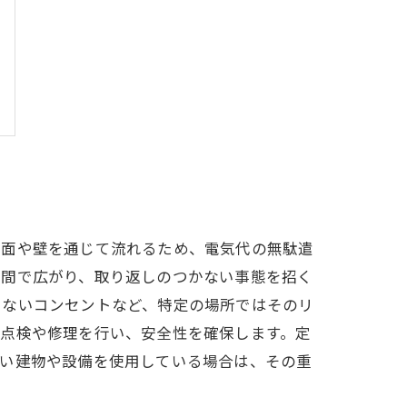
地面や壁を通じて流れるため、電気代の無駄遣
時間で広がり、取り返しのつかない事態を招く
いないコンセントなど、特定の場所ではそのリ
の点検や修理を行い、安全性を確保します。定
古い建物や設備を使用している場合は、その重