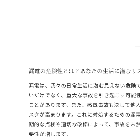
漏電の危険性とは？あなたの生活に潜むリ
漏電は、我々の日常生活に潜む見えない危険
いだけでなく、重大な事故を引き起こす可能
ことがあります。また、感電事故も決して他
スクが高まります。これに対処するための漏
期的な点検や適切な改修によって、事故を未
要性が増します。