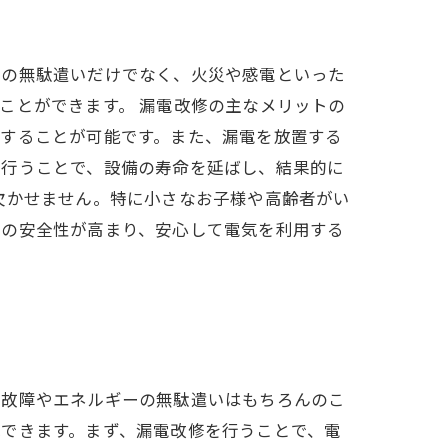
気の無駄遣いだけでなく、火災や感電といった
ことができます。 漏電改修の主なメリットの
減することが可能です。また、漏電を放置する
を行うことで、設備の寿命を延ばし、結果的に
欠かせません。特に小さなお子様や高齢者がい
内の安全性が高まり、安心して電気を利用する
の故障やエネルギーの無駄遣いはもちろんのこ
できます。まず、漏電改修を行うことで、電