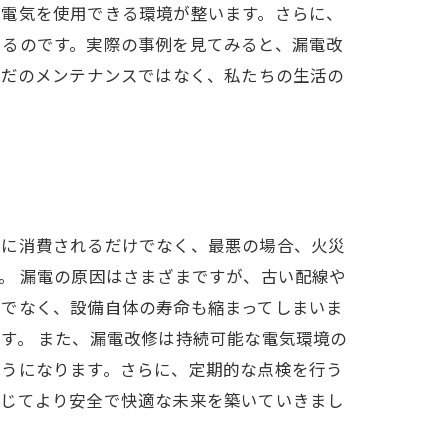
て電気を使用できる環境が整います。さらに、
きるのです。実際の事例を見てみると、漏電改
ただのメンテナンスではなく、私たちの生活の
駄に消費されるだけでなく、最悪の場合、火災
。 漏電の原因はさまざまですが、古い配線や
けでなく、設備自体の寿命も縮まってしまいま
す。 また、漏電改修は持続可能な電気環境の
ようになります。さらに、定期的な点検を行う
通じてより安全で快適な未来を築いていきまし