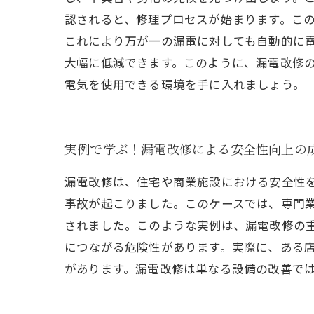
認されると、修理プロセスが始まります。こ
これにより万が一の漏電に対しても自動的に
大幅に低減できます。このように、漏電改修
電気を使用できる環境を手に入れましょう。
実例で学ぶ！漏電改修による安全性向上の
漏電改修は、住宅や商業施設における安全性
事故が起こりました。このケースでは、専門
されました。このような実例は、漏電改修の
につながる危険性があります。実際に、ある
があります。漏電改修は単なる設備の改善で