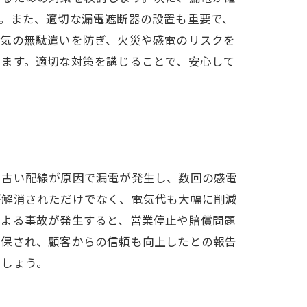
。また、適切な漏電遮断器の設置も重要で、
電気の無駄遣いを防ぎ、火災や感電のリスクを
ります。適切な対策を講じることで、安心して
、古い配線が原因で漏電が発生し、数回の感電
が解消されただけでなく、電気代も大幅に削減
による事故が発生すると、営業停止や賠償問題
確保され、顧客からの信頼も向上したとの報告
でしょう。