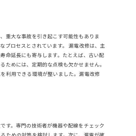
く、重大な事故を引き起こす可能性もありま
なプロセスとされています。 漏電改修は、主
の寿命延長にも寄与します。たとえば、古い配
するためには、定期的な点検も欠かせません。
気を利用できる環境が整いました。漏電改修
検です。専門の技術者が機器や配線をチェック
するための対策を検討します。次に、漏電が確