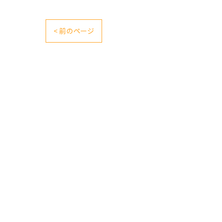
< 前のページ