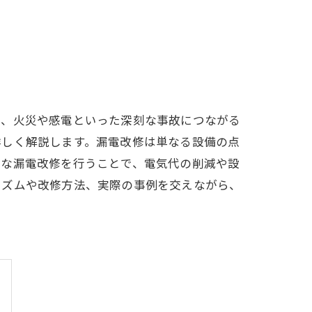
く、火災や感電といった深刻な事故につながる
詳しく解説します。漏電改修は単なる設備の点
切な漏電改修を行うことで、電気代の削減や設
ニズムや改修方法、実際の事例を交えながら、