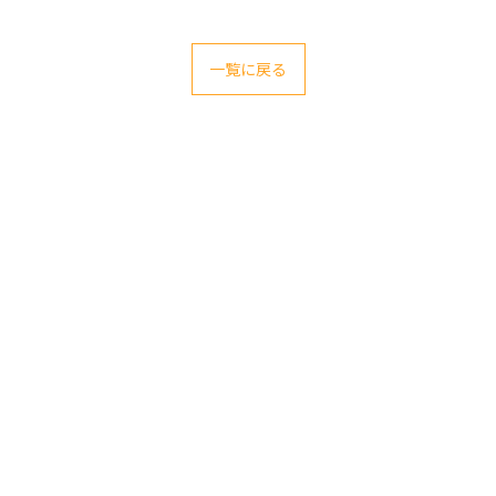
一覧に戻る