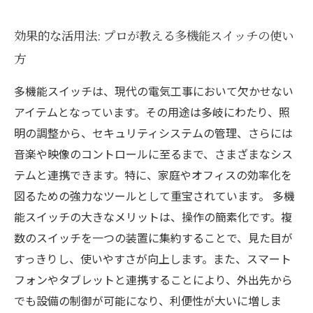
効果的な活用法: プロが教える多機能スイッチの使い
方
多機能スイッチは、現代の電気工事において欠かせない
アイテムとなっています。その用途は多岐にわたり、照
明の調整から、セキュリティシステムの管理、さらには
音楽や映像のコントロールに至るまで、さまざまなシス
テムと連携できます。特に、家庭やオフィスの効率化を
図るための強力なツールとして重宝されています。 多機
能スイッチの大きなメリットは、操作の簡素化です。複
数のスイッチを一つの装置に集約することで、見た目が
すっきりし、使いやすさが向上します。また、スマート
フォンやタブレットと連携することにより、外出先から
でも設備の制御が可能になり、利便性が大いに増しま