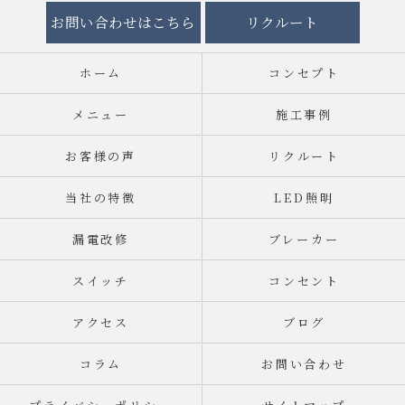
お問い合わせはこちら
リクルート
ホーム
コンセプト
メニュー
施工事例
お客様の声
リクルート
当社の特徴
LED照明
漏電改修
ブレーカー
スイッチ
コンセント
アクセス
ブログ
コラム
お問い合わせ