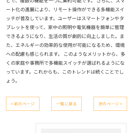
とで、複数の機能を一つに集約可能です。 さらに、スマ
ート化の進展により、リモート操作ができる多機能スイ
ッチが普及しています。ユーザーはスマートフォンやタ
ブレットを使って、家中の照明や電気機器を簡単に管理
できるようになり、生活の質が劇的に向上しました。ま
た、エネルギーの効率的な使用が可能になるため、環境
への配慮も感じられます。 このようなメリットから、多
くの家庭や事務所で多機能スイッチが選ばれるようにな
っています。これからも、このトレンドは続くことでし
ょう。
< 前のページ
一覧に戻る
次のページ >