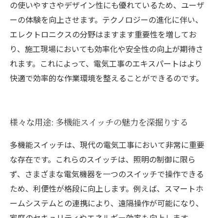
の使いやすさやデザイン性にも優れているため、ユーザ
ーの体験を向上させます。テクノロジーの進化に伴い、
エレクトロニクスの分野はますます重要性を増してお
り、施工現場においても効率化や安全性の向上が期待さ
れます。これによって、電気工事のエキスパートはより
快適で効率的な作業環境を整えることができるのです。
様々な用途: 多機能スイッチの魅力を深掘りする
多機能スイッチは、現代の電気工事において非常に重要
な存在です。これらのスイッチは、照明の制御に限ら
ず、さまざまな電気機器を一つのスイッチで操作できる
ため、利便性が格段に向上します。例えば、スマートホ
ームシステムとの連携により、遠隔操作が可能になり、
家庭のセキュリティやエネルギー効率も向上します。