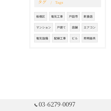
タグ
Tags
板橋区
電気工事
戸田市
飲食店
マンション
戸建て
店舗
エアコン
電気設備
配線工事
ビル
照明器具
03-6279-0097