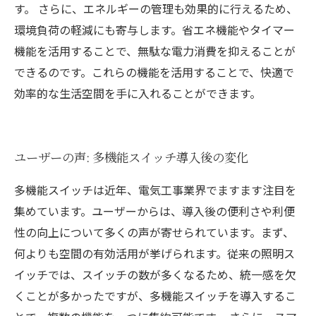
す。 さらに、エネルギーの管理も効果的に行えるため、
環境負荷の軽減にも寄与します。省エネ機能やタイマー
機能を活用することで、無駄な電力消費を抑えることが
できるのです。これらの機能を活用することで、快適で
効率的な生活空間を手に入れることができます。
ユーザーの声: 多機能スイッチ導入後の変化
多機能スイッチは近年、電気工事業界でますます注目を
集めています。ユーザーからは、導入後の便利さや利便
性の向上について多くの声が寄せられています。まず、
何よりも空間の有効活用が挙げられます。従来の照明ス
イッチでは、スイッチの数が多くなるため、統一感を欠
くことが多かったですが、多機能スイッチを導入するこ