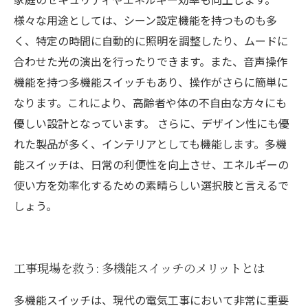
様々な用途としては、シーン設定機能を持つものも多
く、特定の時間に自動的に照明を調整したり、ムードに
合わせた光の演出を行ったりできます。また、音声操作
機能を持つ多機能スイッチもあり、操作がさらに簡単に
なります。これにより、高齢者や体の不自由な方々にも
優しい設計となっています。 さらに、デザイン性にも優
れた製品が多く、インテリアとしても機能します。多機
能スイッチは、日常の利便性を向上させ、エネルギーの
使い方を効率化するための素晴らしい選択肢と言えるで
しょう。
工事現場を救う: 多機能スイッチのメリットとは
多機能スイッチは、現代の電気工事において非常に重要