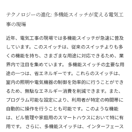
テクノロジーの進化: 多機能スイッチが変える電気工
事の現場
近年、電気工事の現場では多機能スイッチが急速に普及
しています。このスイッチは、従来のスイッチよりも多
くの機能を持ち、さまざまな用途に対応できるため、業
界内で注目を集めています。 多機能スイッチの主要な用
途の一つは、省エネルギーです。これらのスイッチは、
室内の照明や電気機器の制御を効率的に行うことができ
るため、無駄なエネルギー消費を削減できます。また、
プログラム可能な設定により、利用者が特定の時間帯に
自動的に操作を行うことも可能です。このような機能
は、ビル管理や家庭用のスマートハウスにおいて特に有
用です。 さらに、多機能スイッチは、インターフェース