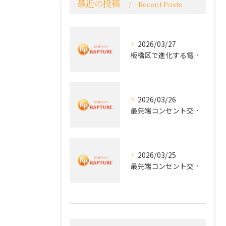
最近の投稿
Recent Posts
2026/03/27
板橋区で進化する電気工事と最新コンセント交換技術
2026/03/26
最先端コンセント交換で快適な生活を実現する電気工事の技術
2026/03/25
最先端コンセント交換で実現する安全と快適な住環境