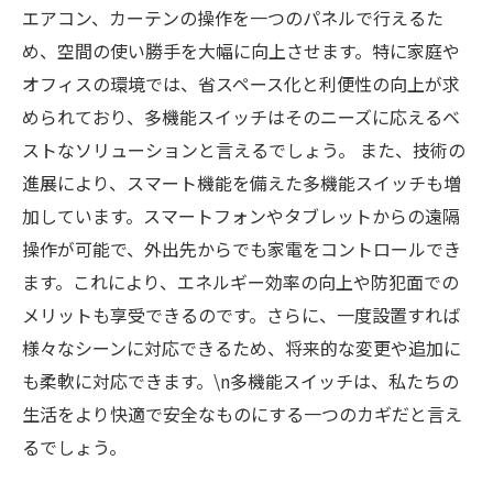
エアコン、カーテンの操作を一つのパネルで行えるた
め、空間の使い勝手を大幅に向上させます。特に家庭や
オフィスの環境では、省スペース化と利便性の向上が求
められており、多機能スイッチはそのニーズに応えるベ
ストなソリューションと言えるでしょう。 また、技術の
進展により、スマート機能を備えた多機能スイッチも増
加しています。スマートフォンやタブレットからの遠隔
操作が可能で、外出先からでも家電をコントロールでき
ます。これにより、エネルギー効率の向上や防犯面での
メリットも享受できるのです。さらに、一度設置すれば
様々なシーンに対応できるため、将来的な変更や追加に
も柔軟に対応できます。\n多機能スイッチは、私たちの
生活をより快適で安全なものにする一つのカギだと言え
るでしょう。