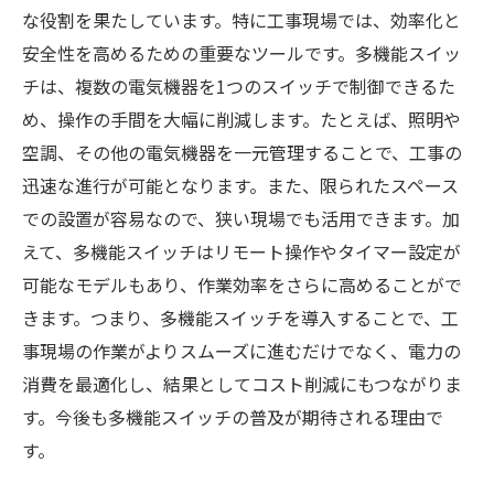
な役割を果たしています。特に工事現場では、効率化と
安全性を高めるための重要なツールです。多機能スイッ
チは、複数の電気機器を1つのスイッチで制御できるた
め、操作の手間を大幅に削減します。たとえば、照明や
空調、その他の電気機器を一元管理することで、工事の
迅速な進行が可能となります。また、限られたスペース
での設置が容易なので、狭い現場でも活用できます。加
えて、多機能スイッチはリモート操作やタイマー設定が
可能なモデルもあり、作業効率をさらに高めることがで
きます。つまり、多機能スイッチを導入することで、工
事現場の作業がよりスムーズに進むだけでなく、電力の
消費を最適化し、結果としてコスト削減にもつながりま
す。今後も多機能スイッチの普及が期待される理由で
す。