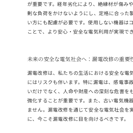
が重要です。経年劣化により、絶縁材が傷み
剰な負荷をかけないようにし、定格に合った
い方にも配慮が必要です。使用しない機器は
ことで、より安心・安全な電気利用が実現で
未来の安全な電気社会へ：漏電改修の重要
漏電改修は、私たちの生活における安全な電
にはリスクも伴います。特に漏電は、感電事
いだけでなく、人命や財産への深刻な危害を
強化することが重要です。また、古い電気機
ません。漏電改修を通じて安全な電気社会を
に、今こそ漏電改修に目を向けるべきです。