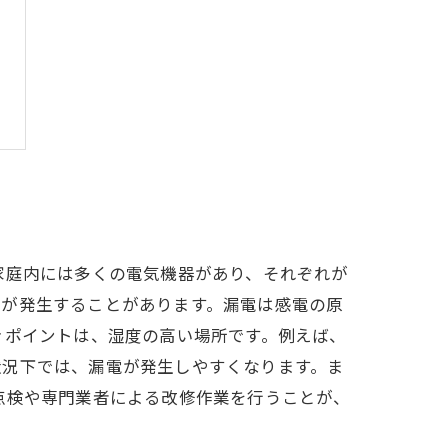
家庭内には多くの電気機器があり、それぞれが
電が発生することがあります。漏電は感電の原
きポイントは、湿度の高い場所です。例えば、
状況下では、漏電が発生しやすくなります。ま
点検や専門業者による改修作業を行うことが、
。