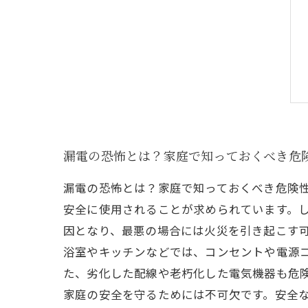
漏電の恐怖とは？家庭で知っておくべき危
漏電の恐怖とは？家庭で知っておくべき危険性
安全に使用されることが求められています。
因となり、最悪の場合には火災を引き起こす可
浴室やキッチンなどでは、コンセントや電源
た、劣化した配線や老朽化した電気機器も危
家庭の安全を守るためには不可欠です。安全