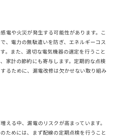
で感電や火災が発生する可能性があります。こ
とで、電力の無駄遣いを防ぎ、エネルギーコス
ます。また、適切な電気機器の選定を行うこと
く、家計の節約にも寄与します。定期的な点検
くするために、漏電改修は欠かせない取り組み
が増える中、漏電のリスクが高まっています。
止のためには、まず配線の定期点検を行うこと