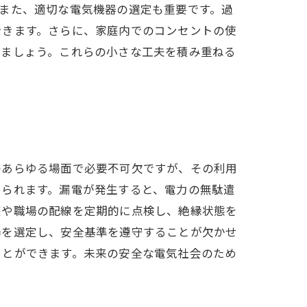
また、適切な電気機器の選定も重要です。過
できます。さらに、家庭内でのコンセントの使
しましょう。これらの小さな工夫を積み重ねる
のあらゆる場面で必要不可欠ですが、その利用
められます。漏電が発生すると、電力の無駄遣
庭や職場の配線を定期的に点検し、絶縁状態を
器を選定し、安全基準を遵守することが欠かせ
ことができます。未来の安全な電気社会のため