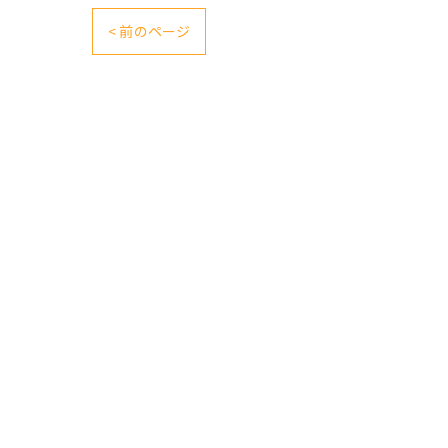
< 前のページ