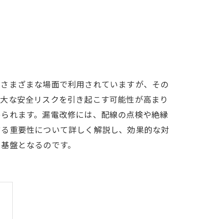
、さまざまな場面で利用されていますが、その
重大な安全リスクを引き起こす可能性が高まり
められます。漏電改修には、配線の点検や絶縁
する重要性について詳しく解説し、効果的な対
る基盤となるのです。