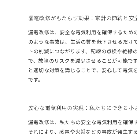
漏電改修がもたらす効果：家計の節約と安
漏電改修は、安全な電気利用を確保するため
のような事故は、生活の質を低下させるだけ
トの削減につながります。配線の点検や絶縁
で、故障のリスクを減少させることが可能で
と適切な対策を講じることで、安心して電気
です。
安心な電気利用の実現：私たちにできる小
漏電改修は、私たちの安全な電気利用を確保
それにより、感電や火災などの事故が発生す