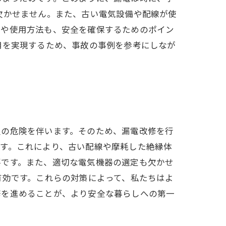
欠かせません。また、古い電気設備や配線が使
定や使用方法も、安全を確保するためのポイン
用を実現するため、事故の事例を参考にしなが
災の危険を伴います。そのため、漏電改修を行
す。これにより、古い配線や摩耗した絶縁体
要です。また、適切な電気機器の選定も欠かせ
有効です。これらの対策によって、私たちはよ
修を進めることが、より安全な暮らしへの第一