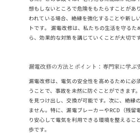
想もしないところで危険をもたらすことがあ
われている場合、絶縁を強化することや新し
トです。 漏電改修は、私たちの生活を守るた
ら、効果的な対策を講じていくことが大切で
漏電改修の方法とポイント：専門家に学ぶ
漏電改修は、電気の安全性を高めるために必
うことで、事故を未然に防ぐことができます
を見つけ出し、交換が可能です。次に、絶縁
ません。特に、漏電ブレーカーやRCD（残留
り安心して電気を利用できる環境を整えるこ
歩です。