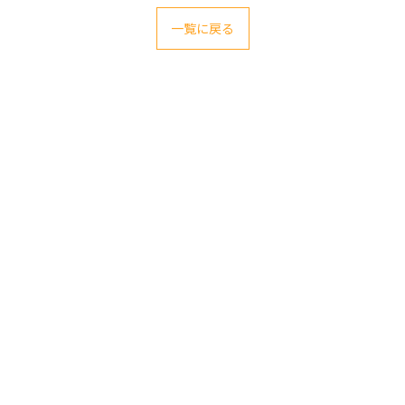
一覧に戻る