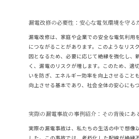
漏電改修の必要性：安心な電気環境を守る
漏電改修は、家庭や企業での安全な電気利用
につながることがあります。このようなリス
因となるため、必要に応じて絶縁を強化し、
く、漏電のリスクが増します。このため、適
いを防ぎ、エネルギー効率を向上させること
向上させる基本であり、社会全体の安心にも
実際の漏電事故の事例紹介：その背後にあ
実際の漏電事故は、私たちの生活の中で想像
した。この事故では、老朽化した配線が絶縁