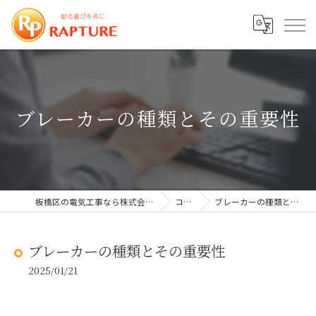
ブレーカーの種類とその重要性
板橋区の電気工事なら株式会社ラプチャー
コラム
ブレーカーの種類とその重要性
ブレーカーの種類とその重要性
2025/01/21