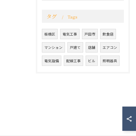
タグ
Tags
板橋区
電気工事
戸田市
飲食店
マンション
戸建て
店舗
エアコン
電気設備
配線工事
ビル
照明器具