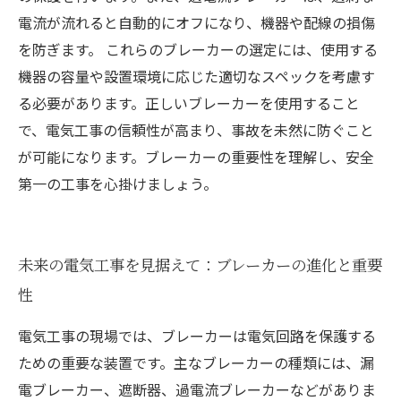
電流が流れると自動的にオフになり、機器や配線の損傷
を防ぎます。 これらのブレーカーの選定には、使用する
機器の容量や設置環境に応じた適切なスペックを考慮す
る必要があります。正しいブレーカーを使用すること
で、電気工事の信頼性が高まり、事故を未然に防ぐこと
が可能になります。ブレーカーの重要性を理解し、安全
第一の工事を心掛けましょう。
未来の電気工事を見据えて：ブレーカーの進化と重要
性
電気工事の現場では、ブレーカーは電気回路を保護する
ための重要な装置です。主なブレーカーの種類には、漏
電ブレーカー、遮断器、過電流ブレーカーなどがありま