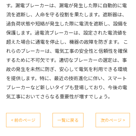
す。漏電ブレーカーは、漏電が発生した際に自動的に電
流を遮断し、人命を守る役割を果たします。遮断器は、
過負荷状態や短絡が発生した際に電流を遮断し、設備を
保護します。過電流ブレーカーは、設定された電流値を
超えた場合に通電を停止し、機器の故障を防ぎます。 こ
れらのブレーカーは、電気工事の安全性と信頼性を確保
するために不可欠です。適切なブレーカーの選定は、事
故の発生を未然に防ぎ、安心して電気を利用できる環境
を提供します。特に、最近の技術進化に伴い、スマート
ブレーカーなど新しいタイプも登場しており、今後の電
気工事においてさらなる重要性が増すでしょう。
< 前のページ
一覧に戻る
次のページ >