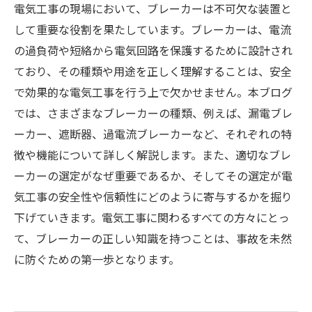
電気工事の現場において、ブレーカーは不可欠な装置と
して重要な役割を果たしています。ブレーカーは、電流
の過負荷や短絡から電気回路を保護するために設計され
ており、その種類や用途を正しく理解することは、安全
で効果的な電気工事を行う上で欠かせません。本ブログ
では、さまざまなブレーカーの種類、例えば、漏電ブレ
ーカー、遮断器、過電流ブレーカーなど、それぞれの特
徴や機能について詳しく解説します。また、適切なブレ
ーカーの選定がなぜ重要であるか、そしてその選定が電
気工事の安全性や信頼性にどのように寄与するかを掘り
下げていきます。電気工事に関わるすべての方々にとっ
て、ブレーカーの正しい知識を持つことは、事故を未然
に防ぐための第一歩となります。