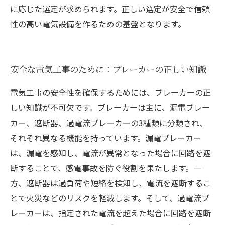
に応じた選定が求められます。正しい選定が安全で信頼
性の高い電気設備を作るための基盤となります。
安全な電気工事のために：ブレーカーの正しい知識
電気工事の安全性を確保するためには、ブレーカーの正
しい知識が不可欠です。ブレーカーは主に、漏電ブレー
カー、遮断器、過電流ブレーカーの3種類に分類され、
それぞれ異なる機能を持っています。漏電ブレーカー
は、漏電を感知し、電流が異常となった場合に回路を遮
断することで、感電事故を防ぐ役割を果たします。一
方、遮断器は過負荷や短絡を検知し、電流を遮断するこ
とで火災などのリスクを軽減します。そして、過電流ブ
レーカーは、指定された電流を超えた場合に回路を遮断