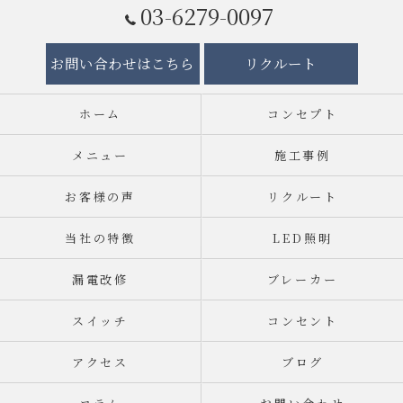
03-6279-0097
お問い合わせはこちら
リクルート
ホーム
コンセプト
メニュー
施工事例
お客様の声
リクルート
当社の特徴
LED照明
漏電改修
ブレーカー
スイッチ
コンセント
アクセス
ブログ