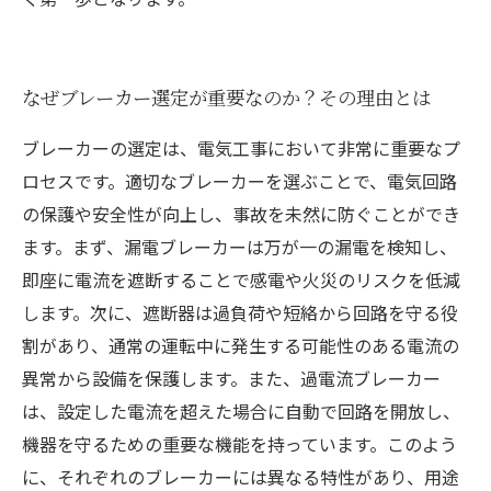
なぜブレーカー選定が重要なのか？その理由とは
ブレーカーの選定は、電気工事において非常に重要なプ
ロセスです。適切なブレーカーを選ぶことで、電気回路
の保護や安全性が向上し、事故を未然に防ぐことができ
ます。まず、漏電ブレーカーは万が一の漏電を検知し、
即座に電流を遮断することで感電や火災のリスクを低減
します。次に、遮断器は過負荷や短絡から回路を守る役
割があり、通常の運転中に発生する可能性のある電流の
異常から設備を保護します。また、過電流ブレーカー
は、設定した電流を超えた場合に自動で回路を開放し、
機器を守るための重要な機能を持っています。このよう
に、それぞれのブレーカーには異なる特性があり、用途