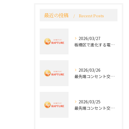
最近の投稿
Recent Posts
2026/03/27
板橋区で進化する電気工事と最新コンセント交換技術
2026/03/26
最先端コンセント交換で快適な生活を実現する電気工事の技術
2026/03/25
最先端コンセント交換で実現する安全と快適な住環境