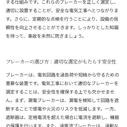
する仕組みです。これらのブレーカーを正しく選定し、
適切に設置することが、安全な電気工事へとつながりま
す。さらに、定期的な点検を行うことにより、設備の信
頼性を向上させることができます。しっかりとした知識
を持って、事故を未然に防ぎましょう。
ブレーカーの選び方：適切な選定がもたらす安全性
ブレーカーは、電気回路を過負荷や短絡から守るための
重要な装置です。電気工事において適切なブレーカーを
選定することは、安全性を確保する上でも欠かせませ
ん。まず、漏電ブレーカーは、漏電を検知して回路を遮
断することで感電や火災のリスクを低減します。一方、
遮断器は、定格電流を超えた場合に電流を遮断し、機器
の保護を行います。また、過電流ブレーカーは、過剰な