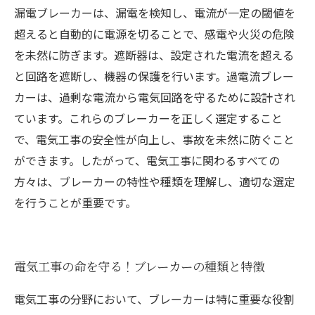
漏電ブレーカーは、漏電を検知し、電流が一定の閾値を
超えると自動的に電源を切ることで、感電や火災の危険
を未然に防ぎます。遮断器は、設定された電流を超える
と回路を遮断し、機器の保護を行います。過電流ブレー
カーは、過剰な電流から電気回路を守るために設計され
ています。これらのブレーカーを正しく選定すること
で、電気工事の安全性が向上し、事故を未然に防ぐこと
ができます。したがって、電気工事に関わるすべての
方々は、ブレーカーの特性や種類を理解し、適切な選定
を行うことが重要です。
電気工事の命を守る！ブレーカーの種類と特徴
電気工事の分野において、ブレーカーは特に重要な役割