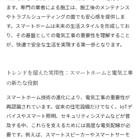
ます。専門の業者による施工は、施工後のメンテナンス
やトラブルシューティングの面でも安心感を提供しま
す。スマートホームは未来の生活スタイルを形成してお
り、その基盤としての電気工事の重要性を理解すること
が、快適で安全な生活を実現する第一歩となります。
トレンドを超えた実用性：スマートホームと電気工事
の新たな役割
スマートホーム技術の進化により、電気工事の重要性が
再認識されています。従来の住宅設備だけでなく、IoTデ
バイスやスマート照明、セキュリティシステムなどが普
及する中、これらを支えるためには高度な電気配線が必
要です。例えば、スマートスピーカーやスマートサーモ