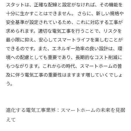
スタットは、正確な配線と設定がなければ、その機能を
十分に生かすことはできません。 さらに、新しい規格や
安全基準が設定されているため、これに対応する工事が
求められます。適切な電気工事を行うことで、リスクを
最小限に抑え、安心してスマートライフを楽しむことが
できるのです。また、エネルギー効率の良い設計は、環
境への配慮としても重要であり、長期的なコスト削減に
もつながります。これからの時代、スマートホームの普
及に伴う電気工事の重要性はますます増していくでしょ
う。
進化する電気工事業界：スマートホームの未来を見据
えて