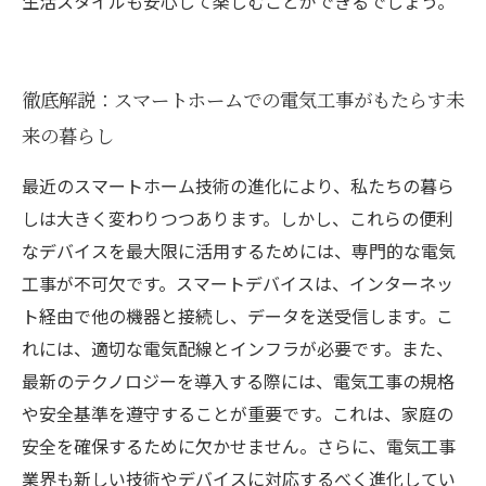
生活スタイルも安心して楽しむことができるでしょう。
徹底解説：スマートホームでの電気工事がもたらす未
来の暮らし
最近のスマートホーム技術の進化により、私たちの暮ら
しは大きく変わりつつあります。しかし、これらの便利
なデバイスを最大限に活用するためには、専門的な電気
工事が不可欠です。スマートデバイスは、インターネッ
ト経由で他の機器と接続し、データを送受信します。こ
れには、適切な電気配線とインフラが必要です。また、
最新のテクノロジーを導入する際には、電気工事の規格
や安全基準を遵守することが重要です。これは、家庭の
安全を確保するために欠かせません。さらに、電気工事
業界も新しい技術やデバイスに対応するべく進化してい