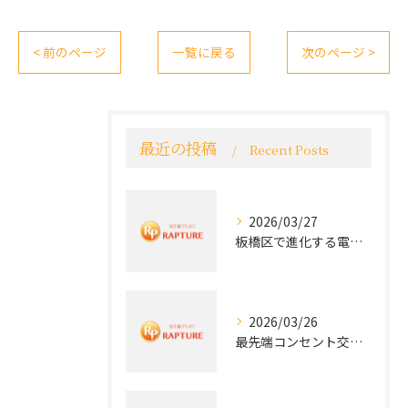
< 前のページ
一覧に戻る
次のページ >
最近の投稿
Recent Posts
2026/03/27
板橋区で進化する電気工事と最新コンセント交換技術
2026/03/26
最先端コンセント交換で快適な生活を実現する電気工事の技術