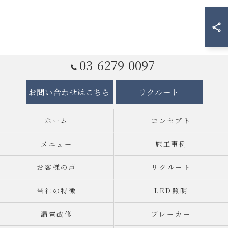
03-6279-0097
お問い合わせはこちら
リクルート
ホーム
コンセプト
メニュー
施工事例
お客様の声
リクルート
当社の特徴
LED照明
漏電改修
ブレーカー