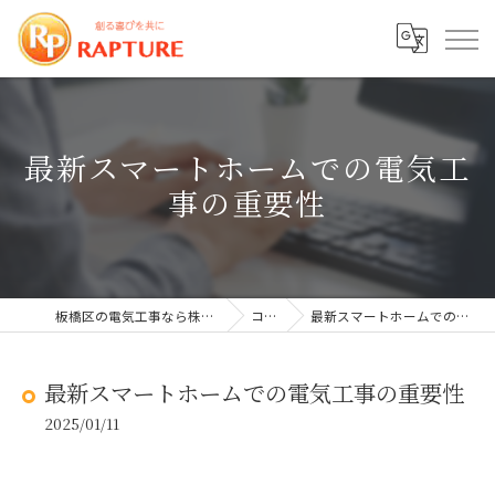
最新スマートホームでの電気工
事の重要性
板橋区の電気工事なら株式会社ラプチャー
コラム
最新スマートホームでの電気工事の重要性
最新スマートホームでの電気工事の重要性
2025/01/11