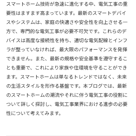
スマートホーム技術が急速に進化する中、電気工事の重
要性はますます高まっています。最新のスマートデバイ
スやシステムは、家庭の快適さや安全性を向上させる一
方で、専門的な電気工事が必要不可欠です。これらのデ
バイスは高度な接続性を持ち、適切な電気配線とインフ
ラが整っていなければ、最大限のパフォーマンスを発揮
できません。また、最新の規格や安全基準を遵守するこ
とも重要で、これにより家族や住環境を守ることができ
ます。スマートホームは単なるトレンドではなく、未来
の生活スタイルを形作る基盤です。本ブログでは、最新
のスマートホームの潮流やそれに伴う電気工事の役割に
ついて詳しく探討し、電気工事業界における進歩の必要
性について考えてみます。