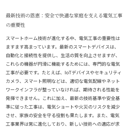
最新技術の恩恵：安全で快適な家庭を支える電気工事
の重要性
スマートホーム技術が進化する中、電気工事の重要性は
ますます高まっています。最新のスマートデバイスは、
自動化と接続性を提供し、生活の質を向上させますが、
これらの機器が円滑に機能するためには、専門的な電気
工事が必要です。たとえば、IoTデバイスやセキュリティ
カメラ、スマート照明などは、適切な電気配線やネット
ワークインフラが整っていなければ、期待される性能を
発揮できません。これに加え、最新の技術基準や安全基
準に従った工事は、電気ショートや火災のリスクを減少
させ、家族の安全を守る役割も果たします。また、電気
工事業界は常に進化しており、新しい技術への適応が求