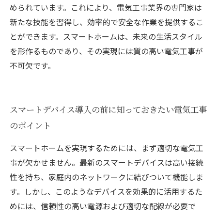
められています。これにより、電気工事業界の専門家は
新たな技能を習得し、効率的で安全な作業を提供するこ
とができます。スマートホームは、未来の生活スタイル
を形作るものであり、その実現には質の高い電気工事が
不可欠です。
スマートデバイス導入の前に知っておきたい電気工事
のポイント
スマートホームを実現するためには、まず適切な電気工
事が欠かせません。最新のスマートデバイスは高い接続
性を持ち、家庭内のネットワークに結びついて機能しま
す。しかし、このようなデバイスを効果的に活用するた
めには、信頼性の高い電源および適切な配線が必要で