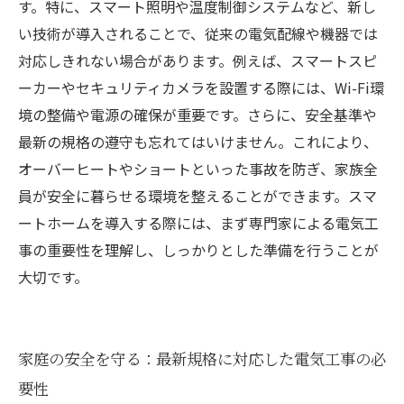
す。特に、スマート照明や温度制御システムなど、新し
い技術が導入されることで、従来の電気配線や機器では
対応しきれない場合があります。例えば、スマートスピ
ーカーやセキュリティカメラを設置する際には、Wi-Fi環
境の整備や電源の確保が重要です。さらに、安全基準や
最新の規格の遵守も忘れてはいけません。これにより、
オーバーヒートやショートといった事故を防ぎ、家族全
員が安全に暮らせる環境を整えることができます。スマ
ートホームを導入する際には、まず専門家による電気工
事の重要性を理解し、しっかりとした準備を行うことが
大切です。
家庭の安全を守る：最新規格に対応した電気工事の必
要性