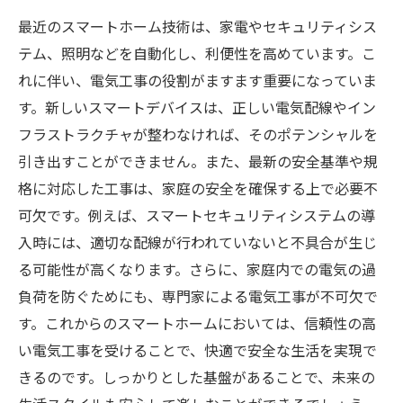
最近のスマートホーム技術は、家電やセキュリティシス
テム、照明などを自動化し、利便性を高めています。こ
れに伴い、電気工事の役割がますます重要になっていま
す。新しいスマートデバイスは、正しい電気配線やイン
フラストラクチャが整わなければ、そのポテンシャルを
引き出すことができません。また、最新の安全基準や規
格に対応した工事は、家庭の安全を確保する上で必要不
可欠です。例えば、スマートセキュリティシステムの導
入時には、適切な配線が行われていないと不具合が生じ
る可能性が高くなります。さらに、家庭内での電気の過
負荷を防ぐためにも、専門家による電気工事が不可欠で
す。これからのスマートホームにおいては、信頼性の高
い電気工事を受けることで、快適で安全な生活を実現で
きるのです。しっかりとした基盤があることで、未来の