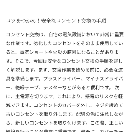
コツをつかめ！安全なコンセント交換の手順
コンセント交換は、自宅の電気設備において非常に重要
な作業です。劣化したコンセントをそのまま使用してい
ると、電気ショートや火災の原因になることがありま
す。そこで、今回は安全なコンセント交換の手順を詳し
く解説します。まず、交換作業を始める前に、必要な道
具を準備します。プラスドライバー、マイナスドライバ
ー、絶縁テープ、テスターなどがあると便利です。 次
に、主電源を切ります。これにより、感電のリスクを軽
減できます。コンセントのカバーを外し、ネジを緩めて
古いコンセントを取り外します。配線の色に注意しなが
ら、新しいコンセントを取り付けます。この際、正しい
結線を行うことが非常に重要です。最後に、カバーを元