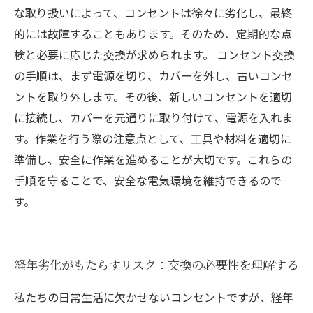
な取り扱いによって、コンセントは徐々に劣化し、最終
的には故障することもあります。そのため、定期的な点
検と必要に応じた交換が求められます。 コンセント交換
の手順は、まず電源を切り、カバーを外し、古いコンセ
ントを取り外します。その後、新しいコンセントを適切
に接続し、カバーを元通りに取り付けて、電源を入れま
す。作業を行う際の注意点として、工具や材料を適切に
準備し、安全に作業を進めることが大切です。これらの
手順を守ることで、安全な電気環境を維持できるので
す。
経年劣化がもたらすリスク：交換の必要性を理解する
私たちの日常生活に欠かせないコンセントですが、経年