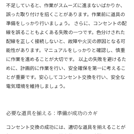
不足していると、作業がスムーズに進まないばかりか、
誤った取り付けを招くことがあります。作業前に道具の
準備をしっかり行いましょう。 さらに、コンセントの配
線を誤ることもよくある失敗の一つです。色分けされた
配線を正しく接続しないと、故障や火災の原因となる可
能性があります。マニュアルをしっかりと確認し、慎重
に作業を進めることが大切です。 以上の失敗を避けるた
めに、計画的に作業を行い、安全確保を第一に考えるこ
とが重要です。安心してコンセント交換を行い、安全な
電気環境を維持しましょう。
必要な道具を揃える：準備が成功のカギ
コンセント交換の成功には、適切な道具を揃えることが