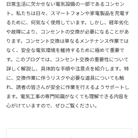
日常生活に欠かせない電気設備の一部であるコンセン
ト。私たちは日々、スマートフォンや家電製品を充電す
るために、何気なく使用しています。しかし、経年劣化
や故障により、コンセントの交換が必要になることがあ
ります。コンセント交換は単なるメンテナンス作業では
なく、安全な電気環境を維持するために極めて重要で
す。このブログでは、コンセント交換の重要性について
詳しく解説し、具体的な手順や注意点を紹介します。特
に、交換作業に伴うリスクや必要な道具についても触
れ、読者の皆さんが安全に作業を行えるようサポートし
ます。電気工事の専門知識がなくても理解できる内容を
心がけていますので、ぜひご覧ください。