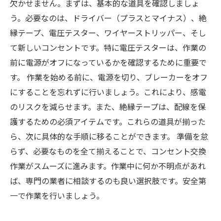
欠かせません。まずは、基本的な道具を確認しましょ
う。必要なのは、ドライバー（プラスとマイナス）、絶
縁テープ、電圧テスター、ワイヤーストリッパー、そし
て新しいコンセントです。特に電圧テスターは、作業の
前に電源がオフになっているかを確認するために重要で
す。 作業を始める前に、電源を切り、ブレーカーをオフ
にすることを忘れずに行いましょう。これにより、感電
のリスクを減らせます。また、絶縁テープは、配線を保
護するための必須アイテムです。これらの道具が揃った
ら、次に具体的な手順に移ることができます。 準備を怠
らず、必要なものを全て揃えることで、コンセント交換
作業がスムーズに進みます。作業中に何か不明点があれ
ば、専門の業者に相談するのも良い選択肢です。安全第
一で作業を行いましょう。