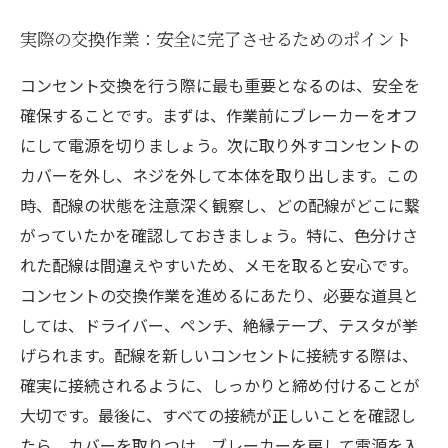
実際の交換作業：安全に完了させるためのポイント
コンセント交換を行う際に最も重要となるのは、安全を
確保することです。まずは、作業前にブレーカーをオフ
にして電源を切りましょう。次に取り外すコンセントの
カバーを外し、ネジを外して本体を取り出します。この
時、配線の状態を注意深く観察し、どの配線がどこに繋
がっていたかを確認しておきましょう。特に、色分けさ
れた配線は間違えやすいため、メモを取ると安心です。
コンセントの交換作業を進めるにあたり、必要な道具と
しては、ドライバー、ペンチ、絶縁テープ、テスタが挙
げられます。配線を新しいコンセントに接続する際は、
確実に接続されるように、しっかりと締め付けることが
大切です。最後に、すべての接続が正しいことを確認し
たら、カバーを取りつけ、ブレーカーを戻して電源を入