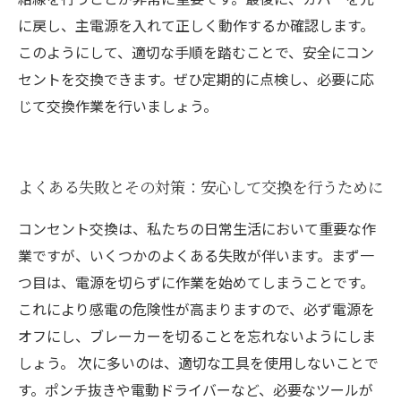
に戻し、主電源を入れて正しく動作するか確認します。
このようにして、適切な手順を踏むことで、安全にコン
セントを交換できます。ぜひ定期的に点検し、必要に応
じて交換作業を行いましょう。
よくある失敗とその対策：安心して交換を行うために
コンセント交換は、私たちの日常生活において重要な作
業ですが、いくつかのよくある失敗が伴います。まず一
つ目は、電源を切らずに作業を始めてしまうことです。
これにより感電の危険性が高まりますので、必ず電源を
オフにし、ブレーカーを切ることを忘れないようにしま
しょう。 次に多いのは、適切な工具を使用しないことで
す。ポンチ抜きや電動ドライバーなど、必要なツールが