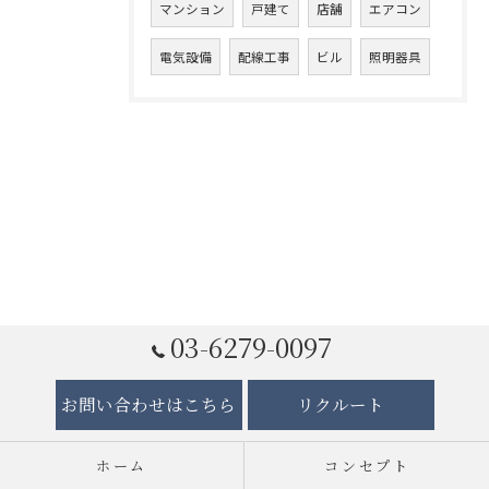
マンション
戸建て
店舗
エアコン
電気設備
配線工事
ビル
照明器具
03-6279-0097
お問い合わせはこちら
リクルート
ホーム
コンセプト