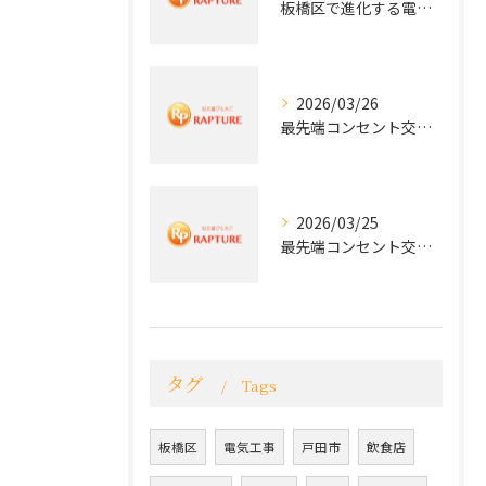
板橋区で進化する電気工事と最新コンセント交換技術
2026/03/26
最先端コンセント交換で快適な生活を実現する電気工事の技術
2026/03/25
最先端コンセント交換で実現する安全と快適な住環境
タグ
Tags
板橋区
電気工事
戸田市
飲食店