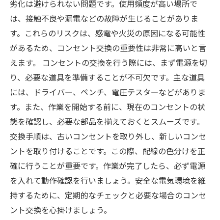
劣化は避けられない問題です。使用頻度が高い場所で
は、接触不良や漏電などの故障が生じることがありま
す。これらのリスクは、感電や火災の原因になる可能性
があるため、コンセント交換の重要性は非常に高いと言
えます。 コンセントの交換を行う際には、まず電源を切
り、必要な道具を準備することが不可欠です。主な道具
には、ドライバー、ペンチ、電圧テスターなどがありま
す。また、作業を開始する前に、現在のコンセントの状
態を確認し、必要な部品を揃えておくとスムーズです。
交換手順は、古いコンセントを取り外し、新しいコンセ
ントを取り付けることです。この際、配線の色分けを正
確に行うことが重要です。作業が完了したら、必ず電源
を入れて動作確認を行いましょう。安全な電気環境を維
持するために、定期的なチェックと必要な場合のコンセ
ント交換を心掛けましょう。