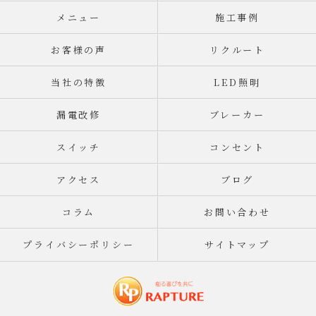
メニュー
施工事例
お客様の声
リクルート
当社の特徴
LED照明
漏電改修
ブレーカー
スイッチ
コンセント
アクセス
ブログ
コラム
お問い合わせ
プライバシーポリシー
サイトマップ