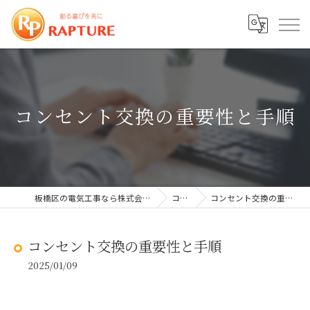
コンセント交換の重要性と手順
板橋区の電気工事なら株式会社ラプチャー
コラム
コンセント交換の重要性と手順
コンセント交換の重要性と手順
2025/01/09