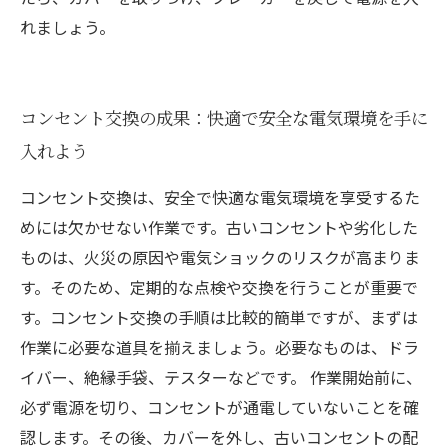
れましょう。
コンセント交換の成果：快適で安全な電気環境を手に
入れよう
コンセント交換は、安全で快適な電気環境を享受するた
めには欠かせない作業です。古いコンセントや劣化した
ものは、火災の原因や電気ショックのリスクが高まりま
す。そのため、定期的な点検や交換を行うことが重要で
す。コンセント交換の手順は比較的簡単ですが、まずは
作業に必要な道具を揃えましょう。必要なものは、ドラ
イバー、絶縁手袋、テスターなどです。 作業開始前に、
必ず電源を切り、コンセントが通電していないことを確
認します。その後、カバーを外し、古いコンセントの配