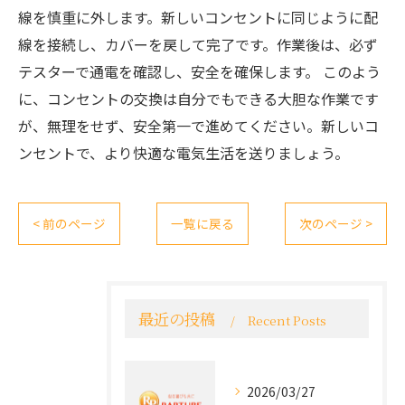
線を慎重に外します。新しいコンセントに同じように配
線を接続し、カバーを戻して完了です。作業後は、必ず
テスターで通電を確認し、安全を確保します。 このよう
に、コンセントの交換は自分でもできる大胆な作業です
が、無理をせず、安全第一で進めてください。新しいコ
ンセントで、より快適な電気生活を送りましょう。
< 前のページ
一覧に戻る
次のページ >
最近の投稿
Recent Posts
2026/03/27