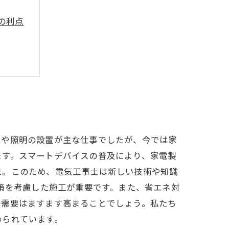
の利点
線や照明の設置が主な仕事でしたが、今では家
ます。スマートデバイスの普及により、家電製
た。このため、電気工事士は新しい技術や知識
対策を考慮した施工が重要です。また、省エネ対
の需要はますます高まることでしょう。私たち
められています。