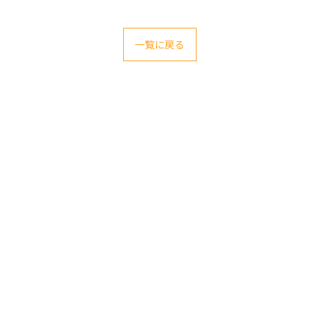
一覧に戻る