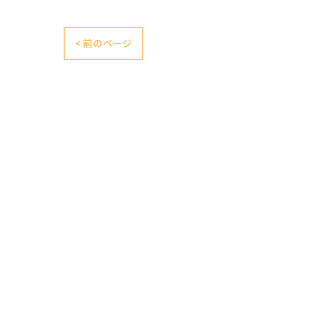
< 前のページ