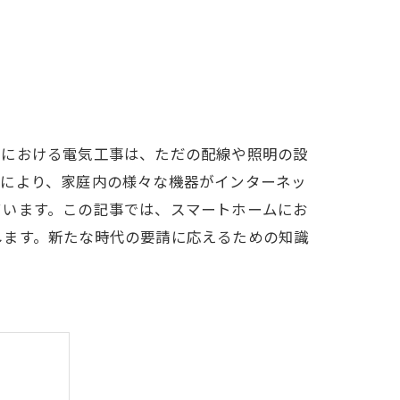
宅における電気工事は、ただの配線や照明の設
及により、家庭内の様々な機器がインターネッ
ています。この記事では、スマートホームにお
します。新たな時代の要請に応えるための知識