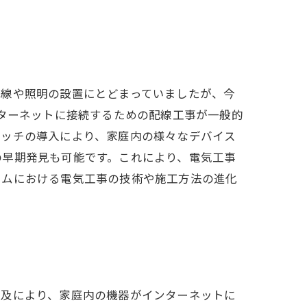
配線や照明の設置にとどまっていましたが、今
ンターネットに接続するための配線工事が一般的
イッチの導入により、家庭内の様々なデバイス
の早期発見も可能です。これにより、電気工事
ームにおける電気工事の技術や施工方法の進化
普及により、家庭内の機器がインターネットに