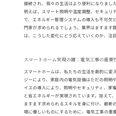
接続され、我々の生活はより便利になりまし
例えば、スマート照明や温度調整、セキュリ
で、エネルギー管理システムの導入も不可欠
門家が求められるでしょう。業界はますます
は、こうした変化にどう応えていくのか、注
スマートホーム実現の鍵：電気工事の重要
スマートホームは、私たちの生活を劇的に変
ジーにより、家庭内の電気設備はただの照明や
イスの導入により、照明やセキュリティ、家
と省エネルギーが実現されています。加えて
ますます求められるスキルを身に付け、最新
境に優しいものにするために、電気工事の重