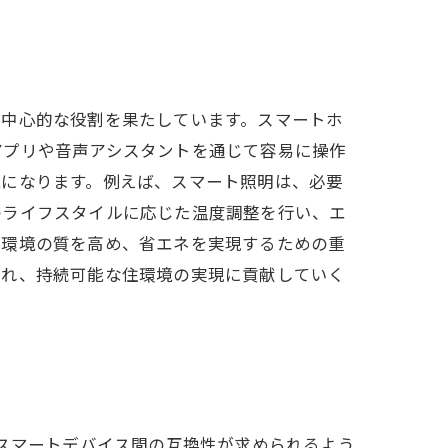
の中心的な役割を果たしています。スマートホ
アプリや音声アシスタントを通じて容易に操作
能になります。例えば、スマート照明は、必要
のライフスタイルに応じた温度調整を行い、エ
住環境の質を高め、省エネを実現するための重
入れ、持続可能な住環境の実現に貢献していく
なスマートデバイス間の互換性が求められるよう