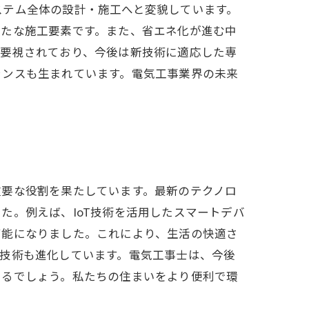
ステム全体の設計・施工へと変貌しています。
新たな施工要素です。また、省エネ化が進む中
重要視されており、今後は新技術に適応した専
ャンスも生まれています。電気工事業界の未来
重要な役割を果たしています。最新のテクノロ
た。例えば、IoT技術を活用したスマートデバ
可能になりました。これにより、生活の快適さ
技術も進化しています。電気工事士は、今後
きるでしょう。私たちの住まいをより便利で環