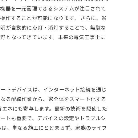
各機器を一元管理できるシステムが注目されて
操作することが可能になります。 さらに、省
照明が自動的に点灯・消灯することで、無駄な
分野となってきています。未来の電気工事士に
マートデバイスは、インターネット接続を通じ
単なる配線作業から、家全体をスマート化する
省エネにも寄与します。最新の技術を駆使した
ポートも重要で、デバイスの設定やトラブルシ
事は、単なる施工にとどまらず、家族のライフ