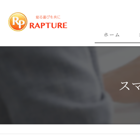
ホーム
ス