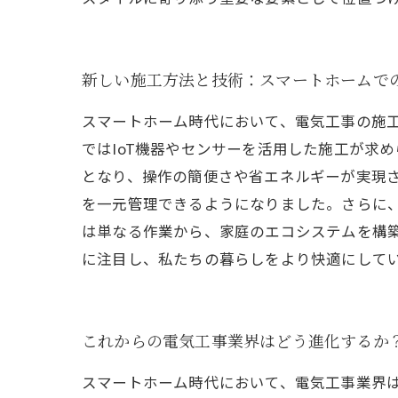
新しい施工方法と技術：スマートホームで
スマートホーム時代において、電気工事の施
ではIoT機器やセンサーを活用した施工が求
となり、操作の簡便さや省エネルギーが実現
を一元管理できるようになりました。さらに
は単なる作業から、家庭のエコシステムを構
に注目し、私たちの暮らしをより快適にして
これからの電気工事業界はどう進化するか
スマートホーム時代において、電気工事業界