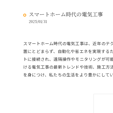
スマートホーム時代の電気工事
2025/01/31
スマートホーム時代の電気工事は、近年のテ
置にとどまらず、自動化や省エネを実現する
トに接続され、遠隔操作やモニタリングが可
ける電気工事の最新トレンドや技術、施工方
を身につけ、私たちの生活をより豊かにして