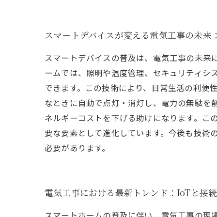
スマートデバイスが変える電気工事の未来
スマートデバイスの普及は、電気工事の未来
ームでは、照明や温度管理、セキュリティシ
できます。この技術により、日常生活の利便
なときに自動で点灯・消灯し、電力の無駄を
ネルギーコストを下げる助けになります。こ
要な要素として進化しています。今後も技術
必要があります。
電気工事における最新トレンド：IoTと接
スマートホームの普及に伴い、電気工事の現場