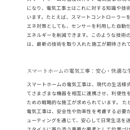
になり、電気工事士はこれに対する知識や技
います。たとえば、スマートコントローラーを
エネ対策としても、センサーを利用した自動
エネルギーを削減できます。このような技術
は、最新の技術を取り入れた施工が期待され
スマートホームの電気工事：安心・快適な
スマートホームの電気工事は、現代の生活様
てさまざまな機器を相互に連携させ、利便性
ための戦略的な施工が求められています。 た
電気工事は、安全性や効率性を考慮する必要
ューティングを通じて、安心して日常生活を送
スタイルに寄り添う重要な要素として位置づ