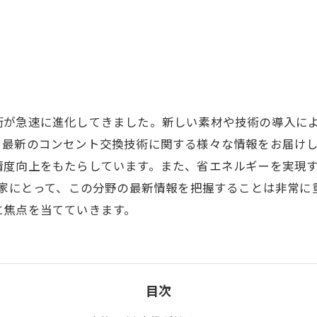
術が急速に進化してきました。新しい素材や技術の導入に
最新のコンセント交換技術に関する様々な情報をお届けし
精度向上をもたらしています。また、省エネルギーを実現
好家にとって、この分野の最新情報を把握することは非常に
に焦点を当てていきます。
目次