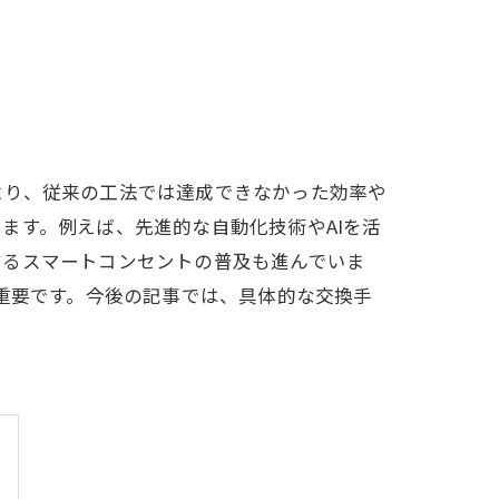
より、従来の工法では達成できなかった効率や
ます。例えば、先進的な自動化技術やAIを活
するスマートコンセントの普及も進んでいま
重要です。今後の記事では、具体的な交換手