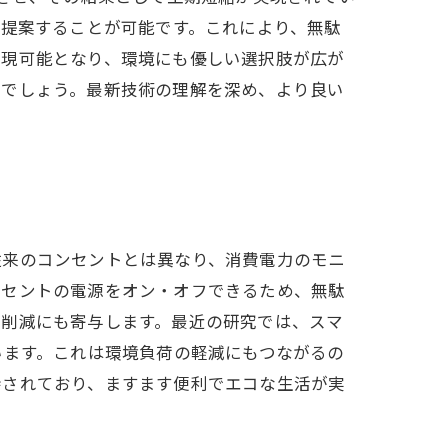
を提案することが可能です。これにより、無駄
実現可能となり、環境にも優しい選択肢が広が
とでしょう。最新技術の理解を深め、より良い
従来のコンセントとは異なり、消費電力のモニ
ンセントの電源をオン・オフできるため、無駄
の削減にも寄与します。最近の研究では、スマ
います。これは環境負荷の軽減にもつながるの
待されており、ますます便利でエコな生活が実