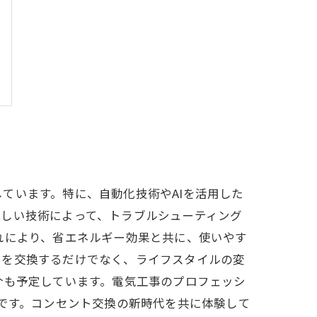
ています。特に、自動化技術やAIを活用した
新しい技術によって、トラブルシューティング
れにより、省エネルギー効果と共に、使いやす
トを交換するだけでなく、ライフスタイルの変
介も予定しています。電気工事のプロフェッシ
欠です。コンセント交換の新時代を共に体験して