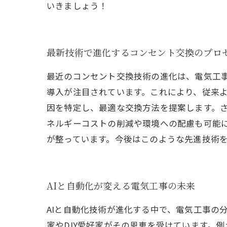
いきましょう！
最新技術で進化するコンセント交換のプロ
最近のコンセント交換技術の進化は、電気工事
導入が注目されています。これにより、従来
因を特定し、最適な交換方法を提案します。
ネルギーコストの削減や環境への配慮も可能
が整っています。今後はこのような先進技術
AIと自動化が変える電気工事の未来
AIと自動化技術が進化する中で、電気工事の
家やDIY愛好家がその恩恵を受けています。