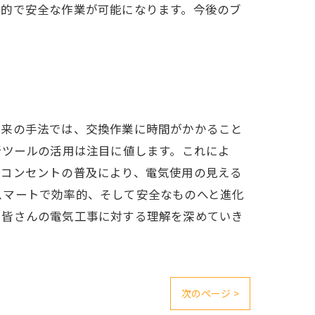
率的で安全な作業が可能になります。今後のブ
従来の手法では、交換作業に時間がかかること
断ツールの活用は注目に値します。これによ
トコンセントの普及により、電気使用の見える
スマートで効率的、そして安全なものへと進化
、皆さんの電気工事に対する理解を深めていき
次のページ >