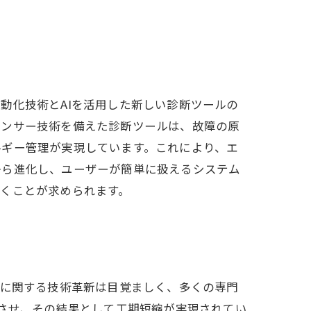
動化技術とAIを活用した新しい診断ツールの
センサー技術を備えた診断ツールは、故障の原
ルギー管理が実現しています。これにより、エ
から進化し、ユーザーが簡単に扱えるシステム
くことが求められます。
換に関する技術革新は目覚ましく、多くの専門
上させ、その結果として工期短縮が実現されてい