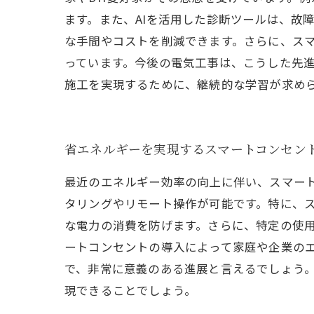
ます。また、AIを活用した診断ツールは、故
な手間やコストを削減できます。さらに、ス
っています。今後の電気工事は、こうした先
施工を実現するために、継続的な学習が求め
省エネルギーを実現するスマートコンセン
最近のエネルギー効率の向上に伴い、スマー
タリングやリモート操作が可能です。特に、
な電力の消費を防げます。さらに、特定の使
ートコンセントの導入によって家庭や企業のエ
で、非常に意義のある進展と言えるでしょう
現できることでしょう。