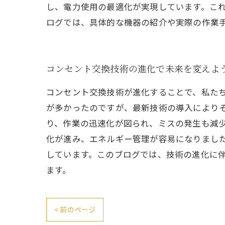
し、電力使用の最適化が実現しています。こ
ログでは、具体的な機器の紹介や実際の作業
コンセント交換技術の進化で未来を変えよ
コンセント交換技術が進化することで、私た
が多かったのですが、最新技術の導入によりそ
り、作業の迅速化が図られ、ミスの発生も減
化が進み、エネルギー管理が容易になりまし
しています。このブログでは、技術の進化に
ます。
< 前のページ