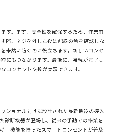
います。まず、安全性を確保するため、作業前
外す際、ネジを外した後は配線の色を確認しな
故を未然に防ぐのに役立ちます。新しいコンセ
節約にもつながります。最後に、接続が完了し
的なコンセント交換が実現できます。
ェッショナル向けに設計された最新機器の導入
した診断機器が登場し、従来の手動での作業を
ルギー機能を持ったスマートコンセントが普及