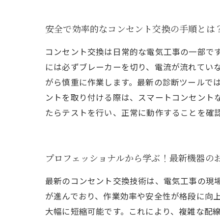
安全で効率的なコンセント交換の手順とは
コンセント交換は日常的な電気工事の一部で
には必ずブレーカーを切り、電流が流れてい
がら慎重に作業します。最新の診断ツールで
ントを取り付ける際は、スマートコンセント
たらテストを行い、正常に動作することを確
プロフェッショナルから学ぶ！最新機器の
最新のコンセント交換技術は、電気工事の現
が進んでおり、作業効率や安全性が格段に向上
大幅に短縮可能です。これにより、複雑な配