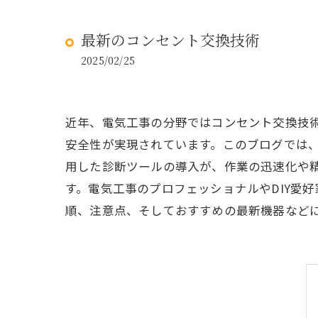
最新のコンセント交換技術
2025/02/25
近年、電気工事の分野ではコンセント交換技
安全性が実現されています。このブログでは、
用した診断ツールの導入が、作業の迅速化や
す。電気工事のプロフェッショナルやDIY愛
順、注意点、そしておすすめの最新機器など