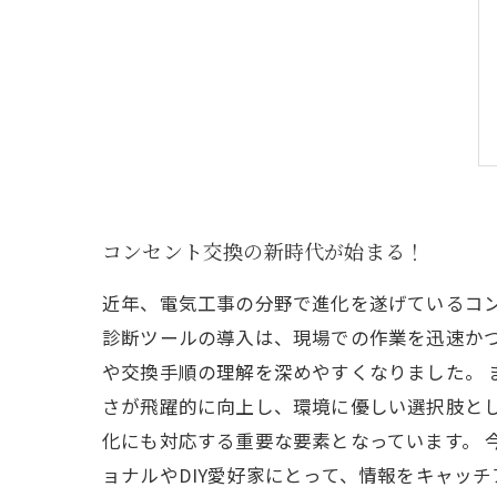
コンセント交換の新時代が始まる！
近年、電気工事の分野で進化を遂げているコン
診断ツールの導入は、現場での作業を迅速か
や交換手順の理解を深めやすくなりました。
さが飛躍的に向上し、環境に優しい選択肢と
化にも対応する重要な要素となっています。 
ョナルやDIY愛好家にとって、情報をキャッ