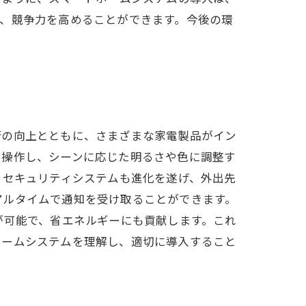
、競争力を高めることができます。今後の環
術の向上とともに、さまざまな家電製品がイン
に操作し、シーンに応じた明るさや色に調整す
、セキュリティシステムも進化を遂げ、外出先
アルタイムで通知を受け取ることができます。
が可能で、省エネルギーにも貢献します。これ
ホームシステムを理解し、適切に導入すること