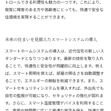
トロールできる利便性も魅力の一つです。これにより、
視覚に障害のある方や高齢者にとっても、快適で安全な
住環境を実現することができます。
未来の住まいを見据えたスマートシステムの導入
スマートホームシステムの導入は、近代住宅の新しいス
タンダードとなりつつあります。最新の技術を取り入れ
ることで、快適性と安全性が飛躍的に向上します。例え
ば、スマート照明を使えば、部屋の明るさを自動調整す
ることで、エネルギーの無駄を削減できます。また、ス
マートセキュリティシステムを導入すれば、外出先でも
自宅の監視が可能になり、セキュリティの強化が図れま
す。さらに、スマート温度管理デバイスを利用すること
で、季節や時間帯に応じて最適な室温を保ち、快適な居