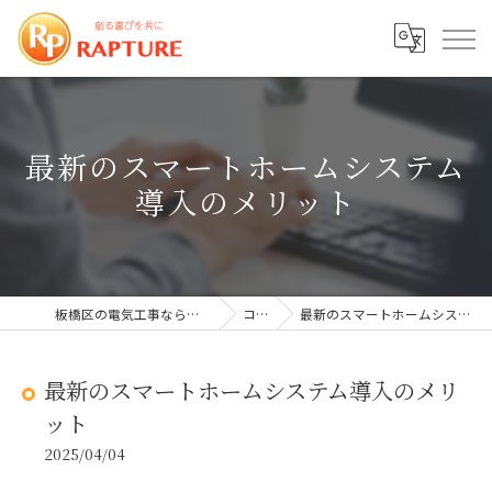
最新のスマートホームシステム
導入のメリット
板橋区の電気工事なら株式会社ラプチャー
コラム
最新のスマートホームシステム導入のメリット
最新のスマートホームシステム導入のメリ
ット
2025/04/04