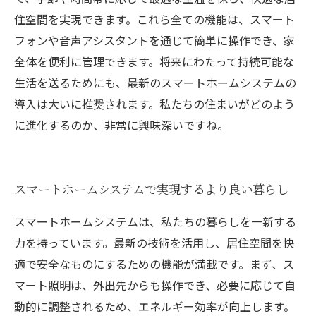
住空間を実現できます。これら全ての機能は、スマート
フォンや音声アシスタントを通じて簡単に操作でき、家
全体を便利に管理できます。将来にわたって持続可能な
生活を送るためにも、最新のスマートホームシステムの
導入は大いに推奨されます。私たちの住まいがどのよう
に進化するのか、非常に興味深いですね。
スマートホームシステムで実現するより良い暮らし
スマートホームシステムは、私たちの暮らしを一新する
力を持っています。最新の技術を活用し、居住空間を快
適で安全なものにするための機能が満載です。まず、ス
マート照明は、外出先からも操作でき、必要に応じて自
動的に調整されるため、エネルギー効率が向上します。