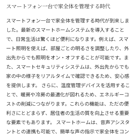
スマートフォン一台で家全体を管理する時代
スマートフォン一台で家全体を管理する時代が到来しま
した。最新のスマートホームシステムを導入すること
で、日常生活は驚くほど便利になります。例えば、スマ
ート照明を使えば、部屋ごとの明るさを調整したり、外
出先からでも照明をオン・オフすることが可能です。ま
た、スマートセキュリティシステムは、外出先からでも
家の中の様子をリアルタイムで確認できるため、安心感
を提供します。 さらに、温度管理デバイスを活用するこ
とで、暖房や冷房の最適化が図れるため、エネルギーコ
ストの削減につながります。これらの機能は、ただの便
利さにとどまらず、居住者の生活の質を向上させる重要
な要素でもあります。 スマートホームは、音声アシスタ
ントとの連携も可能で、簡単な声の指示で家全体をコン