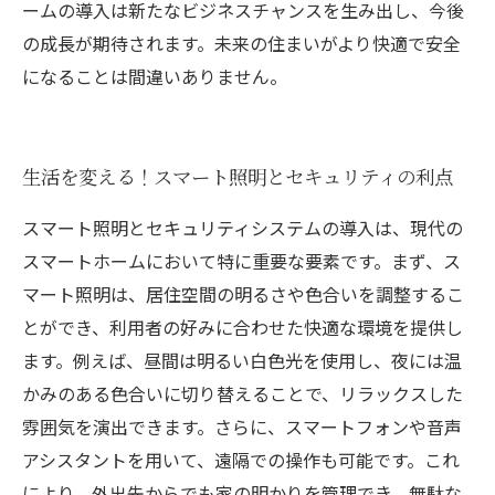
ームの導入は新たなビジネスチャンスを生み出し、今後
の成長が期待されます。未来の住まいがより快適で安全
になることは間違いありません。
生活を変える！スマート照明とセキュリティの利点
スマート照明とセキュリティシステムの導入は、現代の
スマートホームにおいて特に重要な要素です。まず、ス
マート照明は、居住空間の明るさや色合いを調整するこ
とができ、利用者の好みに合わせた快適な環境を提供し
ます。例えば、昼間は明るい白色光を使用し、夜には温
かみのある色合いに切り替えることで、リラックスした
雰囲気を演出できます。さらに、スマートフォンや音声
アシスタントを用いて、遠隔での操作も可能です。これ
により、外出先からでも家の明かりを管理でき、無駄な