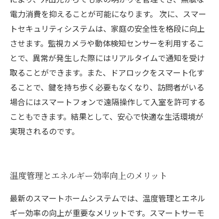
電力消費を抑えることが可能になります。 次に、スマー
トセキュリティシステムは、家庭の安全性を格段に向上
させます。監視カメラや動体検知センサーを利用するこ
とで、異常が発生した際にはリアルタイムで通知を受け
取ることができます。また、ドアロックをスマート化す
ることで、鍵を持ち歩く必要もなくなり、訪問者がいる
場合にはスマートフォンで遠隔操作して入室を許可する
こともできます。結果として、安心で快適な生活環境が
実現されるのです。
温度管理とエネルギー効率向上のメリット
最新のスマートホームシステムでは、温度管理とエネル
ギー効率の向上が重要なメリットです。スマートサーモ