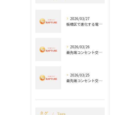
2026/03/27
板橋区で進化する電気工事と最新コンセント交換技術
2026/03/26
最先端コンセント交換で快適な生活を実現する電気工事の技術
2026/03/25
最先端コンセント交換で実現する安全と快適な住環境
タグ
Tags