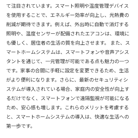
て注目されています。スマート照明や温度管理デバイス
を使用することで、エネルギー効率が向上し、光熱費の
削減が期待できます。例えば、外出時に自動で消灯する
照明や、温度センサーが配備されたエアコンは、環境に
も優しく、居住者の生活の質を向上させます。 また、ス
マートホームシステムは、スマートフォンや音声アシス
タントを通じて、一元管理が可能である点も魅力の一つ
です。家事の合間に手軽に設定を変更できるため、生活
がより便利になります。さらに、最新のセキュリティシ
ステムが導入されている場合、家庭内の安全性が向上す
るだけでなく、スマートフォンで遠隔監視が可能になる
ため、安心感も増します。これらのメリットを考慮する
と、スマートホームシステムの導入は、快適な生活への
第一歩です。