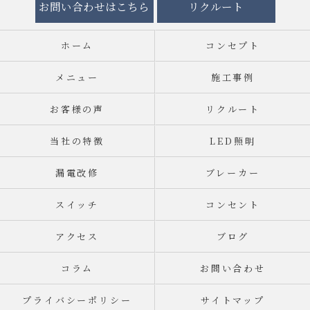
お問い合わせはこちら
リクルート
ホーム
コンセプト
メニュー
施工事例
お客様の声
リクルート
当社の特徴
LED照明
漏電改修
ブレーカー
スイッチ
コンセント
アクセス
ブログ
コラム
お問い合わせ
プライバシーポリシー
サイトマップ