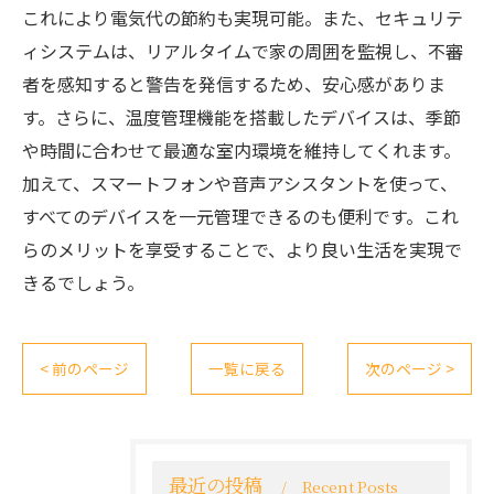
これにより電気代の節約も実現可能。また、セキュリテ
ィシステムは、リアルタイムで家の周囲を監視し、不審
者を感知すると警告を発信するため、安心感がありま
す。さらに、温度管理機能を搭載したデバイスは、季節
や時間に合わせて最適な室内環境を維持してくれます。
加えて、スマートフォンや音声アシスタントを使って、
すべてのデバイスを一元管理できるのも便利です。これ
らのメリットを享受することで、より良い生活を実現で
きるでしょう。
< 前のページ
一覧に戻る
次のページ >
最近の投稿
Recent Posts