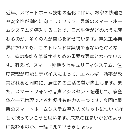
近年、スマートホーム技術の進化に伴い、お家の快適さ
や安全性が劇的に向上しています。最新のスマートホー
ムシステムを導入することで、日常生活がどのように変
わるのか、多くの人が関心を寄せています。電気工事業
界においても、このトレンドは無視できないものとな
り、家の機能を革新するための重要な要素となっていま
す。例えば、スマート照明やセキュリティシステム、温
度管理が可能なデバイスによって、エネルギー効率が改
善されると同時に、居住者の生活の質が向上します。ま
た、スマートフォンや音声アシスタントを通じて、家全
体を一元管理できる利便性も魅力の一つです。今回は最
新のスマートホームシステム導入のメリットについて詳
しく探っていこうと思います。未来の住まいがどのよう
に変わるのか、一緒に見ていきましょう。