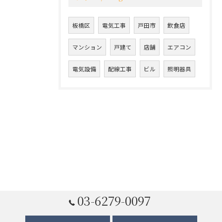
板橋区
電気工事
戸田市
飲食店
マンション
戸建て
店舗
エアコン
電気設備
配線工事
ビル
照明器具
03-6279-0097