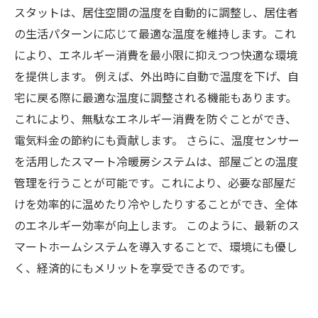
スタットは、居住空間の温度を自動的に調整し、居住者
の生活パターンに応じて最適な温度を維持します。これ
により、エネルギー消費を最小限に抑えつつ快適な環境
を提供します。 例えば、外出時に自動で温度を下げ、自
宅に戻る際に最適な温度に調整される機能もあります。
これにより、無駄なエネルギー消費を防ぐことができ、
電気料金の節約にも貢献します。 さらに、温度センサー
を活用したスマート冷暖房システムは、部屋ごとの温度
管理を行うことが可能です。これにより、必要な部屋だ
けを効率的に温めたり冷やしたりすることができ、全体
のエネルギー効率が向上します。 このように、最新のス
マートホームシステムを導入することで、環境にも優し
く、経済的にもメリットを享受できるのです。