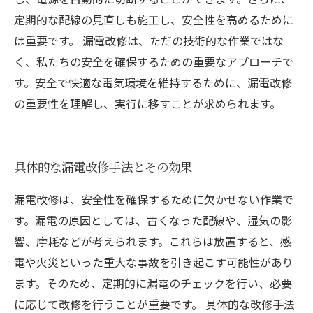
定期的な配線の見直しも施工し、安全性を高めるために
は重要です。 漏電改修は、ただの技術的な作業ではな
く、私たちの安全を確保するための重要なアプローチで
す。安全で快適な電気環境を維持するために、漏電改修
の重要性を理解し、実行に移すことが求められます。
具体的な漏電改修手法とその効果
漏電改修は、安全性を確保するために欠かせない作業で
す。漏電の原因としては、古くなった配線や、湿気の影
響、摩耗などが考えられます。これらは放置すると、感
電や火災といった重大な事故を引き起こす可能性があり
ます。そのため、定期的に漏電のチェックを行い、必要
に応じて改修を行うことが重要です。 具体的な改修手法