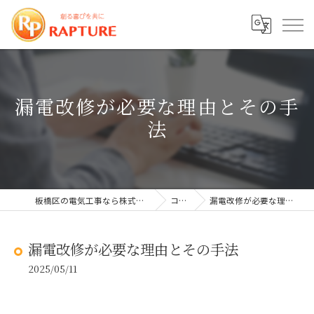
漏電改修が必要な理由とその手
法
板橋区の電気工事なら株式会社ラプチャー
コラム
漏電改修が必要な理由とその手法
漏電改修が必要な理由とその手法
2025/05/11