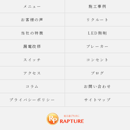
メニュー
施工事例
お客様の声
リクルート
当社の特徴
LED照明
漏電改修
ブレーカー
スイッチ
コンセント
アクセス
ブログ
コラム
お問い合わせ
プライバシーポリシー
サイトマップ