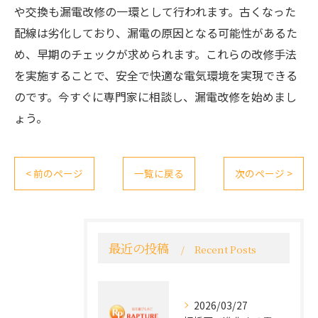
や交換も漏電改修の一環として行われます。古くなった
配線は劣化しており、漏電の原因となる可能性があるた
め、早期のチェックが求められます。これらの改修手法
を実施することで、安全で快適な電気環境を実現できる
のです。今すぐに専門家に相談し、漏電改修を始めまし
ょう。
< 前のページ
一覧に戻る
次のページ >
最近の投稿
Recent Posts
2026/03/27