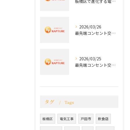
板橋区で進化する電気工事と最新コンセント交換技術
2026/03/26
最先端コンセント交換で快適な生活を実現する電気工事の技術
2026/03/25
最先端コンセント交換で実現する安全と快適な住環境
タグ
Tags
板橋区
電気工事
戸田市
飲食店