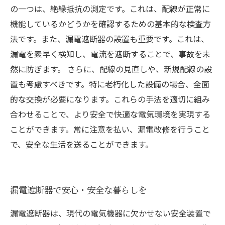
の一つは、絶縁抵抗の測定です。これは、配線が正常に
機能しているかどうかを確認するための基本的な検査方
法です。また、漏電遮断器の設置も重要です。これは、
漏電を素早く検知し、電流を遮断することで、事故を未
然に防ぎます。 さらに、配線の見直しや、新規配線の設
置も考慮すべきです。特に老朽化した設備の場合、全面
的な交換が必要になります。これらの手法を適切に組み
合わせることで、より安全で快適な電気環境を実現する
ことができます。常に注意を払い、漏電改修を行うこと
で、安全な生活を送ることができます。
漏電遮断器で安心・安全な暮らしを
漏電遮断器は、現代の電気機器に欠かせない安全装置で