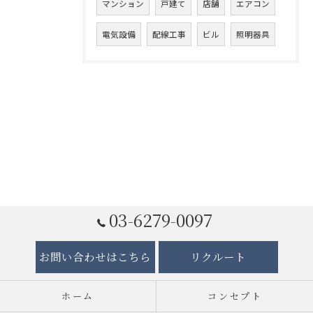
マンション
戸建て
店舗
エアコン
電気設備
配線工事
ビル
照明器具
03-6279-0097
お問い合わせはこちら
リクルート
ホーム
コンセプト