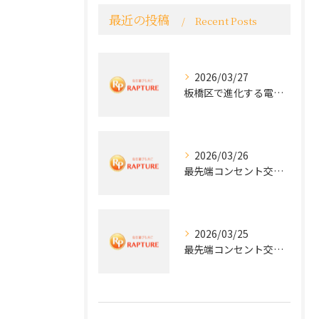
最近の投稿
Recent Posts
2026/03/27
板橋区で進化する電気工事と最新コンセント交換技術
2026/03/26
最先端コンセント交換で快適な生活を実現する電気工事の技術
2026/03/25
最先端コンセント交換で実現する安全と快適な住環境