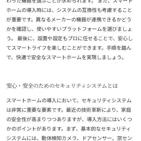
わった機器を選ぶことが求められます。 また、スマート
ホームの導入時には、システムの互換性も考慮すること
が重要です。異なるメーカーの機器が連携できるかどう
かを確認し、使いやすいプラットフォームを選びましょ
う。 最後に、設置や設定もプロに任せることで、安心し
てスマートライフを楽しむことができます。手順を踏ん
で、快適で安全なスマートホームを実現しましょう。
安心・安全のためのセキュリティシステムとは
スマートホームの導入において、セキュリティシステム
は非常に重要な要素です。最近の技術革新により、家庭
の安全性が高まりつつありますが、導入方法にはいくつ
かのポイントがあります。まず、基本的なセキュリティ
システムには、動体検知カメラ、ドアセンサー、窓セン