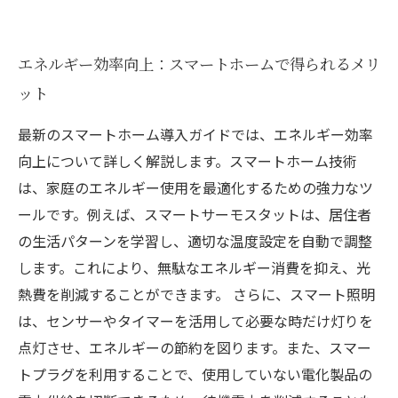
エネルギー効率向上：スマートホームで得られるメリ
ット
最新のスマートホーム導入ガイドでは、エネルギー効率
向上について詳しく解説します。スマートホーム技術
は、家庭のエネルギー使用を最適化するための強力なツ
ールです。例えば、スマートサーモスタットは、居住者
の生活パターンを学習し、適切な温度設定を自動で調整
します。これにより、無駄なエネルギー消費を抑え、光
熱費を削減することができます。 さらに、スマート照明
は、センサーやタイマーを活用して必要な時だけ灯りを
点灯させ、エネルギーの節約を図ります。また、スマー
トプラグを利用することで、使用していない電化製品の