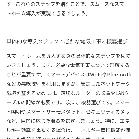
す。これらのステップを踏むことで、スムーズなスマー
トホーム導入が実現できるでしょう。
具体的な導入ステップ：必要な電気工事と機器選び
スマートホームを導入する際の具体的なステップを見て
いきましょう。まず、必要な電気工事について理解する
ことが重要です。スマートデバイスはWi-FiやBluetooth
などの無線技術を利用しますが、安定したネットワーク
環境を整えるためには、適切なルーターの設置やLANケ
ーブルの配線が必要です。 次に、機器選びです。スマー
ト照明やスマートサーモスタット、セキュリティカメラ
など、目的に応じた機器を選定しましょう。特に、エネ
ルギー効率を重視する場合は、エネルギー管理機能が備