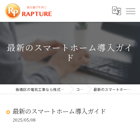
最新のスマートホーム導入ガイ
ド
板橋区の電気工事なら株式会社ラプチャー
コラム
最新のスマートホーム導入ガイド
最新のスマートホーム導入ガイド
2025/05/08