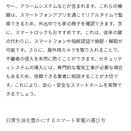
サー、アラームシステムなどが含まれます。これらの機
器は、スマートフォンアプリを通じてリアルタイムで監
視できるため、外出中でも家の様子を確認できます。次
に、スマートロックもおすすめです。これは、従来の鍵
の代わりに、スマートフォンや指紋認証で施錠・解錠が
可能です。さらに、屋外用カメラを取り入れることで、
不審者の侵入を未然に防ぐことができます。セキュリテ
ィシステムの導入には、専門的な電気工事が必要な場合
もあるため、信頼できる業者に相談することが大切で
す。これにより、安心・安全なスマートホームを実現で
きるでしょう。
日常生活を豊かにするスマート家電の選び方