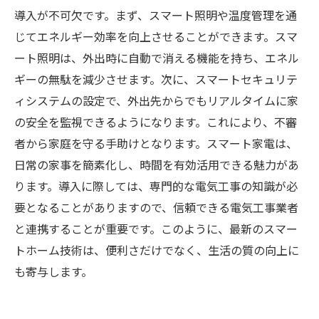
導入が不可欠です。まず、スマート照明や温度管理を通
じてエネルギー効率を向上させることができます。スマ
ート照明は、外出時に自動で消える機能を持ち、エネル
ギーの無駄を減少させます。次に、スマートセキュリテ
ィシステムの設定で、外出先からでもリアルタイムに家
の安全を監視できるようになります。これにより、不審
者から家庭を守る手助けとなります。スマート家電は、
日常の家事を簡素化し、時間を有効活用できる魅力があ
ります。導入に際しては、専門的な電気工事の知識が必
要となることがありますので、信頼できる電気工事業者
と連携することが重要です。このように、最新のスマー
トホーム技術は、便利さだけでなく、生活の質の向上に
も寄与します。