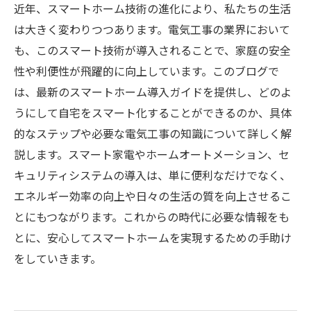
近年、スマートホーム技術の進化により、私たちの生活
は大きく変わりつつあります。電気工事の業界において
も、このスマート技術が導入されることで、家庭の安全
性や利便性が飛躍的に向上しています。このブログで
は、最新のスマートホーム導入ガイドを提供し、どのよ
うにして自宅をスマート化することができるのか、具体
的なステップや必要な電気工事の知識について詳しく解
説します。スマート家電やホームオートメーション、セ
キュリティシステムの導入は、単に便利なだけでなく、
エネルギー効率の向上や日々の生活の質を向上させるこ
とにもつながります。これからの時代に必要な情報をも
とに、安心してスマートホームを実現するための手助け
をしていきます。