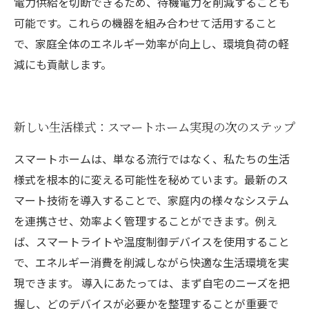
電力供給を切断できるため、待機電力を削減することも
可能です。これらの機器を組み合わせて活用すること
で、家庭全体のエネルギー効率が向上し、環境負荷の軽
減にも貢献します。
新しい生活様式：スマートホーム実現の次のステップ
スマートホームは、単なる流行ではなく、私たちの生活
様式を根本的に変える可能性を秘めています。最新のス
マート技術を導入することで、家庭内の様々なシステム
を連携させ、効率よく管理することができます。例え
ば、スマートライトや温度制御デバイスを使用すること
で、エネルギー消費を削減しながら快適な生活環境を実
現できます。 導入にあたっては、まず自宅のニーズを把
握し、どのデバイスが必要かを整理することが重要で