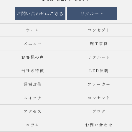
お問い合わせはこちら
リクルート
ホーム
コンセプト
メニュー
施工事例
お客様の声
リクルート
当社の特徴
LED照明
漏電改修
ブレーカー
スイッチ
コンセント
アクセス
ブログ
コラム
お問い合わせ