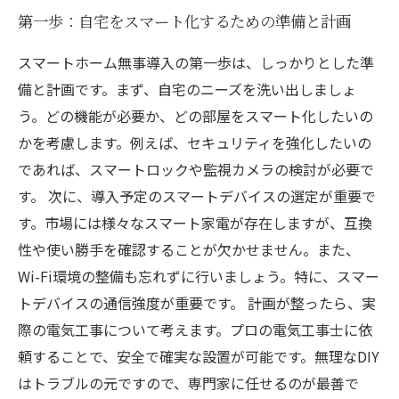
第一歩：自宅をスマート化するための準備と計画
スマートホーム無事導入の第一歩は、しっかりとした準
備と計画です。まず、自宅のニーズを洗い出しましょ
う。どの機能が必要か、どの部屋をスマート化したいの
かを考慮します。例えば、セキュリティを強化したいの
であれば、スマートロックや監視カメラの検討が必要で
す。 次に、導入予定のスマートデバイスの選定が重要で
す。市場には様々なスマート家電が存在しますが、互換
性や使い勝手を確認することが欠かせません。また、
Wi-Fi環境の整備も忘れずに行いましょう。特に、スマー
トデバイスの通信強度が重要です。 計画が整ったら、実
際の電気工事について考えます。プロの電気工事士に依
頼することで、安全で確実な設置が可能です。無理なDIY
はトラブルの元ですので、専門家に任せるのが最善で