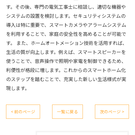
す。その後、専門の電気工事士に相談し、適切な機器や
システムの設置を検討します。セキュリティシステムの
導入は特に重要で、スマートカメラやアラームシステム
を利用することで、家庭の安全性を高めることが可能で
す。 また、ホームオートメーション技術を活用すれば、
生活の質が向上します。例えば、スマートスピーカーを
使うことで、音声操作で照明や家電を制御できるため、
利便性が格段に増します。これからのスマートホーム化
のステップを踏むことで、充実した新しい生活様式が実
現します。
< 前のページ
一覧に戻る
次のページ >