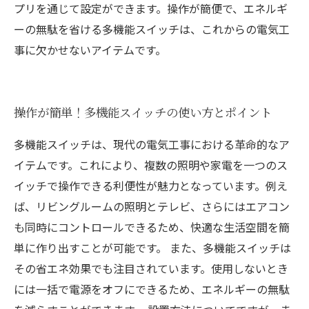
プリを通じて設定ができます。操作が簡便で、エネルギ
ーの無駄を省ける多機能スイッチは、これからの電気工
事に欠かせないアイテムです。
操作が簡単！多機能スイッチの使い方とポイント
多機能スイッチは、現代の電気工事における革命的なア
イテムです。これにより、複数の照明や家電を一つのス
イッチで操作できる利便性が魅力となっています。例え
ば、リビングルームの照明とテレビ、さらにはエアコン
も同時にコントロールできるため、快適な生活空間を簡
単に作り出すことが可能です。 また、多機能スイッチは
その省エネ効果でも注目されています。使用しないとき
には一括で電源をオフにできるため、エネルギーの無駄