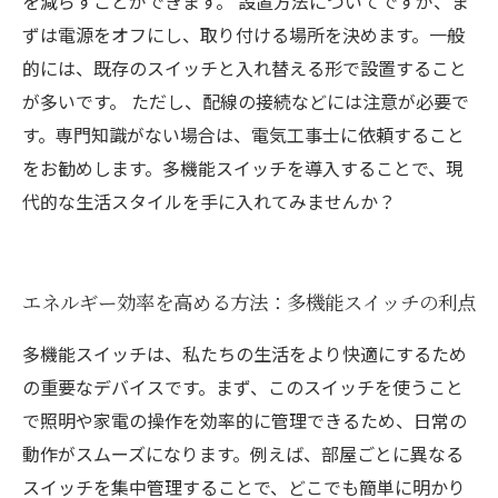
を減らすことができます。 設置方法についてですが、ま
ずは電源をオフにし、取り付ける場所を決めます。一般
的には、既存のスイッチと入れ替える形で設置すること
が多いです。 ただし、配線の接続などには注意が必要で
す。専門知識がない場合は、電気工事士に依頼すること
をお勧めします。多機能スイッチを導入することで、現
代的な生活スタイルを手に入れてみませんか？
エネルギー効率を高める方法：多機能スイッチの利点
多機能スイッチは、私たちの生活をより快適にするため
の重要なデバイスです。まず、このスイッチを使うこと
で照明や家電の操作を効率的に管理できるため、日常の
動作がスムーズになります。例えば、部屋ごとに異なる
スイッチを集中管理することで、どこでも簡単に明かり