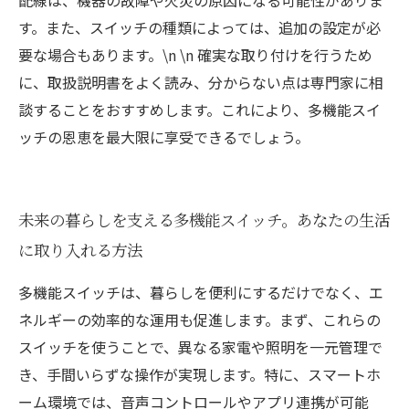
配線は、機器の故障や火災の原因になる可能性がありま
す。また、スイッチの種類によっては、追加の設定が必
要な場合もあります。\n \n 確実な取り付けを行うため
に、取扱説明書をよく読み、分からない点は専門家に相
談することをおすすめします。これにより、多機能スイ
ッチの恩恵を最大限に享受できるでしょう。
未来の暮らしを支える多機能スイッチ。あなたの生活
に取り入れる方法
多機能スイッチは、暮らしを便利にするだけでなく、エ
ネルギーの効率的な運用も促進します。まず、これらの
スイッチを使うことで、異なる家電や照明を一元管理で
き、手間いらずな操作が実現します。特に、スマートホ
ーム環境では、音声コントロールやアプリ連携が可能