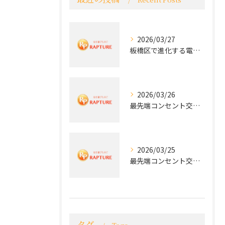
2026/03/27
板橋区で進化する電気工事と最新コンセント交換技術
2026/03/26
最先端コンセント交換で快適な生活を実現する電気工事の技術
2026/03/25
最先端コンセント交換で実現する安全と快適な住環境
タグ