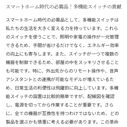
スマートホーム時代の必需品！多機能スイッチの貢献
スマートホーム時代の必需品として、多機能スイッチは
私たちの生活を大きく変える力を持っています。これら
のスイッチを使うことで、照明や家電の操作が一元管理
できるため、手間が省けるだけでなく、エネルギー効率
の向上にも寄与します。また、スイッチが一つで複数の
機器を制御できるため、部屋の中をスッキリさせること
も可能です。特に、外出先からのリモート操作や、音声
アシスタントとの連携が可能なモデルが増えているた
め、日常生活の利便性は飛躍的に向上しています。多機
能スイッチの設置は比較的簡単ですが、配線図を確認
し、電源を切ってから作業することが重要です。さら
に、全ての機器が互換性を持つわけではないため、どの
製品を選ぶかも慎重に考える必要があります。この革命