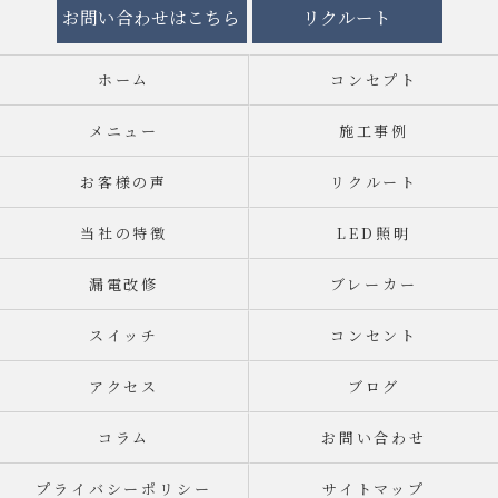
お問い合わせはこちら
リクルート
ホーム
コンセプト
メニュー
施工事例
お客様の声
リクルート
当社の特徴
LED照明
漏電改修
ブレーカー
スイッチ
コンセント
アクセス
ブログ
コラム
お問い合わせ
プライバシーポリシー
サイトマップ