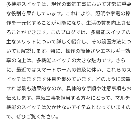
多機能スイッチは、現代の電気工事において非常に重要
な役割を果たしています。これにより、照明や家電の操
作を一元化することが可能になり、生活の質を向上させ
ることができます。このブログでは、多機能スイッチの
主なメリットについて詳しく紹介し、その設置方法につ
いても解説します。特に、操作の簡便さやエネルギー効
率の向上は、多機能スイッチの大きな魅力です。さら
に、最近ではスマートホームの普及に伴い、これらのス
イッチはますます注目を集めています。どのように設置
すれば最も効果的なのか、具体的な手順や注意事項もお
伝えします。電気工事を担当する方々にとって、マルチ
機能のスイッチは欠かせないアイテムとなっていますの
で、ぜひご覧ください。