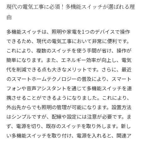
現代の電気工事に必須！多機能スイッチが選ばれる理
由
多機能スイッチは、照明や家電を1つのデバイスで操作
できるため、現代の電気工事において非常に便利です。
これにより、複数のスイッチを使う手間が省け、操作が
簡単になります。また、エネルギー効率が向上し、電気
代を削減できる点も大きなメリットです。さらに、最近
のスマートホームテクノロジーの普及により、スマート
フォンや音声アシスタントを通じて多機能スイッチを連
携させることができるようになりました。これにより、
外出先からでも照明の管理が可能になります。設置方法
はシンプルですが、配線や設定には注意が必要です。ま
ず、電源を切り、既存のスイッチを取り外します。新し
い多機能スイッチを取り付け、電源を入れると、関連ア