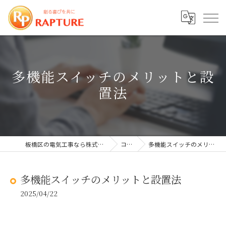
多機能スイッチのメリットと設
置法
板橋区の電気工事なら株式会社ラプチャー
コラム
多機能スイッチのメリットと設置法
多機能スイッチのメリットと設置法
2025/04/22