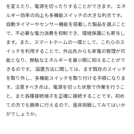
を変えたり、電源を切ったりすることができます。 エネ
ルギー効率の向上も多機能スイッチの大きな利点です。
自動タイマーやセンサー機能を搭載した製品を選ぶこと
で、不必要な電力消費を抑制でき、環境保護にも寄与し
ます。また、スマートホームの一環として、これらのス
イッチを利用することで、外出先からも家電の管理が可
能となり、無駄なエネルギーを最小限に抑えることがで
きるのです。 設置方法に関しては、まず既存のスイッチ
を取り外し、多機能スイッチを取り付ける手順になりま
す。注意すべき点は、電源を切った状態で作業を行うこ
と、また各種接続端子を正確に接続することです。初め
ての方でも簡単に行えるので、是非挑戦してみてはいか
がでしょうか。