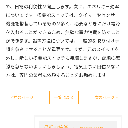
で、日常の利便性が向上します。次に、エネルギー効率
についてです。多機能スイッチは、タイマーやセンサー
機能を搭載しているものが多く、必要なときにだけ電源
を入れることができるため、無駄な電力消費を防ぐこと
ができます。設置方法については、一般的な取り付け手
順を参考にすることが重要です。まず、元のスイッチを
外し、新しい多機能スイッチに接続しますが、配線の確
認を怠らないようにしましょう。電気工事に自信がない
方は、専門の業者に依頼することをお勧めします。
< 前のページ
一覧に戻る
次のページ >
最近の投稿
Recent Posts