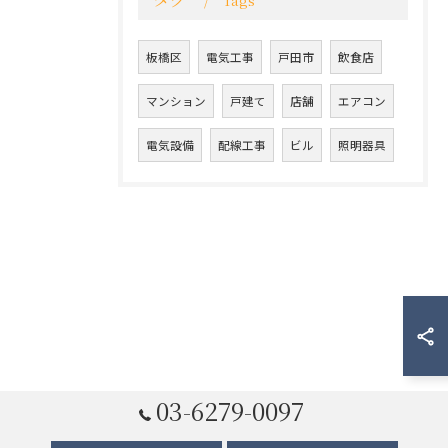
Tags
板橋区
電気工事
戸田市
飲食店
マンション
戸建て
店舗
エアコン
電気設備
配線工事
ビル
照明器具
03-6279-0097