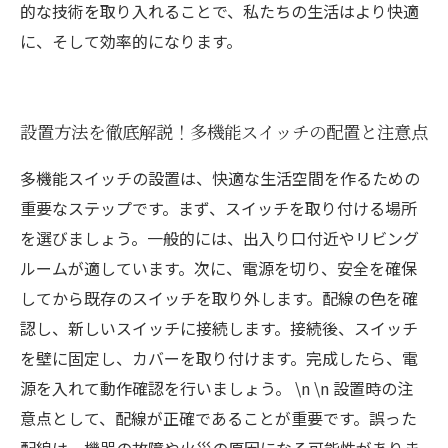
的な技術を取り入れることで、私たちの生活はより快適
に、そして効率的になります。
設置方法を徹底解説！多機能スイッチの配置と注意点
多機能スイッチの設置は、快適な生活空間を作るための
重要なステップです。まず、スイッチを取り付ける場所
を選びましょう。一般的には、出入り口付近やリビング
ルームが適しています。次に、電源を切り、安全を確保
してから既存のスイッチを取り外します。配線の色を確
認し、新しいスイッチに接続します。接続後、スイッチ
を壁に固定し、カバーを取り付けます。完成したら、電
源を入れて動作確認を行いましょう。 \n \n 設置時の注
意点として、配線が正確であることが重要です。誤った