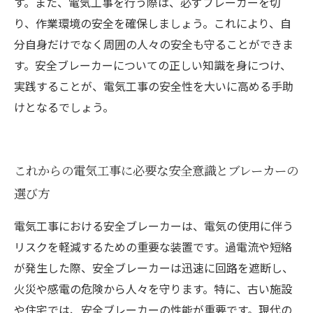
す。また、電気工事を行う際は、必ずブレーカーを切
り、作業環境の安全を確保しましょう。これにより、自
分自身だけでなく周囲の人々の安全も守ることができま
す。安全ブレーカーについての正しい知識を身につけ、
実践することが、電気工事の安全性を大いに高める手助
けとなるでしょう。
これからの電気工事に必要な安全意識とブレーカーの
選び方
電気工事における安全ブレーカーは、電気の使用に伴う
リスクを軽減するための重要な装置です。過電流や短絡
が発生した際、安全ブレーカーは迅速に回路を遮断し、
火災や感電の危険から人々を守ります。特に、古い施設
や住宅では、安全ブレーカーの性能が重要です。現代の