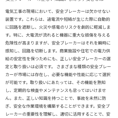
電気工事の現場において、安全ブレーカーは欠かせない
装置です。これらは、過電流や短絡が生じた際に自動的
に回路を遮断し、火災や感電のリスクを劇的に軽減しま
す。特に、大電流が流れると機器に重大な損傷を与える
危険性が高まりますが、安全ブレーカーはそれを瞬時に
感知し、回路を切断します。商業施設や住宅での電力供
給の安定性を保つためにも、正しい安全ブレーカーの選
定と取り扱いは必須です。 さまざまな種類の安全ブレー
カーが市場には存在し、必要な機能や性能に応じて選択
が可能です。取り扱いにあたっては、その機能を熟知
し、定期的な検査やメンテナンスも怠ってはいけませ
ん。また、正しい知識を持つことで、事故を未然に防
ぎ、安全な作業環境を構築することができます。安全ブ
レーカーの重要性を理解し、適切に活用することで、安