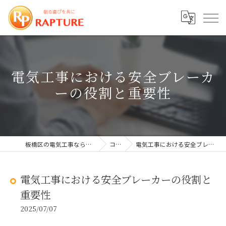
電気工事における安全ブレーカ
ーの役割と重要性
板橋区の電気工事なら株式会社ラプチャー
コラム
電気工事における安全ブレーカーの役割と重要性
電気工事における安全ブレーカーの役割と
重要性
2025/07/07