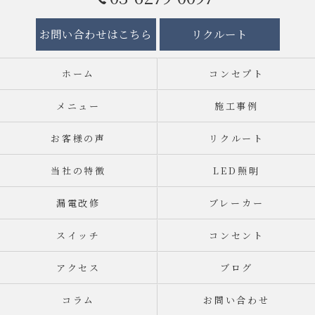
お問い合わせはこちら
リクルート
ホーム
コンセプト
メニュー
施工事例
お客様の声
リクルート
当社の特徴
LED照明
漏電改修
ブレーカー
スイッチ
コンセント
アクセス
ブログ
コラム
お問い合わせ