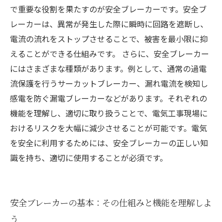
う！
で重要な役割を果たすのが安全ブレーカーです。安全ブ
これからの電気工事に必要な安全意識とブレー
レーカーは、異常が発生した際に瞬時に回路を遮断し、
カーの選び方
電流の流れをストップさせることで、被害を最小限に抑
えることができる仕組みです。 さらに、安全ブレーカー
にはさまざまな種類があります。例として、通常の過電
流保護を行うサーカットブレーカー、漏れ電流を検知し
感電を防ぐ漏電ブレーカーなどがあります。それぞれの
機能を理解し、適切に取り扱うことで、電気工事現場に
おけるリスクを大幅に減少させることが可能です。電気
を安全に利用するためには、安全ブレーカーの正しい知
識を持ち、適切に使用することが必須です。
安全ブレーカーの基本：その仕組みと機能を理解しよ
う