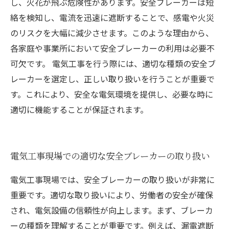
し、火花が飛ぶ危険性があります。安全ブレーカーは短
絡を検知し、電流を迅速に遮断することで、感電や火災
のリスクを大幅に減少させます。このような理由から、
各家庭や事業所において安全ブレーカーの利用は必要不
可欠です。 電気工事を行う際には、適切な種類の安全ブ
レーカーを選定し、正しい取り扱いを行うことが重要で
す。これにより、安全な電気環境を提供し、必要な時に
適切に機能することが保証されます。
電気工事現場での適切な安全ブレーカーの取り扱い
電気工事現場では、安全ブレーカーの取り扱いが非常に
重要です。適切な取り扱いにより、労働者の安全が確保
され、電気設備の信頼性が向上します。まず、ブレーカ
ーの種類を理解することが重要です。例えば、漏電遮断