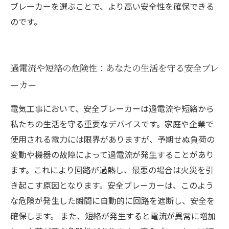
ブレーカーを選ぶことで、より高い安全性を確保できる
のです。
過電流や短絡の危険性：あなたの生活を守る安全ブレ
ーカー
電気工事において、安全ブレーカーは過電流や短絡から
私たちの生活を守る重要なデバイスです。家庭や企業で
使用される電力には限界がありますが、予期せぬ負荷の
変動や機器の故障によって過電流が発生することがあり
ます。これにより回路が過熱し、最悪の場合は火災を引
き起こす原因となります。安全ブレーカーは、このよう
な危険が発生した瞬間に自動的に回路を遮断し、安全を
確保します。 また、短絡が発生すると電流が異常に増加