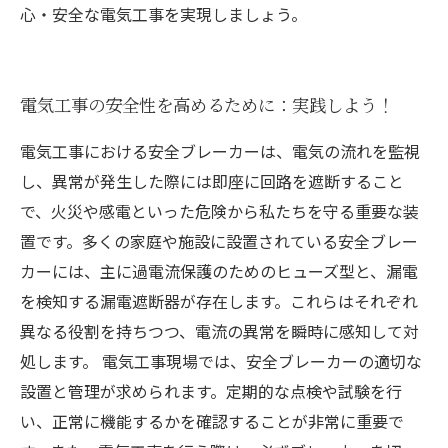
心・安全な電気工事を実現しましょう。
電気工事の安全性を高めるために：実践しよう！
電気工事における安全ブレーカーは、電気の流れを監視
し、異常が発生した際には即座に回路を遮断すること
で、火災や感電といった危険から私たちを守る重要な装
置です。多くの家庭や施設に設置されている安全ブレー
カーには、主に過電流保護のためのヒューズ型と、漏電
を検知する漏電遮断器が存在します。これらはそれぞれ
異なる役割を持ちつつ、電流の異常を瞬時に感知して対
処します。 電気工事現場では、安全ブレーカーの適切な
設置と管理が求められます。定期的な点検や試験を行
い、正常に機能するかを確認することが非常に重要で