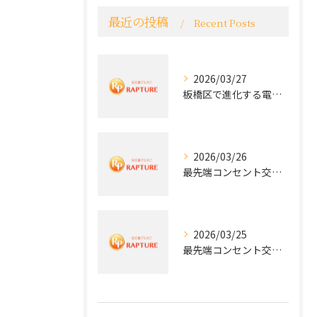
最近の投稿
Recent Posts
2026/03/27
板橋区で進化する電気工事と最新コンセント交換技術
2026/03/26
最先端コンセント交換で快適な生活を実現する電気工事の技術
2026/03/25
最先端コンセント交換で実現する安全と快適な住環境