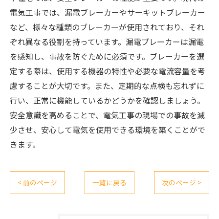
電気工事では、漏電ブレーカーやサーキットブレーカー
など、様々な種類のブレーカーが使用されており、それ
ぞれ異なる役割を持っています。漏電ブレーカーは漏電
を感知し、事故を防ぐために必須です。ブレーカーを選
定する際は、使用する機器の特性や必要な電流容量を考
慮することが大切です。また、定期的な点検も忘れずに
行い、正常に機能しているかどうかを確認しましょう。
安全意識を高めることで、電気工事の現場での事故を減
少させ、安心して電気を使用できる環境を築くことがで
きます。
< 前のページ
一覧に戻る
次のページ >