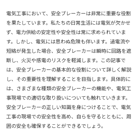
電気工事において、安全ブレーカーは非常に重要な役割
を果たしています。私たちの日常生活には電気が欠かせ
ず、電力供給の安定性や安全性は常に求められていま
す。しかし、電気には思わぬ危険も伴います。過電流や
短絡が発生した場合、安全ブレーカーは瞬時に回路を遮
断し、火災や感電のリスクを軽減します。この記事で
は、安全ブレーカーの基本的な役割について詳しく解説
し、その重要性を理解することを目指します。具体的に
は、さまざまな種類の安全ブレーカーの機能や、電気工
事現場での適切な取り扱いについても触れていきます。
安全ブレーカーの正しい知識を身につけることで、電気
工事の現場での安全性を高め、自らを守るとともに、周
囲の安全も確保することができるでしょう。