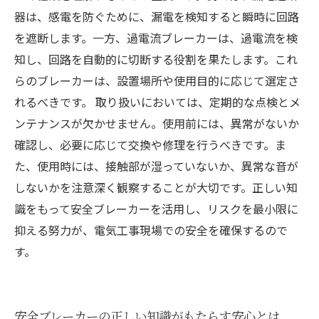
器は、感電を防ぐために、漏電を検知すると瞬時に回路
を遮断します。一方、過電流ブレーカーは、過電流を検
知し、回路を自動的に切断する役割を果たします。これ
らのブレーカーは、設置場所や使用目的に応じて選定さ
れるべきです。 取り扱いにおいては、定期的な点検とメ
ンテナンスが欠かせません。使用前には、異常がないか
確認し、必要に応じて交換や修理を行うべきです。ま
た、使用時には、接触部が湿っていないか、異常な音が
しないかを注意深く観察することが大切です。正しい知
識をもって安全ブレーカーを活用し、リスクを最小限に
抑える努力が、電気工事現場での安全を確保するので
す。
安全ブレーカーの正しい知識がもたらす安心とは