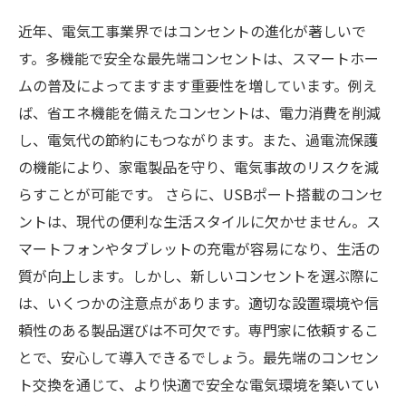
近年、電気工事業界ではコンセントの進化が著しいで
す。多機能で安全な最先端コンセントは、スマートホー
ムの普及によってますます重要性を増しています。例え
ば、省エネ機能を備えたコンセントは、電力消費を削減
し、電気代の節約にもつながります。また、過電流保護
の機能により、家電製品を守り、電気事故のリスクを減
らすことが可能です。 さらに、USBポート搭載のコンセ
ントは、現代の便利な生活スタイルに欠かせません。ス
マートフォンやタブレットの充電が容易になり、生活の
質が向上します。しかし、新しいコンセントを選ぶ際に
は、いくつかの注意点があります。適切な設置環境や信
頼性のある製品選びは不可欠です。専門家に依頼するこ
とで、安心して導入できるでしょう。最先端のコンセン
ト交換を通じて、より快適で安全な電気環境を築いてい