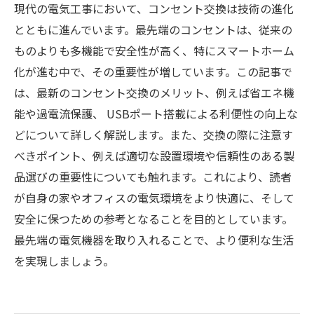
現代の電気工事において、コンセント交換は技術の進化
とともに進んでいます。最先端のコンセントは、従来の
ものよりも多機能で安全性が高く、特にスマートホーム
化が進む中で、その重要性が増しています。この記事で
は、最新のコンセント交換のメリット、例えば省エネ機
能や過電流保護、 USBポート搭載による利便性の向上な
どについて詳しく解説します。また、交換の際に注意す
べきポイント、例えば適切な設置環境や信頼性のある製
品選びの重要性についても触れます。これにより、読者
が自身の家やオフィスの電気環境をより快適に、そして
安全に保つための参考となることを目的としています。
最先端の電気機器を取り入れることで、より便利な生活
を実現しましょう。