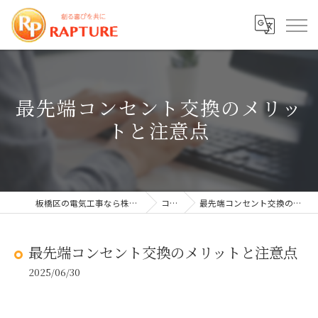
最先端コンセント交換のメリッ
トと注意点
板橋区の電気工事なら株式会社ラプチャー
コラム
最先端コンセント交換のメリットと注意点
最先端コンセント交換のメリットと注意点
2025/06/30