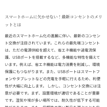
スマートホームに欠かせない！最新コンセントのメリ
ットとは
最近のスマートホーム化の進展に伴い、最新のコンセン
ト交換が注目されています。これらの最先端コンセント
は、ただの電源供給を超えて、省エネ機能や過電流保
護、USBポートを搭載するなど、多機能な特性を備えて
います。例えば、省エネ機能は電力消費を削減し、環境
保護にもつながります。また、USBポートはスマートフ
ォンやタブレットなどの充電を手軽に行えるため、利便
性が大幅に向上します。 しかし、コンセント交換には注
意が必要です。まず、設置環境が適切であることが重要
です。湿気や埃が多い場所では、耐久性が低下する可能