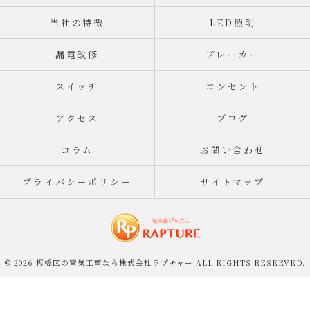
当社の特徴
LED照明
漏電改修
ブレーカー
スイッチ
コンセント
アクセス
ブログ
コラム
お問い合わせ
プライバシーポリシー
サイトマップ
© 2026 板橋区の電気工事なら株式会社ラプチャー ALL RIGHTS RESERVED.