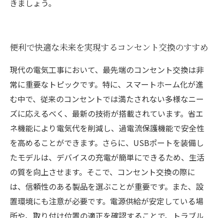
きましょう。
便利で快適な未来を実現するコンセント交換のすすめ
現代の電気工事において、最先端のコンセント交換は非
常に重要なトピックです。特に、スマートホーム化が進
む中で、従来のコンセントでは満たされない多様なニー
ズに応えるべく、最新の技術が搭載されています。省エ
ネ機能により電気代を削減し、過電流保護機能で安全性
を高めることができます。さらに、USBポートを装備し
たモデルは、デバイスの充電が簡単にできるため、生活
の質を向上させます。そこで、コンセント交換の際に
は、信頼性のある製品を選ぶことが重要です。また、設
置環境にも注意が必要です。電源供給が安定している場
所や、取り付け位置の適正を確認することで、トラブル