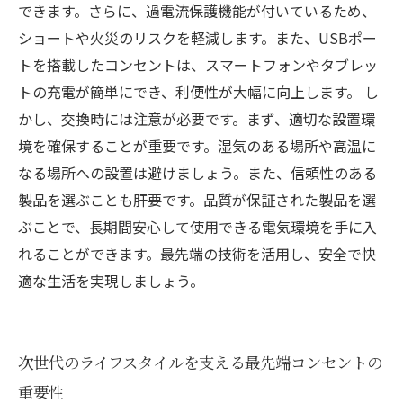
できます。さらに、過電流保護機能が付いているため、
ショートや火災のリスクを軽減します。また、USBポー
トを搭載したコンセントは、スマートフォンやタブレッ
トの充電が簡単にでき、利便性が大幅に向上します。 し
かし、交換時には注意が必要です。まず、適切な設置環
境を確保することが重要です。湿気のある場所や高温に
なる場所への設置は避けましょう。また、信頼性のある
製品を選ぶことも肝要です。品質が保証された製品を選
ぶことで、長期間安心して使用できる電気環境を手に入
れることができます。最先端の技術を活用し、安全で快
適な生活を実現しましょう。
次世代のライフスタイルを支える最先端コンセントの
重要性