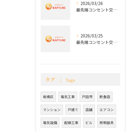
2026/03/26
最先端コンセント交換で快適な生活を実現する電気工事の技術
2026/03/25
最先端コンセント交換で実現する安全と快適な住環境
タグ
Tags
板橋区
電気工事
戸田市
飲食店
マンション
戸建て
店舗
エアコン
電気設備
配線工事
ビル
照明器具