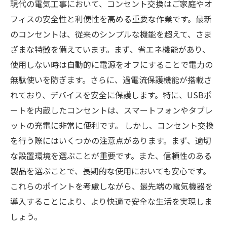
現代の電気工事において、コンセント交換はご家庭やオ
フィスの安全性と利便性を高める重要な作業です。最新
のコンセントは、従来のシンプルな機能を超えて、さま
ざまな特徴を備えています。まず、省エネ機能があり、
使用しない時は自動的に電源をオフにすることで電力の
無駄使いを防ぎます。さらに、過電流保護機能が搭載さ
れており、デバイスを安全に保護します。特に、USBポ
ートを内蔵したコンセントは、スマートフォンやタブレ
ットの充電に非常に便利です。 しかし、コンセント交換
を行う際にはいくつかの注意点があります。まず、適切
な設置環境を選ぶことが重要です。また、信頼性のある
製品を選ぶことで、長期的な使用においても安心です。
これらのポイントを考慮しながら、最先端の電気機器を
導入することにより、より快適で安全な生活を実現しま
しょう。