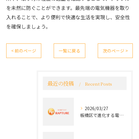
を未然に防ぐことができます。最先端の電気機器を取り
入れることで、より便利で快適な生活を実現し、安全性
を確保しましょう。
< 前のページ
一覧に戻る
次のページ >
最近の投稿
Recent Posts
2026/03/27
板橋区で進化する電気工事と最新コンセント交換技術