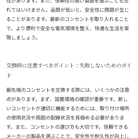
性があります。また、信頼性の高い製品を選ぶことも忘
れてはいけません。品質が低いと、安全性に問題が生じ
ることがあります。最新のコンセントを取り入れること
で、より便利で安全な電気環境を整え、快適な生活を実
現しましょう。
交換時に注意すべきポイント：失敗しないためのガイ
ド
最先端のコンセントを交換する際には、いくつかの注意
点があります。まず、設置環境の確認が重要です。新し
いコンセントが適切に機能するためには、取り付け場所
の使用状況や周囲の配線状況を見極める必要がありま
す。また、コンセントの選び方も大切です。信頼できる
メーカーの製品を選ぶことで、安全性や耐久性が向上し