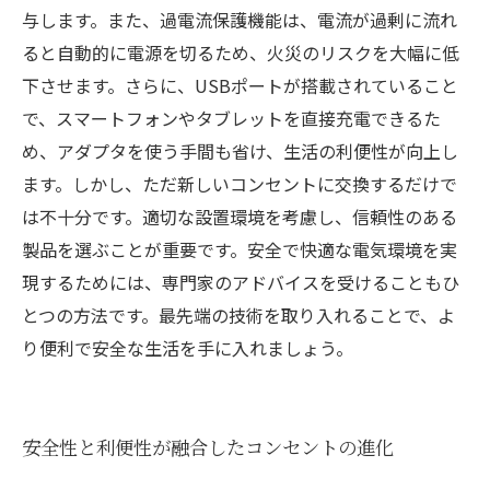
すすめ
与します。また、過電流保護機能は、電流が過剰に流れ
ると自動的に電源を切るため、火災のリスクを大幅に低
下させます。さらに、USBポートが搭載されていること
で、スマートフォンやタブレットを直接充電できるた
め、アダプタを使う手間も省け、生活の利便性が向上し
ます。しかし、ただ新しいコンセントに交換するだけで
は不十分です。適切な設置環境を考慮し、信頼性のある
製品を選ぶことが重要です。安全で快適な電気環境を実
現するためには、専門家のアドバイスを受けることもひ
とつの方法です。最先端の技術を取り入れることで、よ
り便利で安全な生活を手に入れましょう。
安全性と利便性が融合したコンセントの進化