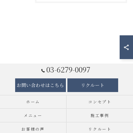
03-6279-0097
お問い合わせはこちら
リクルート
ホーム
コンセプト
メニュー
施工事例
お客様の声
リクルート