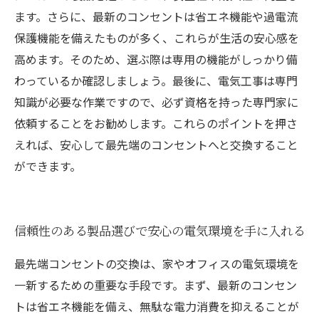
ます。さらに、最新のコンセントは省エネ機能や過電流
保護機能を備えたものが多く、これらが生活の安心感を
高めます。そのため、選ぶ際は専用の機能がしっかり備
わっているか確認しましょう。最後に、電気工事は専門
知識が必要な作業ですので、必ず資格を持った専門家に
依頼することをお勧めします。これらのポイントを押さ
えれば、安心して最先端のコンセントへと交換すること
ができます。
信頼性のある製品選びで安心の電気環境を手に入れる
最先端コンセントの交換は、家やオフィスの電気環境を
一新するための重要な手段です。まず、最新のコンセン
トは省エネ機能を備え、無駄な電力消費を抑えることが