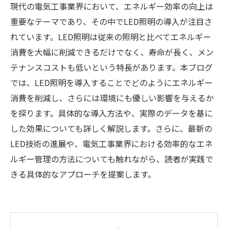
現代の電気工事業界において、エネルギー効率の向上は
重要なテーマであり、その中でLED照明の導入が注目さ
れています。LED照明は従来の照明と比べてエネルギー
消費を大幅に削減できるだけでなく、寿命が長く、メン
テナンスコストも低いという特長があります。本ブログ
では、LED照明を導入することでどのようにエネルギー
消費を削減し、さらには環境にも優しい影響を与えるか
を探ります。具体的な導入方法や、実際のデータを基に
した効果についても詳しく解説します。さらに、最新の
LED技術の進展や、電気工事業界における効率的なエネ
ルギー管理の方法についても触れながら、読者が実践で
きる具体的なアプローチを提案します。