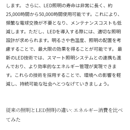
します。 さらに、LED照明の寿命は非常に長く、約
25,000時間から50,000時間使用可能です。これにより、
頻繁な電球交換が不要となり、メンテナンスコストも低
減します。ただし、LEDを導入する際には、適切な照明
設計が求められます。明るさや色温度、照明の配置を考
慮することで、最大限の効果を得ることが可能です。 最
新のLED技術では、スマート照明システムとの連携も進
んでおり、より効率的なエネルギー管理が実現できま
す。これらの技術を採用することで、環境への影響を軽
減し、持続可能な社会へとつなげていきましょう。
従来の照明とLED照明の違い: エネルギー消費を比べ
てみた