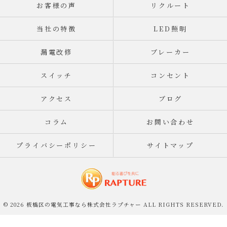
お客様の声
リクルート
当社の特徴
LED照明
漏電改修
ブレーカー
スイッチ
コンセント
アクセス
ブログ
コラム
お問い合わせ
プライバシーポリシー
サイトマップ
© 2026 板橋区の電気工事なら株式会社ラプチャー ALL RIGHTS RESERVED.