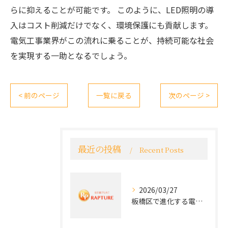
らに抑えることが可能です。 このように、LED照明の導
入はコスト削減だけでなく、環境保護にも貢献します。
電気工事業界がこの流れに乗ることが、持続可能な社会
を実現する一助となるでしょう。
< 前のページ
一覧に戻る
次のページ >
最近の投稿
Recent Posts
2026/03/27
板橋区で進化する電気工事と最新コンセント交換技術