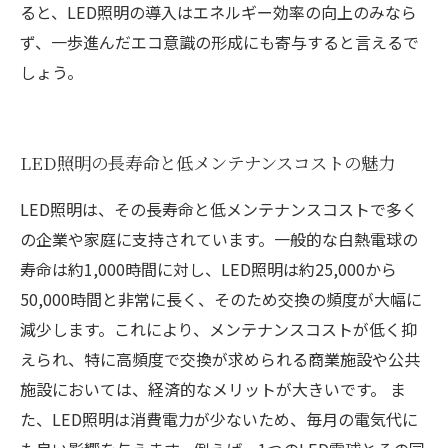
ると、LED照明の導入はエネルギー効率の向上のみなら
ず、一歩進んだエコ意識の形成にも寄与すると言えるで
しょう。
LED照明の長寿命と低メンテナンスコストの魅力
LED照明は、その長寿命と低メンテナンスコストで多く
の企業や家庭に支持されています。一般的な白熱電球の
寿命は約1,000時間に対し、LED照明は約25,000から
50,000時間と非常に長く、そのため交換の頻度が大幅に
減少します。これにより、メンテナンスコストが低く抑
えられ、特に高頻度で交換が求められる商業施設や公共
施設においては、経済的なメリットが大きいです。 ま
た、LED照明は消費電力が少ないため、毎月の電気代に