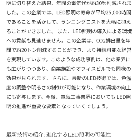
明に切り替えた結果、年間の電気代が約30%削減されま
した。この企業では、LED照明の寿命が平均25,000時間
であることを活かして、ランニングコストを大幅に抑え
ることができました。 また、LED照明の導入による環境
への貢献も見逃せません。この企業は、CO2排出量を年
間で約20トン削減することができ、より持続可能な経営
を実現しています。このような成功事例は、他の業界に
も広がりつつあり、商業施設やオフィスビルでも同様の
効果が見られます。 さらに、最新のLED技術では、色温
度の調整や明るさの制御が可能になり、作業環境の向上
にも寄与します。今後、電気工事業界においても LED照
明の推進が重要な要素となっていくでしょう。
最新技術の紹介: 進化するLED照明の可能性