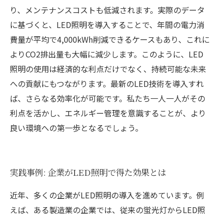
り、メンテナンスコストも低減されます。実際のデータ
に基づくと、LED照明を導入することで、年間の電力消
費量が平均で4,000kWh削減できるケースもあり、これに
よりCO2排出量も大幅に減少します。このように、LED
照明の使用は経済的な利点だけでなく、持続可能な未来
への貢献にもつながります。最新のLED技術を導入すれ
ば、さらなる効率化が可能です。私たち一人一人がその
利点を活かし、エネルギー管理を意識することが、より
良い環境への第一歩となるでしょう。
実践事例: 企業がLED照明で得た効果とは
近年、多くの企業がLED照明の導入を進めています。例
えば、ある製造業の企業では、従来の蛍光灯からLED照