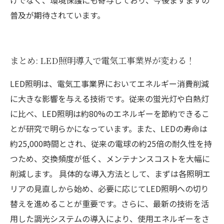
けでなく、環境保護にも寄与しており、今後ますますの
普及が期待されています。
まとめ: LED照明導入で電気工事業界が変わる！
LED照明は、電気工事業界においてエネルギー消費削減
に大きな影響を与える技術です。従来の蛍光灯や白熱灯
に比べ、LED照明は約80%のエネルギーを節約できるこ
とが研究で明らかになっています。また、LEDの寿命は
約25,000時間とされ、従来の電球の約25倍の耐久性を持
つため、交換頻度が低く、メンテナンスコストを大幅に
削減します。 具体的な導入方法として、まずは各照明エ
リアの見直しから始め、必要に応じてLED照明への切り
替えを進めることが重要です。さらに、最新の技術を活
用した調光システムの導入により、使用エネルギーをさ