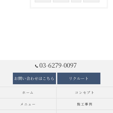
03-6279-0097
お問い合わせはこちら
リクルート
ホーム
コンセプト
メニュー
施工事例