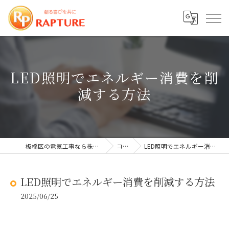
LED照明でエネルギー消費を削
減する方法
板橋区の電気工事なら株式会社ラプチャー
コラム
LED照明でエネルギー消費を削減する方法
LED照明でエネルギー消費を削減する方法
2025/06/25