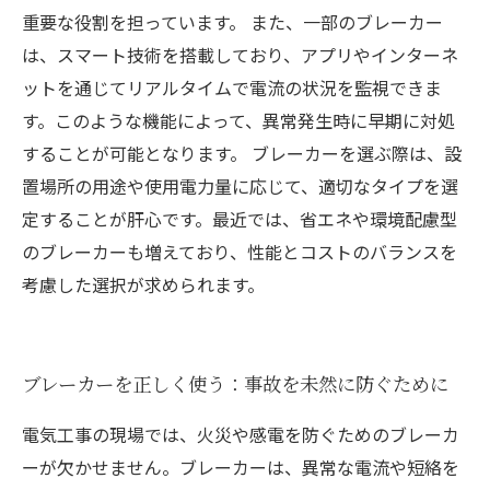
重要な役割を担っています。 また、一部のブレーカー
は、スマート技術を搭載しており、アプリやインターネ
ットを通じてリアルタイムで電流の状況を監視できま
す。このような機能によって、異常発生時に早期に対処
することが可能となります。 ブレーカーを選ぶ際は、設
置場所の用途や使用電力量に応じて、適切なタイプを選
定することが肝心です。最近では、省エネや環境配慮型
のブレーカーも増えており、性能とコストのバランスを
考慮した選択が求められます。
ブレーカーを正しく使う：事故を未然に防ぐために
電気工事の現場では、火災や感電を防ぐためのブレーカ
ーが欠かせません。ブレーカーは、異常な電流や短絡を