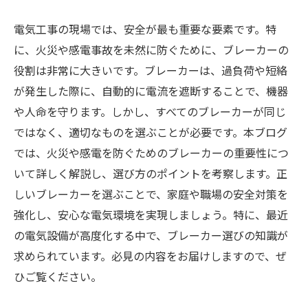
電気工事の現場では、安全が最も重要な要素です。特
に、火災や感電事故を未然に防ぐために、ブレーカーの
役割は非常に大きいです。ブレーカーは、過負荷や短絡
が発生した際に、自動的に電流を遮断することで、機器
や人命を守ります。しかし、すべてのブレーカーが同じ
ではなく、適切なものを選ぶことが必要です。本ブログ
では、火災や感電を防ぐためのブレーカーの重要性につ
いて詳しく解説し、選び方のポイントを考察します。正
しいブレーカーを選ぶことで、家庭や職場の安全対策を
強化し、安心な電気環境を実現しましょう。特に、最近
の電気設備が高度化する中で、ブレーカー選びの知識が
求められています。必見の内容をお届けしますので、ぜ
ひご覧ください。