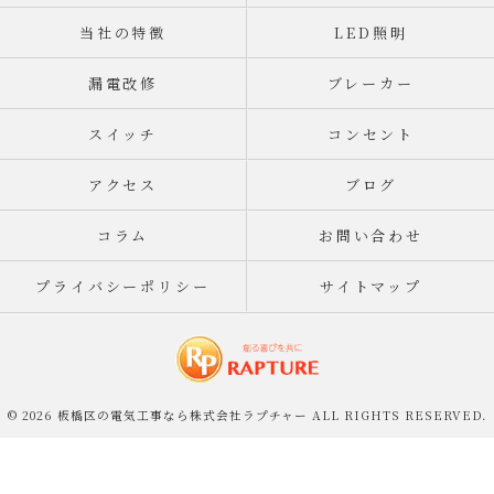
当社の特徴
LED照明
漏電改修
ブレーカー
スイッチ
コンセント
アクセス
ブログ
コラム
お問い合わせ
プライバシーポリシー
サイトマップ
© 2026 板橋区の電気工事なら株式会社ラプチャー ALL RIGHTS RESERVED.