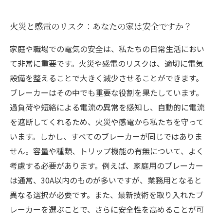
火災と感電のリスク：あなたの家は安全ですか？
家庭や職場での電気の安全は、私たちの日常生活におい
て非常に重要です。火災や感電のリスクは、適切に電気
設備を整えることで大きく減少させることができます。
ブレーカーはその中でも重要な役割を果たしています。
過負荷や短絡による電流の異常を感知し、自動的に電流
を遮断してくれるため、火災や感電から私たちを守って
います。しかし、すべてのブレーカーが同じではありま
せん。容量や種類、トリップ機能の有無について、よく
考慮する必要があります。例えば、家庭用のブレーカー
は通常、30A以内のものが多いですが、業務用となると
異なる選択が必要です。また、最新技術を取り入れたブ
レーカーを選ぶことで、さらに安全性を高めることが可