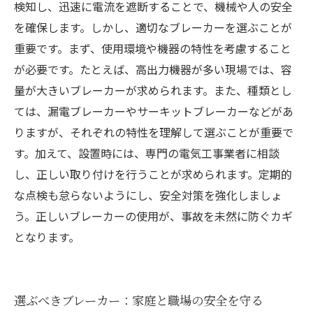
検知し、迅速に電流を遮断することで、機械や人の安全
を確保します。しかし、適切なブレーカーを選ぶことが
重要です。まず、使用環境や機器の特性を考慮すること
が必要です。たとえば、高出力機器が多い現場では、容
量が大きいブレーカーが求められます。また、種類とし
ては、漏電ブレーカーやサーキットブレーカーなどがあ
りますが、それぞれの特性を理解して選ぶことが重要で
す。加えて、設置時には、専門の電気工事業者に相談
し、正しい取り付けを行うことが求められます。定期的
な点検も怠らないようにし、安全対策を強化しましょ
う。正しいブレーカーの使用が、事故を未然に防ぐカギ
となります。
選ぶべきブレーカー：家庭と職場の安全を守る