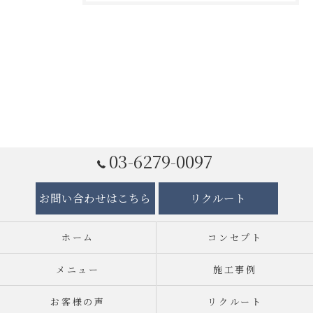
03-6279-0097
お問い合わせはこちら
リクルート
ホーム
コンセプト
メニュー
施工事例
お客様の声
リクルート