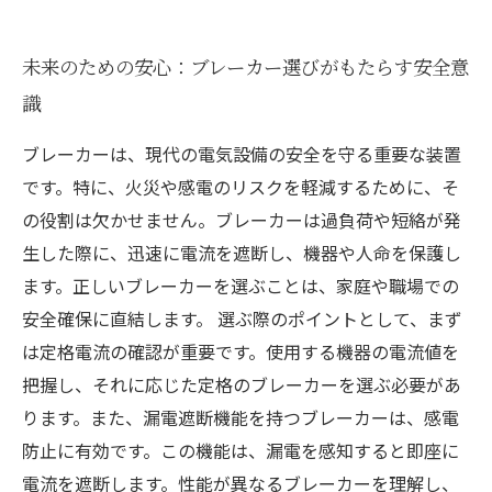
未来のための安心：ブレーカー選びがもたらす安全意
識
ブレーカーは、現代の電気設備の安全を守る重要な装置
です。特に、火災や感電のリスクを軽減するために、そ
の役割は欠かせません。ブレーカーは過負荷や短絡が発
生した際に、迅速に電流を遮断し、機器や人命を保護し
ます。正しいブレーカーを選ぶことは、家庭や職場での
安全確保に直結します。 選ぶ際のポイントとして、まず
は定格電流の確認が重要です。使用する機器の電流値を
把握し、それに応じた定格のブレーカーを選ぶ必要があ
ります。また、漏電遮断機能を持つブレーカーは、感電
防止に有効です。この機能は、漏電を感知すると即座に
電流を遮断します。性能が異なるブレーカーを理解し、