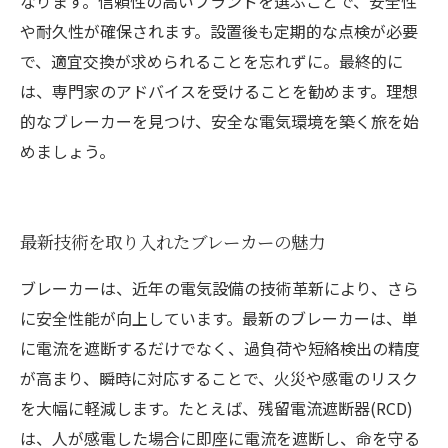
なります。信頼性の高いブランドを選ぶことで、安全性
や耐久性が確保されます。設置後も定期的な点検が必要
で、適宜交換が求められることを忘れずに。最終的に
は、専門家のアドバイスを受けることを勧めます。理想
的なブレーカーを見つけ、安全な電気環境を築く旅を始
めましょう。
最新技術を取り入れたブレーカーの魅力
ブレーカーは、近年の電気設備の技術革新により、さら
に安全性能が向上しています。最新のブレーカーは、単
に電流を遮断するだけでなく、過負荷や短絡検出の精度
が高まり、瞬時に対応することで、火災や感電のリスク
を大幅に軽減します。たとえば、残留電流遮断器(RCD)
は、人が感電した場合に即座に電流を遮断し、命を守る