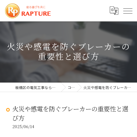
火災や感電を防ぐブレーカーの
重要性と選び方
板橋区の電気工事なら株式会社ラプチャー
コラム
火災や感電を防ぐブレーカーの重要性と選び方
火災や感電を防ぐブレーカーの重要性と選
び方
2025/06/14