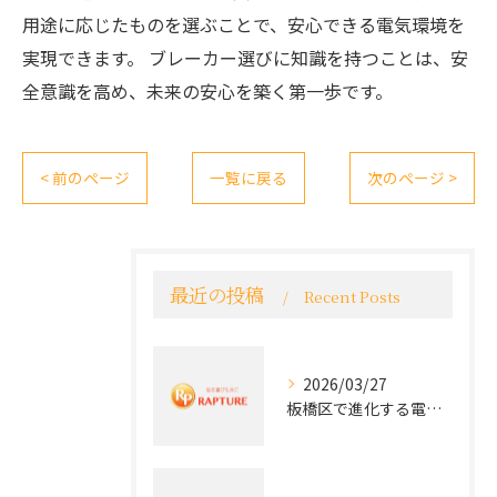
用途に応じたものを選ぶことで、安心できる電気環境を
実現できます。 ブレーカー選びに知識を持つことは、安
全意識を高め、未来の安心を築く第一歩です。
< 前のページ
一覧に戻る
次のページ >
最近の投稿
Recent Posts
2026/03/27
板橋区で進化する電気工事と最新コンセント交換技術