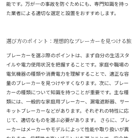
能です。万が一の事故を防ぐためにも、専門知識を持っ
た業者による適切な選定と設置をおすすめします。
選び方のポイント：理想的なブレーカーを見つける旅
ブレーカーを選ぶ際のポイントは、まず自分の生活スタ
イルや電力使用状況を把握することです。家庭や職場の
電気機器の種類や消費電力を理解することで、適正な容
量のブレーカーを見つけやすくなります。次に、ブレー
カーの種類について知識を持つことが重要です。主な種
類には、一般的な家庭用ブレーカー、漏電遮断器、サー
キットブレーカーなどがあります。それぞれの特性に応
じて、適切なものを選ぶ必要があります。 さらに、ブレ
ーカーはメーカーやモデルによって性能や取り扱いが異