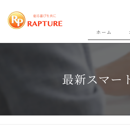
ホーム
最新スマー