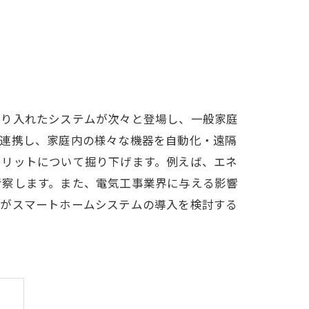
取り入れたシステムが次々と登場し、一般家庭
が連携し、家庭内の様々な機器を自動化・遠隔
メリットについて掘り下げます。例えば、エネ
考察します。また、電気工事業界に与える影響
様がスマートホームシステムの導入を検討する