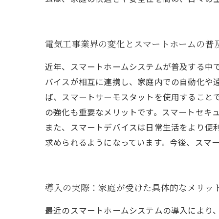
電気工事業界の変化とスマートホームの普
近年、スマートホームシステムが普及する中
バイスが相互に連携し、家庭内での自動化や
ば、スマートサーモスタットを使用すること
の強化も重要なメリットです。スマートセキ
また、スマートデバイスは日常生活をより便
求められるようになっています。今後、スマ
導入の実際：家庭が受けた具体的なメリッ
最近のスマートホームシステムの導入により