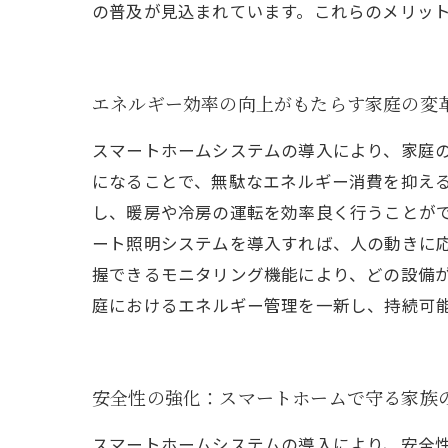
の普及が見込まれています。これらのメリッ
エネルギー効率の向上がもたらす家庭の変
スマートホームシステムの導入により、家庭
になることで、無駄なエネルギー消費を抑え
し、暖房や冷房の運転を効率良く行うことが
ート照明システムを導入すれば、人の動きに
握できるモニタリング機能により、どの設備
庭におけるエネルギー管理を一新し、持続可
安全性の強化：スマートホームで守る家族
スマートホームシステムの導入により、安全