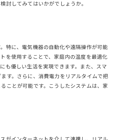
を検討してみてはいかがでしょうか。
す。特に、電気機器の自動化や遠隔操作が可能
ットを使用することで、家庭内の温度を最適化
境にも優しい生活を実現できます。また、スマ
ぎます。さらに、消費電力をリアルタイムで把
じることが可能です。こうしたシステムは、家
イスがインターネットを介して連携し、リアル