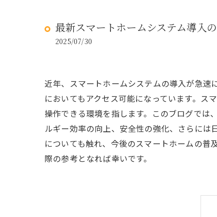
最新スマートホームシステム導入の
2025/07/30
近年、スマートホームシステムの導入が急速
においてもアクセス可能になっています。ス
操作できる環境を指します。このブログでは
ルギー効率の向上、安全性の強化、さらには
についても触れ、今後のスマートホームの普
際の参考となれば幸いです。