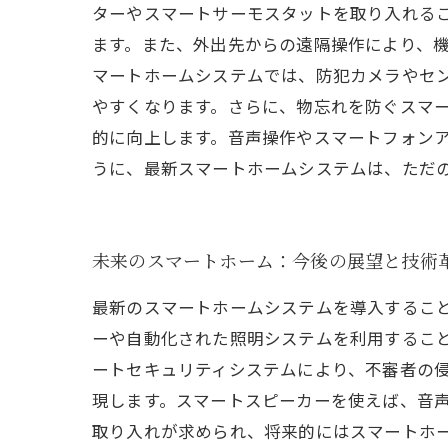
ターやスマートサーモスタットを取り入れる
ます。また、外出先からの遠隔操作により、機
マートホームシステムでは、防犯カメラやセ
やすくなります。さらに、物忘れを防ぐスマー
的に向上します。音声操作やスマートフォン
うに、最新スマートホームシステムは、ただ
未来のスマートホーム：今後の展望と技術
最新のスマートホームシステムを導入するこ
ーや自動化された照明システムを利用するこ
ートセキュリティシステムにより、不審者の
現します。スマートスピーカーを使えば、音
取り入れが求められ、将来的にはスマートホ