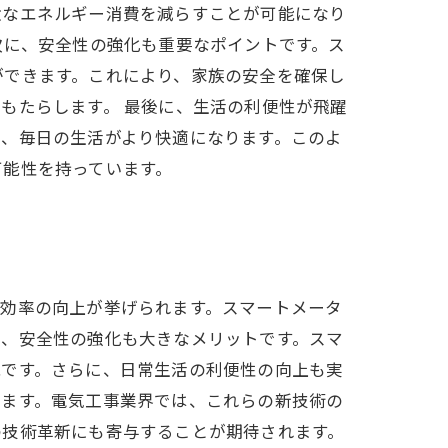
駄なエネルギー消費を減らすことが可能になり
次に、安全性の強化も重要なポイントです。ス
ができます。これにより、家族の安全を確保し
もたらします。 最後に、生活の利便性が飛躍
き、毎日の生活がより快適になります。このよ
可能性を持っています。
ー効率の向上が挙げられます。スマートメータ
に、安全性の強化も大きなメリットです。スマ
能です。さらに、日常生活の利便性の向上も実
きます。電気工事業界では、これらの新技術の
の技術革新にも寄与することが期待されます。