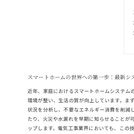
スマートホームの世界への第一歩：最新シ
近年、家庭におけるスマートホームシステム
環境が整い、生活の質が向上しています。ま
状況を分析し、不要なエネルギー消費を削減
たり、火災や水漏れを早期に知らせることが
ップします。電気工事業界においても、この