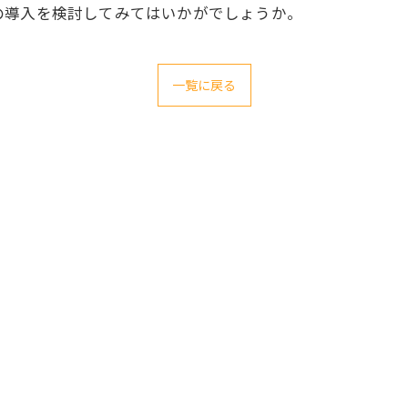
の導入を検討してみてはいかがでしょうか。
一覧に戻る