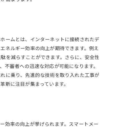
トホームとは、インターネットに接続されたデ
、エネルギー効率の向上が期待できます。例え
無駄を減らすことができます。さらに、安全性
、不審者への迅速な対応が可能になります。
流れに乗り、先進的な技術を取り入れた工事が
革新に注目が集まっています。
ギー効率の向上が挙げられます。スマートメー