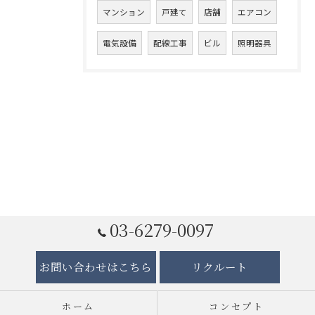
マンション
戸建て
店舗
エアコン
電気設備
配線工事
ビル
照明器具
03-6279-0097
お問い合わせはこちら
リクルート
ホーム
コンセプト