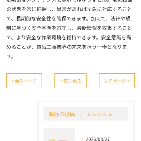
の状態を常に把握し、異常があれば早急に対応すること
で、長期的な安全性を確保できます。加えて、法律や規
制に基づく安全基準を遵守し、最新情報を収集すること
で、より安全な作業環境を維持できます。安全意識を高
めることが、電気工事業界の未来を担う一歩となりま
す。
< 前のページ
一覧に戻る
次のページ >
最近の投稿
Recent Posts
2026/03/27