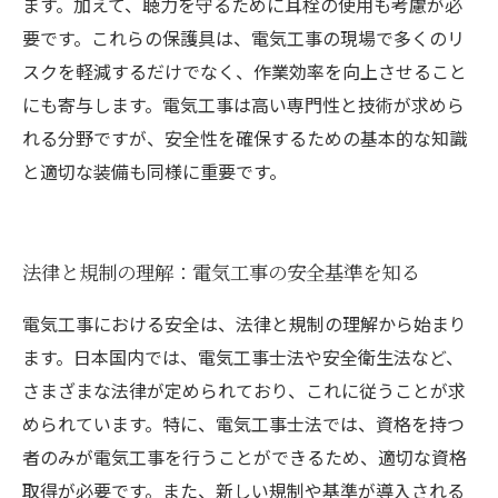
ます。加えて、聴力を守るために耳栓の使用も考慮が必
要です。これらの保護具は、電気工事の現場で多くのリ
スクを軽減するだけでなく、作業効率を向上させること
にも寄与します。電気工事は高い専門性と技術が求めら
れる分野ですが、安全性を確保するための基本的な知識
と適切な装備も同様に重要です。
法律と規制の理解：電気工事の安全基準を知る
電気工事における安全は、法律と規制の理解から始まり
ます。日本国内では、電気工事士法や安全衛生法など、
さまざまな法律が定められており、これに従うことが求
められています。特に、電気工事士法では、資格を持つ
者のみが電気工事を行うことができるため、適切な資格
取得が必要です。また、新しい規制や基準が導入される