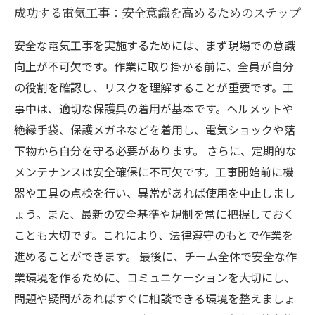
成功する電気工事：安全意識を高めるためのステップ
安全な電気工事を実施するためには、まず現場での意識
向上が不可欠です。作業に取り掛かる前に、全員が自分
の役割を確認し、リスクを理解することが重要です。工
事中は、適切な保護具の着用が基本です。ヘルメットや
絶縁手袋、保護メガネなどを着用し、電気ショックや落
下物から自分を守る必要があります。 さらに、定期的な
メンテナンスは安全確保に不可欠です。工事開始前に機
器や工具の点検を行い、異常があれば使用を中止しまし
ょう。また、最新の安全基準や規制を常に把握しておく
ことも大切です。これにより、法律遵守のもとで作業を
進めることができます。 最後に、チーム全体で安全な作
業環境を作るために、コミュニケーションを大切にし、
問題や疑問があればすぐに相談できる環境を整えましょ