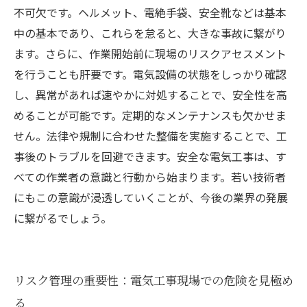
不可欠です。ヘルメット、電絶手袋、安全靴などは基本
中の基本であり、これらを怠ると、大きな事故に繋がり
ます。さらに、作業開始前に現場のリスクアセスメント
を行うことも肝要です。電気設備の状態をしっかり確認
し、異常があれば速やかに対処することで、安全性を高
めることが可能です。定期的なメンテナンスも欠かせま
せん。法律や規制に合わせた整備を実施することで、工
事後のトラブルを回避できます。安全な電気工事は、す
べての作業者の意識と行動から始まります。若い技術者
にもこの意識が浸透していくことが、今後の業界の発展
に繋がるでしょう。
リスク管理の重要性：電気工事現場での危険を見極め
る