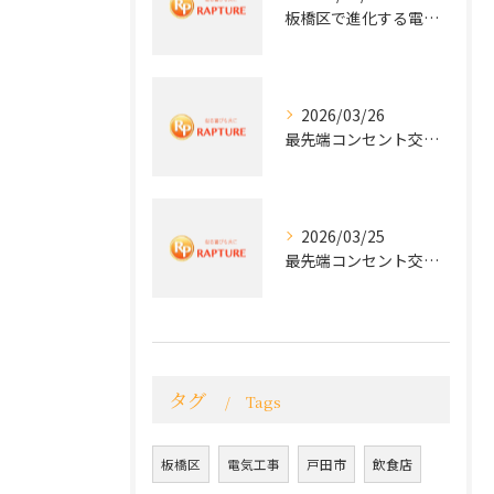
板橋区で進化する電気工事と最新コンセント交換技術
2026/03/26
最先端コンセント交換で快適な生活を実現する電気工事の技術
2026/03/25
最先端コンセント交換で実現する安全と快適な住環境
タグ
Tags
板橋区
電気工事
戸田市
飲食店