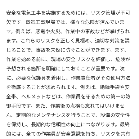
安全な電気工事を実施するためには、リスク管理が不可
欠です。電気工事現場では、様々な危険が潜んでいま
す。例えば、感電や火災、作業中の事故などが挙げられ
ます。これらのリスクを正しく見極め、適切な対策を講
じることで、事故を未然に防ぐことができます。まず、
作業を始める前に、現場の安全リスクを評価し、危険が
予想される箇所を明確にしておくことが重要です。次
に、必要な保護具を着用し、作業責任者がその使用方法
を徹底することが求められます。例えば、絶縁手袋や安
全帯、ヘルメットなどは、作業員を守るための第一の防
御手段です。また、作業後の点検も忘れてはいけませ
ん。定期的なメンテナンスを行うことで、設備の安全性
を保持し、長期的な信頼性の向上につながります。最終
的には、全ての作業員が安全意識を持ち、リスクを共有