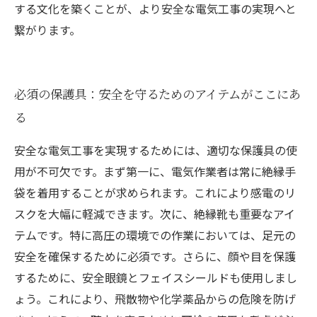
する文化を築くことが、より安全な電気工事の実現へと
繋がります。
必須の保護具：安全を守るためのアイテムがここにあ
る
安全な電気工事を実現するためには、適切な保護具の使
用が不可欠です。まず第一に、電気作業者は常に絶縁手
袋を着用することが求められます。これにより感電のリ
スクを大幅に軽減できます。次に、絶縁靴も重要なアイ
テムです。特に高圧の環境での作業においては、足元の
安全を確保するために必須です。さらに、顔や目を保護
するために、安全眼鏡とフェイスシールドも使用しまし
ょう。これにより、飛散物や化学薬品からの危険を防げ