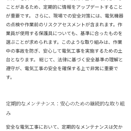
ことがあるため、定期的に情報をアップデートすること
が重要です。 さらに、現場での安全対策には、電気機器
の点検や作業前のリスクアセスメントが含まれます。作
業員が使用する保護具についても、基準に合ったものを
選ぶことが求められます。このような取り組みは、作業
中の事故を防ぎ、安心して電気工事を実施するための土
台となります。 総じて、法律に基づく安全基準の理解と
遵守が、電気工事の安全を確保する上で非常に重要で
す。
定期的なメンテナンス：安心のための継続的な取り組
み
安全な電気工事において、定期的なメンテナンスは欠か