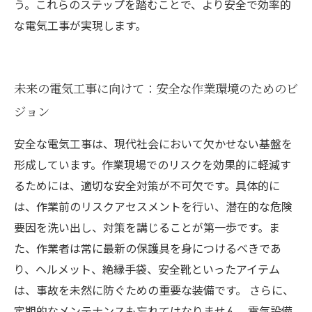
う。これらのステップを踏むことで、より安全で効率的
な電気工事が実現します。
未来の電気工事に向けて：安全な作業環境のためのビ
ジョン
安全な電気工事は、現代社会において欠かせない基盤を
形成しています。作業現場でのリスクを効果的に軽減す
るためには、適切な安全対策が不可欠です。具体的に
は、作業前のリスクアセスメントを行い、潜在的な危険
要因を洗い出し、対策を講じることが第一歩です。ま
た、作業者は常に最新の保護具を身につけるべきであ
り、ヘルメット、絶縁手袋、安全靴といったアイテム
は、事故を未然に防ぐための重要な装備です。 さらに、
定期的なメンテナンスも忘れてはなりません。電気設備