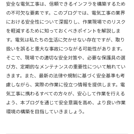
安全な電気工事は、信頼できるインフラを構築するため
の不可欠な要素です。このブログでは、電気工事の業界
における安全性について深掘りし、作業現場でのリスク
を軽減するために知っておくべきポイントを解説しま
す。電気は私たちの生活に欠かせない存在ですが、取り
扱いを誤ると重大な事故につながる可能性があります。
そこで、現場での適切な安全対策や、必要な保護具の選
び方、定期的なメンテナンスの重要性について触れてい
きます。また、最新の法律や規制に基づく安全基準も考
慮しながら、実際の作業に役立つ情報を提供します。電
気工事に携わるすべての方々が、安心して作業を行える
よう、本ブログを通じて安全意識を高め、より良い作業
環境の構築を目指していきましょう。