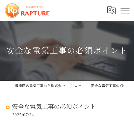
安全な電気工事の必須ポイント
板橋区の電気工事なら株式会社ラプチャー
コラム
安全な電気工事の必須ポイント
安全な電気工事の必須ポイント
2025/07/24