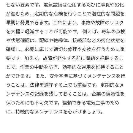
せない要素です。電気設備は使用するたびに摩耗や劣化
が進むため、定期的な点検を行うことで潜在的な問題を
早期に発見できます。これにより、事故や故障のリスク
を大幅に軽減することが可能です。 例えば、毎年の点検
や状態確認は、配線や絶縁体、接続部などの劣化状態を
確認し、必要に応じて適切な修理や交換を行うために重
要です。加えて、故障が発生する前に問題を把握するこ
とで、作業の中断を防ぎ、効率的な運用を維持すること
ができます。 また、安全基準に基づくメンテナンスを行
うことは、法律を遵守する上でも重要です。定期的なメ
ンテナンスの記録を残しておくことは、企業の信頼性を
保つためにも不可欠です。信頼できる電気工事のため
に、持続的なメンテナンスを心がけましょう。