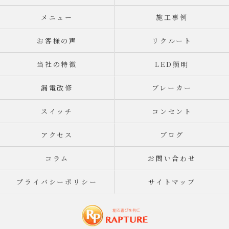
メニュー
施工事例
お客様の声
リクルート
当社の特徴
LED照明
漏電改修
ブレーカー
スイッチ
コンセント
アクセス
ブログ
コラム
お問い合わせ
プライバシーポリシー
サイトマップ