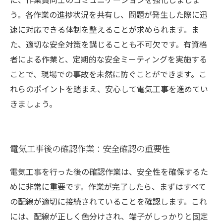
う。各作業の進捗状況を共有し、問題が発生した際に迅
速に対応できる体制を整えることが求められます。ま
た、適切な安全対策を講じることも不可欠です。有資格
者による作業と、定期的な安全ミーティングを実施する
ことで、現場での事故を未然に防ぐことができます。こ
れらのポイントを踏まえ、安心して電気工事を進めてい
きましょう。
電気工事後の確認作業：安全確認の重要性
電気工事を行った後の確認作業は、安全性を確保するた
めに非常に重要です。作業が完了したら、まずはすべて
の配線が適切に接続されていることを確認します。これ
には、配線が正しく色分けされ、端子がしっかりと固定