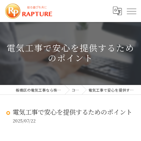
電気工事で安心を提供するため
のポイント
板橋区の電気工事なら株式会社ラプチャー
コラム
電気工事で安心を提供するためのポイント
電気工事で安心を提供するためのポイント
2025/07/22