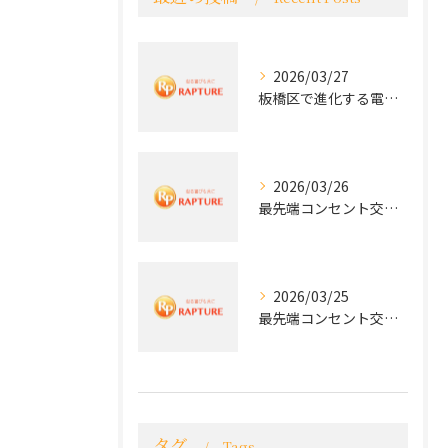
2026/03/27
板橋区で進化する電気工事と最新コンセント交換技術
2026/03/26
最先端コンセント交換で快適な生活を実現する電気工事の技術
2026/03/25
最先端コンセント交換で実現する安全と快適な住環境
タグ
Tags