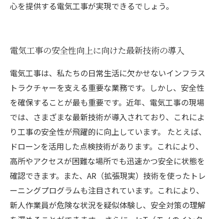
心を提供する電気工事が実現できるでしょう。
電気工事の安全性向上に向けた最新技術の導入
電気工事は、私たちの日常生活に欠かせないインフラス
トラクチャーを支える重要な業務です。しかし、安全性
を確保することが最も重要です。近年、電気工事の現場
では、さまざまな最新技術が導入されており、これによ
り工事の安全性が飛躍的に向上しています。 たとえば、
ドローンを活用した点検技術があります。これにより、
高所やアクセスが困難な場所でも迅速かつ安全に状態を
確認できます。また、AR（拡張現実）技術を使ったトレ
ーニングプログラムも注目されています。これにより、
新人作業員が危険な状況を疑似体験し、安全対策の理解