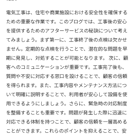
電気工事は、住宅や商業施設における安全性を確保する
ための重要な作業です。このブログでは、工事後の安心
を提供するためのアフターサービスの秘訣について考え
てみましょう。まず第一に、工事終了後の点検は欠かせ
ません。定期的な点検を行うことで、潜在的な問題を早
期に発見し、対処することが可能となります。 次に、顧
客へのコミュニケーションが重要です。工事完了後も、
質問や不安に対応する窓口を設けることで、顧客の信頼
を得られます。また、工事内容やメンテナンス方法につ
いて明確に説明することで、利用者が安心して設備を使
用できるようにしましょう。さらに、緊急時の対応制度
を整備することも重要です。問題が発生した際に迅速に
対応できる体制を持つことで、顧客の信頼を一層高める
ことができます。これらのポイントを抑えることで、安