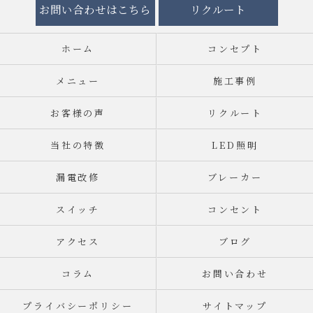
お問い合わせはこちら
リクルート
ホーム
コンセプト
メニュー
施工事例
お客様の声
リクルート
当社の特徴
LED照明
漏電改修
ブレーカー
スイッチ
コンセント
アクセス
ブログ
コラム
お問い合わせ
プライバシーポリシー
サイトマップ