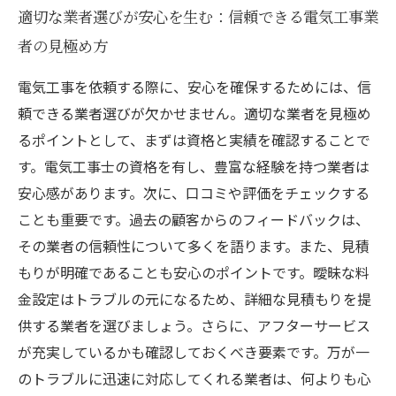
適切な業者選びが安心を生む：信頼できる電気工事業
者の見極め方
電気工事を依頼する際に、安心を確保するためには、信
頼できる業者選びが欠かせません。適切な業者を見極め
るポイントとして、まずは資格と実績を確認することで
す。電気工事士の資格を有し、豊富な経験を持つ業者は
安心感があります。次に、口コミや評価をチェックする
ことも重要です。過去の顧客からのフィードバックは、
その業者の信頼性について多くを語ります。また、見積
もりが明確であることも安心のポイントです。曖昧な料
金設定はトラブルの元になるため、詳細な見積もりを提
供する業者を選びましょう。さらに、アフターサービス
が充実しているかも確認しておくべき要素です。万が一
のトラブルに迅速に対応してくれる業者は、何よりも心