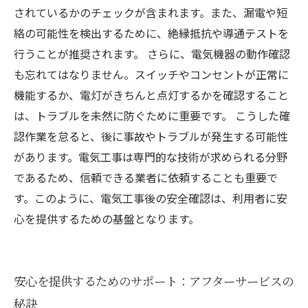
されているかのチェックが含まれます。また、漏電や短
絡の可能性を検出するために、絶縁抵抗や導通テストを
行うことが推奨されます。 さらに、電気機器の動作確認
も忘れてはなりません。スイッチやコンセントが正常に
機能するか、電灯がきちんと点灯するかを確認すること
は、トラブルを未然に防ぐために重要です。 こうした確
認作業を怠ると、後に事故やトラブルが発生する可能性
があります。電気工事は専門的な技術が求められる分野
であるため、信頼できる業者に依頼することも重要で
す。このように、電気工事後の安全確認は、利用者に安
心を提供するための基盤となります。
安心を提供するためのサポート：アフターサービスの
秘訣