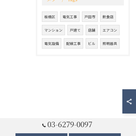
板橋区
電気工事
戸田市
飲食店
マンション
戸建て
店舗
エアコン
電気設備
配線工事
ビル
照明器具
03-6279-0097