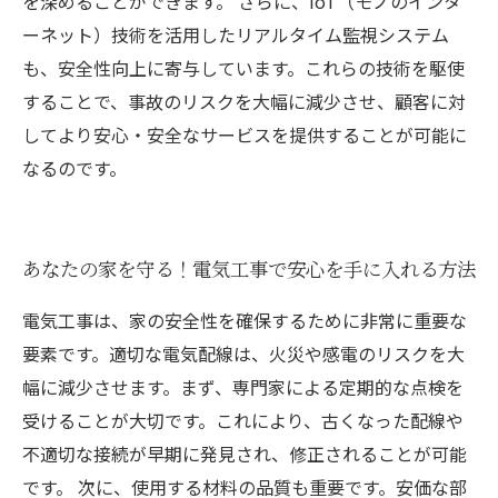
を深めることができます。 さらに、IoT（モノのインタ
ーネット）技術を活用したリアルタイム監視システム
も、安全性向上に寄与しています。これらの技術を駆使
することで、事故のリスクを大幅に減少させ、顧客に対
してより安心・安全なサービスを提供することが可能に
なるのです。
あなたの家を守る！電気工事で安心を手に入れる方法
電気工事は、家の安全性を確保するために非常に重要な
要素です。適切な電気配線は、火災や感電のリスクを大
幅に減少させます。まず、専門家による定期的な点検を
受けることが大切です。これにより、古くなった配線や
不適切な接続が早期に発見され、修正されることが可能
です。 次に、使用する材料の品質も重要です。安価な部