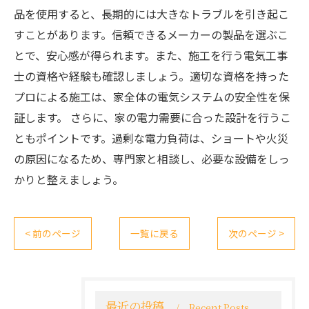
品を使用すると、長期的には大きなトラブルを引き起こ
すことがあります。信頼できるメーカーの製品を選ぶこ
とで、安心感が得られます。また、施工を行う電気工事
士の資格や経験も確認しましょう。適切な資格を持った
プロによる施工は、家全体の電気システムの安全性を保
証します。 さらに、家の電力需要に合った設計を行うこ
ともポイントです。過剰な電力負荷は、ショートや火災
の原因になるため、専門家と相談し、必要な設備をしっ
かりと整えましょう。
< 前のページ
一覧に戻る
次のページ >
最近の投稿
Recent Posts