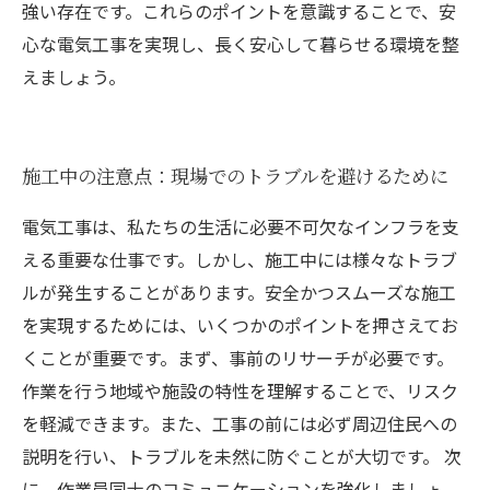
強い存在です。これらのポイントを意識することで、安
心な電気工事を実現し、長く安心して暮らせる環境を整
えましょう。
施工中の注意点：現場でのトラブルを避けるために
電気工事は、私たちの生活に必要不可欠なインフラを支
える重要な仕事です。しかし、施工中には様々なトラブ
ルが発生することがあります。安全かつスムーズな施工
を実現するためには、いくつかのポイントを押さえてお
くことが重要です。まず、事前のリサーチが必要です。
作業を行う地域や施設の特性を理解することで、リスク
を軽減できます。また、工事の前には必ず周辺住民への
説明を行い、トラブルを未然に防ぐことが大切です。 次
に、作業員同士のコミュニケーションを強化しましょ