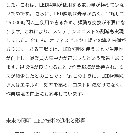
した。これは、LED照明が使用する電力量が極めて少な
いためです。 さらに、LED照明は寿命が長く、平均して
25,000時間以上使用できるため、頻繁な交換が不要にな
ります。これにより、メンテナンスコストの削減も実現
しました。 他にも、オフィスビルや工場での導入事例が
あります。ある工場では、LED照明を使うことで生産性
が向上し、従業員の集中力が高まったという報告もあり
ます。視認性が良くなることで作業環境が改善され、ミ
スが減少したとのことです。\n このように、LED照明の
導入はエネルギー効率を高め、コスト削減だけでなく、
作業環境の向上にも寄与しています。
未来の照明: LED技術の進化と影響