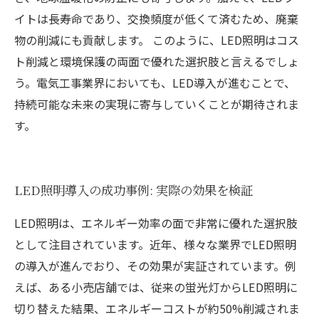
イトは長寿命であり、交換頻度が低くて済むため、廃棄
物の削減にも貢献します。 このように、LED照明はコス
ト削減と環境保護の両面で優れた選択肢と言えるでしょ
う。電気工事業界においても、LED導入が進むことで、
持続可能な未来の実現に寄与していくことが期待されま
す。
LED照明導入の成功事例: 実際の効果を検証
LED照明は、エネルギー効率の面で非常に優れた選択肢
として注目されています。近年、様々な業界でLED照明
の導入が進んでおり、その効果が実証されています。例
えば、ある小売店舗では、従来の蛍光灯からLED照明に
切り替えた結果、エネルギーコストが約50%削減されま