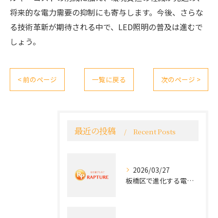
将来的な電力需要の抑制にも寄与します。今後、さらな
る技術革新が期待される中で、LED照明の普及は進むで
しょう。
< 前のページ
一覧に戻る
次のページ >
最近の投稿
Recent Posts
2026/03/27
板橋区で進化する電気工事と最新コンセント交換技術