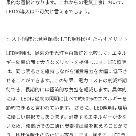
果的な選択となります。これからの電気工事において、
LEDの導入は不可欠と言えるでしょう。
コスト削減と環境保護: LED照明がもたらすメリット
LED照明は、従来の蛍光灯や白熱灯と比較して、エネル
ギー効率の面で大きなメリットを提供します。LED照明
は、同じ明るさを維持しながら消費電力を大幅に低下さ
せることができます。この結果、電力コストの削減が期
待でき、長期的には経済的な負担を軽減します。具体的
には、LEDは従来の照明に比べて約80%のエネルギーを
節約できると言われています。 さらに、LED照明は環境
に優しい選択でもあります。消費するエネルギーが少な
いため、発電所での二酸化炭素排出量を抑えることがで
き、地球温暖化の防止にも寄与します。加えて、LEDラ