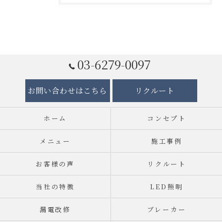
03-6279-0097
お問い合わせはこちら
リクルート
ホーム
コンセプト
メニュー
施工事例
お客様の声
リクルート
当社の特徴
LED照明
漏電改修
ブレーカー