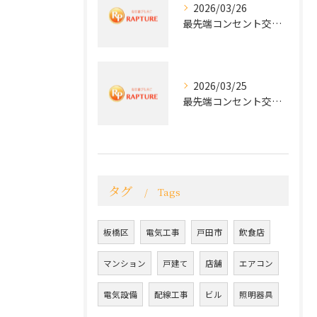
2026/03/26
最先端コンセント交換で快適な生活を実現する電気工事の技術
2026/03/25
最先端コンセント交換で実現する安全と快適な住環境
タグ
Tags
板橋区
電気工事
戸田市
飲食店
マンション
戸建て
店舗
エアコン
電気設備
配線工事
ビル
照明器具