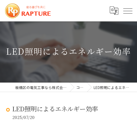
LED照明によるエネルギー効率
板橋区の電気工事なら株式会社ラプチャー
コラム
LED照明によるエネルギー効率
LED照明によるエネルギー効率
2025/07/20